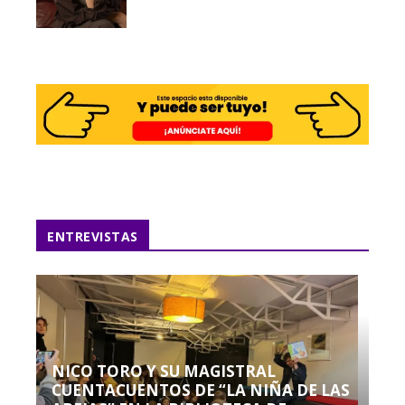
ENTREVISTAS
NICO TORO Y SU MAGISTRAL
CUENTACUENTOS DE “LA NIÑA DE LAS