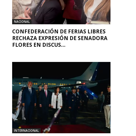
NACIONAL
CONFEDERACIÓN DE FERIAS LIBRES
RECHAZA EXPRESIÓN DE SENADORA
FLORES EN DISCUS...
INTERNACIONAL