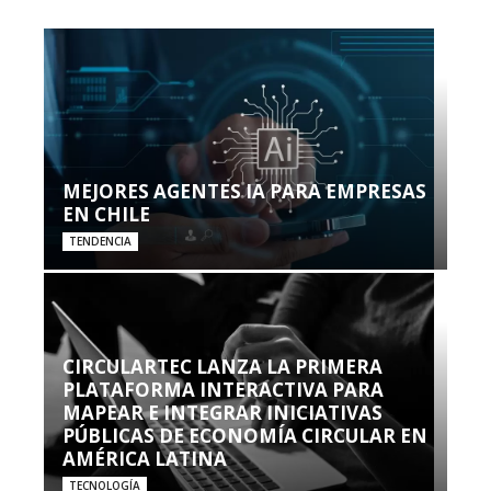
MEJORES AGENTES IA PARA EMPRESAS
EN CHILE
TENDENCIA
CIRCULARTEC LANZA LA PRIMERA
PLATAFORMA INTERACTIVA PARA
MAPEAR E INTEGRAR INICIATIVAS
PÚBLICAS DE ECONOMÍA CIRCULAR EN
AMÉRICA LATINA
TECNOLOGÍA