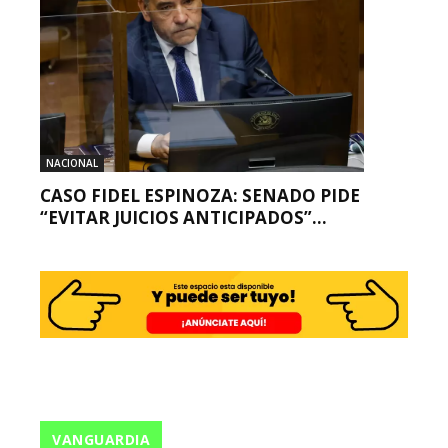
NACIONAL
CASO FIDEL ESPINOZA: SENADO PIDE
“EVITAR JUICIOS ANTICIPADOS”...
VANGUARDIA