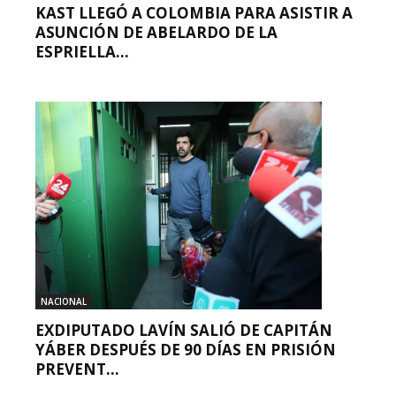
KAST LLEGÓ A COLOMBIA PARA ASISTIR A
ASUNCIÓN DE ABELARDO DE LA
ESPRIELLA...
NACIONAL
EXDIPUTADO LAVÍN SALIÓ DE CAPITÁN
YÁBER DESPUÉS DE 90 DÍAS EN PRISIÓN
PREVENT...