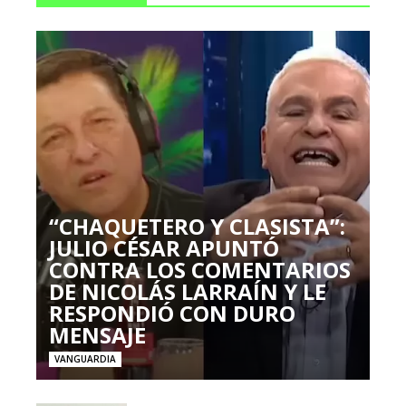
“CHAQUETERO Y CLASISTA”:
JULIO CÉSAR APUNTÓ
CONTRA LOS COMENTARIOS
DE NICOLÁS LARRAÍN Y LE
RESPONDIÓ CON DURO
MENSAJE
VANGUARDIA