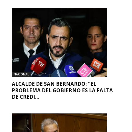
NACIONAL
ALCALDE DE SAN BERNARDO: “EL
PROBLEMA DEL GOBIERNO ES LA FALTA
DE CREDI...