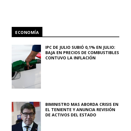
ECONOMÍA
IPC DE JULIO SUBIÓ 0,1% EN JULIO:
BAJA EN PRECIOS DE COMBUSTIBLES
CONTUVO LA INFLACIÓN
BIMINISTRO MAS ABORDA CRISIS EN
EL TENIENTE Y ANUNCIA REVISIÓN
DE ACTIVOS DEL ESTADO