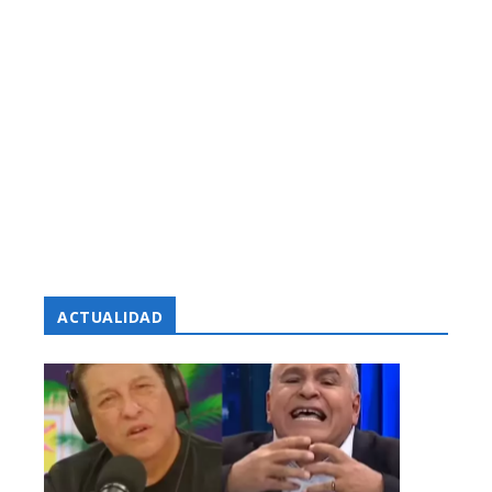
ACTUALIDAD