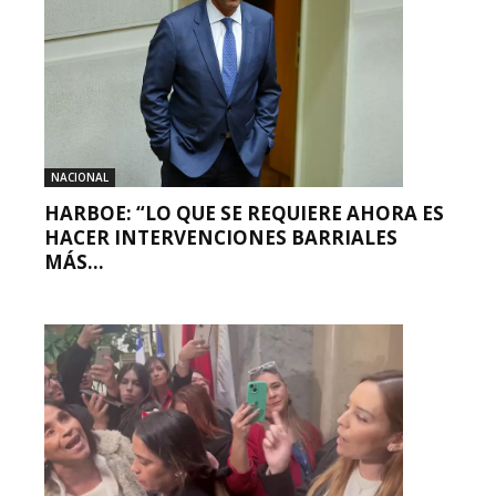
NACIONAL
HARBOE: “LO QUE SE REQUIERE AHORA ES
HACER INTERVENCIONES BARRIALES
MÁS...