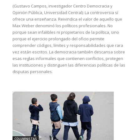
(Gustavo Campos, investigador Centro Democracia y
Opinión Pública, Universidad Central): La controversia sí
ofrece una enseñanza. Reivindica el valor de aquello que
Max Weber denominó los políticos profesionales. No
porque sean infalibles ni propietarios de la política, sino
porque el ejercicio prolongado del oficio permite
comprender códigos, límites y responsabilidades que rara
vez están escritos. La democracia también descansa sobre
esas reglas informales que contienen conflictos, protegen
las instituciones y distinguen las diferencias políticas de las
disputas personales.
COLUMNISTAS