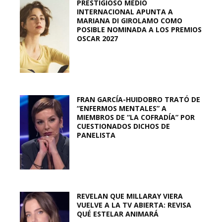
PRESTIGIOSO MEDIO
INTERNACIONAL APUNTA A
MARIANA DI GIROLAMO COMO
POSIBLE NOMINADA A LOS PREMIOS
OSCAR 2027
FRAN GARCÍA-HUIDOBRO TRATÓ DE
“ENFERMOS MENTALES” A
MIEMBROS DE “LA COFRADÍA” POR
CUESTIONADOS DICHOS DE
PANELISTA
REVELAN QUE MILLARAY VIERA
VUELVE A LA TV ABIERTA: REVISA
QUÉ ESTELAR ANIMARÁ