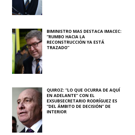
BIMINISTRO MAS DESTACA IMACEC:
“RUMBO HACIA LA
RECONSTRUCCIÓN YA ESTÁ
TRAZADO”
QUIROZ: “LO QUE OCURRA DE AQUÍ
EN ADELANTE” CON EL
EXSUBSECRETARIO RODRÍGUEZ ES
“DEL ÁMBITO DE DECISIÓN” DE
INTERIOR