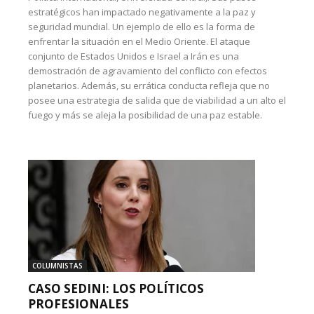
estratégicos han impactado negativamente a la paz y
seguridad mundial. Un ejemplo de ello es la forma de
enfrentar la situación en el Medio Oriente. El ataque
conjunto de Estados Unidos e Israel a Irán es una
demostración de agravamiento del conflicto con efectos
planetarios. Además, su errática conducta refleja que no
posee una estrategia de salida que de viabilidad a un alto el
fuego y más se aleja la posibilidad de una paz estable.
COLUMNISTAS
CASO SEDINI: LOS POLÍTICOS
PROFESIONALES