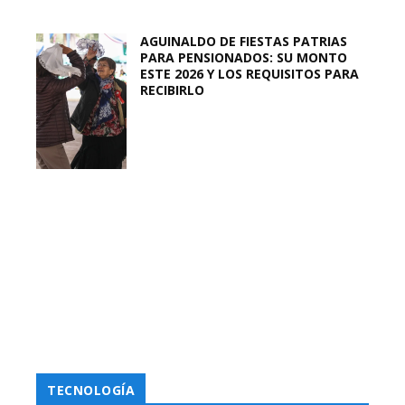
AGUINALDO DE FIESTAS PATRIAS
PARA PENSIONADOS: SU MONTO
ESTE 2026 Y LOS REQUISITOS PARA
RECIBIRLO
TECNOLOGÍA