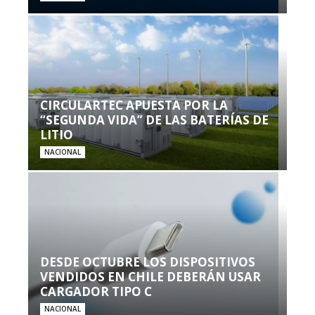
CIRCULARTEC APUESTA POR LA
“SEGUNDA VIDA” DE LAS BATERÍAS DE
LITIO
NACIONAL
DESDE OCTUBRE LOS DISPOSITIVOS
VENDIDOS EN CHILE DEBERÁN USAR
CARGADOR TIPO C
NACIONAL