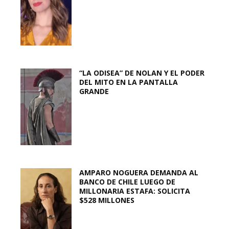
“LA ODISEA” DE NOLAN Y EL PODER
DEL MITO EN LA PANTALLA
GRANDE
AMPARO NOGUERA DEMANDA AL
BANCO DE CHILE LUEGO DE
MILLONARIA ESTAFA: SOLICITA
$528 MILLONES