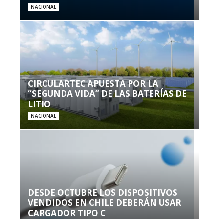
NACIONAL
CIRCULARTEC APUESTA POR LA
“SEGUNDA VIDA” DE LAS BATERÍAS DE
LITIO
NACIONAL
DESDE OCTUBRE LOS DISPOSITIVOS
VENDIDOS EN CHILE DEBERÁN USAR
CARGADOR TIPO C