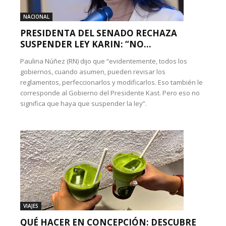
NACIONAL
PRESIDENTA DEL SENADO RECHAZA
SUSPENDER LEY KARIN: “NO...
Paulina Núñez (RN) dijo que “evidentemente, todos los
gobiernos, cuando asumen, pueden revisar los
reglamentos, perfeccionarlos y modificarlos. Eso también le
corresponde al Gobierno del Presidente Kast. Pero eso no
significa que haya que suspender la ley”.
VIAJES
QUÉ HACER EN CONCEPCIÓN: DESCUBRE