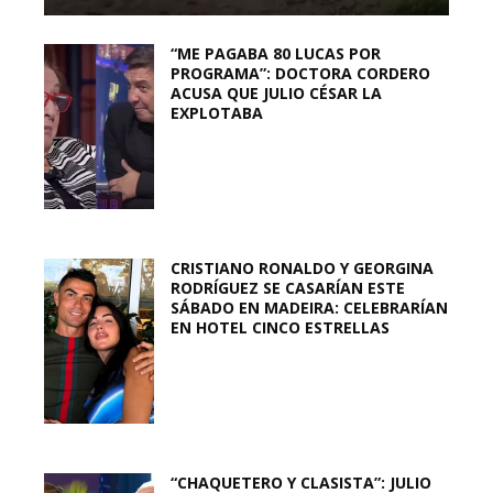
“ME PAGABA 80 LUCAS POR
PROGRAMA”: DOCTORA CORDERO
ACUSA QUE JULIO CÉSAR LA
EXPLOTABA
CRISTIANO RONALDO Y GEORGINA
RODRÍGUEZ SE CASARÍAN ESTE
SÁBADO EN MADEIRA: CELEBRARÍAN
EN HOTEL CINCO ESTRELLAS
“CHAQUETERO Y CLASISTA”: JULIO