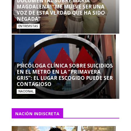
DOCUMENTAL SOBRE MARÍA
MAGDALENA: “ME MUEVE SER UNA
VOZ DE ESTA VERDAD QUE HA SIDO
NEGADA”
ENTREVISTAS
PSICÓLOGA CLÍNICA SOBRE SUICIDIOS
EN EL METRO EN LA “PRIMAVERA
GRIS”: EL LUGAR ESCOGIDO PUEDE SER
CONTAGIOSO
NACIONAL
NACIÓN INDISCRETA