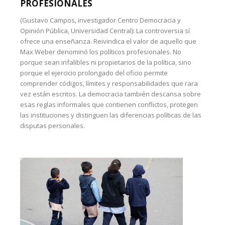
PROFESIONALES
(Gustavo Campos, investigador Centro Democracia y
Opinión Pública, Universidad Central): La controversia sí
ofrece una enseñanza. Reivindica el valor de aquello que
Max Weber denominó los políticos profesionales. No
porque sean infalibles ni propietarios de la política, sino
porque el ejercicio prolongado del oficio permite
comprender códigos, límites y responsabilidades que rara
vez están escritos. La democracia también descansa sobre
esas reglas informales que contienen conflictos, protegen
las instituciones y distinguen las diferencias políticas de las
disputas personales.