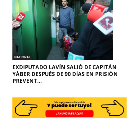
NACIONAL
EXDIPUTADO LAVÍN SALIÓ DE CAPITÁN
YÁBER DESPUÉS DE 90 DÍAS EN PRISIÓN
PREVENT...