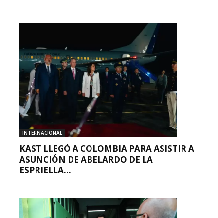
INTERNACIONAL
KAST LLEGÓ A COLOMBIA PARA ASISTIR A
ASUNCIÓN DE ABELARDO DE LA
ESPRIELLA...