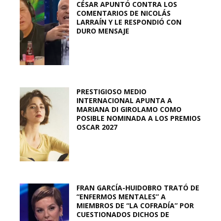
CÉSAR APUNTÓ CONTRA LOS
COMENTARIOS DE NICOLÁS
LARRAÍN Y LE RESPONDIÓ CON
DURO MENSAJE
PRESTIGIOSO MEDIO
INTERNACIONAL APUNTA A
MARIANA DI GIROLAMO COMO
POSIBLE NOMINADA A LOS PREMIOS
OSCAR 2027
FRAN GARCÍA-HUIDOBRO TRATÓ DE
“ENFERMOS MENTALES” A
MIEMBROS DE “LA COFRADÍA” POR
CUESTIONADOS DICHOS DE