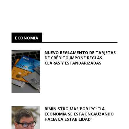
ECONOMÍA
NUEVO REGLAMENTO DE TARJETAS
DE CRÉDITO IMPONE REGLAS
CLARAS Y ESTANDARIZADAS
BIMINISTRO MAS POR IPC: “LA
ECONOMÍA SE ESTÁ ENCAUZANDO
HACIA LA ESTABILIDAD”