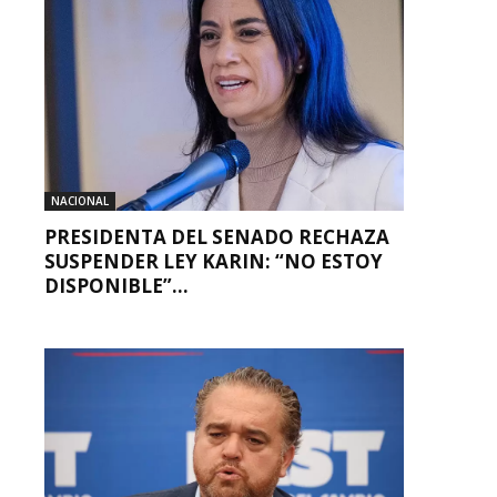
NACIONAL
PRESIDENTA DEL SENADO RECHAZA
SUSPENDER LEY KARIN: “NO ESTOY
DISPONIBLE”...