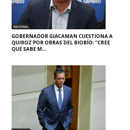
NACIONAL
GOBERNADOR GIACAMAN CUESTIONA A
QUIROZ POR OBRAS DEL BIOBÍO: “CREE
QUE SABE M...