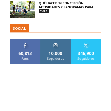
QUÉ HACER EN CONCEPCIÓN:
ACTIVIDADES Y PANORAMAS PARA ...
VIAJES
SOCIAL
60,813
10,000
346,900
Fans
Seguidores
Seguidores