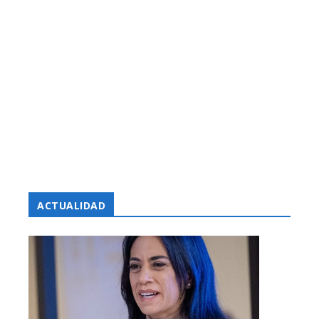
ACTUALIDAD