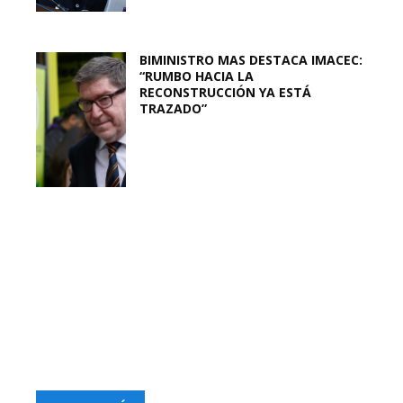
BIMINISTRO MAS DESTACA IMACEC:
“RUMBO HACIA LA
RECONSTRUCCIÓN YA ESTÁ
TRAZADO”