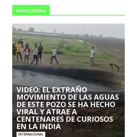
VANGUARDIA
VIDEO: EL EXTRAÑO
MOVIMIENTO DE LAS AGUAS
DE ESTE POZO SE HA HECHO
VIRAL Y ATRAE A
CENTENARES DE CURIOSOS
EN LA INDIA
INTERNACIONAL