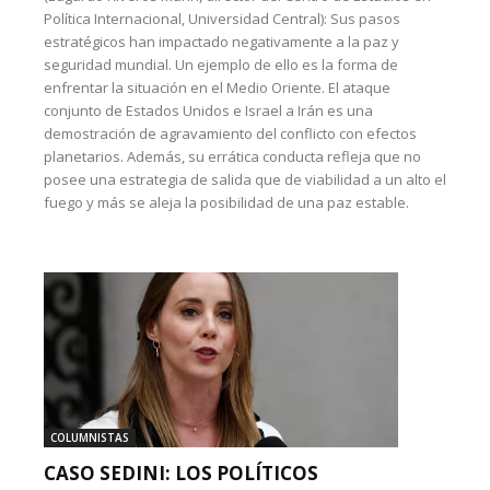
Política Internacional, Universidad Central): Sus pasos
estratégicos han impactado negativamente a la paz y
seguridad mundial. Un ejemplo de ello es la forma de
enfrentar la situación en el Medio Oriente. El ataque
conjunto de Estados Unidos e Israel a Irán es una
demostración de agravamiento del conflicto con efectos
planetarios. Además, su errática conducta refleja que no
posee una estrategia de salida que de viabilidad a un alto el
fuego y más se aleja la posibilidad de una paz estable.
COLUMNISTAS
CASO SEDINI: LOS POLÍTICOS