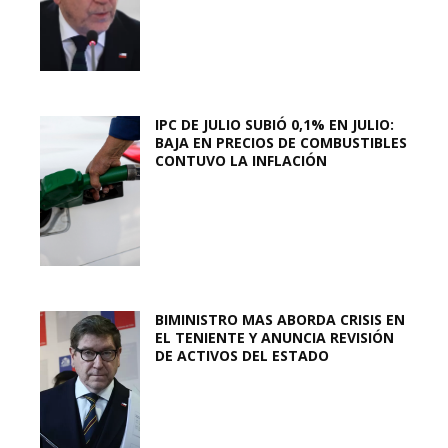
IPC DE JULIO SUBIÓ 0,1% EN JULIO:
BAJA EN PRECIOS DE COMBUSTIBLES
CONTUVO LA INFLACIÓN
BIMINISTRO MAS ABORDA CRISIS EN
EL TENIENTE Y ANUNCIA REVISIÓN
DE ACTIVOS DEL ESTADO