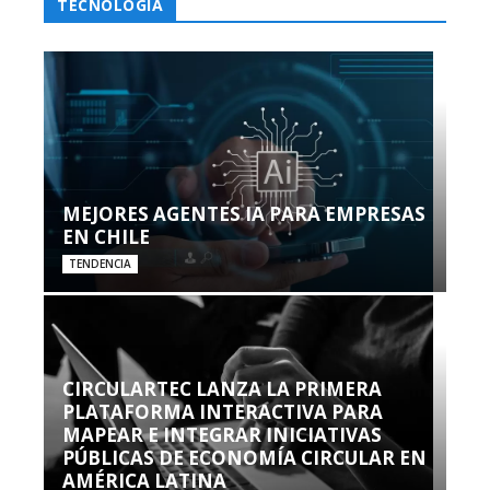
TECNOLOGÍA
MEJORES AGENTES IA PARA EMPRESAS
EN CHILE
TENDENCIA
CIRCULARTEC LANZA LA PRIMERA
PLATAFORMA INTERACTIVA PARA
MAPEAR E INTEGRAR INICIATIVAS
PÚBLICAS DE ECONOMÍA CIRCULAR EN
AMÉRICA LATINA