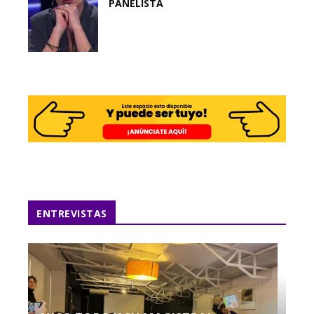
PANELISTA
ENTREVISTAS