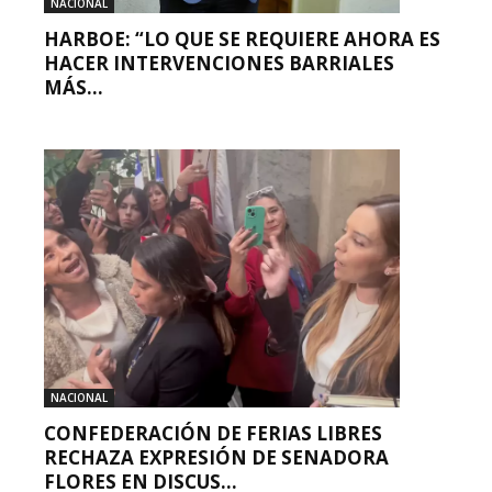
NACIONAL
HARBOE: “LO QUE SE REQUIERE AHORA ES
HACER INTERVENCIONES BARRIALES
MÁS...
NACIONAL
CONFEDERACIÓN DE FERIAS LIBRES
RECHAZA EXPRESIÓN DE SENADORA
FLORES EN DISCUS...