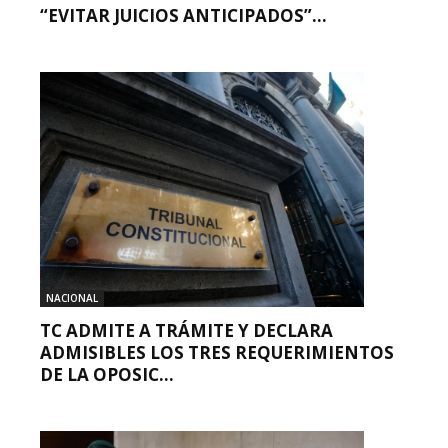
“EVITAR JUICIOS ANTICIPADOS”...
NACIONAL
TC ADMITE A TRÁMITE Y DECLARA
ADMISIBLES LOS TRES REQUERIMIENTOS
DE LA OPOSIC...