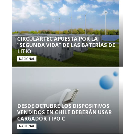
CIRCULARTEC APUESTA POR LA
“SEGUNDA VIDA” DE LAS BATERÍAS DE
LITIO
NACIONAL
DESDE OCTUBRE LOS DISPOSITIVOS
VENDIDOS EN CHILE DEBERÁN USAR
CARGADOR TIPO C
NACIONAL