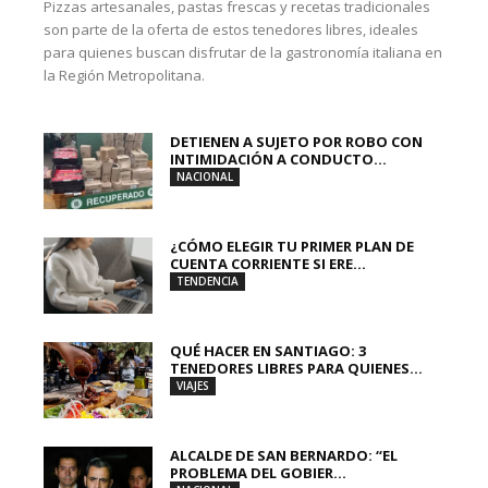
Pizzas artesanales, pastas frescas y recetas tradicionales
son parte de la oferta de estos tenedores libres, ideales
para quienes buscan disfrutar de la gastronomía italiana en
la Región Metropolitana.
DETIENEN A SUJETO POR ROBO CON
INTIMIDACIÓN A CONDUCTO...
NACIONAL
¿CÓMO ELEGIR TU PRIMER PLAN DE
CUENTA CORRIENTE SI ERE...
TENDENCIA
QUÉ HACER EN SANTIAGO: 3
TENEDORES LIBRES PARA QUIENES...
VIAJES
ALCALDE DE SAN BERNARDO: “EL
PROBLEMA DEL GOBIER...