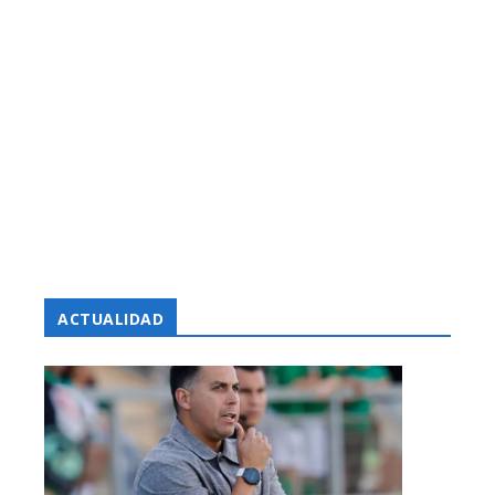
ACTUALIDAD