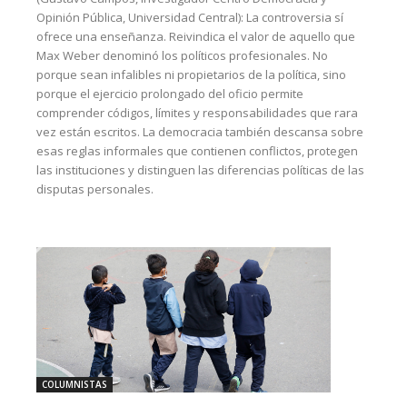
Opinión Pública, Universidad Central): La controversia sí
ofrece una enseñanza. Reivindica el valor de aquello que
Max Weber denominó los políticos profesionales. No
porque sean infalibles ni propietarios de la política, sino
porque el ejercicio prolongado del oficio permite
comprender códigos, límites y responsabilidades que rara
vez están escritos. La democracia también descansa sobre
esas reglas informales que contienen conflictos, protegen
las instituciones y distinguen las diferencias políticas de las
disputas personales.
COLUMNISTAS