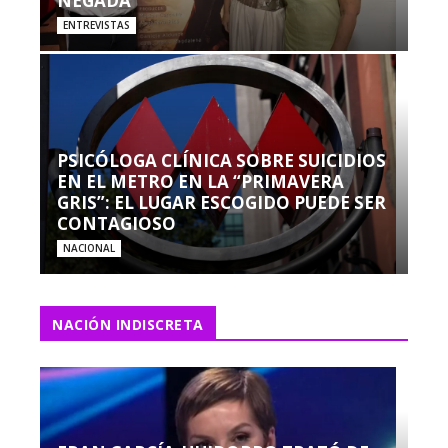
NEGADA”
ENTREVISTAS
PSICÓLOGA CLÍNICA SOBRE SUICIDIOS
EN EL METRO EN LA “PRIMAVERA
GRIS”: EL LUGAR ESCOGIDO PUEDE SER
CONTAGIOSO
NACIONAL
NACIÓN INDISCRETA