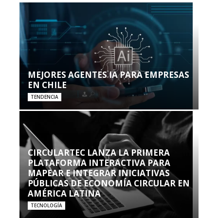
MEJORES AGENTES IA PARA EMPRESAS
EN CHILE
TENDENCIA
CIRCULARTEC LANZA LA PRIMERA
PLATAFORMA INTERACTIVA PARA
MAPEAR E INTEGRAR INICIATIVAS
PÚBLICAS DE ECONOMÍA CIRCULAR EN
AMÉRICA LATINA
TECNOLOGÍA