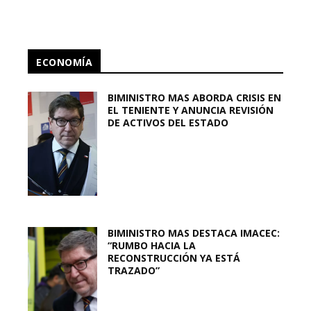
ECONOMÍA
BIMINISTRO MAS ABORDA CRISIS EN
EL TENIENTE Y ANUNCIA REVISIÓN
DE ACTIVOS DEL ESTADO
BIMINISTRO MAS DESTACA IMACEC:
“RUMBO HACIA LA
RECONSTRUCCIÓN YA ESTÁ
TRAZADO”