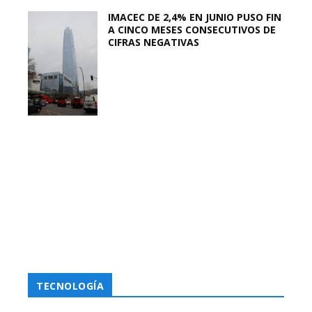
IMACEC DE 2,4% EN JUNIO PUSO FIN
A CINCO MESES CONSECUTIVOS DE
CIFRAS NEGATIVAS
TECNOLOGÍA