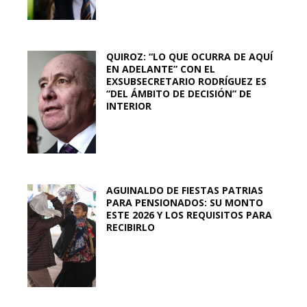
QUIROZ: “LO QUE OCURRA DE AQUÍ
EN ADELANTE” CON EL
EXSUBSECRETARIO RODRÍGUEZ ES
“DEL ÁMBITO DE DECISIÓN” DE
INTERIOR
AGUINALDO DE FIESTAS PATRIAS
PARA PENSIONADOS: SU MONTO
ESTE 2026 Y LOS REQUISITOS PARA
RECIBIRLO