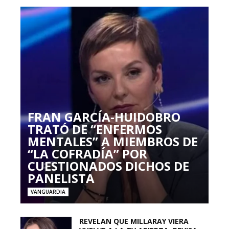
FRAN GARCÍA-HUIDOBRO
TRATÓ DE “ENFERMOS
MENTALES” A MIEMBROS DE
“LA COFRADÍA” POR
CUESTIONADOS DICHOS DE
PANELISTA
VANGUARDIA
REVELAN QUE MILLARAY VIERA