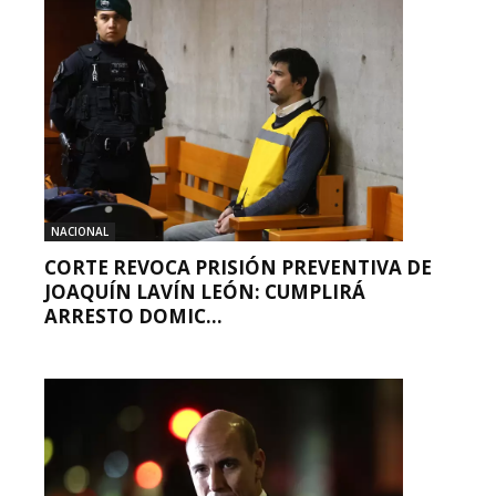
NACIONAL
CORTE REVOCA PRISIÓN PREVENTIVA DE
JOAQUÍN LAVÍN LEÓN: CUMPLIRÁ
ARRESTO DOMIC...