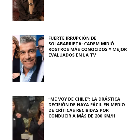
FUERTE IRRUPCIÓN DE
SOLABARRIETA: CADEM MIDIÓ
ROSTROS MÁS CONOCIDOS Y MEJOR
EVALUADOS EN LA TV
“ME VOY DE CHILE”: LA DRÁSTICA
DECISIÓN DE NAYA FÁCIL EN MEDIO
DE CRÍTICAS RECIBIDAS POR
CONDUCIR A MÁS DE 200 KM/H