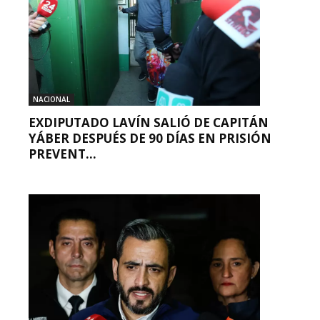
NACIONAL
EXDIPUTADO LAVÍN SALIÓ DE CAPITÁN
YÁBER DESPUÉS DE 90 DÍAS EN PRISIÓN
PREVENT...