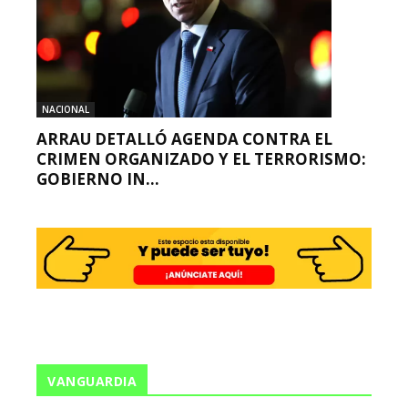
NACIONAL
ARRAU DETALLÓ AGENDA CONTRA EL
CRIMEN ORGANIZADO Y EL TERRORISMO:
GOBIERNO IN...
VANGUARDIA