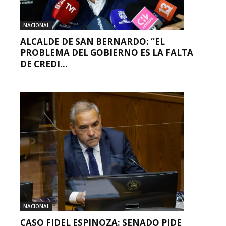
NACIONAL
ALCALDE DE SAN BERNARDO: “EL
PROBLEMA DEL GOBIERNO ES LA FALTA
DE CREDI...
NACIONAL
CASO FIDEL ESPINOZA: SENADO PIDE