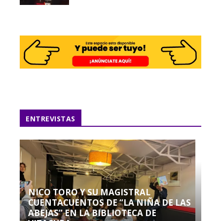
ENTREVISTAS
NICO TORO Y SU MAGISTRAL
CUENTACUENTOS DE “LA NIÑA DE LAS
ABEJAS” EN LA BIBLIOTECA DE