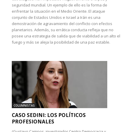
seguridad mundial. Un ejemplo de ello es la forma de
enfrentar la situación en el Medio Oriente. El ataque
conjunto de Estados Unidos e Israel a Irán es una
demostración de agravamiento del conflicto con efectos
planetarios. Además, su errática conducta refleja que no
posee una estrategia de salida que de viabilidad a un alto el
fuego y más se aleja la posibilidad de una paz estable.
COLUMNISTAS
CASO SEDINI: LOS POLÍTICOS
PROFESIONALES
(Gustavo Campos, investigador Centro Democracia y