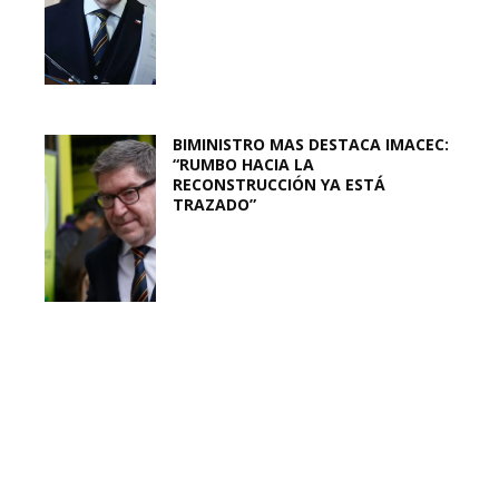
BIMINISTRO MAS DESTACA IMACEC:
“RUMBO HACIA LA
RECONSTRUCCIÓN YA ESTÁ
TRAZADO”