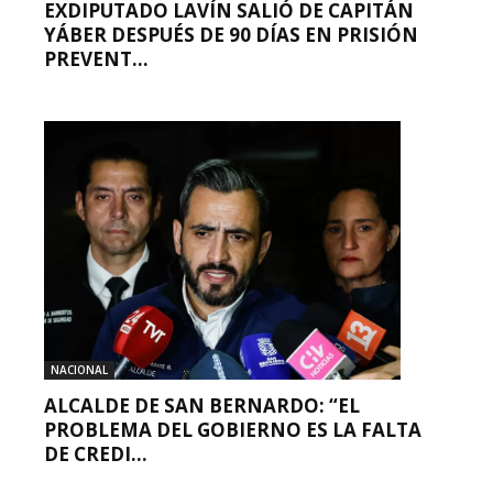
EXDIPUTADO LAVÍN SALIÓ DE CAPITÁN
YÁBER DESPUÉS DE 90 DÍAS EN PRISIÓN
PREVENT...
NACIONAL
ALCALDE DE SAN BERNARDO: “EL
PROBLEMA DEL GOBIERNO ES LA FALTA
DE CREDI...