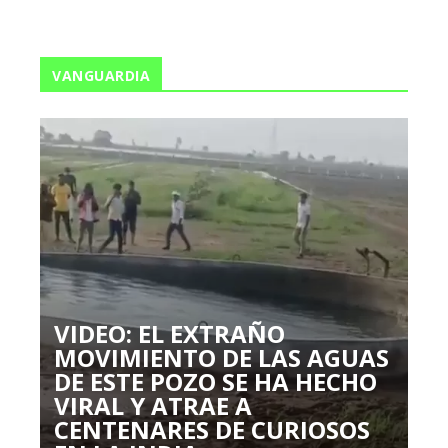
VANGUARDIA
VIDEO: EL EXTRAÑO
MOVIMIENTO DE LAS AGUAS
DE ESTE POZO SE HA HECHO
VIRAL Y ATRAE A
CENTENARES DE CURIOSOS