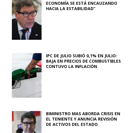
ECONOMÍA SE ESTÁ ENCAUZANDO
HACIA LA ESTABILIDAD”
IPC DE JULIO SUBIÓ 0,1% EN JULIO:
BAJA EN PRECIOS DE COMBUSTIBLES
CONTUVO LA INFLACIÓN
BIMINISTRO MAS ABORDA CRISIS EN
EL TENIENTE Y ANUNCIA REVISIÓN
DE ACTIVOS DEL ESTADO