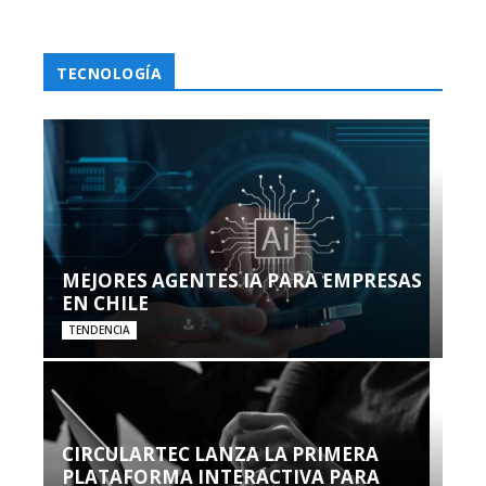
TECNOLOGÍA
MEJORES AGENTES IA PARA EMPRESAS
EN CHILE
TENDENCIA
CIRCULARTEC LANZA LA PRIMERA
PLATAFORMA INTERACTIVA PARA