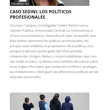
COLUMNISTAS
CASO SEDINI: LOS POLÍTICOS
PROFESIONALES
(Gustavo Campos, investigador Centro Democracia y
Opinión Pública, Universidad Central): La controversia sí
ofrece una enseñanza. Reivindica el valor de aquello que
Max Weber denominó los políticos profesionales. No
porque sean infalibles ni propietarios de la política, sino
porque el ejercicio prolongado del oficio permite
comprender códigos, límites y responsabilidades que rara
vez están escritos. La democracia también descansa sobre
esas reglas informales que contienen conflictos, protegen
las instituciones y distinguen las diferencias políticas de las
disputas personales.