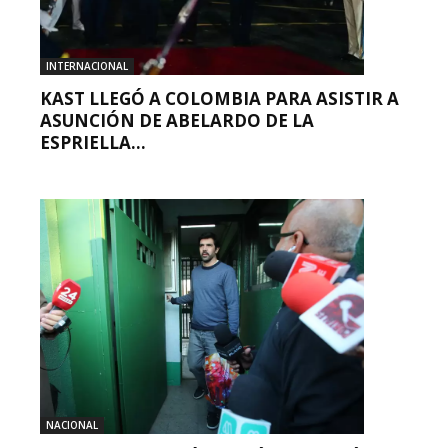
INTERNACIONAL
KAST LLEGÓ A COLOMBIA PARA ASISTIR A
ASUNCIÓN DE ABELARDO DE LA
ESPRIELLA...
NACIONAL