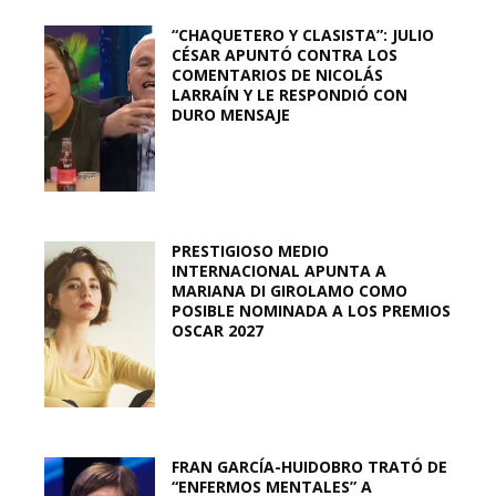
“CHAQUETERO Y CLASISTA”: JULIO
CÉSAR APUNTÓ CONTRA LOS
COMENTARIOS DE NICOLÁS
LARRAÍN Y LE RESPONDIÓ CON
DURO MENSAJE
PRESTIGIOSO MEDIO
INTERNACIONAL APUNTA A
MARIANA DI GIROLAMO COMO
POSIBLE NOMINADA A LOS PREMIOS
OSCAR 2027
FRAN GARCÍA-HUIDOBRO TRATÓ DE
“ENFERMOS MENTALES” A