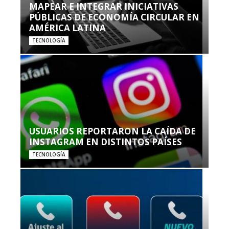
MAPEAR E INTEGRAR INICIATIVAS
PÚBLICAS DE ECONOMÍA CIRCULAR EN
AMÉRICA LATINA
TECNOLOGÍA
USUARIOS REPORTARON LA CAÍDA DE
INSTAGRAM EN DISTINTOS PAÍSES
TECNOLOGÍA