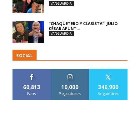
VANGUARDIA
“CHAQUETERO Y CLASISTA”: JULIO
CÉSAR APUNT...
VANGUARDIA
SOCIAL
60,813
10,000
346,900
Fans
Seguidores
Seguidores