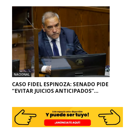
NACIONAL
CASO FIDEL ESPINOZA: SENADO PIDE
“EVITAR JUICIOS ANTICIPADOS”...