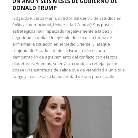
UN AÑO Y SEIS MESES DE GOBIERNO DE
DONALD TRUMP
(Edgardo Riveros Marín, director del Centro de Estudios en
Política Internacional, Universidad Central): Sus pasos
estratégicos han impactado negativamente a la paz y
seguridad mundial. Un ejemplo de ello es la forma de
enfrentar la situación en el Medio Oriente. El ataque
conjunto de Estados Unidos e Israel a Irán es una
demostración de agravamiento del conflicto con efectos
planetarios. Además, su errática conducta refleja que no
posee una estrategia de salida que de viabilidad a un alto el
fuego y más se aleja la posibilidad de una paz estable.