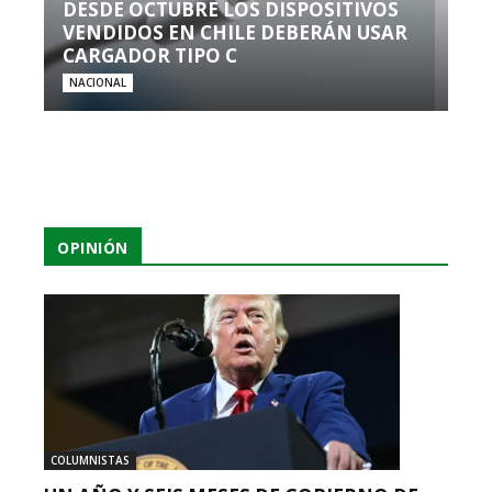
DESDE OCTUBRE LOS DISPOSITIVOS
VENDIDOS EN CHILE DEBERÁN USAR
CARGADOR TIPO C
NACIONAL
OPINIÓN
COLUMNISTAS