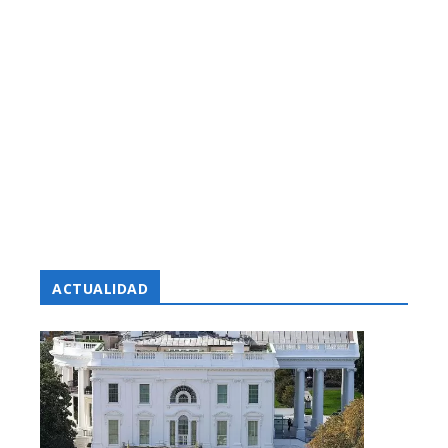
ACTUALIDAD