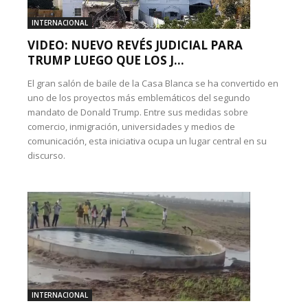
INTERNACIONAL
VIDEO: NUEVO REVÉS JUDICIAL PARA
TRUMP LUEGO QUE LOS J...
El gran salón de baile de la Casa Blanca se ha convertido en
uno de los proyectos más emblemáticos del segundo
mandato de Donald Trump. Entre sus medidas sobre
comercio, inmigración, universidades y medios de
comunicación, esta iniciativa ocupa un lugar central en su
discurso.
INTERNACIONAL