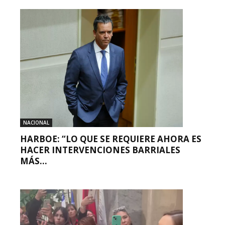
NACIONAL
HARBOE: “LO QUE SE REQUIERE AHORA ES
HACER INTERVENCIONES BARRIALES
MÁS...