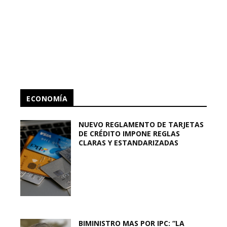
ECONOMÍA
NUEVO REGLAMENTO DE TARJETAS
DE CRÉDITO IMPONE REGLAS
CLARAS Y ESTANDARIZADAS
BIMINISTRO MAS POR IPC: “LA