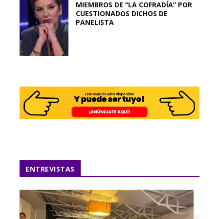
MIEMBROS DE “LA COFRADÍA” POR
CUESTIONADOS DICHOS DE
PANELISTA
ENTREVISTAS