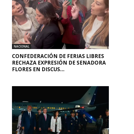
NACIONAL
CONFEDERACIÓN DE FERIAS LIBRES
RECHAZA EXPRESIÓN DE SENADORA
FLORES EN DISCUS...