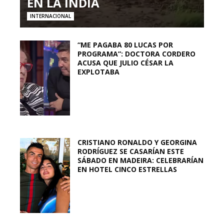
EN LA INDIA
INTERNACIONAL
“ME PAGABA 80 LUCAS POR
PROGRAMA”: DOCTORA CORDERO
ACUSA QUE JULIO CÉSAR LA
EXPLOTABA
CRISTIANO RONALDO Y GEORGINA
RODRÍGUEZ SE CASARÍAN ESTE
SÁBADO EN MADEIRA: CELEBRARÍAN
EN HOTEL CINCO ESTRELLAS