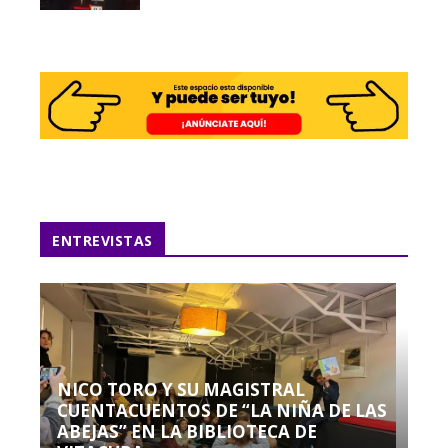
ENTREVISTAS
NICO TORO Y SU MAGISTRAL
CUENTACUENTOS DE “LA NIÑA DE LAS
ABEJAS” EN LA BIBLIOTECA DE