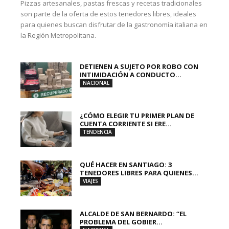
Pizzas artesanales, pastas frescas y recetas tradicionales
son parte de la oferta de estos tenedores libres, ideales
para quienes buscan disfrutar de la gastronomía italiana en
la Región Metropolitana.
DETIENEN A SUJETO POR ROBO CON
INTIMIDACIÓN A CONDUCTO...
NACIONAL
¿CÓMO ELEGIR TU PRIMER PLAN DE
CUENTA CORRIENTE SI ERE...
TENDENCIA
QUÉ HACER EN SANTIAGO: 3
TENEDORES LIBRES PARA QUIENES...
VIAJES
ALCALDE DE SAN BERNARDO: “EL
PROBLEMA DEL GOBIER...