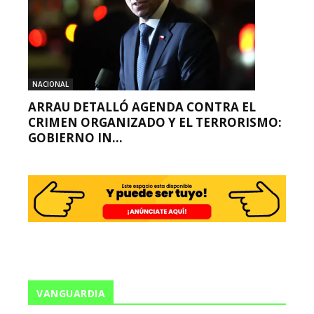
NACIONAL
ARRAU DETALLÓ AGENDA CONTRA EL
CRIMEN ORGANIZADO Y EL TERRORISMO:
GOBIERNO IN...
VANGUARDIA