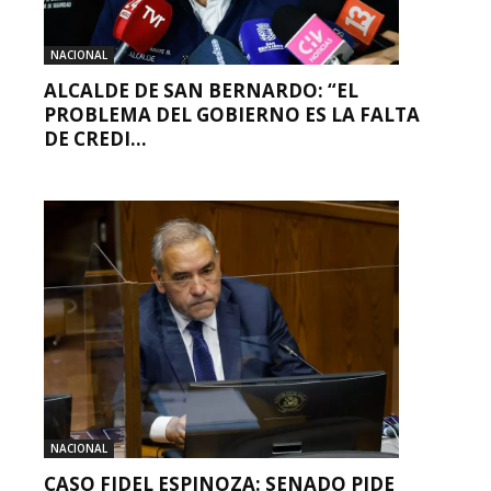
NACIONAL
ALCALDE DE SAN BERNARDO: “EL
PROBLEMA DEL GOBIERNO ES LA FALTA
DE CREDI...
NACIONAL
CASO FIDEL ESPINOZA: SENADO PIDE