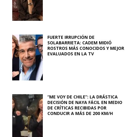
FUERTE IRRUPCIÓN DE
SOLABARRIETA: CADEM MIDIÓ
ROSTROS MÁS CONOCIDOS Y MEJOR
EVALUADOS EN LA TV
“ME VOY DE CHILE”: LA DRÁSTICA
DECISIÓN DE NAYA FÁCIL EN MEDIO
DE CRÍTICAS RECIBIDAS POR
CONDUCIR A MÁS DE 200 KM/H