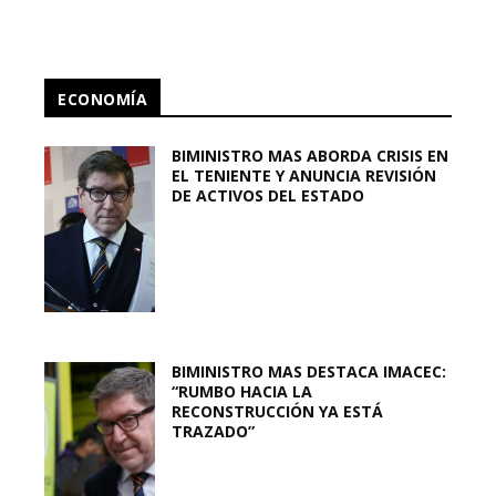
ECONOMÍA
BIMINISTRO MAS ABORDA CRISIS EN
EL TENIENTE Y ANUNCIA REVISIÓN
DE ACTIVOS DEL ESTADO
BIMINISTRO MAS DESTACA IMACEC:
“RUMBO HACIA LA
RECONSTRUCCIÓN YA ESTÁ
TRAZADO”