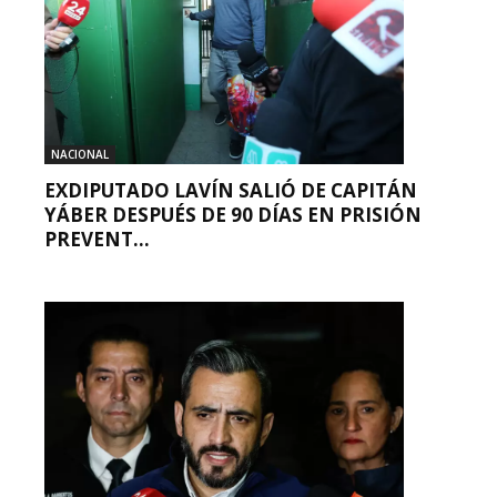
NACIONAL
EXDIPUTADO LAVÍN SALIÓ DE CAPITÁN
YÁBER DESPUÉS DE 90 DÍAS EN PRISIÓN
PREVENT...