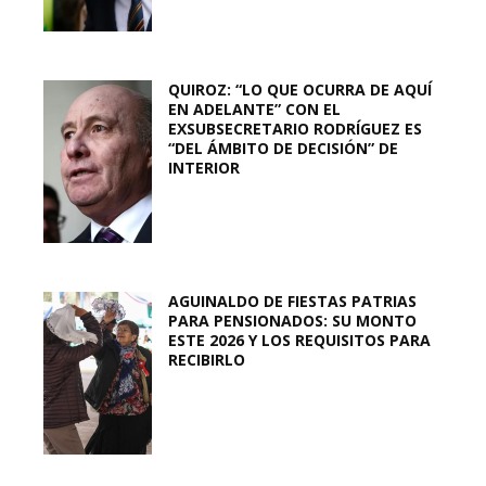
QUIROZ: “LO QUE OCURRA DE AQUÍ
EN ADELANTE” CON EL
EXSUBSECRETARIO RODRÍGUEZ ES
“DEL ÁMBITO DE DECISIÓN” DE
INTERIOR
AGUINALDO DE FIESTAS PATRIAS
PARA PENSIONADOS: SU MONTO
ESTE 2026 Y LOS REQUISITOS PARA
RECIBIRLO