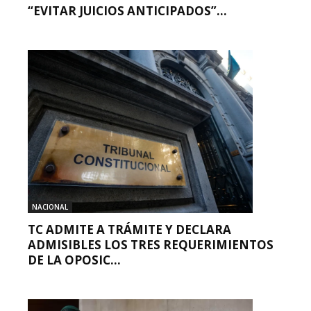
“EVITAR JUICIOS ANTICIPADOS”...
NACIONAL
TC ADMITE A TRÁMITE Y DECLARA
ADMISIBLES LOS TRES REQUERIMIENTOS
DE LA OPOSIC...