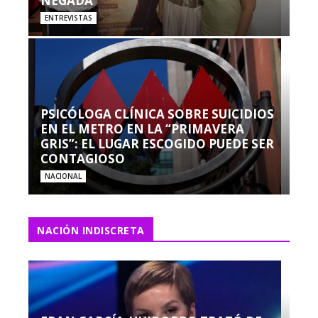
NEGADA”
ENTREVISTAS
PSICÓLOGA CLÍNICA SOBRE SUICIDIOS
EN EL METRO EN LA “PRIMAVERA
GRIS”: EL LUGAR ESCOGIDO PUEDE SER
CONTAGIOSO
NACIONAL
NACIÓN INDISCRETA