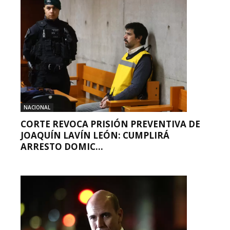
NACIONAL
CORTE REVOCA PRISIÓN PREVENTIVA DE
JOAQUÍN LAVÍN LEÓN: CUMPLIRÁ
ARRESTO DOMIC...