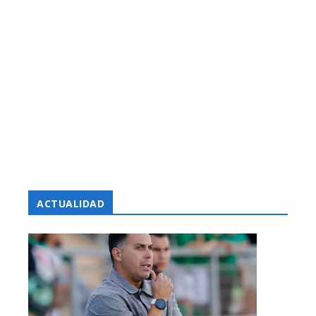
ACTUALIDAD