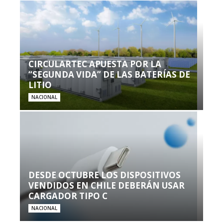
CIRCULARTEC APUESTA POR LA
“SEGUNDA VIDA” DE LAS BATERÍAS DE
LITIO
NACIONAL
DESDE OCTUBRE LOS DISPOSITIVOS
VENDIDOS EN CHILE DEBERÁN USAR
CARGADOR TIPO C
NACIONAL