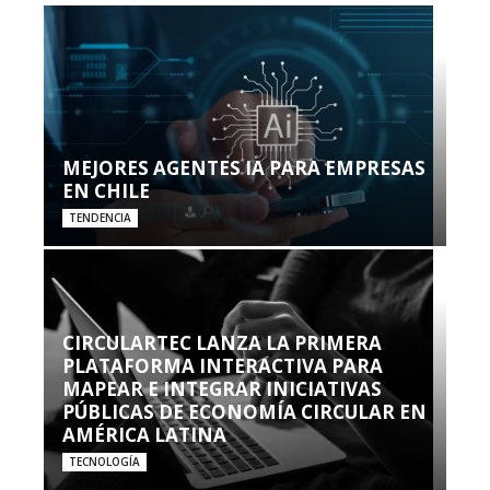
MEJORES AGENTES IA PARA EMPRESAS
EN CHILE
TENDENCIA
CIRCULARTEC LANZA LA PRIMERA
PLATAFORMA INTERACTIVA PARA
MAPEAR E INTEGRAR INICIATIVAS
PÚBLICAS DE ECONOMÍA CIRCULAR EN
AMÉRICA LATINA
TECNOLOGÍA