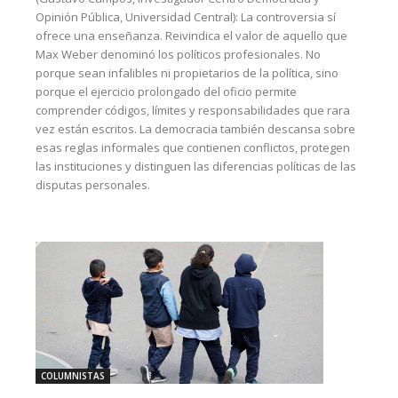
Opinión Pública, Universidad Central): La controversia sí
ofrece una enseñanza. Reivindica el valor de aquello que
Max Weber denominó los políticos profesionales. No
porque sean infalibles ni propietarios de la política, sino
porque el ejercicio prolongado del oficio permite
comprender códigos, límites y responsabilidades que rara
vez están escritos. La democracia también descansa sobre
esas reglas informales que contienen conflictos, protegen
las instituciones y distinguen las diferencias políticas de las
disputas personales.
COLUMNISTAS