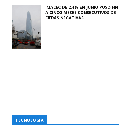
IMACEC DE 2,4% EN JUNIO PUSO FIN
A CINCO MESES CONSECUTIVOS DE
CIFRAS NEGATIVAS
TECNOLOGÍA