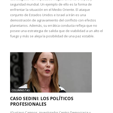
seguridad mundial. Un ejemplo de ello es la forma de
enfrentar la situación en el Medio Oriente. El ataque
conjunto de Estados Unidos e Israel a Irán es una
demostración de agravamiento del conflicto con efectos
planetarios. Además, su errática conducta refleja que no
posee una estrategia de salida que de viabilidad a un alto el
fuego y más se aleja la posibilidad de una paz estable.
COLUMNISTAS
CASO SEDINI: LOS POLÍTICOS
PROFESIONALES
(Gustavo Campos, investigador Centro Democracia y