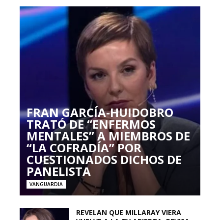
FRAN GARCÍA-HUIDOBRO
TRATÓ DE “ENFERMOS
MENTALES” A MIEMBROS DE
“LA COFRADÍA” POR
CUESTIONADOS DICHOS DE
PANELISTA
VANGUARDIA
REVELAN QUE MILLARAY VIERA