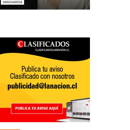
VANGUARDIA