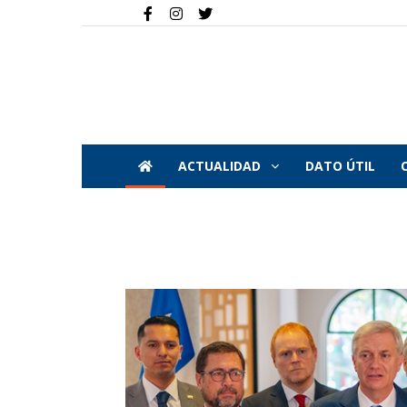
ACTUALIDAD
DATO ÚTIL