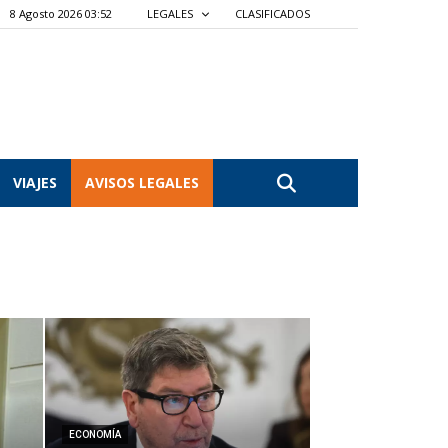
8 Agosto 2026 03:53
LEGALES
CLASIFICADOS
VIAJES
AVISOS LEGALES
ECONOMÍA