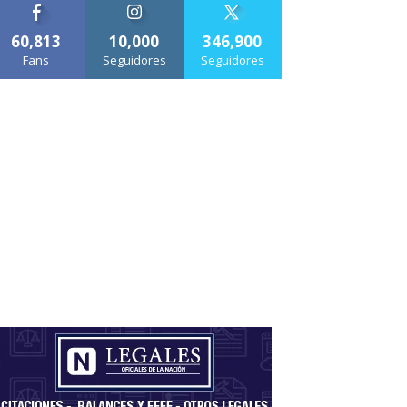
60,813
10,000
346,900
Fans
Seguidores
Seguidores