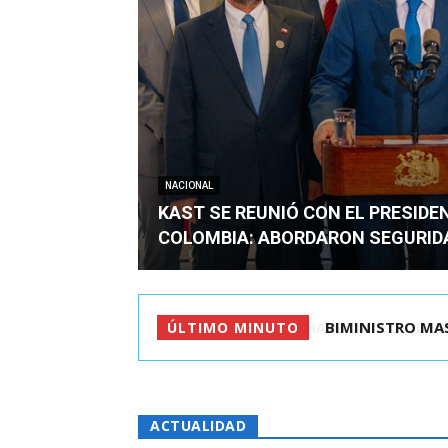
NACIONAL
KAST SE REUNIÓ CON EL PRESIDE
COLOMBIA: ABORDARON SEGURID
BIMINISTRO MAS 
ÚLTIMO MINUTO
ACTUALIDAD