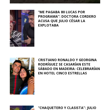
“ME PAGABA 80 LUCAS POR
PROGRAMA”: DOCTORA CORDERO
ACUSA QUE JULIO CÉSAR LA
EXPLOTABA
CRISTIANO RONALDO Y GEORGINA
RODRÍGUEZ SE CASARÍAN ESTE
SÁBADO EN MADEIRA: CELEBRARÍAN
EN HOTEL CINCO ESTRELLAS
“CHAQUETERO Y CLASISTA”: JULIO