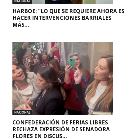
NACIONAL
HARBOE: “LO QUE SE REQUIERE AHORA ES
HACER INTERVENCIONES BARRIALES
MÁS...
NACIONAL
CONFEDERACIÓN DE FERIAS LIBRES
RECHAZA EXPRESIÓN DE SENADORA
FLORES EN DISCUS...