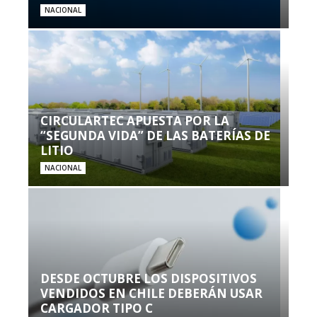
NACIONAL
CIRCULARTEC APUESTA POR LA
“SEGUNDA VIDA” DE LAS BATERÍAS DE
LITIO
NACIONAL
DESDE OCTUBRE LOS DISPOSITIVOS
VENDIDOS EN CHILE DEBERÁN USAR
CARGADOR TIPO C