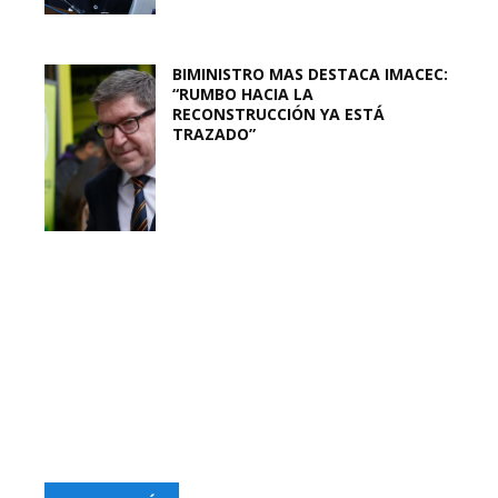
BIMINISTRO MAS DESTACA IMACEC:
“RUMBO HACIA LA
RECONSTRUCCIÓN YA ESTÁ
TRAZADO”