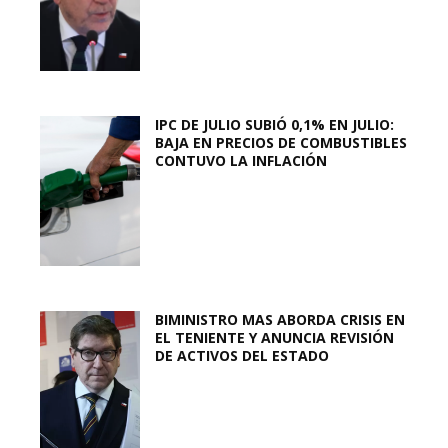
IPC DE JULIO SUBIÓ 0,1% EN JULIO:
BAJA EN PRECIOS DE COMBUSTIBLES
CONTUVO LA INFLACIÓN
BIMINISTRO MAS ABORDA CRISIS EN
EL TENIENTE Y ANUNCIA REVISIÓN
DE ACTIVOS DEL ESTADO