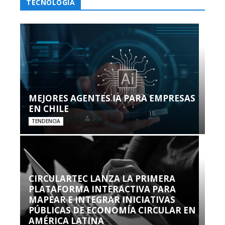
TECNOLOGÍA
MEJORES AGENTES IA PARA EMPRESAS
EN CHILE
TENDENCIA
CIRCULARTEC LANZA LA PRIMERA
PLATAFORMA INTERACTIVA PARA
MAPEAR E INTEGRAR INICIATIVAS
PÚBLICAS DE ECONOMÍA CIRCULAR EN
AMÉRICA LATINA