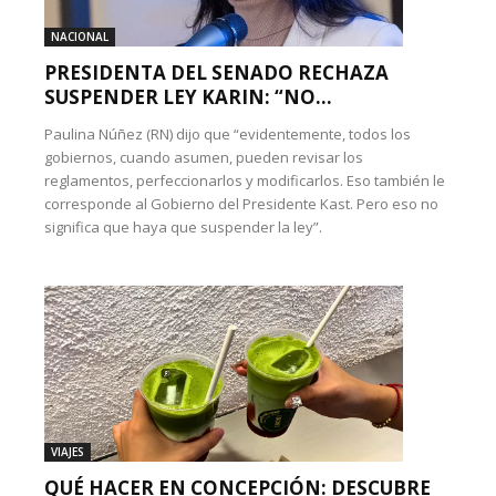
NACIONAL
PRESIDENTA DEL SENADO RECHAZA
SUSPENDER LEY KARIN: “NO...
Paulina Núñez (RN) dijo que “evidentemente, todos los
gobiernos, cuando asumen, pueden revisar los
reglamentos, perfeccionarlos y modificarlos. Eso también le
corresponde al Gobierno del Presidente Kast. Pero eso no
significa que haya que suspender la ley”.
VIAJES
QUÉ HACER EN CONCEPCIÓN: DESCUBRE