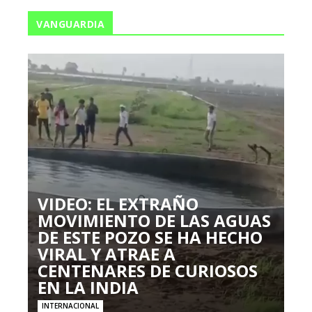
VANGUARDIA
VIDEO: EL EXTRAÑO
MOVIMIENTO DE LAS AGUAS
DE ESTE POZO SE HA HECHO
VIRAL Y ATRAE A
CENTENARES DE CURIOSOS
EN LA INDIA
INTERNACIONAL