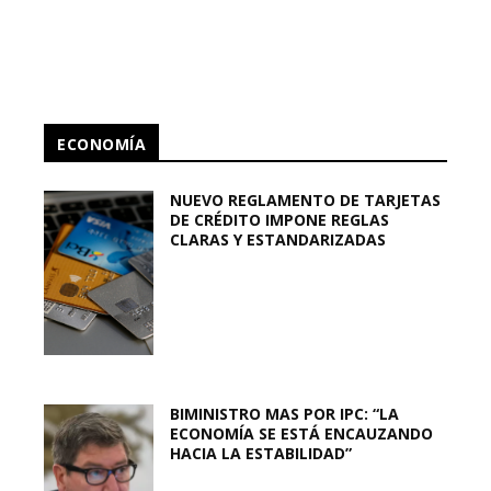
ECONOMÍA
NUEVO REGLAMENTO DE TARJETAS
DE CRÉDITO IMPONE REGLAS
CLARAS Y ESTANDARIZADAS
BIMINISTRO MAS POR IPC: “LA
ECONOMÍA SE ESTÁ ENCAUZANDO
HACIA LA ESTABILIDAD”