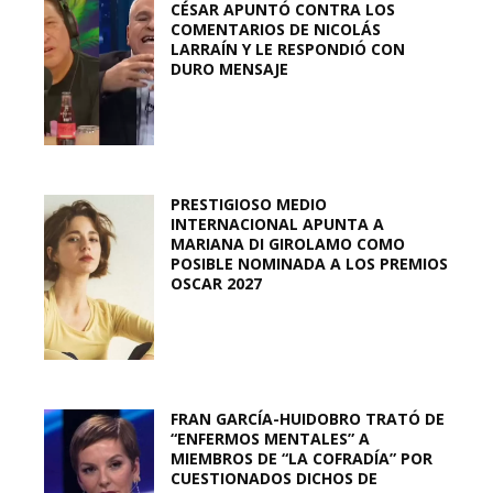
CÉSAR APUNTÓ CONTRA LOS
COMENTARIOS DE NICOLÁS
LARRAÍN Y LE RESPONDIÓ CON
DURO MENSAJE
PRESTIGIOSO MEDIO
INTERNACIONAL APUNTA A
MARIANA DI GIROLAMO COMO
POSIBLE NOMINADA A LOS PREMIOS
OSCAR 2027
FRAN GARCÍA-HUIDOBRO TRATÓ DE
“ENFERMOS MENTALES” A
MIEMBROS DE “LA COFRADÍA” POR
CUESTIONADOS DICHOS DE