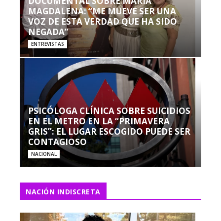
DOCUMENTAL SOBRE MARÍA
MAGDALENA: “ME MUEVE SER UNA
VOZ DE ESTA VERDAD QUE HA SIDO
NEGADA”
ENTREVISTAS
PSICÓLOGA CLÍNICA SOBRE SUICIDIOS
EN EL METRO EN LA “PRIMAVERA
GRIS”: EL LUGAR ESCOGIDO PUEDE SER
CONTAGIOSO
NACIONAL
NACIÓN INDISCRETA