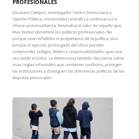
PROFESIONALES
(Gustavo Campos, investigador Centro Democracia y
Opinión Pública, Universidad Central): La controversia sí
ofrece una enseñanza. Reivindica el valor de aquello que
Max Weber denominó los políticos profesionales. No
porque sean infalibles ni propietarios de la política, sino
porque el ejercicio prolongado del oficio permite
comprender códigos, límites y responsabilidades que rara
vez están escritos. La democracia también descansa sobre
esas reglas informales que contienen conflictos, protegen
las instituciones y distinguen las diferencias políticas de las
disputas personales.