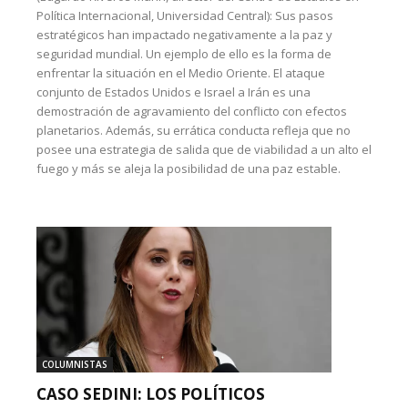
Política Internacional, Universidad Central): Sus pasos
estratégicos han impactado negativamente a la paz y
seguridad mundial. Un ejemplo de ello es la forma de
enfrentar la situación en el Medio Oriente. El ataque
conjunto de Estados Unidos e Israel a Irán es una
demostración de agravamiento del conflicto con efectos
planetarios. Además, su errática conducta refleja que no
posee una estrategia de salida que de viabilidad a un alto el
fuego y más se aleja la posibilidad de una paz estable.
COLUMNISTAS
CASO SEDINI: LOS POLÍTICOS