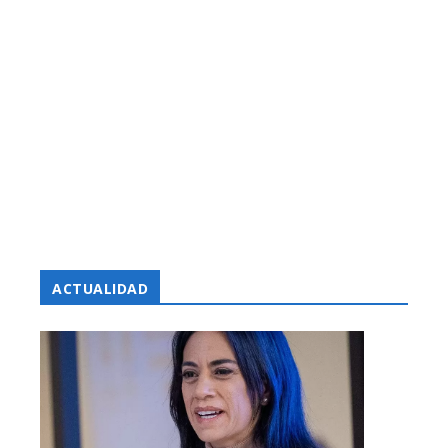
ACTUALIDAD