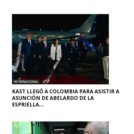
INTERNACIONAL
KAST LLEGÓ A COLOMBIA PARA ASISTIR A
ASUNCIÓN DE ABELARDO DE LA
ESPRIELLA...