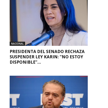
NACIONAL
PRESIDENTA DEL SENADO RECHAZA
SUSPENDER LEY KARIN: “NO ESTOY
DISPONIBLE”...