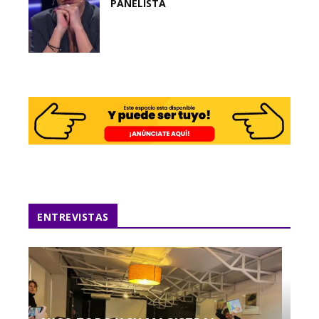
PANELISTA
ENTREVISTAS