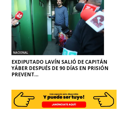
NACIONAL
EXDIPUTADO LAVÍN SALIÓ DE CAPITÁN
YÁBER DESPUÉS DE 90 DÍAS EN PRISIÓN
PREVENT...