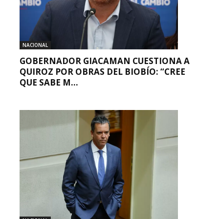
NACIONAL
GOBERNADOR GIACAMAN CUESTIONA A
QUIROZ POR OBRAS DEL BIOBÍO: “CREE
QUE SABE M...