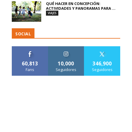
QUÉ HACER EN CONCEPCIÓN:
ACTIVIDADES Y PANORAMAS PARA ...
VIAJES
SOCIAL
60,813
10,000
346,900
Fans
Seguidores
Seguidores