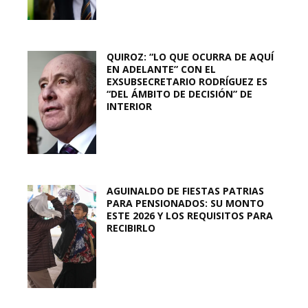
QUIROZ: “LO QUE OCURRA DE AQUÍ
EN ADELANTE” CON EL
EXSUBSECRETARIO RODRÍGUEZ ES
“DEL ÁMBITO DE DECISIÓN” DE
INTERIOR
AGUINALDO DE FIESTAS PATRIAS
PARA PENSIONADOS: SU MONTO
ESTE 2026 Y LOS REQUISITOS PARA
RECIBIRLO