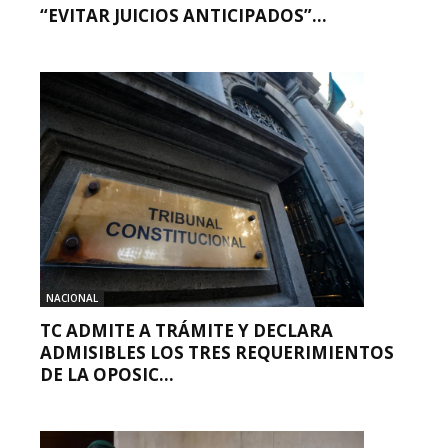
“EVITAR JUICIOS ANTICIPADOS”...
NACIONAL
TC ADMITE A TRÁMITE Y DECLARA
ADMISIBLES LOS TRES REQUERIMIENTOS
DE LA OPOSIC...