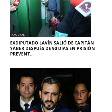
NACIONAL
EXDIPUTADO LAVÍN SALIÓ DE CAPITÁN
YÁBER DESPUÉS DE 90 DÍAS EN PRISIÓN
PREVENT...