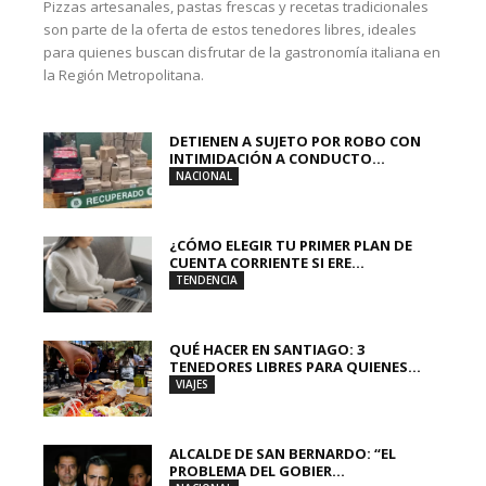
Pizzas artesanales, pastas frescas y recetas tradicionales
son parte de la oferta de estos tenedores libres, ideales
para quienes buscan disfrutar de la gastronomía italiana en
la Región Metropolitana.
DETIENEN A SUJETO POR ROBO CON
INTIMIDACIÓN A CONDUCTO...
NACIONAL
¿CÓMO ELEGIR TU PRIMER PLAN DE
CUENTA CORRIENTE SI ERE...
TENDENCIA
QUÉ HACER EN SANTIAGO: 3
TENEDORES LIBRES PARA QUIENES...
VIAJES
ALCALDE DE SAN BERNARDO: “EL
PROBLEMA DEL GOBIER...