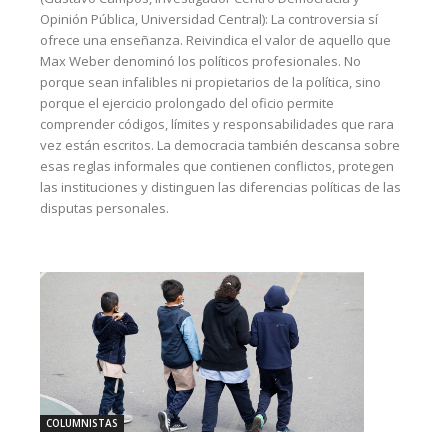
Opinión Pública, Universidad Central): La controversia sí
ofrece una enseñanza. Reivindica el valor de aquello que
Max Weber denominó los políticos profesionales. No
porque sean infalibles ni propietarios de la política, sino
porque el ejercicio prolongado del oficio permite
comprender códigos, límites y responsabilidades que rara
vez están escritos. La democracia también descansa sobre
esas reglas informales que contienen conflictos, protegen
las instituciones y distinguen las diferencias políticas de las
disputas personales.
COLUMNISTAS