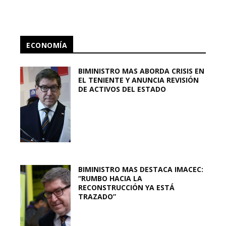
ECONOMÍA
BIMINISTRO MAS ABORDA CRISIS EN
EL TENIENTE Y ANUNCIA REVISIÓN
DE ACTIVOS DEL ESTADO
BIMINISTRO MAS DESTACA IMACEC:
“RUMBO HACIA LA
RECONSTRUCCIÓN YA ESTÁ
TRAZADO”