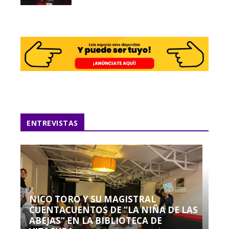
ENTREVISTAS
NICO TORO Y SU MAGISTRAL
CUENTACUENTOS DE “LA NIÑA DE LAS
ABEJAS” EN LA BIBLIOTECA DE