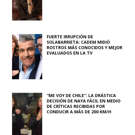
FUERTE IRRUPCIÓN DE
SOLABARRIETA: CADEM MIDIÓ
ROSTROS MÁS CONOCIDOS Y MEJOR
EVALUADOS EN LA TV
“ME VOY DE CHILE”: LA DRÁSTICA
DECISIÓN DE NAYA FÁCIL EN MEDIO
DE CRÍTICAS RECIBIDAS POR
CONDUCIR A MÁS DE 200 KM/H