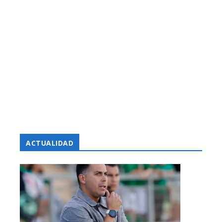
ACTUALIDAD