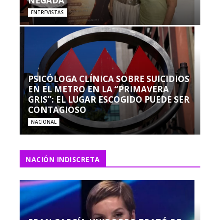
NEGADA”
ENTREVISTAS
PSICÓLOGA CLÍNICA SOBRE SUICIDIOS
EN EL METRO EN LA “PRIMAVERA
GRIS”: EL LUGAR ESCOGIDO PUEDE SER
CONTAGIOSO
NACIONAL
NACIÓN INDISCRETA