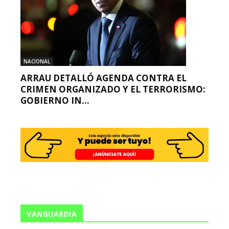
NACIONAL
ARRAU DETALLÓ AGENDA CONTRA EL
CRIMEN ORGANIZADO Y EL TERRORISMO:
GOBIERNO IN...
VANGUARDIA