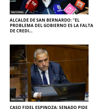
NACIONAL
ALCALDE DE SAN BERNARDO: “EL
PROBLEMA DEL GOBIERNO ES LA FALTA
DE CREDI...
NACIONAL
CASO FIDEL ESPINOZA: SENADO PIDE