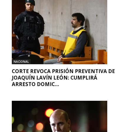
NACIONAL
CORTE REVOCA PRISIÓN PREVENTIVA DE
JOAQUÍN LAVÍN LEÓN: CUMPLIRÁ
ARRESTO DOMIC...