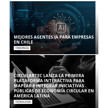
MEJORES AGENTES IA PARA EMPRESAS
EN CHILE
TENDENCIA
CIRCULARTEC LANZA LA PRIMERA
PLATAFORMA INTERACTIVA PARA
MAPEAR E INTEGRAR INICIATIVAS
PÚBLICAS DE ECONOMÍA CIRCULAR EN
AMÉRICA LATINA
TECNOLOGÍA