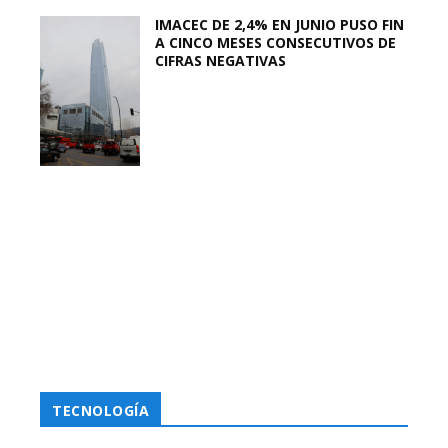
IMACEC DE 2,4% EN JUNIO PUSO FIN
A CINCO MESES CONSECUTIVOS DE
CIFRAS NEGATIVAS
TECNOLOGÍA