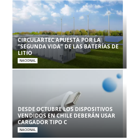
CIRCULARTEC APUESTA POR LA
“SEGUNDA VIDA” DE LAS BATERÍAS DE
LITIO
NACIONAL
DESDE OCTUBRE LOS DISPOSITIVOS
VENDIDOS EN CHILE DEBERÁN USAR
CARGADOR TIPO C
NACIONAL