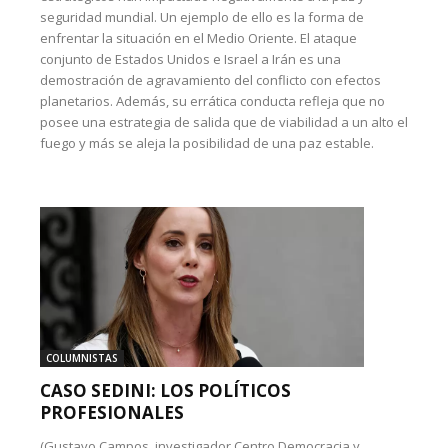
seguridad mundial. Un ejemplo de ello es la forma de
enfrentar la situación en el Medio Oriente. El ataque
conjunto de Estados Unidos e Israel a Irán es una
demostración de agravamiento del conflicto con efectos
planetarios. Además, su errática conducta refleja que no
posee una estrategia de salida que de viabilidad a un alto el
fuego y más se aleja la posibilidad de una paz estable.
COLUMNISTAS
CASO SEDINI: LOS POLÍTICOS
PROFESIONALES
(Gustavo Campos, investigador Centro Democracia y