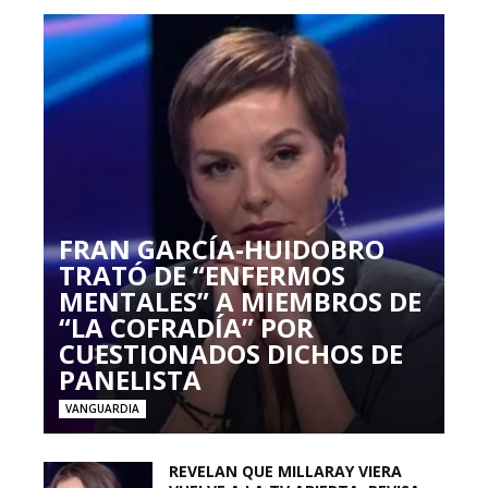
FRAN GARCÍA-HUIDOBRO
TRATÓ DE “ENFERMOS
MENTALES” A MIEMBROS DE
“LA COFRADÍA” POR
CUESTIONADOS DICHOS DE
PANELISTA
VANGUARDIA
REVELAN QUE MILLARAY VIERA