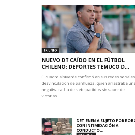
TRIUNFO
NUEVO DT CAÍDO EN EL FÚTBOL
CHILENO: DEPORTES TEMUCO D...
El cuadro albiverde confirmó en sus redes sociales
desvinculación de Sanhueza, quien arrastraba un
negativa racha de siete partidos sin saber de
victorias.
DETIENEN A SUJETO POR ROB
CON INTIMIDACIÓN A
CONDUCTO...