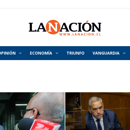
OPINIÓN
ECONOMÍA
TRIUNFO
VANGUARDIA
La
Nación