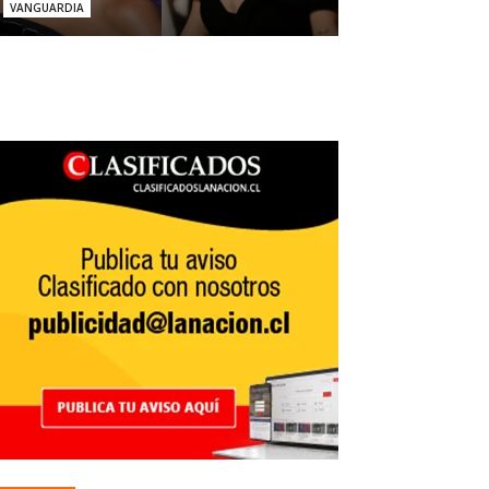
VANGUARDIA