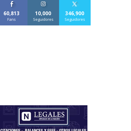
60,813
10,000
346,900
Fans
Seguidores
Seguidores