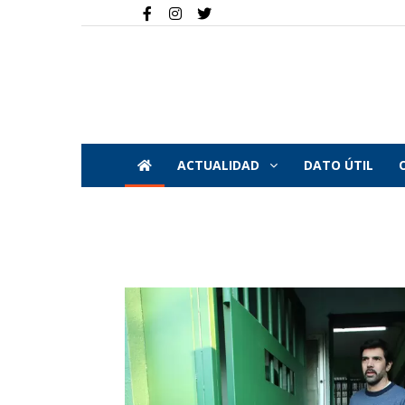
ACTUALIDAD
DATO ÚTIL