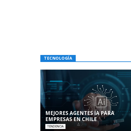
TECNOLOGÍA
MEJORES AGENTES IA PARA
EMPRESAS EN CHILE
TENDENCIA