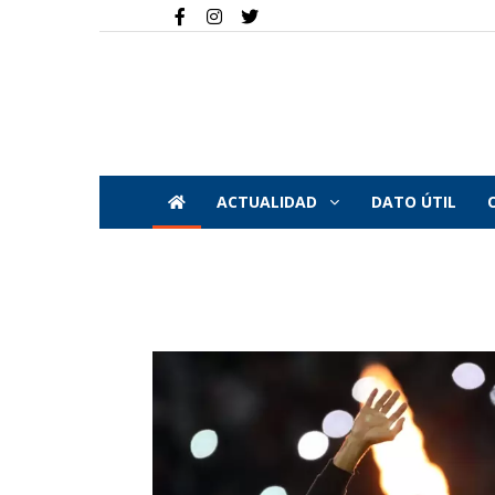
ACTUALIDAD
DATO ÚTIL