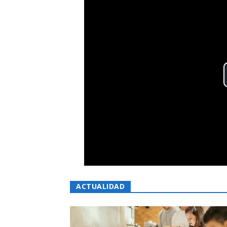
ACTUALIDAD