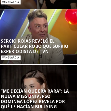
VANGUARDIA
SERGIO ROJAS REVELÓ EL
PARTICULAR ROBO QUE SUFRIÓ
EXPERIODISTA DE TVN
VANGUARDIA
“ME DECÍAN QUE ERA RARA”: LA
NUEVA MISS UNIVERSO
DOMINGA LÓPEZ REVELA POR
QUÉ LE HACÍAN BULLYING