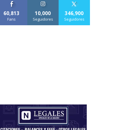
60,813
10,000
346,900
Fans
Seguidores
Seguidores