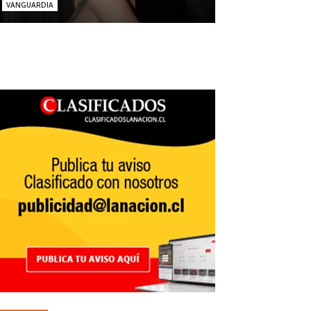
VANGUARDIA