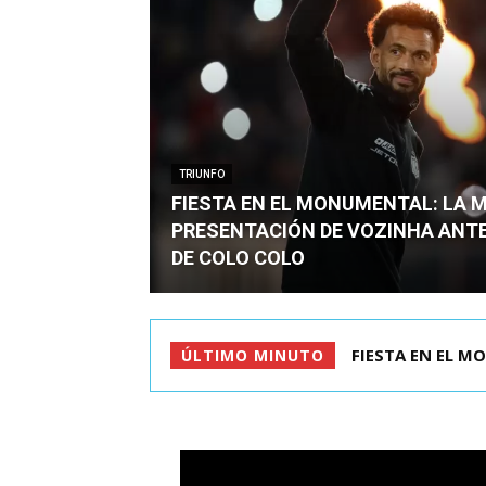
TRIUNFO
FIESTA EN EL MONUMENTAL: LA 
PRESENTACIÓN DE VOZINHA ANT
DE COLO COLO
DIRECCIÓN DEL 
ÚLTIMO MINUTO