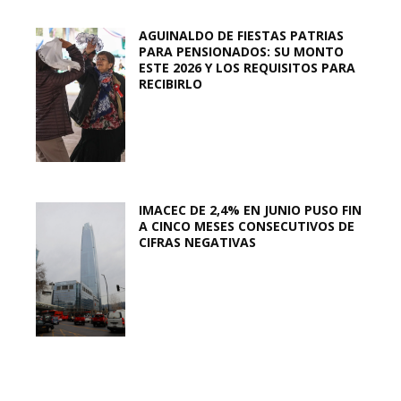
AGUINALDO DE FIESTAS PATRIAS
PARA PENSIONADOS: SU MONTO
ESTE 2026 Y LOS REQUISITOS PARA
RECIBIRLO
IMACEC DE 2,4% EN JUNIO PUSO FIN
A CINCO MESES CONSECUTIVOS DE
CIFRAS NEGATIVAS