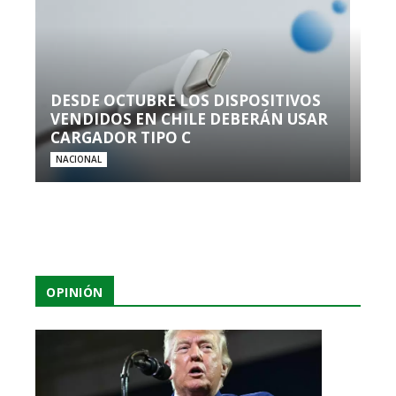
DESDE OCTUBRE LOS DISPOSITIVOS
VENDIDOS EN CHILE DEBERÁN USAR
CARGADOR TIPO C
NACIONAL
OPINIÓN