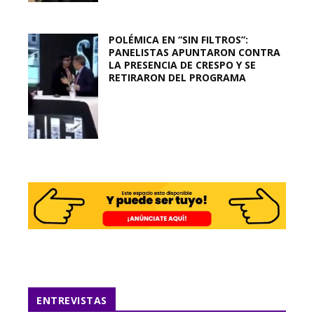
POLÉMICA EN “SIN FILTROS”:
PANELISTAS APUNTARON CONTRA
LA PRESENCIA DE CRESPO Y SE
RETIRARON DEL PROGRAMA
ENTREVISTAS