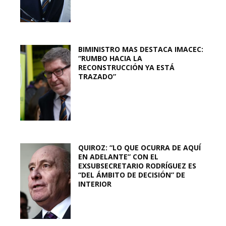
BIMINISTRO MAS DESTACA IMACEC:
“RUMBO HACIA LA
RECONSTRUCCIÓN YA ESTÁ
TRAZADO”
QUIROZ: “LO QUE OCURRA DE AQUÍ
EN ADELANTE” CON EL
EXSUBSECRETARIO RODRÍGUEZ ES
“DEL ÁMBITO DE DECISIÓN” DE
INTERIOR