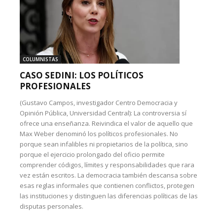
COLUMNISTAS
CASO SEDINI: LOS POLÍTICOS
PROFESIONALES
(Gustavo Campos, investigador Centro Democracia y
Opinión Pública, Universidad Central): La controversia sí
ofrece una enseñanza. Reivindica el valor de aquello que
Max Weber denominó los políticos profesionales. No
porque sean infalibles ni propietarios de la política, sino
porque el ejercicio prolongado del oficio permite
comprender códigos, límites y responsabilidades que rara
vez están escritos. La democracia también descansa sobre
esas reglas informales que contienen conflictos, protegen
las instituciones y distinguen las diferencias políticas de las
disputas personales.