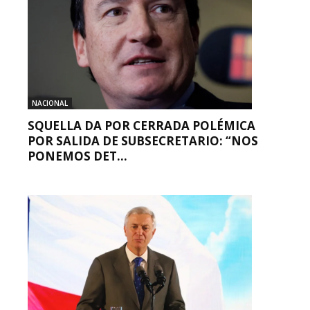
NACIONAL
SQUELLA DA POR CERRADA POLÉMICA
POR SALIDA DE SUBSECRETARIO: “NOS
PONEMOS DET...