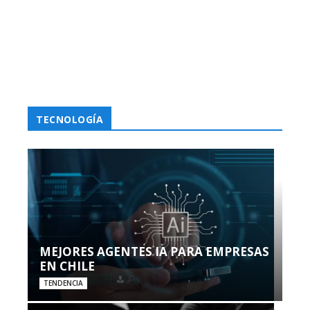
TECNOLOGÍA
MEJORES AGENTES IA PARA EMPRESAS
EN CHILE
TENDENCIA