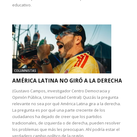
educativo.
COLUMNISTAS
AMÉRICA LATINA NO GIRÓ A LA DERECHA
(Gustavo Campos, investigador Centro Democracia y
Opinión Pública, Universidad Central): Quizás la pregunta
relevante no sea por qué América Latina gira a la derecha.
La pregunta es por qué una parte creciente de los
ciudadanos ha dejado de creer que los partidos
tradicionales, de izquierda o de derecha, pueden resolver
los problemas que más les preocupan. Ahí podría estar el
verdadero cambio político de la región.