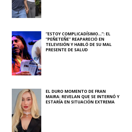
“ESTOY COMPLICADÍSIMO…”: EL
“PEÑETEÑE” REAPARECIÓ EN
TELEVISIÓN Y HABLÓ DE SU MAL
PRESENTE DE SALUD
EL DURO MOMENTO DE FRAN
MAIRA: REVELAN QUE SE INTERNÓ Y
ESTARÍA EN SITUACIÓN EXTREMA