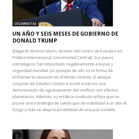
COLUMNISTAS
UN AÑO Y SEIS MESES DE GOBIERNO DE
DONALD TRUMP
(Edgardo Riveros Marín, director del Centro de Estudios en
Política Internacional, Universidad Central): Sus pasos
estratégicos han impactado negativamente a la paz y
seguridad mundial. Un ejemplo de ello es la forma de
enfrentar la situación en el Medio Oriente. El ataque
conjunto de Estados Unidos e Israel a Irán es una
demostración de agravamiento del conflicto con efectos
planetarios. Además, su errática conducta refleja que no
posee una estrategia de salida que de viabilidad a un alto el
fuego y más se aleja la posibilidad de una paz estable.