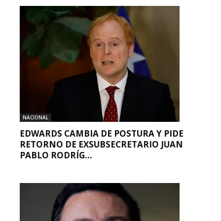
NACIONAL
EDWARDS CAMBIA DE POSTURA Y PIDE
RETORNO DE EXSUBSECRETARIO JUAN
PABLO RODRÍG...