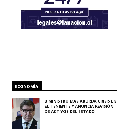
ECONOMÍA
BIMINISTRO MAS ABORDA CRISIS EN
EL TENIENTE Y ANUNCIA REVISIÓN
DE ACTIVOS DEL ESTADO