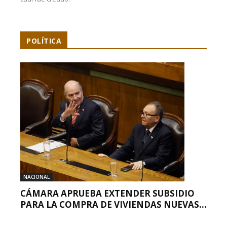
POLÍTICA
NACIONAL
CÁMARA APRUEBA EXTENDER SUBSIDIO
PARA LA COMPRA DE VIVIENDAS NUEVAS...