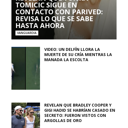
TOMICIC SIGUE EN
CONTACTO CON PARIVED:
REVISA LO QUE SE SABE
HASTA AHORA
VANGUARDIA
VIDEO: UN DELFÍN LLORA LA
MUERTE DE SU CRÍA MIENTRAS LA
MANADA LA ESCOLTA
REVELAN QUE BRADLEY COOPER Y
GIGI HADID SE HABRÍAN CASADO EN
SECRETO: FUERON VISTOS CON
ARGOLLAS DE ORO