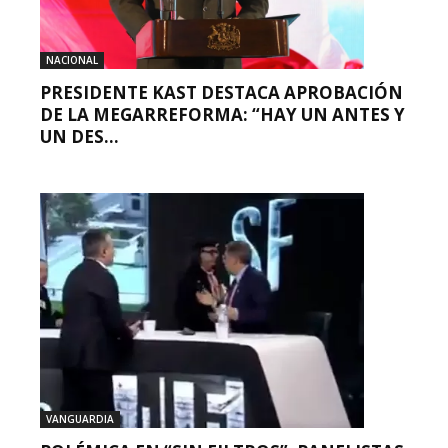
NACIONAL
PRESIDENTE KAST DESTACA APROBACIÓN
DE LA MEGARREFORMA: “HAY UN ANTES Y
UN DES...
VANGUARDIA