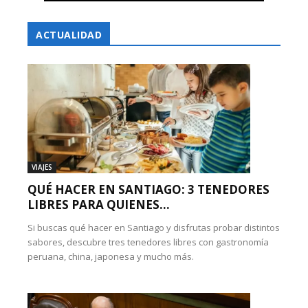
ACTUALIDAD
VIAJES
QUÉ HACER EN SANTIAGO: 3 TENEDORES
LIBRES PARA QUIENES...
Si buscas qué hacer en Santiago y disfrutas probar distintos
sabores, descubre tres tenedores libres con gastronomía
peruana, china, japonesa y mucho más.