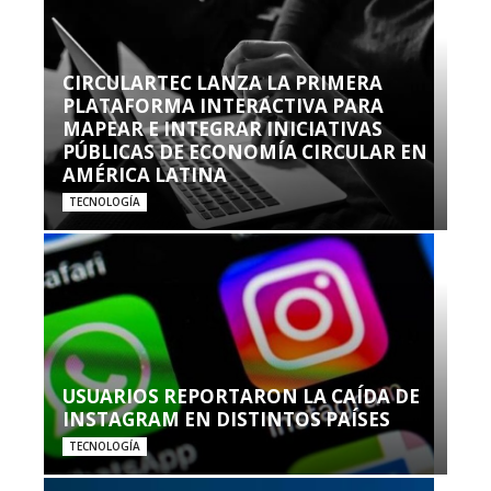
CIRCULARTEC LANZA LA PRIMERA
PLATAFORMA INTERACTIVA PARA
MAPEAR E INTEGRAR INICIATIVAS
PÚBLICAS DE ECONOMÍA CIRCULAR EN
AMÉRICA LATINA
TECNOLOGÍA
USUARIOS REPORTARON LA CAÍDA DE
INSTAGRAM EN DISTINTOS PAÍSES
TECNOLOGÍA