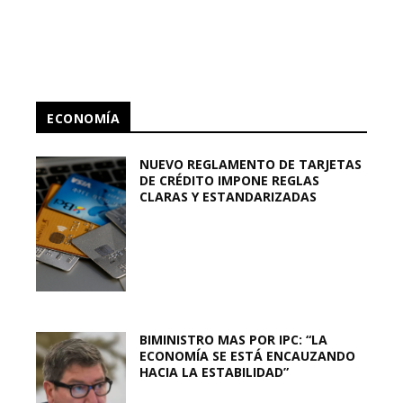
ECONOMÍA
NUEVO REGLAMENTO DE TARJETAS
DE CRÉDITO IMPONE REGLAS
CLARAS Y ESTANDARIZADAS
BIMINISTRO MAS POR IPC: “LA
ECONOMÍA SE ESTÁ ENCAUZANDO
HACIA LA ESTABILIDAD”