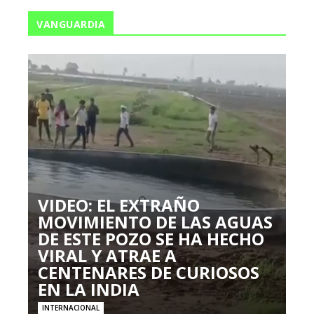
VANGUARDIA
VIDEO: EL EXTRAÑO
MOVIMIENTO DE LAS AGUAS
DE ESTE POZO SE HA HECHO
VIRAL Y ATRAE A
CENTENARES DE CURIOSOS
EN LA INDIA
INTERNACIONAL