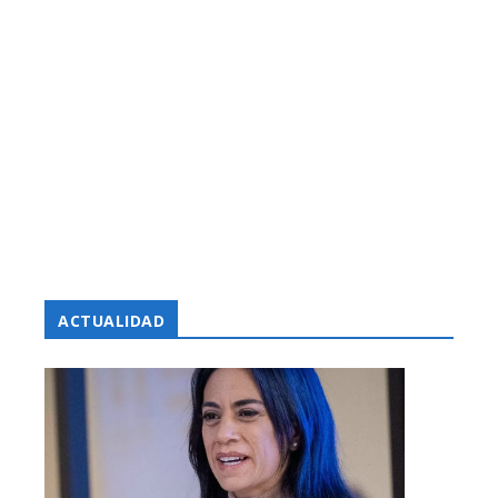
ACTUALIDAD