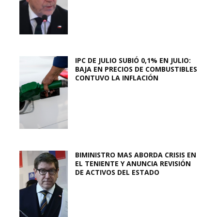
IPC DE JULIO SUBIÓ 0,1% EN JULIO:
BAJA EN PRECIOS DE COMBUSTIBLES
CONTUVO LA INFLACIÓN
BIMINISTRO MAS ABORDA CRISIS EN
EL TENIENTE Y ANUNCIA REVISIÓN
DE ACTIVOS DEL ESTADO