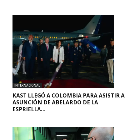
INTERNACIONAL
KAST LLEGÓ A COLOMBIA PARA ASISTIR A
ASUNCIÓN DE ABELARDO DE LA
ESPRIELLA...