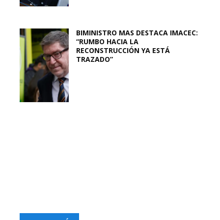
BIMINISTRO MAS DESTACA IMACEC:
“RUMBO HACIA LA
RECONSTRUCCIÓN YA ESTÁ
TRAZADO”