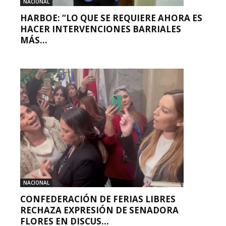
NACIONAL
HARBOE: “LO QUE SE REQUIERE AHORA ES
HACER INTERVENCIONES BARRIALES
MÁS...
NACIONAL
CONFEDERACIÓN DE FERIAS LIBRES
RECHAZA EXPRESIÓN DE SENADORA
FLORES EN DISCUS...