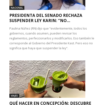
NACIONAL
PRESIDENTA DEL SENADO RECHAZA
SUSPENDER LEY KARIN: “NO...
Paulina Núñez (RN) dijo que “evidentemente, todos los
gobiernos, cuando asumen, pueden revisar los
reglamentos, perfeccionarlos y modificarlos. Eso también le
corresponde al Gobierno del Presidente Kast. Pero eso no
significa que haya que suspender la ley”.
VIAJES
QUÉ HACER EN CONCEPCIÓN: DESCUBRE