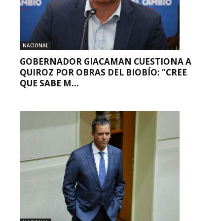
NACIONAL
GOBERNADOR GIACAMAN CUESTIONA A
QUIROZ POR OBRAS DEL BIOBÍO: “CREE
QUE SABE M...