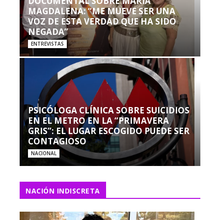
DOCUMENTAL SOBRE MARÍA
MAGDALENA: “ME MUEVE SER UNA
VOZ DE ESTA VERDAD QUE HA SIDO
NEGADA”
ENTREVISTAS
PSICÓLOGA CLÍNICA SOBRE SUICIDIOS
EN EL METRO EN LA “PRIMAVERA
GRIS”: EL LUGAR ESCOGIDO PUEDE SER
CONTAGIOSO
NACIONAL
NACIÓN INDISCRETA