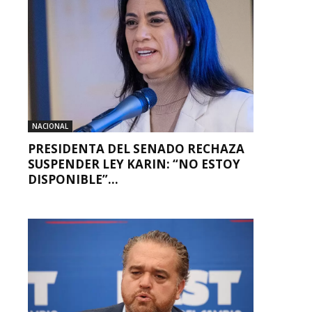
NACIONAL
PRESIDENTA DEL SENADO RECHAZA
SUSPENDER LEY KARIN: “NO ESTOY
DISPONIBLE”...