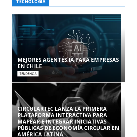
TECNOLOGÍA
MEJORES AGENTES IA PARA EMPRESAS
EN CHILE
TENDENCIA
CIRCULARTEC LANZA LA PRIMERA
PLATAFORMA INTERACTIVA PARA
MAPEAR E INTEGRAR INICIATIVAS
PÚBLICAS DE ECONOMÍA CIRCULAR EN
AMÉRICA LATINA