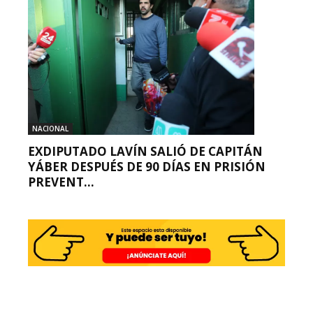
NACIONAL
EXDIPUTADO LAVÍN SALIÓ DE CAPITÁN
YÁBER DESPUÉS DE 90 DÍAS EN PRISIÓN
PREVENT...