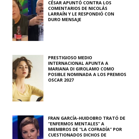
CÉSAR APUNTÓ CONTRA LOS
COMENTARIOS DE NICOLÁS
LARRAÍN Y LE RESPONDIÓ CON
DURO MENSAJE
PRESTIGIOSO MEDIO
INTERNACIONAL APUNTA A
MARIANA DI GIROLAMO COMO
POSIBLE NOMINADA A LOS PREMIOS
OSCAR 2027
FRAN GARCÍA-HUIDOBRO TRATÓ DE
“ENFERMOS MENTALES” A
MIEMBROS DE “LA COFRADÍA” POR
CUESTIONADOS DICHOS DE