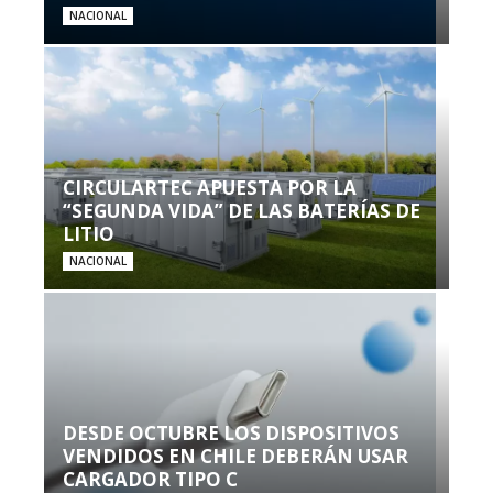
NACIONAL
CIRCULARTEC APUESTA POR LA
“SEGUNDA VIDA” DE LAS BATERÍAS DE
LITIO
NACIONAL
DESDE OCTUBRE LOS DISPOSITIVOS
VENDIDOS EN CHILE DEBERÁN USAR
CARGADOR TIPO C