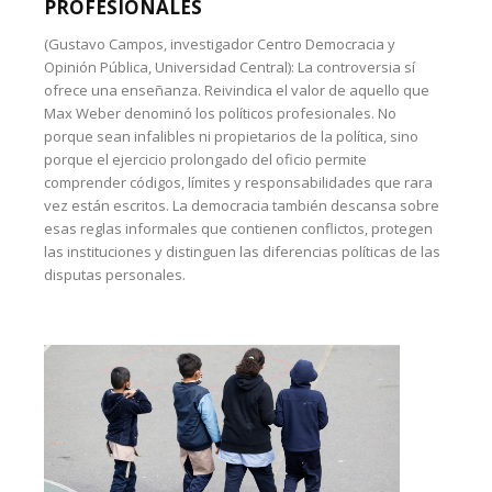
PROFESIONALES
(Gustavo Campos, investigador Centro Democracia y
Opinión Pública, Universidad Central): La controversia sí
ofrece una enseñanza. Reivindica el valor de aquello que
Max Weber denominó los políticos profesionales. No
porque sean infalibles ni propietarios de la política, sino
porque el ejercicio prolongado del oficio permite
comprender códigos, límites y responsabilidades que rara
vez están escritos. La democracia también descansa sobre
esas reglas informales que contienen conflictos, protegen
las instituciones y distinguen las diferencias políticas de las
disputas personales.