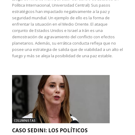
Política Internacional, Universidad Central): Sus pasos
estratégicos han impactado negativamente a la paz y
seguridad mundial. Un ejemplo de ello es la forma de
enfrentar la situación en el Medio Oriente. El ataque
conjunto de Estados Unidos e Israel a Irán es una
demostración de agravamiento del conflicto con efectos
planetarios. Además, su errática conducta refleja que no
posee una estrategia de salida que de viabilidad a un alto el
fuego y más se aleja la posibilidad de una paz estable.
COLUMNISTAS
CASO SEDINI: LOS POLÍTICOS