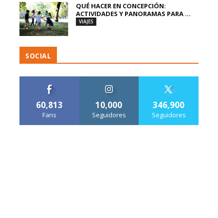
QUÉ HACER EN CONCEPCIÓN:
ACTIVIDADES Y PANORAMAS PARA ...
VIAJES
SOCIAL
60,813
10,000
346,900
Fans
Seguidores
Seguidores