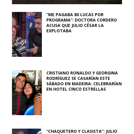
“ME PAGABA 80 LUCAS POR
PROGRAMA”: DOCTORA CORDERO
ACUSA QUE JULIO CÉSAR LA
EXPLOTABA
CRISTIANO RONALDO Y GEORGINA
RODRÍGUEZ SE CASARÍAN ESTE
SÁBADO EN MADEIRA: CELEBRARÍAN
EN HOTEL CINCO ESTRELLAS
“CHAQUETERO Y CLASISTA”: JULIO