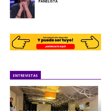
PANELISTA
ENTREVISTAS