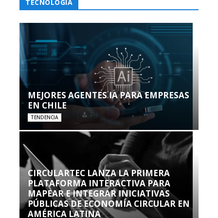
TECNOLOGÍA
MEJORES AGENTES IA PARA EMPRESAS
EN CHILE
TENDENCIA
CIRCULARTEC LANZA LA PRIMERA
PLATAFORMA INTERACTIVA PARA
MAPEAR E INTEGRAR INICIATIVAS
PÚBLICAS DE ECONOMÍA CIRCULAR EN
AMÉRICA LATINA