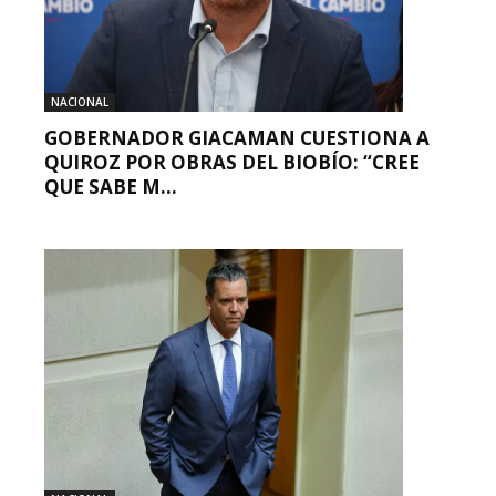
NACIONAL
GOBERNADOR GIACAMAN CUESTIONA A
QUIROZ POR OBRAS DEL BIOBÍO: “CREE
QUE SABE M...