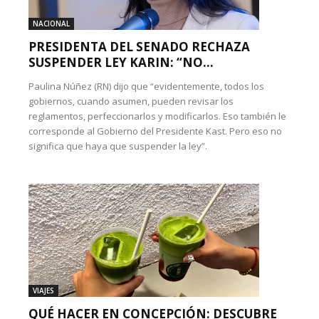
NACIONAL
PRESIDENTA DEL SENADO RECHAZA
SUSPENDER LEY KARIN: “NO...
Paulina Núñez (RN) dijo que “evidentemente, todos los
gobiernos, cuando asumen, pueden revisar los
reglamentos, perfeccionarlos y modificarlos. Eso también le
corresponde al Gobierno del Presidente Kast. Pero eso no
significa que haya que suspender la ley”.
VIAJES
QUÉ HACER EN CONCEPCIÓN: DESCUBRE