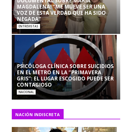
DOCUMENTAL SOBRE MARÍA
MAGDALENA: “ME MUEVE SER UNA
VOZ DE ESTA VERDAD QUE HA SIDO
NEGADA”
ENTREVISTAS
PSICÓLOGA CLÍNICA SOBRE SUICIDIOS
EN EL METRO EN LA “PRIMAVERA
GRIS”: EL LUGAR ESCOGIDO PUEDE SER
CONTAGIOSO
NACIONAL
NACIÓN INDISCRETA