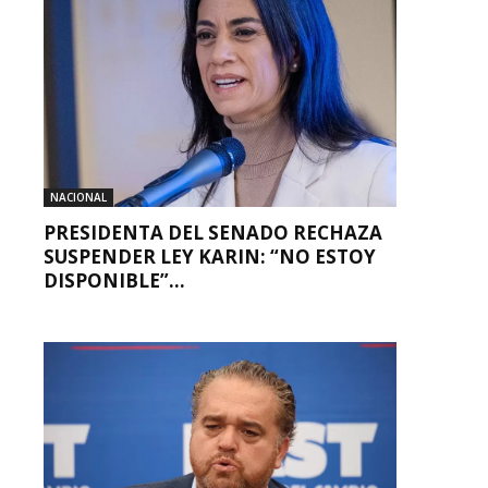
NACIONAL
PRESIDENTA DEL SENADO RECHAZA
SUSPENDER LEY KARIN: “NO ESTOY
DISPONIBLE”...