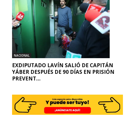
NACIONAL
EXDIPUTADO LAVÍN SALIÓ DE CAPITÁN
YÁBER DESPUÉS DE 90 DÍAS EN PRISIÓN
PREVENT...