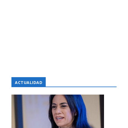
ACTUALIDAD