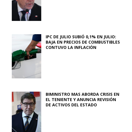
IPC DE JULIO SUBIÓ 0,1% EN JULIO:
BAJA EN PRECIOS DE COMBUSTIBLES
CONTUVO LA INFLACIÓN
BIMINISTRO MAS ABORDA CRISIS EN
EL TENIENTE Y ANUNCIA REVISIÓN
DE ACTIVOS DEL ESTADO