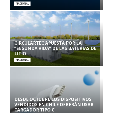
NACIONAL
CIRCULARTEC APUESTA POR LA
“SEGUNDA VIDA” DE LAS BATERÍAS DE
LITIO
NACIONAL
DESDE OCTUBRE LOS DISPOSITIVOS
VENDIDOS EN CHILE DEBERÁN USAR
CARGADOR TIPO C