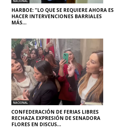
NACIONAL
HARBOE: “LO QUE SE REQUIERE AHORA ES
HACER INTERVENCIONES BARRIALES
MÁS...
NACIONAL
CONFEDERACIÓN DE FERIAS LIBRES
RECHAZA EXPRESIÓN DE SENADORA
FLORES EN DISCUS...