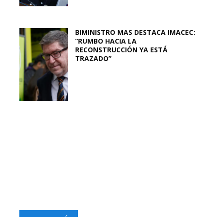
BIMINISTRO MAS DESTACA IMACEC:
“RUMBO HACIA LA
RECONSTRUCCIÓN YA ESTÁ
TRAZADO”