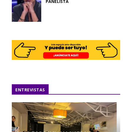
PANELISTA
ENTREVISTAS