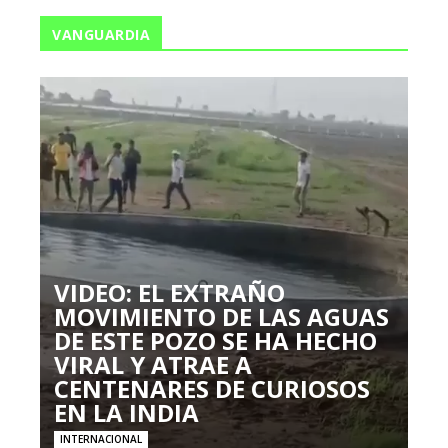
VANGUARDIA
VIDEO: EL EXTRAÑO
MOVIMIENTO DE LAS AGUAS
DE ESTE POZO SE HA HECHO
VIRAL Y ATRAE A
CENTENARES DE CURIOSOS
EN LA INDIA
INTERNACIONAL