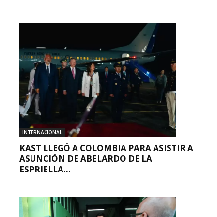
INTERNACIONAL
KAST LLEGÓ A COLOMBIA PARA ASISTIR A
ASUNCIÓN DE ABELARDO DE LA
ESPRIELLA...