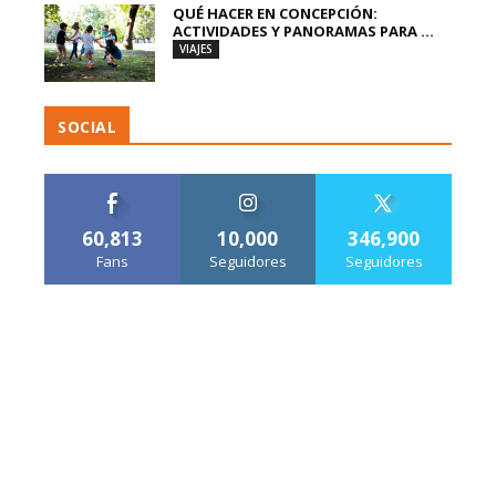
QUÉ HACER EN CONCEPCIÓN:
ACTIVIDADES Y PANORAMAS PARA ...
VIAJES
SOCIAL
60,813
10,000
346,900
Fans
Seguidores
Seguidores