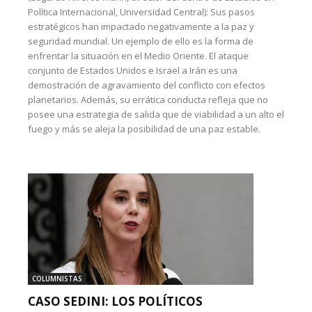
Política Internacional, Universidad Central): Sus pasos
estratégicos han impactado negativamente a la paz y
seguridad mundial. Un ejemplo de ello es la forma de
enfrentar la situación en el Medio Oriente. El ataque
conjunto de Estados Unidos e Israel a Irán es una
demostración de agravamiento del conflicto con efectos
planetarios. Además, su errática conducta refleja que no
posee una estrategia de salida que de viabilidad a un alto el
fuego y más se aleja la posibilidad de una paz estable.
COLUMNISTAS
CASO SEDINI: LOS POLÍTICOS