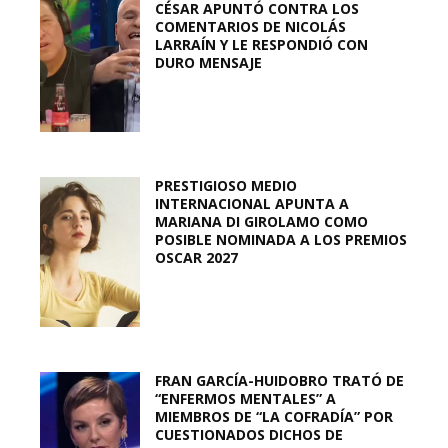
CÉSAR APUNTÓ CONTRA LOS
COMENTARIOS DE NICOLÁS
LARRAÍN Y LE RESPONDIÓ CON
DURO MENSAJE
PRESTIGIOSO MEDIO
INTERNACIONAL APUNTA A
MARIANA DI GIROLAMO COMO
POSIBLE NOMINADA A LOS PREMIOS
OSCAR 2027
FRAN GARCÍA-HUIDOBRO TRATÓ DE
“ENFERMOS MENTALES” A
MIEMBROS DE “LA COFRADÍA” POR
CUESTIONADOS DICHOS DE