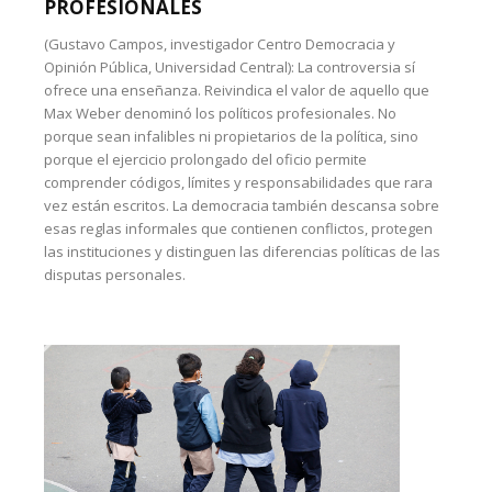
PROFESIONALES
(Gustavo Campos, investigador Centro Democracia y
Opinión Pública, Universidad Central): La controversia sí
ofrece una enseñanza. Reivindica el valor de aquello que
Max Weber denominó los políticos profesionales. No
porque sean infalibles ni propietarios de la política, sino
porque el ejercicio prolongado del oficio permite
comprender códigos, límites y responsabilidades que rara
vez están escritos. La democracia también descansa sobre
esas reglas informales que contienen conflictos, protegen
las instituciones y distinguen las diferencias políticas de las
disputas personales.