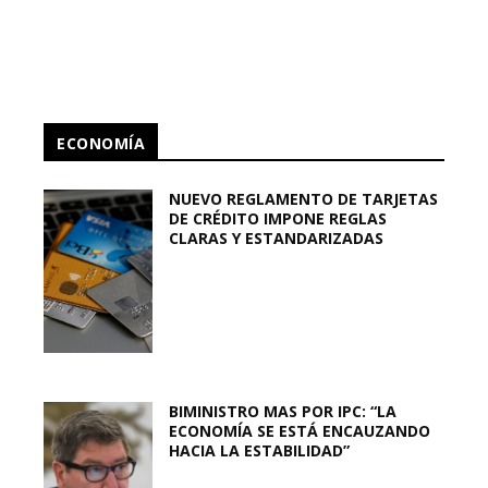
ECONOMÍA
NUEVO REGLAMENTO DE TARJETAS
DE CRÉDITO IMPONE REGLAS
CLARAS Y ESTANDARIZADAS
BIMINISTRO MAS POR IPC: “LA
ECONOMÍA SE ESTÁ ENCAUZANDO
HACIA LA ESTABILIDAD”