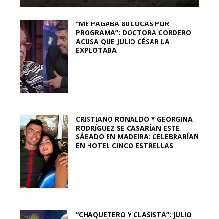
“ME PAGABA 80 LUCAS POR
PROGRAMA”: DOCTORA CORDERO
ACUSA QUE JULIO CÉSAR LA
EXPLOTABA
CRISTIANO RONALDO Y GEORGINA
RODRÍGUEZ SE CASARÍAN ESTE
SÁBADO EN MADEIRA: CELEBRARÍAN
EN HOTEL CINCO ESTRELLAS
“CHAQUETERO Y CLASISTA”: JULIO