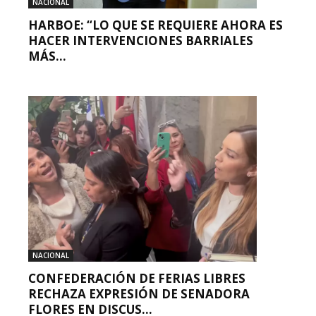
NACIONAL
HARBOE: “LO QUE SE REQUIERE AHORA ES
HACER INTERVENCIONES BARRIALES
MÁS...
NACIONAL
CONFEDERACIÓN DE FERIAS LIBRES
RECHAZA EXPRESIÓN DE SENADORA
FLORES EN DISCUS...