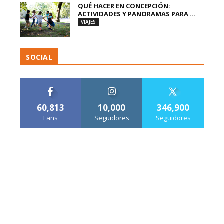
QUÉ HACER EN CONCEPCIÓN:
ACTIVIDADES Y PANORAMAS PARA ...
VIAJES
SOCIAL
60,813
10,000
346,900
Fans
Seguidores
Seguidores