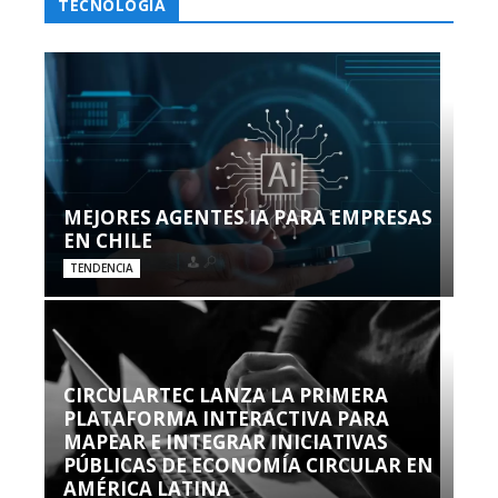
TECNOLOGÍA
MEJORES AGENTES IA PARA EMPRESAS
EN CHILE
TENDENCIA
CIRCULARTEC LANZA LA PRIMERA
PLATAFORMA INTERACTIVA PARA
MAPEAR E INTEGRAR INICIATIVAS
PÚBLICAS DE ECONOMÍA CIRCULAR EN
AMÉRICA LATINA