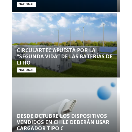
NACIONAL
CIRCULARTEC APUESTA POR LA
“SEGUNDA VIDA” DE LAS BATERÍAS DE
LITIO
NACIONAL
DESDE OCTUBRE LOS DISPOSITIVOS
VENDIDOS EN CHILE DEBERÁN USAR
CARGADOR TIPO C