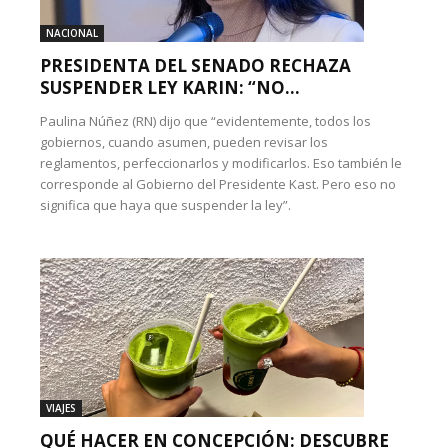
NACIONAL
PRESIDENTA DEL SENADO RECHAZA
SUSPENDER LEY KARIN: “NO...
Paulina Núñez (RN) dijo que “evidentemente, todos los
gobiernos, cuando asumen, pueden revisar los
reglamentos, perfeccionarlos y modificarlos. Eso también le
corresponde al Gobierno del Presidente Kast. Pero eso no
significa que haya que suspender la ley”.
VIAJES
QUÉ HACER EN CONCEPCIÓN: DESCUBRE