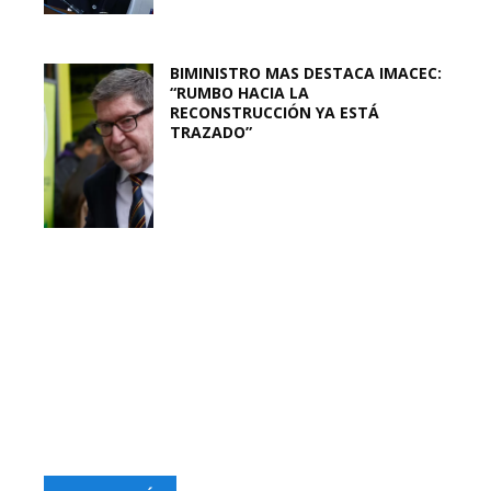
BIMINISTRO MAS DESTACA IMACEC:
“RUMBO HACIA LA
RECONSTRUCCIÓN YA ESTÁ
TRAZADO”