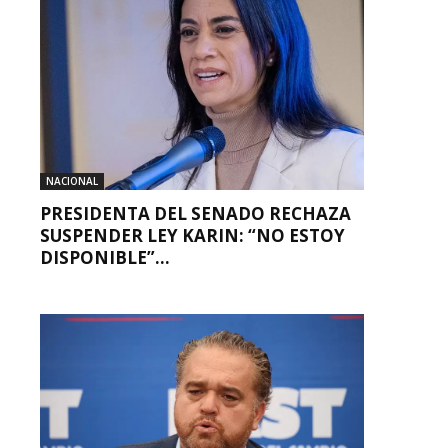
NACIONAL
PRESIDENTA DEL SENADO RECHAZA
SUSPENDER LEY KARIN: “NO ESTOY
DISPONIBLE”...