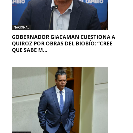
NACIONAL
GOBERNADOR GIACAMAN CUESTIONA A
QUIROZ POR OBRAS DEL BIOBÍO: “CREE
QUE SABE M...