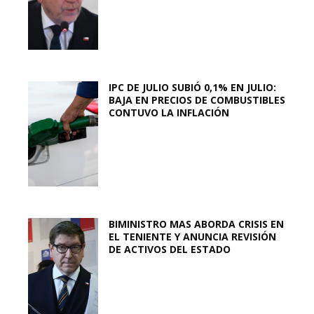
IPC DE JULIO SUBIÓ 0,1% EN JULIO:
BAJA EN PRECIOS DE COMBUSTIBLES
CONTUVO LA INFLACIÓN
BIMINISTRO MAS ABORDA CRISIS EN
EL TENIENTE Y ANUNCIA REVISIÓN
DE ACTIVOS DEL ESTADO