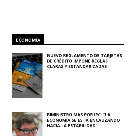
ECONOMÍA
NUEVO REGLAMENTO DE TARJETAS
DE CRÉDITO IMPONE REGLAS
CLARAS Y ESTANDARIZADAS
BIMINISTRO MAS POR IPC: “LA
ECONOMÍA SE ESTÁ ENCAUZANDO
HACIA LA ESTABILIDAD”