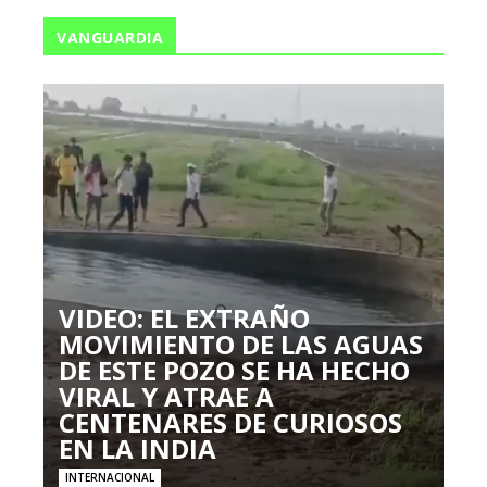
VANGUARDIA
VIDEO: EL EXTRAÑO
MOVIMIENTO DE LAS AGUAS
DE ESTE POZO SE HA HECHO
VIRAL Y ATRAE A
CENTENARES DE CURIOSOS
EN LA INDIA
INTERNACIONAL