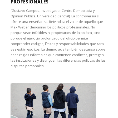
PROFESIONALES
(Gustavo Campos, investigador Centro Democracia y
Opinión Pública, Universidad Central): La controversia sí
ofrece una enseñanza. Reivindica el valor de aquello que
Max Weber denominó los políticos profesionales. No
porque sean infalibles ni propietarios de la política, sino
porque el ejercicio prolongado del oficio permite
comprender códigos, límites y responsabilidades que rara
vez están escritos. La democracia también descansa sobre
esas reglas informales que contienen conflictos, protegen
las instituciones y distinguen las diferencias políticas de las
disputas personales.