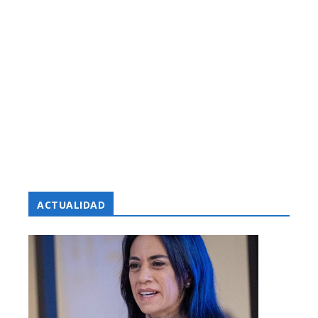
ACTUALIDAD