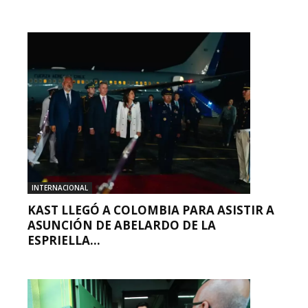
INTERNACIONAL
KAST LLEGÓ A COLOMBIA PARA ASISTIR A
ASUNCIÓN DE ABELARDO DE LA
ESPRIELLA...