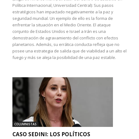
Política Internacional, Universidad Central): Sus pasos
estratégicos han impactado negativamente a la paz y
seguridad mundial. Un ejemplo de ello es la forma de
enfrentar la situación en el Medio Oriente. El ataque
conjunto de Estados Unidos e Israel a Irán es una
demostración de agravamiento del conflicto con efectos
planetarios. Además, su errática conducta refleja que no
posee una estrategia de salida que de viabilidad a un alto el
fuego y más se aleja la posibilidad de una paz estable.
COLUMNISTAS
CASO SEDINI: LOS POLÍTICOS