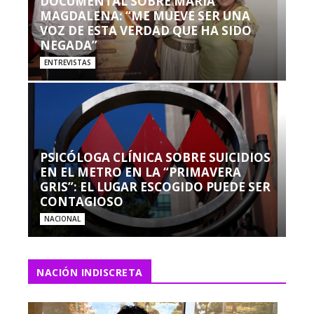
DOCUMENTAL SOBRE MARÍA
MAGDALENA: “ME MUEVE SER UNA
VOZ DE ESTA VERDAD QUE HA SIDO
NEGADA”
ENTREVISTAS
PSICÓLOGA CLÍNICA SOBRE SUICIDIOS
EN EL METRO EN LA “PRIMAVERA
GRIS”: EL LUGAR ESCOGIDO PUEDE SER
CONTAGIOSO
NACIONAL
NACIÓN INDISCRETA