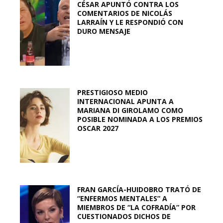
CÉSAR APUNTÓ CONTRA LOS
COMENTARIOS DE NICOLÁS
LARRAÍN Y LE RESPONDIÓ CON
DURO MENSAJE
PRESTIGIOSO MEDIO
INTERNACIONAL APUNTA A
MARIANA DI GIROLAMO COMO
POSIBLE NOMINADA A LOS PREMIOS
OSCAR 2027
FRAN GARCÍA-HUIDOBRO TRATÓ DE
“ENFERMOS MENTALES” A
MIEMBROS DE “LA COFRADÍA” POR
CUESTIONADOS DICHOS DE