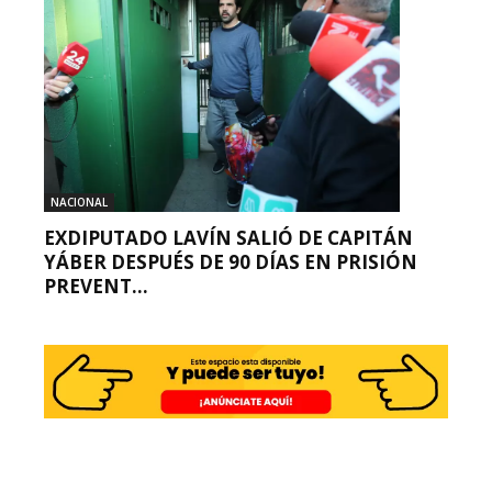
NACIONAL
EXDIPUTADO LAVÍN SALIÓ DE CAPITÁN
YÁBER DESPUÉS DE 90 DÍAS EN PRISIÓN
PREVENT...