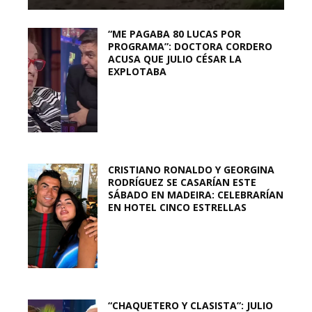
“ME PAGABA 80 LUCAS POR
PROGRAMA”: DOCTORA CORDERO
ACUSA QUE JULIO CÉSAR LA
EXPLOTABA
CRISTIANO RONALDO Y GEORGINA
RODRÍGUEZ SE CASARÍAN ESTE
SÁBADO EN MADEIRA: CELEBRARÍAN
EN HOTEL CINCO ESTRELLAS
“CHAQUETERO Y CLASISTA”: JULIO