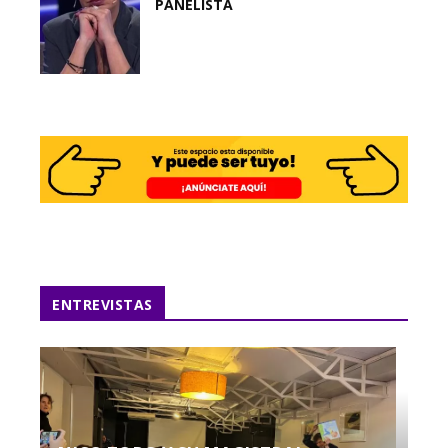
PANELISTA
ENTREVISTAS