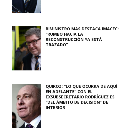
BIMINISTRO MAS DESTACA IMACEC:
“RUMBO HACIA LA
RECONSTRUCCIÓN YA ESTÁ
TRAZADO”
QUIROZ: “LO QUE OCURRA DE AQUÍ
EN ADELANTE” CON EL
EXSUBSECRETARIO RODRÍGUEZ ES
“DEL ÁMBITO DE DECISIÓN” DE
INTERIOR