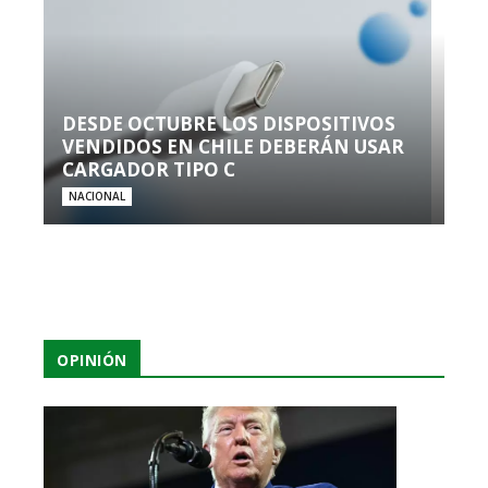
DESDE OCTUBRE LOS DISPOSITIVOS
VENDIDOS EN CHILE DEBERÁN USAR
CARGADOR TIPO C
NACIONAL
OPINIÓN