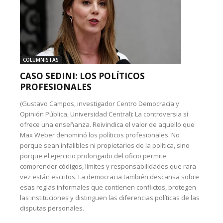
COLUMNISTAS
CASO SEDINI: LOS POLÍTICOS
PROFESIONALES
(Gustavo Campos, investigador Centro Democracia y
Opinión Pública, Universidad Central): La controversia sí
ofrece una enseñanza. Reivindica el valor de aquello que
Max Weber denominó los políticos profesionales. No
porque sean infalibles ni propietarios de la política, sino
porque el ejercicio prolongado del oficio permite
comprender códigos, límites y responsabilidades que rara
vez están escritos. La democracia también descansa sobre
esas reglas informales que contienen conflictos, protegen
las instituciones y distinguen las diferencias políticas de las
disputas personales.