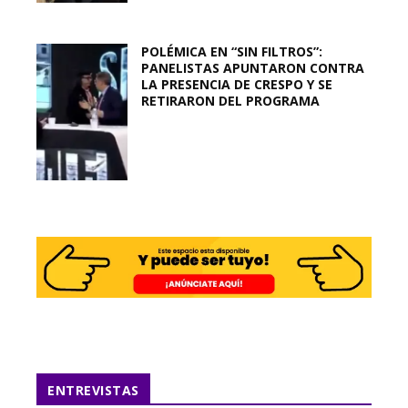
POLÉMICA EN “SIN FILTROS”:
PANELISTAS APUNTARON CONTRA
LA PRESENCIA DE CRESPO Y SE
RETIRARON DEL PROGRAMA
ENTREVISTAS