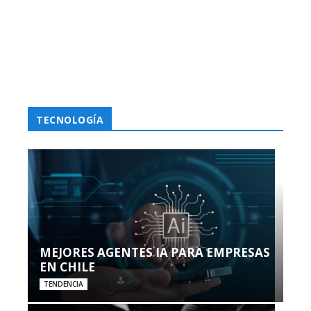
TECNOLOGÍA
MEJORES AGENTES IA PARA EMPRESAS
EN CHILE
TENDENCIA