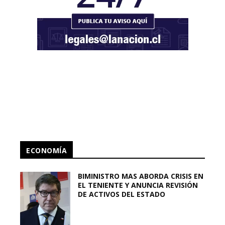
ECONOMÍA
BIMINISTRO MAS ABORDA CRISIS EN
EL TENIENTE Y ANUNCIA REVISIÓN
DE ACTIVOS DEL ESTADO