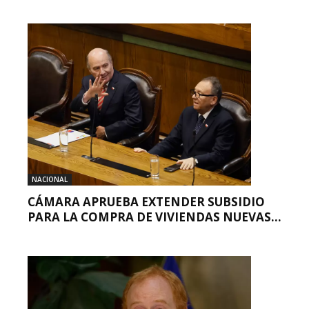
NACIONAL
CÁMARA APRUEBA EXTENDER SUBSIDIO
PARA LA COMPRA DE VIVIENDAS NUEVAS...