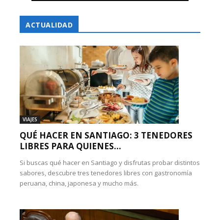
ACTUALIDAD
VIAJES
QUÉ HACER EN SANTIAGO: 3 TENEDORES
LIBRES PARA QUIENES...
Si buscas qué hacer en Santiago y disfrutas probar distintos
sabores, descubre tres tenedores libres con gastronomía
peruana, china, japonesa y mucho más.