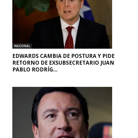
NACIONAL
EDWARDS CAMBIA DE POSTURA Y PIDE
RETORNO DE EXSUBSECRETARIO JUAN
PABLO RODRÍG...