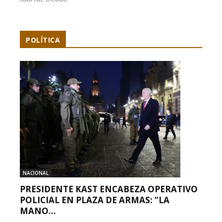
POLÍTICA
NACIONAL
PRESIDENTE KAST ENCABEZA OPERATIVO
POLICIAL EN PLAZA DE ARMAS: “LA
MANO...