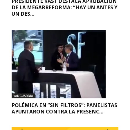
PRESIDENTE KAST DESTACA APROBACIÓN
DE LA MEGARREFORMA: “HAY UN ANTES Y
UN DES...
VANGUARDIA
POLÉMICA EN “SIN FILTROS”: PANELISTAS
APUNTARON CONTRA LA PRESENC...