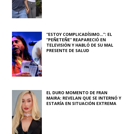
“ESTOY COMPLICADÍSIMO…”: EL
“PEÑETEÑE” REAPARECIÓ EN
TELEVISIÓN Y HABLÓ DE SU MAL
PRESENTE DE SALUD
EL DURO MOMENTO DE FRAN
MAIRA: REVELAN QUE SE INTERNÓ Y
ESTARÍA EN SITUACIÓN EXTREMA