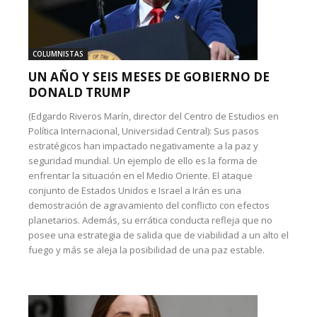
COLUMNISTAS
UN AÑO Y SEIS MESES DE GOBIERNO DE
DONALD TRUMP
(Edgardo Riveros Marín, director del Centro de Estudios en
Política Internacional, Universidad Central): Sus pasos
estratégicos han impactado negativamente a la paz y
seguridad mundial. Un ejemplo de ello es la forma de
enfrentar la situación en el Medio Oriente. El ataque
conjunto de Estados Unidos e Israel a Irán es una
demostración de agravamiento del conflicto con efectos
planetarios. Además, su errática conducta refleja que no
posee una estrategia de salida que de viabilidad a un alto el
fuego y más se aleja la posibilidad de una paz estable.