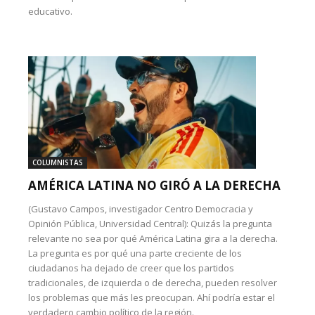
educativo.
COLUMNISTAS
AMÉRICA LATINA NO GIRÓ A LA DERECHA
(Gustavo Campos, investigador Centro Democracia y
Opinión Pública, Universidad Central): Quizás la pregunta
relevante no sea por qué América Latina gira a la derecha.
La pregunta es por qué una parte creciente de los
ciudadanos ha dejado de creer que los partidos
tradicionales, de izquierda o de derecha, pueden resolver
los problemas que más les preocupan. Ahí podría estar el
verdadero cambio político de la región.