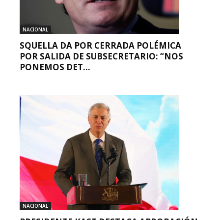
NACIONAL
SQUELLA DA POR CERRADA POLÉMICA
POR SALIDA DE SUBSECRETARIO: “NOS
PONEMOS DET...
NACIONAL