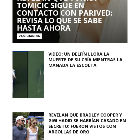
TOMICIC SIGUE EN
CONTACTO CON PARIVED:
REVISA LO QUE SE SABE
HASTA AHORA
VANGUARDIA
VIDEO: UN DELFÍN LLORA LA
MUERTE DE SU CRÍA MIENTRAS LA
MANADA LA ESCOLTA
REVELAN QUE BRADLEY COOPER Y
GIGI HADID SE HABRÍAN CASADO EN
SECRETO: FUERON VISTOS CON
ARGOLLAS DE ORO