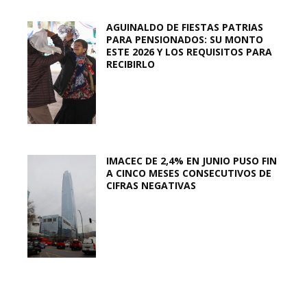
AGUINALDO DE FIESTAS PATRIAS
PARA PENSIONADOS: SU MONTO
ESTE 2026 Y LOS REQUISITOS PARA
RECIBIRLO
IMACEC DE 2,4% EN JUNIO PUSO FIN
A CINCO MESES CONSECUTIVOS DE
CIFRAS NEGATIVAS