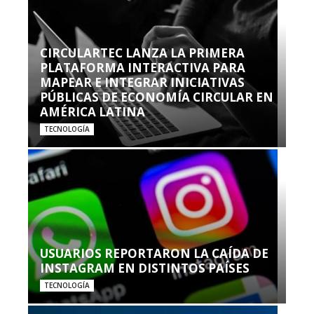
CIRCULARTEC LANZA LA PRIMERA
PLATAFORMA INTERACTIVA PARA
MAPEAR E INTEGRAR INICIATIVAS
PÚBLICAS DE ECONOMÍA CIRCULAR EN
AMÉRICA LATINA
TECNOLOGÍA
USUARIOS REPORTARON LA CAÍDA DE
INSTAGRAM EN DISTINTOS PAÍSES
TECNOLOGÍA