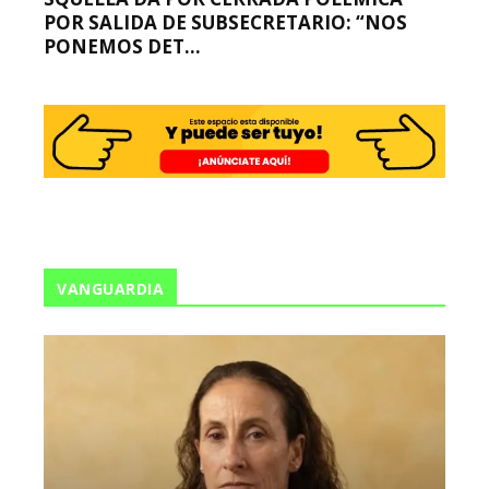
POR SALIDA DE SUBSECRETARIO: “NOS
PONEMOS DET...
VANGUARDIA