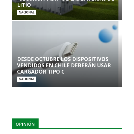
LITIO
NACIONAL
DESDE OCTUBRE LOS DISPOSITIVOS
VENDIDOS EN CHILE DEBERÁN USAR
CARGADOR TIPO C
NACIONAL
OPINIÓN