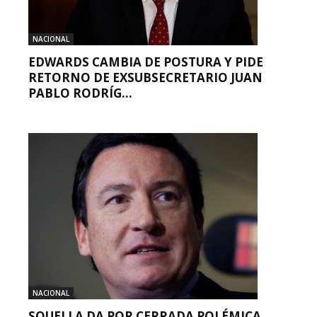
NACIONAL
EDWARDS CAMBIA DE POSTURA Y PIDE
RETORNO DE EXSUBSECRETARIO JUAN
PABLO RODRÍG...
NACIONAL
SQUELLA DA POR CERRADA POLÉMICA