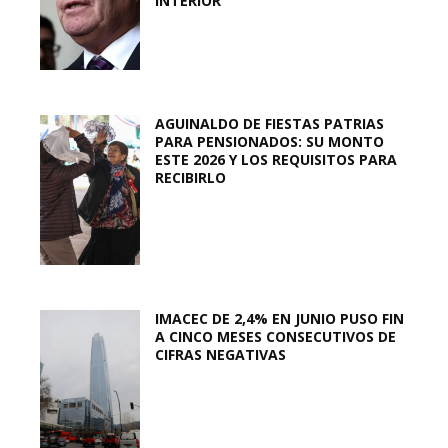
INTERIOR
AGUINALDO DE FIESTAS PATRIAS
PARA PENSIONADOS: SU MONTO
ESTE 2026 Y LOS REQUISITOS PARA
RECIBIRLO
IMACEC DE 2,4% EN JUNIO PUSO FIN
A CINCO MESES CONSECUTIVOS DE
CIFRAS NEGATIVAS