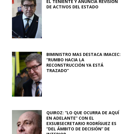
EL TENIENTE Y ANUNCIA REVISIÓN
DE ACTIVOS DEL ESTADO
BIMINISTRO MAS DESTACA IMACEC:
“RUMBO HACIA LA
RECONSTRUCCIÓN YA ESTÁ
TRAZADO”
QUIROZ: “LO QUE OCURRA DE AQUÍ
EN ADELANTE” CON EL
EXSUBSECRETARIO RODRÍGUEZ ES
“DEL ÁMBITO DE DECISIÓN” DE