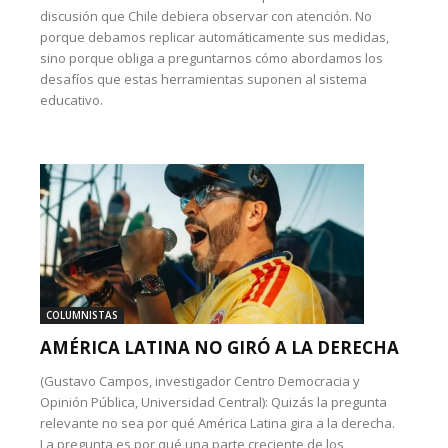
discusión que Chile debiera observar con atención. No
porque debamos replicar automáticamente sus medidas,
sino porque obliga a preguntarnos cómo abordamos los
desafíos que estas herramientas suponen al sistema
educativo.
COLUMNISTAS
AMÉRICA LATINA NO GIRÓ A LA DERECHA
(Gustavo Campos, investigador Centro Democracia y
Opinión Pública, Universidad Central): Quizás la pregunta
relevante no sea por qué América Latina gira a la derecha.
La pregunta es por qué una parte creciente de los