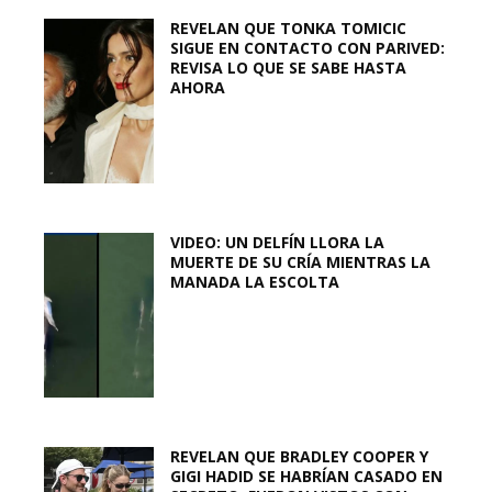
REVELAN QUE TONKA TOMICIC
SIGUE EN CONTACTO CON PARIVED:
REVISA LO QUE SE SABE HASTA
AHORA
VIDEO: UN DELFÍN LLORA LA
MUERTE DE SU CRÍA MIENTRAS LA
MANADA LA ESCOLTA
REVELAN QUE BRADLEY COOPER Y
GIGI HADID SE HABRÍAN CASADO EN