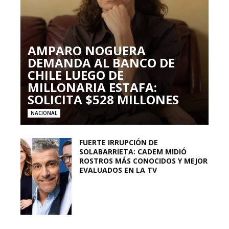
AMPARO NOGUERA
DEMANDA AL BANCO DE
CHILE LUEGO DE
MILLONARIA ESTAFA:
SOLICITA $528 MILLONES
NACIONAL
FUERTE IRRUPCIÓN DE
SOLABARRIETA: CADEM MIDIÓ
ROSTROS MÁS CONOCIDOS Y MEJOR
EVALUADOS EN LA TV