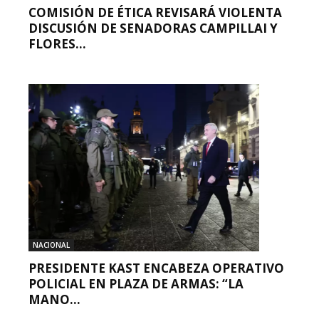
COMISIÓN DE ÉTICA REVISARÁ VIOLENTA
DISCUSIÓN DE SENADORAS CAMPILLAI Y
FLORES...
NACIONAL
PRESIDENTE KAST ENCABEZA OPERATIVO
POLICIAL EN PLAZA DE ARMAS: “LA
MANO...