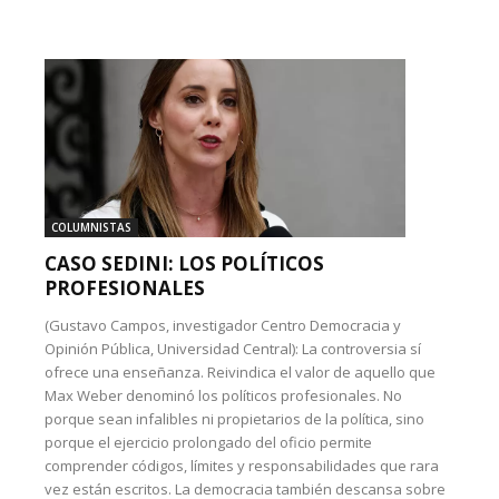
COLUMNISTAS
CASO SEDINI: LOS POLÍTICOS
PROFESIONALES
(Gustavo Campos, investigador Centro Democracia y
Opinión Pública, Universidad Central): La controversia sí
ofrece una enseñanza. Reivindica el valor de aquello que
Max Weber denominó los políticos profesionales. No
porque sean infalibles ni propietarios de la política, sino
porque el ejercicio prolongado del oficio permite
comprender códigos, límites y responsabilidades que rara
vez están escritos. La democracia también descansa sobre