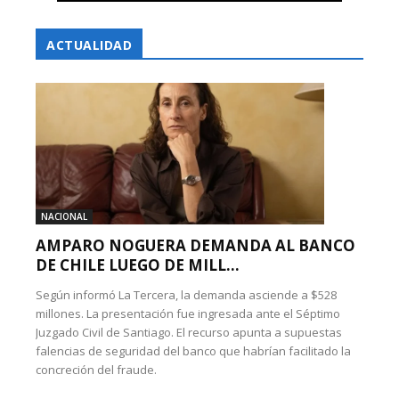
ACTUALIDAD
NACIONAL
AMPARO NOGUERA DEMANDA AL BANCO
DE CHILE LUEGO DE MILL...
Según informó La Tercera, la demanda asciende a $528
millones. La presentación fue ingresada ante el Séptimo
Juzgado Civil de Santiago. El recurso apunta a supuestas
falencias de seguridad del banco que habrían facilitado la
concreción del fraude.