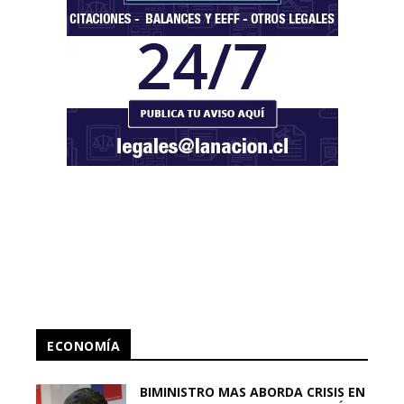
ECONOMÍA
BIMINISTRO MAS ABORDA CRISIS EN