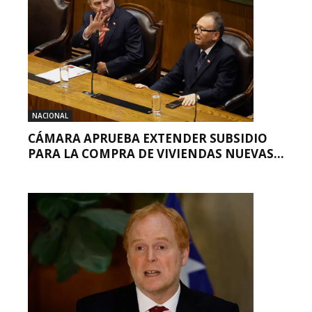
NACIONAL
CÁMARA APRUEBA EXTENDER SUBSIDIO
PARA LA COMPRA DE VIVIENDAS NUEVAS...