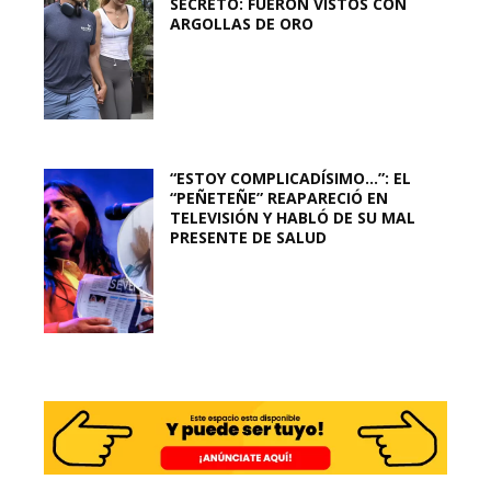
SECRETO: FUERON VISTOS CON
ARGOLLAS DE ORO
“ESTOY COMPLICADÍSIMO…”: EL
“PEÑETEÑE” REAPARECIÓ EN
TELEVISIÓN Y HABLÓ DE SU MAL
PRESENTE DE SALUD