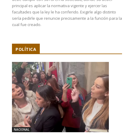
principal es aplicar la normativa vigente y ejercer las
facultades que la ley le ha conferido. Exigirle algo distinto
sería pedirle que renuncie precisamente a la función para la
cual fue creado.
POLÍTICA
NACIONAL