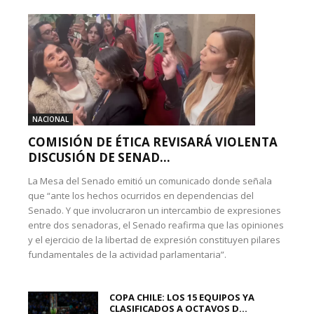
NACIONAL
COMISIÓN DE ÉTICA REVISARÁ VIOLENTA
DISCUSIÓN DE SENAD...
La Mesa del Senado emitió un comunicado donde señala
que “ante los hechos ocurridos en dependencias del
Senado. Y que involucraron un intercambio de expresiones
entre dos senadoras, el Senado reafirma que las opiniones
y el ejercicio de la libertad de expresión constituyen pilares
fundamentales de la actividad parlamentaria”.
COPA CHILE: LOS 15 EQUIPOS YA
CLASIFICADOS A OCTAVOS D...