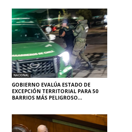
NACIONAL
GOBIERNO EVALÚA ESTADO DE
EXCEPCIÓN TERRITORIAL PARA 50
BARRIOS MÁS PELIGROSO...