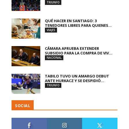
TRIUNFO
QUÉ HACER EN SANTIAGO: 3
TENEDORES LIBRES PARA QUIENES...
VIAJES
CÁMARA APRUEBA EXTENDER
SUBSIDIO PARA LA COMPRA DE VIV...
NACIONAL
TABILO TUVO UN AMARGO DEBUT
ANTE HURKACZ Y SE DESPIDIÓ...
TRIUNFO
SOCIAL