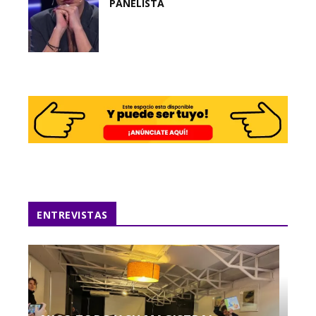
PANELISTA
ENTREVISTAS