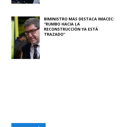
BIMINISTRO MAS DESTACA IMACEC:
“RUMBO HACIA LA
RECONSTRUCCIÓN YA ESTÁ
TRAZADO”