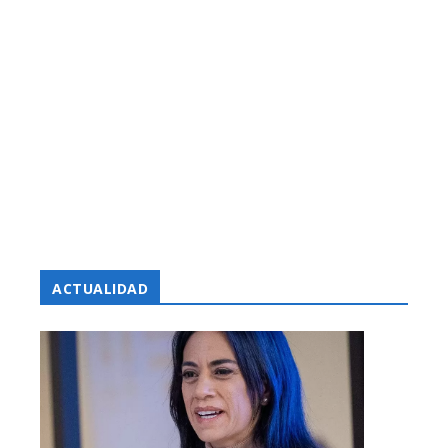
ACTUALIDAD