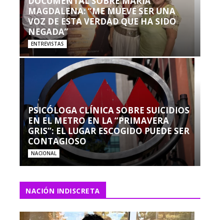
DOCUMENTAL SOBRE MARÍA
MAGDALENA: “ME MUEVE SER UNA
VOZ DE ESTA VERDAD QUE HA SIDO
NEGADA”
ENTREVISTAS
PSICÓLOGA CLÍNICA SOBRE SUICIDIOS
EN EL METRO EN LA “PRIMAVERA
GRIS”: EL LUGAR ESCOGIDO PUEDE SER
CONTAGIOSO
NACIONAL
NACIÓN INDISCRETA