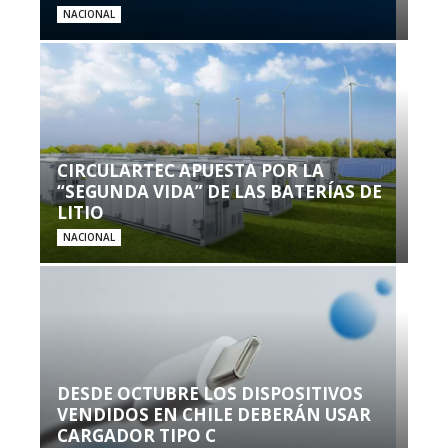
NACIONAL
CIRCULARTEC APUESTA POR LA
“SEGUNDA VIDA” DE LAS BATERÍAS DE
LITIO
NACIONAL
DESDE OCTUBRE LOS DISPOSITIVOS
VENDIDOS EN CHILE DEBERÁN USAR
CARGADOR TIPO C