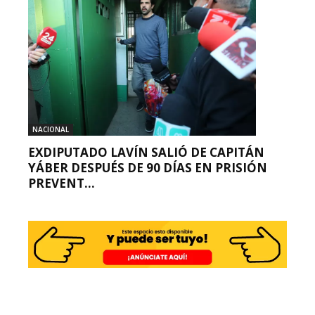
NACIONAL
EXDIPUTADO LAVÍN SALIÓ DE CAPITÁN
YÁBER DESPUÉS DE 90 DÍAS EN PRISIÓN
PREVENT...