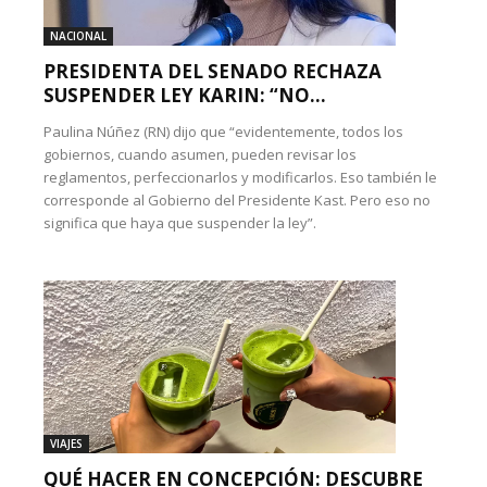
NACIONAL
PRESIDENTA DEL SENADO RECHAZA
SUSPENDER LEY KARIN: “NO...
Paulina Núñez (RN) dijo que “evidentemente, todos los
gobiernos, cuando asumen, pueden revisar los
reglamentos, perfeccionarlos y modificarlos. Eso también le
corresponde al Gobierno del Presidente Kast. Pero eso no
significa que haya que suspender la ley”.
VIAJES
QUÉ HACER EN CONCEPCIÓN: DESCUBRE