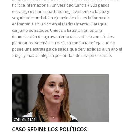
Política Internacional, Universidad Central): Sus pasos
estratégicos han impactado negativamente a la paz y
seguridad mundial. Un ejemplo de ello es la forma de
enfrentar la situación en el Medio Oriente. El ataque
conjunto de Estados Unidos e Israel a Irán es una
demostración de agravamiento del conflicto con efectos
planetarios. Además, su errática conducta refleja que no
posee una estrategia de salida que de viabilidad a un alto el
fuego y más se aleja la posibilidad de una paz estable.
COLUMNISTAS
CASO SEDINI: LOS POLÍTICOS