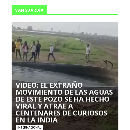
VANGUARDIA
VIDEO: EL EXTRAÑO
MOVIMIENTO DE LAS AGUAS
DE ESTE POZO SE HA HECHO
VIRAL Y ATRAE A
CENTENARES DE CURIOSOS
EN LA INDIA
INTERNACIONAL