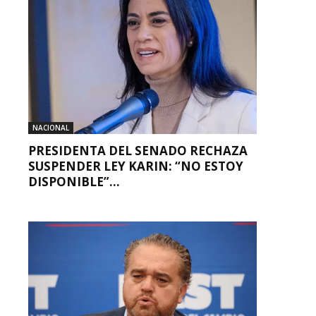
NACIONAL
PRESIDENTA DEL SENADO RECHAZA
SUSPENDER LEY KARIN: “NO ESTOY
DISPONIBLE”...