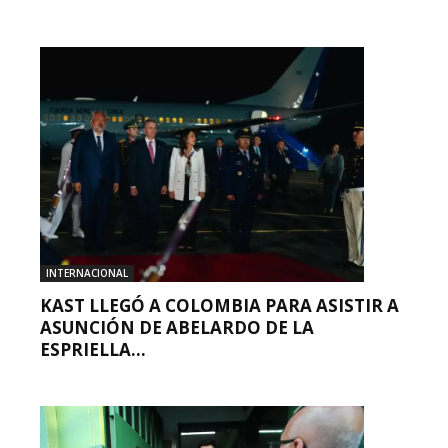
INTERNACIONAL
KAST LLEGÓ A COLOMBIA PARA ASISTIR A
ASUNCIÓN DE ABELARDO DE LA
ESPRIELLA...