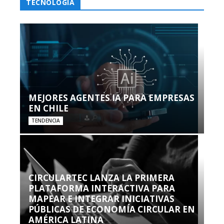
TECNOLOGÍA
MEJORES AGENTES IA PARA EMPRESAS
EN CHILE
TENDENCIA
CIRCULARTEC LANZA LA PRIMERA
PLATAFORMA INTERACTIVA PARA
MAPEAR E INTEGRAR INICIATIVAS
PÚBLICAS DE ECONOMÍA CIRCULAR EN
AMÉRICA LATINA