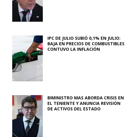
IPC DE JULIO SUBIÓ 0,1% EN JULIO:
BAJA EN PRECIOS DE COMBUSTIBLES
CONTUVO LA INFLACIÓN
BIMINISTRO MAS ABORDA CRISIS EN
EL TENIENTE Y ANUNCIA REVISIÓN
DE ACTIVOS DEL ESTADO