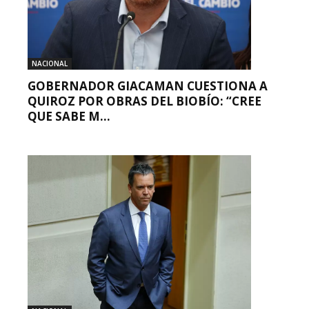
NACIONAL
GOBERNADOR GIACAMAN CUESTIONA A
QUIROZ POR OBRAS DEL BIOBÍO: “CREE
QUE SABE M...