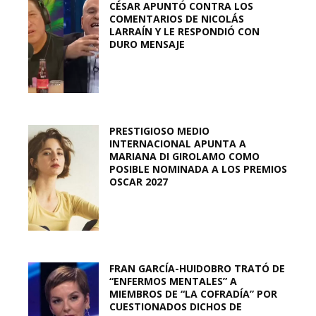
CÉSAR APUNTÓ CONTRA LOS
COMENTARIOS DE NICOLÁS
LARRAÍN Y LE RESPONDIÓ CON
DURO MENSAJE
PRESTIGIOSO MEDIO
INTERNACIONAL APUNTA A
MARIANA DI GIROLAMO COMO
POSIBLE NOMINADA A LOS PREMIOS
OSCAR 2027
FRAN GARCÍA-HUIDOBRO TRATÓ DE
“ENFERMOS MENTALES” A
MIEMBROS DE “LA COFRADÍA” POR
CUESTIONADOS DICHOS DE