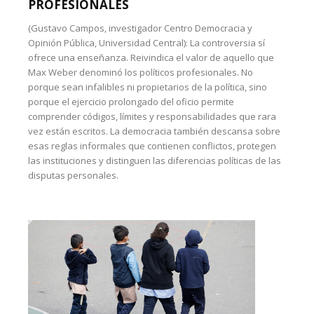
PROFESIONALES
(Gustavo Campos, investigador Centro Democracia y
Opinión Pública, Universidad Central): La controversia sí
ofrece una enseñanza. Reivindica el valor de aquello que
Max Weber denominó los políticos profesionales. No
porque sean infalibles ni propietarios de la política, sino
porque el ejercicio prolongado del oficio permite
comprender códigos, límites y responsabilidades que rara
vez están escritos. La democracia también descansa sobre
esas reglas informales que contienen conflictos, protegen
las instituciones y distinguen las diferencias políticas de las
disputas personales.