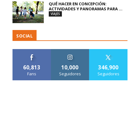
QUÉ HACER EN CONCEPCIÓN:
ACTIVIDADES Y PANORAMAS PARA ...
VIAJES
SOCIAL
60,813
10,000
346,900
Fans
Seguidores
Seguidores