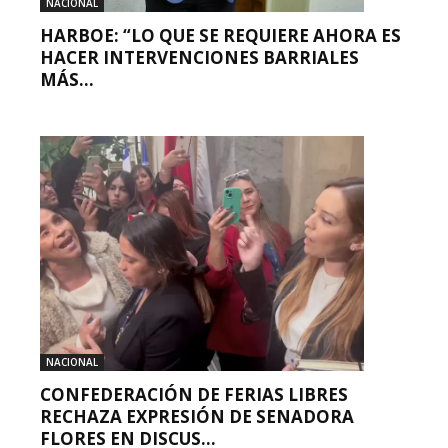
NACIONAL
HARBOE: “LO QUE SE REQUIERE AHORA ES
HACER INTERVENCIONES BARRIALES
MÁS...
NACIONAL
CONFEDERACIÓN DE FERIAS LIBRES
RECHAZA EXPRESIÓN DE SENADORA
FLORES EN DISCUS...