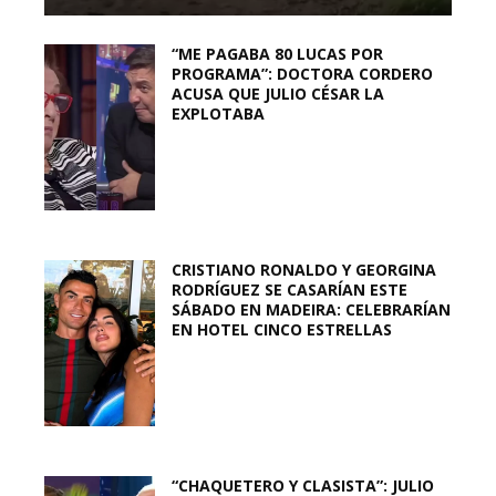
“ME PAGABA 80 LUCAS POR
PROGRAMA”: DOCTORA CORDERO
ACUSA QUE JULIO CÉSAR LA
EXPLOTABA
CRISTIANO RONALDO Y GEORGINA
RODRÍGUEZ SE CASARÍAN ESTE
SÁBADO EN MADEIRA: CELEBRARÍAN
EN HOTEL CINCO ESTRELLAS
“CHAQUETERO Y CLASISTA”: JULIO