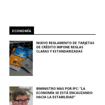
ECONOMÍA
NUEVO REGLAMENTO DE TARJETAS
DE CRÉDITO IMPONE REGLAS
CLARAS Y ESTANDARIZADAS
BIMINISTRO MAS POR IPC: “LA
ECONOMÍA SE ESTÁ ENCAUZANDO
HACIA LA ESTABILIDAD”