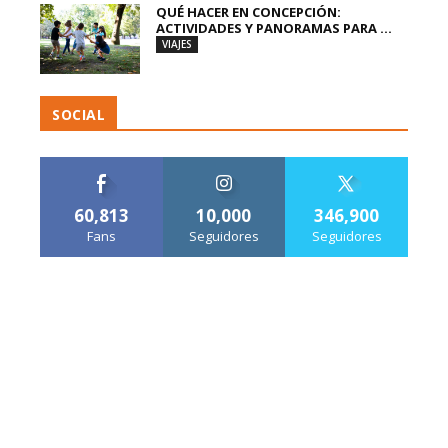
QUÉ HACER EN CONCEPCIÓN:
ACTIVIDADES Y PANORAMAS PARA ...
VIAJES
SOCIAL
60,813
10,000
346,900
Fans
Seguidores
Seguidores