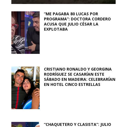
“ME PAGABA 80 LUCAS POR
PROGRAMA”: DOCTORA CORDERO
ACUSA QUE JULIO CÉSAR LA
EXPLOTABA
CRISTIANO RONALDO Y GEORGINA
RODRÍGUEZ SE CASARÍAN ESTE
SÁBADO EN MADEIRA: CELEBRARÍAN
EN HOTEL CINCO ESTRELLAS
“CHAQUETERO Y CLASISTA”: JULIO