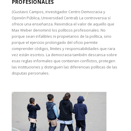
PROFESIONALES
(Gustavo Campos, investigador Centro Democracia y
Opinión Pública, Universidad Central): La controversia sí
ofrece una enseñanza. Reivindica el valor de aquello que
Max Weber denominó los políticos profesionales. No
porque sean infalibles ni propietarios de la política, sino
porque el ejercicio prolongado del oficio permite
comprender códigos, límites y responsabilidades que rara
vez están escritos. La democracia también descansa sobre
esas reglas informales que contienen conflictos, protegen
las instituciones y distinguen las diferencias políticas de las
disputas personales.