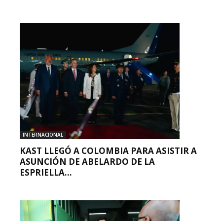
INTERNACIONAL
KAST LLEGÓ A COLOMBIA PARA ASISTIR A
ASUNCIÓN DE ABELARDO DE LA
ESPRIELLA...