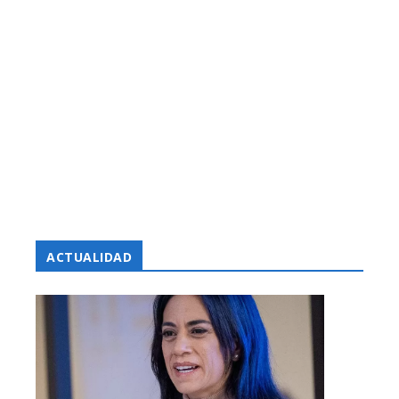
ACTUALIDAD