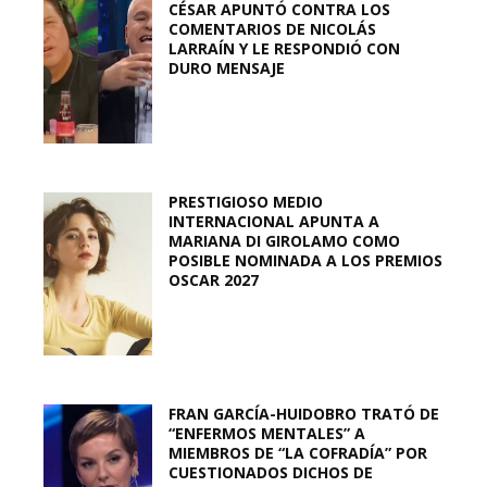
CÉSAR APUNTÓ CONTRA LOS
COMENTARIOS DE NICOLÁS
LARRAÍN Y LE RESPONDIÓ CON
DURO MENSAJE
PRESTIGIOSO MEDIO
INTERNACIONAL APUNTA A
MARIANA DI GIROLAMO COMO
POSIBLE NOMINADA A LOS PREMIOS
OSCAR 2027
FRAN GARCÍA-HUIDOBRO TRATÓ DE
“ENFERMOS MENTALES” A
MIEMBROS DE “LA COFRADÍA” POR
CUESTIONADOS DICHOS DE