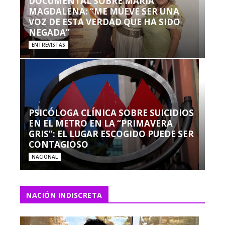
DOCUMENTAL SOBRE MARÍA
MAGDALENA: “ME MUEVE SER UNA
VOZ DE ESTA VERDAD QUE HA SIDO
NEGADA”
ENTREVISTAS
PSICÓLOGA CLÍNICA SOBRE SUICIDIOS
EN EL METRO EN LA “PRIMAVERA
GRIS”: EL LUGAR ESCOGIDO PUEDE SER
CONTAGIOSO
NACIONAL
NACIÓN INDISCRETA