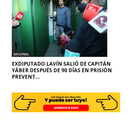
NACIONAL
EXDIPUTADO LAVÍN SALIÓ DE CAPITÁN
YÁBER DESPUÉS DE 90 DÍAS EN PRISIÓN
PREVENT...