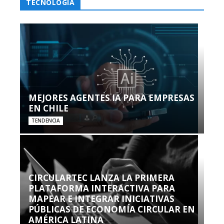
TECNOLOGÍA
MEJORES AGENTES IA PARA EMPRESAS
EN CHILE
TENDENCIA
CIRCULARTEC LANZA LA PRIMERA
PLATAFORMA INTERACTIVA PARA
MAPEAR E INTEGRAR INICIATIVAS
PÚBLICAS DE ECONOMÍA CIRCULAR EN
AMÉRICA LATINA