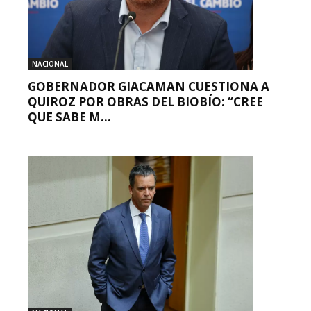
NACIONAL
GOBERNADOR GIACAMAN CUESTIONA A
QUIROZ POR OBRAS DEL BIOBÍO: “CREE
QUE SABE M...