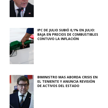
IPC DE JULIO SUBIÓ 0,1% EN JULIO:
BAJA EN PRECIOS DE COMBUSTIBLES
CONTUVO LA INFLACIÓN
BIMINISTRO MAS ABORDA CRISIS EN
EL TENIENTE Y ANUNCIA REVISIÓN
DE ACTIVOS DEL ESTADO