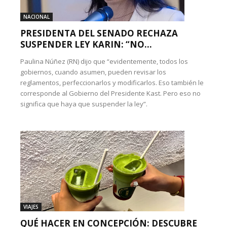
NACIONAL
PRESIDENTA DEL SENADO RECHAZA
SUSPENDER LEY KARIN: “NO...
Paulina Núñez (RN) dijo que “evidentemente, todos los
gobiernos, cuando asumen, pueden revisar los
reglamentos, perfeccionarlos y modificarlos. Eso también le
corresponde al Gobierno del Presidente Kast. Pero eso no
significa que haya que suspender la ley”.
VIAJES
QUÉ HACER EN CONCEPCIÓN: DESCUBRE