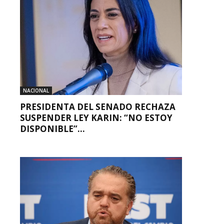
NACIONAL
PRESIDENTA DEL SENADO RECHAZA
SUSPENDER LEY KARIN: “NO ESTOY
DISPONIBLE”...