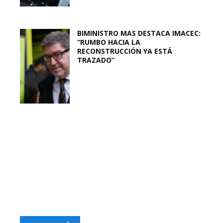
BIMINISTRO MAS DESTACA IMACEC:
“RUMBO HACIA LA
RECONSTRUCCIÓN YA ESTÁ
TRAZADO”