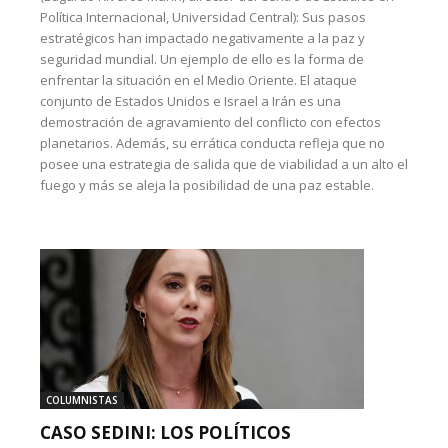
Política Internacional, Universidad Central): Sus pasos
estratégicos han impactado negativamente a la paz y
seguridad mundial. Un ejemplo de ello es la forma de
enfrentar la situación en el Medio Oriente. El ataque
conjunto de Estados Unidos e Israel a Irán es una
demostración de agravamiento del conflicto con efectos
planetarios. Además, su errática conducta refleja que no
posee una estrategia de salida que de viabilidad a un alto el
fuego y más se aleja la posibilidad de una paz estable.
COLUMNISTAS
CASO SEDINI: LOS POLÍTICOS