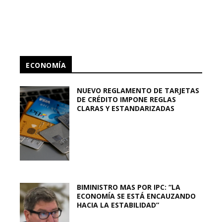
ECONOMÍA
NUEVO REGLAMENTO DE TARJETAS
DE CRÉDITO IMPONE REGLAS
CLARAS Y ESTANDARIZADAS
BIMINISTRO MAS POR IPC: “LA
ECONOMÍA SE ESTÁ ENCAUZANDO
HACIA LA ESTABILIDAD”