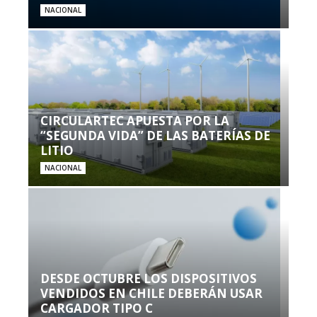
NACIONAL
CIRCULARTEC APUESTA POR LA
“SEGUNDA VIDA” DE LAS BATERÍAS DE
LITIO
NACIONAL
DESDE OCTUBRE LOS DISPOSITIVOS
VENDIDOS EN CHILE DEBERÁN USAR
CARGADOR TIPO C