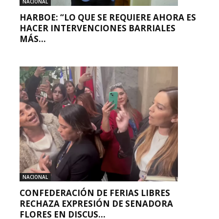
NACIONAL
HARBOE: “LO QUE SE REQUIERE AHORA ES
HACER INTERVENCIONES BARRIALES
MÁS...
NACIONAL
CONFEDERACIÓN DE FERIAS LIBRES
RECHAZA EXPRESIÓN DE SENADORA
FLORES EN DISCUS...