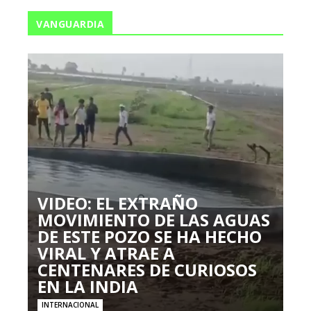
VANGUARDIA
VIDEO: EL EXTRAÑO
MOVIMIENTO DE LAS AGUAS
DE ESTE POZO SE HA HECHO
VIRAL Y ATRAE A
CENTENARES DE CURIOSOS
EN LA INDIA
INTERNACIONAL