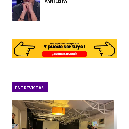
PANELISTA
ENTREVISTAS