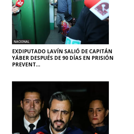
NACIONAL
EXDIPUTADO LAVÍN SALIÓ DE CAPITÁN
YÁBER DESPUÉS DE 90 DÍAS EN PRISIÓN
PREVENT...