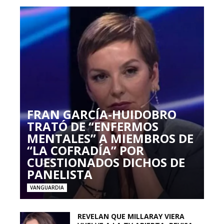
FRAN GARCÍA-HUIDOBRO
TRATÓ DE “ENFERMOS
MENTALES” A MIEMBROS DE
“LA COFRADÍA” POR
CUESTIONADOS DICHOS DE
PANELISTA
VANGUARDIA
REVELAN QUE MILLARAY VIERA