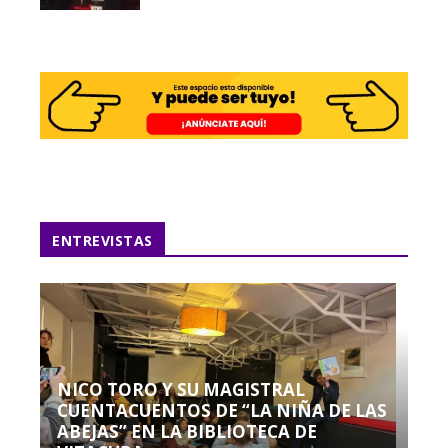
ENTREVISTAS
NICO TORO Y SU MAGISTRAL
CUENTACUENTOS DE “LA NIÑA DE LAS
ABEJAS” EN LA BIBLIOTECA DE