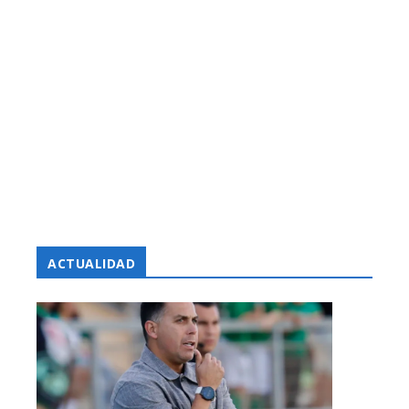
ACTUALIDAD