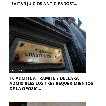
“EVITAR JUICIOS ANTICIPADOS”...
NACIONAL
TC ADMITE A TRÁMITE Y DECLARA
ADMISIBLES LOS TRES REQUERIMIENTOS
DE LA OPOSIC...