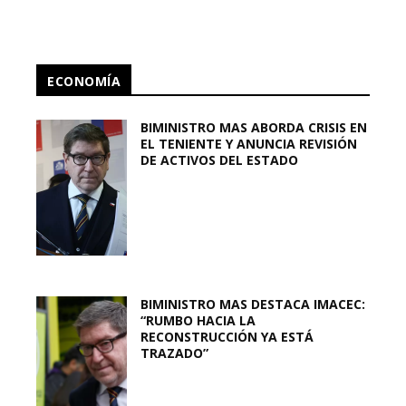
ECONOMÍA
BIMINISTRO MAS ABORDA CRISIS EN
EL TENIENTE Y ANUNCIA REVISIÓN
DE ACTIVOS DEL ESTADO
BIMINISTRO MAS DESTACA IMACEC:
“RUMBO HACIA LA
RECONSTRUCCIÓN YA ESTÁ
TRAZADO”