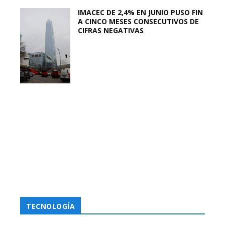
IMACEC DE 2,4% EN JUNIO PUSO FIN
A CINCO MESES CONSECUTIVOS DE
CIFRAS NEGATIVAS
TECNOLOGÍA