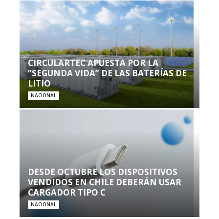
CIRCULARTEC APUESTA POR LA
“SEGUNDA VIDA” DE LAS BATERÍAS DE
LITIO
NACIONAL
DESDE OCTUBRE LOS DISPOSITIVOS
VENDIDOS EN CHILE DEBERÁN USAR
CARGADOR TIPO C
NACIONAL