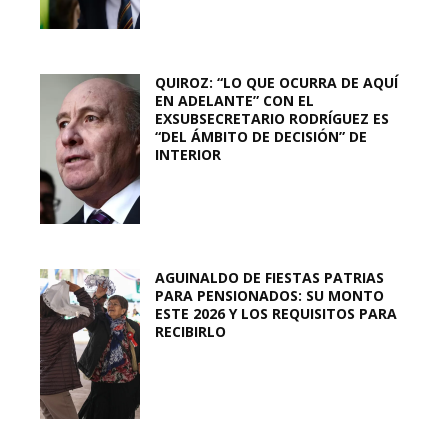
QUIROZ: “LO QUE OCURRA DE AQUÍ
EN ADELANTE” CON EL
EXSUBSECRETARIO RODRÍGUEZ ES
“DEL ÁMBITO DE DECISIÓN” DE
INTERIOR
AGUINALDO DE FIESTAS PATRIAS
PARA PENSIONADOS: SU MONTO
ESTE 2026 Y LOS REQUISITOS PARA
RECIBIRLO