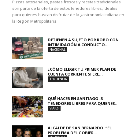
Pizzas artesanales, pastas frescas y recetas tradicionales
son parte de la oferta de estos tenedores libres, ideales
para quienes buscan disfrutar de la gastronomía italiana en
la Región Metropolitana.
DETIENEN A SUJETO POR ROBO CON
INTIMIDACIÓN A CONDUCTO...
NACIONAL
¿CÓMO ELEGIR TU PRIMER PLAN DE
CUENTA CORRIENTE SI ERE...
TENDENCIA
QUÉ HACER EN SANTIAGO: 3
TENEDORES LIBRES PARA QUIENES...
VIAJES
ALCALDE DE SAN BERNARDO: “EL
PROBLEMA DEL GOBIER...