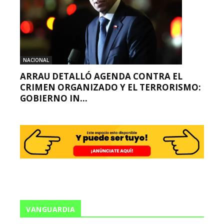
NACIONAL
ARRAU DETALLÓ AGENDA CONTRA EL
CRIMEN ORGANIZADO Y EL TERRORISMO:
GOBIERNO IN...
VANGUARDIA