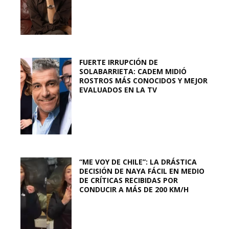
FUERTE IRRUPCIÓN DE
SOLABARRIETA: CADEM MIDIÓ
ROSTROS MÁS CONOCIDOS Y MEJOR
EVALUADOS EN LA TV
“ME VOY DE CHILE”: LA DRÁSTICA
DECISIÓN DE NAYA FÁCIL EN MEDIO
DE CRÍTICAS RECIBIDAS POR
CONDUCIR A MÁS DE 200 KM/H