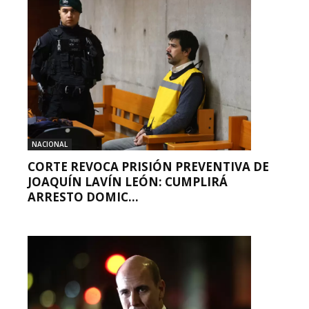
NACIONAL
CORTE REVOCA PRISIÓN PREVENTIVA DE
JOAQUÍN LAVÍN LEÓN: CUMPLIRÁ
ARRESTO DOMIC...