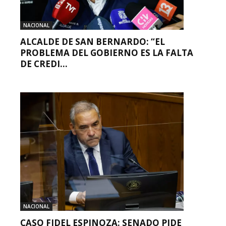
NACIONAL
ALCALDE DE SAN BERNARDO: “EL
PROBLEMA DEL GOBIERNO ES LA FALTA
DE CREDI...
NACIONAL
CASO FIDEL ESPINOZA: SENADO PIDE