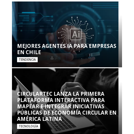
MEJORES AGENTES IA PARA EMPRESAS
EN CHILE
TENDENCIA
CIRCULARTEC LANZA LA PRIMERA
PLATAFORMA INTERACTIVA PARA
MAPEAR E INTEGRAR INICIATIVAS
PÚBLICAS DE ECONOMÍA CIRCULAR EN
AMÉRICA LATINA
TECNOLOGÍA