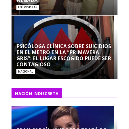
NEGADA”
ENTREVISTAS
PSICÓLOGA CLÍNICA SOBRE SUICIDIOS
EN EL METRO EN LA “PRIMAVERA
GRIS”: EL LUGAR ESCOGIDO PUEDE SER
CONTAGIOSO
NACIONAL
NACIÓN INDISCRETA