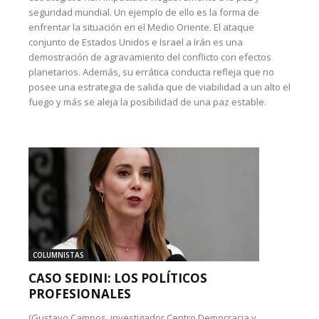
seguridad mundial. Un ejemplo de ello es la forma de
enfrentar la situación en el Medio Oriente. El ataque
conjunto de Estados Unidos e Israel a Irán es una
demostración de agravamiento del conflicto con efectos
planetarios. Además, su errática conducta refleja que no
posee una estrategia de salida que de viabilidad a un alto el
fuego y más se aleja la posibilidad de una paz estable.
COLUMNISTAS
CASO SEDINI: LOS POLÍTICOS
PROFESIONALES
(Gustavo Campos, investigador Centro Democracia y