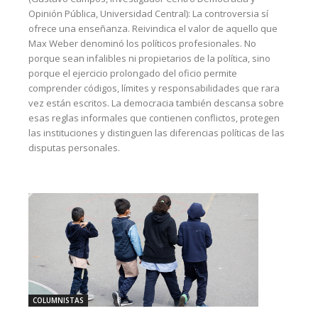
Opinión Pública, Universidad Central): La controversia sí
ofrece una enseñanza. Reivindica el valor de aquello que
Max Weber denominó los políticos profesionales. No
porque sean infalibles ni propietarios de la política, sino
porque el ejercicio prolongado del oficio permite
comprender códigos, límites y responsabilidades que rara
vez están escritos. La democracia también descansa sobre
esas reglas informales que contienen conflictos, protegen
las instituciones y distinguen las diferencias políticas de las
disputas personales.
COLUMNISTAS