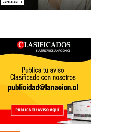
VANGUARDIA