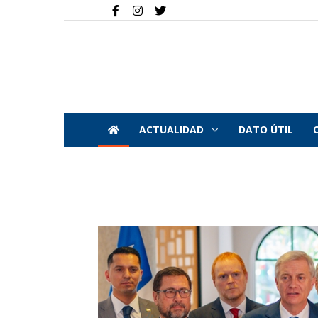
ACTUALIDAD
DATO ÚTIL