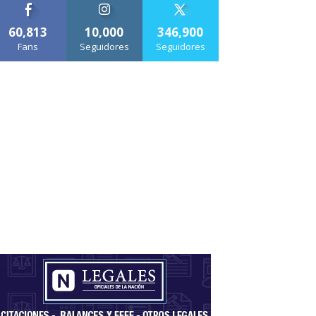
60,813
10,000
346,900
Fans
Seguidores
Seguidores