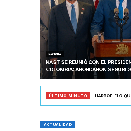
NACIONAL
KAST SE REUNIÓ CON EL PRESIDE
COLOMBIA: ABORDARON SEGURID
BIMINISTRO MAS 
ÚLTIMO MINUTO
ACTUALIDAD