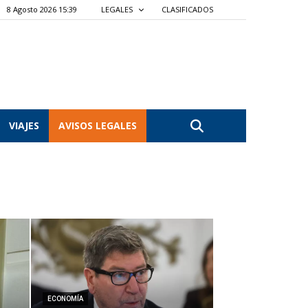
8 Agosto 2026 15:39
LEGALES
CLASIFICADOS
VIAJES
AVISOS LEGALES
ECONOMÍA