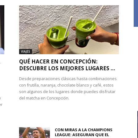
VIAJES
A
QUÉ HACER EN CONCEPCIÓN:
DESCUBRE LOS MEJORES LUGARES ...
Desde preparaciones clásicas hasta combinaciones
con frutilla, naranja, chocolate blanco y café, estos
son algunos de los lugares donde puedes disfrutar
e
del matcha en Concepción.
er
CON MIRAS A LA CHAMPIONS
LEAGUE: ASEGURAN QUE EL