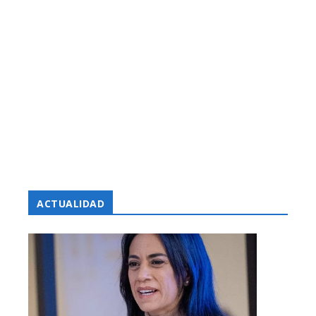
ACTUALIDAD