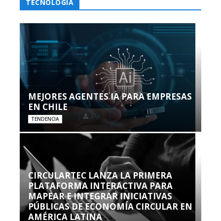
TECNOLOGÍA
MEJORES AGENTES IA PARA EMPRESAS
EN CHILE
TENDENCIA
CIRCULARTEC LANZA LA PRIMERA
PLATAFORMA INTERACTIVA PARA
MAPEAR E INTEGRAR INICIATIVAS
PÚBLICAS DE ECONOMÍA CIRCULAR EN
AMÉRICA LATINA