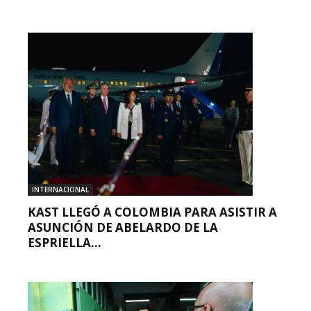
INTERNACIONAL
KAST LLEGÓ A COLOMBIA PARA ASISTIR A
ASUNCIÓN DE ABELARDO DE LA
ESPRIELLA...