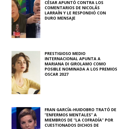
CÉSAR APUNTÓ CONTRA LOS
COMENTARIOS DE NICOLÁS
LARRAÍN Y LE RESPONDIÓ CON
DURO MENSAJE
PRESTIGIOSO MEDIO
INTERNACIONAL APUNTA A
MARIANA DI GIROLAMO COMO
POSIBLE NOMINADA A LOS PREMIOS
OSCAR 2027
FRAN GARCÍA-HUIDOBRO TRATÓ DE
“ENFERMOS MENTALES” A
MIEMBROS DE “LA COFRADÍA” POR
CUESTIONADOS DICHOS DE