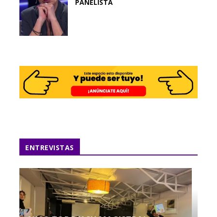
PANELISTA
ENTREVISTAS