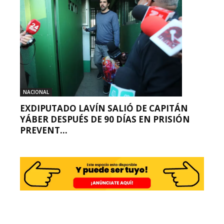
NACIONAL
EXDIPUTADO LAVÍN SALIÓ DE CAPITÁN
YÁBER DESPUÉS DE 90 DÍAS EN PRISIÓN
PREVENT...