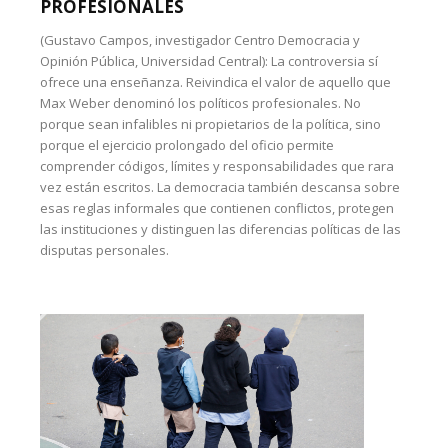
PROFESIONALES
(Gustavo Campos, investigador Centro Democracia y
Opinión Pública, Universidad Central): La controversia sí
ofrece una enseñanza. Reivindica el valor de aquello que
Max Weber denominó los políticos profesionales. No
porque sean infalibles ni propietarios de la política, sino
porque el ejercicio prolongado del oficio permite
comprender códigos, límites y responsabilidades que rara
vez están escritos. La democracia también descansa sobre
esas reglas informales que contienen conflictos, protegen
las instituciones y distinguen las diferencias políticas de las
disputas personales.