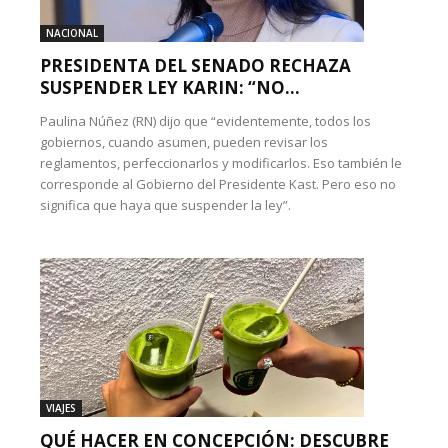
NACIONAL
PRESIDENTA DEL SENADO RECHAZA
SUSPENDER LEY KARIN: “NO...
Paulina Núñez (RN) dijo que “evidentemente, todos los
gobiernos, cuando asumen, pueden revisar los
reglamentos, perfeccionarlos y modificarlos. Eso también le
corresponde al Gobierno del Presidente Kast. Pero eso no
significa que haya que suspender la ley”.
VIAJES
QUÉ HACER EN CONCEPCIÓN: DESCUBRE