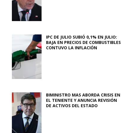
IPC DE JULIO SUBIÓ 0,1% EN JULIO:
BAJA EN PRECIOS DE COMBUSTIBLES
CONTUVO LA INFLACIÓN
BIMINISTRO MAS ABORDA CRISIS EN
EL TENIENTE Y ANUNCIA REVISIÓN
DE ACTIVOS DEL ESTADO