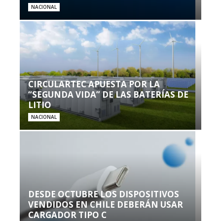
NACIONAL
CIRCULARTEC APUESTA POR LA
“SEGUNDA VIDA” DE LAS BATERÍAS DE
LITIO
NACIONAL
DESDE OCTUBRE LOS DISPOSITIVOS
VENDIDOS EN CHILE DEBERÁN USAR
CARGADOR TIPO C