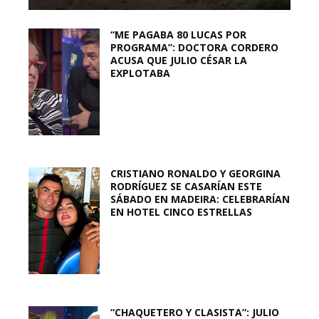
“ME PAGABA 80 LUCAS POR
PROGRAMA”: DOCTORA CORDERO
ACUSA QUE JULIO CÉSAR LA
EXPLOTABA
CRISTIANO RONALDO Y GEORGINA
RODRÍGUEZ SE CASARÍAN ESTE
SÁBADO EN MADEIRA: CELEBRARÍAN
EN HOTEL CINCO ESTRELLAS
“CHAQUETERO Y CLASISTA”: JULIO