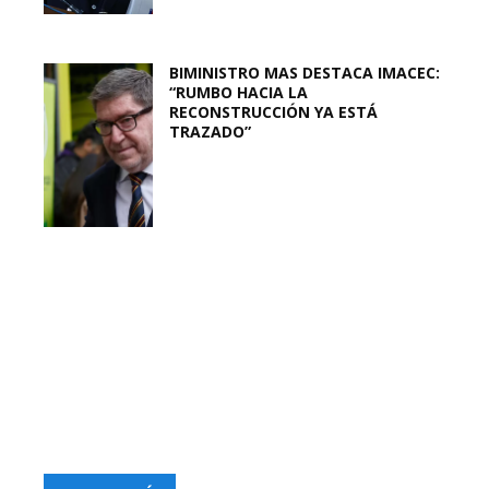
BIMINISTRO MAS DESTACA IMACEC:
“RUMBO HACIA LA
RECONSTRUCCIÓN YA ESTÁ
TRAZADO”