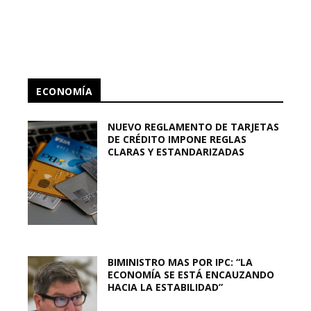
ECONOMÍA
NUEVO REGLAMENTO DE TARJETAS
DE CRÉDITO IMPONE REGLAS
CLARAS Y ESTANDARIZADAS
BIMINISTRO MAS POR IPC: “LA
ECONOMÍA SE ESTÁ ENCAUZANDO
HACIA LA ESTABILIDAD”