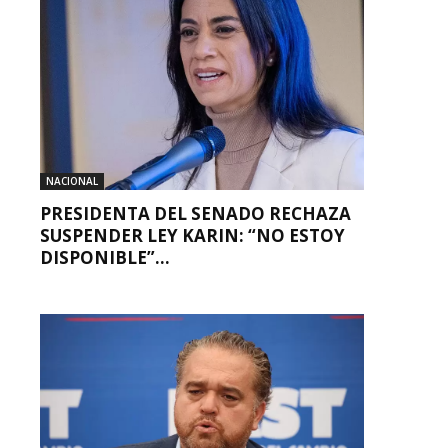
NACIONAL
PRESIDENTA DEL SENADO RECHAZA
SUSPENDER LEY KARIN: “NO ESTOY
DISPONIBLE”...