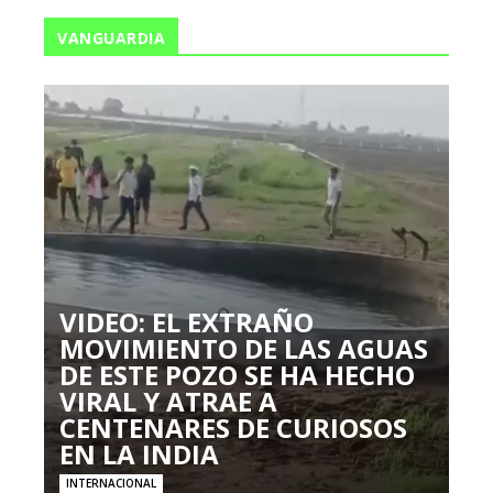
VANGUARDIA
VIDEO: EL EXTRAÑO
MOVIMIENTO DE LAS AGUAS
DE ESTE POZO SE HA HECHO
VIRAL Y ATRAE A
CENTENARES DE CURIOSOS
EN LA INDIA
INTERNACIONAL