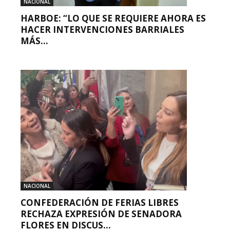
NACIONAL
HARBOE: “LO QUE SE REQUIERE AHORA ES
HACER INTERVENCIONES BARRIALES
MÁS...
NACIONAL
CONFEDERACIÓN DE FERIAS LIBRES
RECHAZA EXPRESIÓN DE SENADORA
FLORES EN DISCUS...