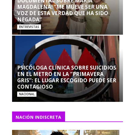
DOCUMENTAL SOBRE MARÍA
MAGDALENA: “ME MUEVE SER UNA
VOZ DE ESTA VERDAD QUE HA SIDO
NEGADA”
ENTREVISTAS
PSICÓLOGA CLÍNICA SOBRE SUICIDIOS
EN EL METRO EN LA “PRIMAVERA
GRIS”: EL LUGAR ESCOGIDO PUEDE SER
CONTAGIOSO
NACIONAL
NACIÓN INDISCRETA