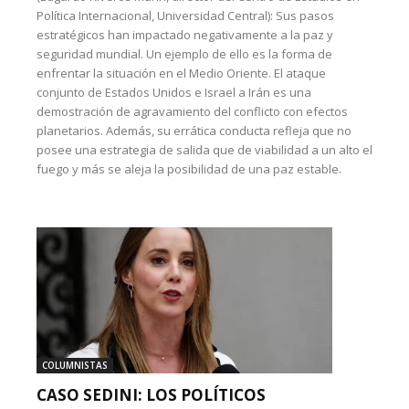
Política Internacional, Universidad Central): Sus pasos
estratégicos han impactado negativamente a la paz y
seguridad mundial. Un ejemplo de ello es la forma de
enfrentar la situación en el Medio Oriente. El ataque
conjunto de Estados Unidos e Israel a Irán es una
demostración de agravamiento del conflicto con efectos
planetarios. Además, su errática conducta refleja que no
posee una estrategia de salida que de viabilidad a un alto el
fuego y más se aleja la posibilidad de una paz estable.
COLUMNISTAS
CASO SEDINI: LOS POLÍTICOS