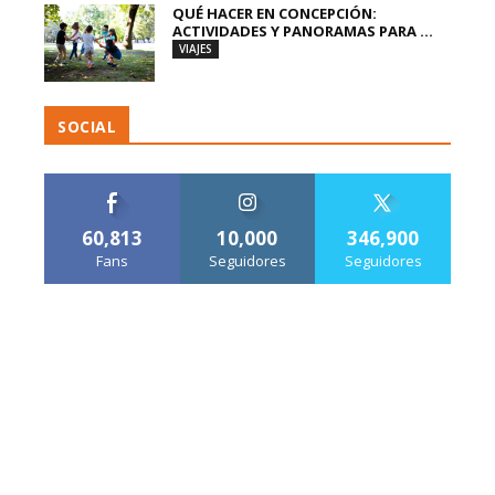
QUÉ HACER EN CONCEPCIÓN:
ACTIVIDADES Y PANORAMAS PARA ...
VIAJES
SOCIAL
60,813
10,000
346,900
Fans
Seguidores
Seguidores