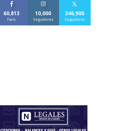
60,813
10,000
346,900
Fans
Seguidores
Seguidores