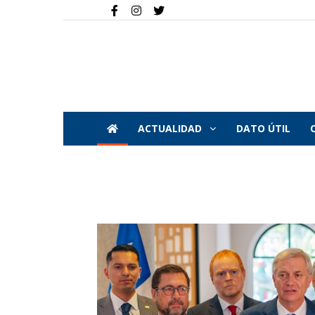
ACTUALIDAD
DATO ÚTIL