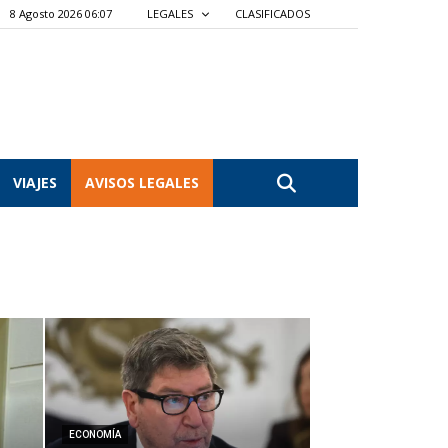
8 Agosto 2026 06:07
LEGALES
CLASIFICADOS
VIAJES
AVISOS LEGALES
ECONOMÍA