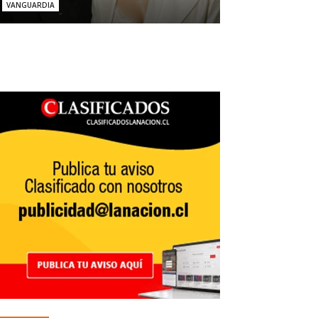
VANGUARDIA