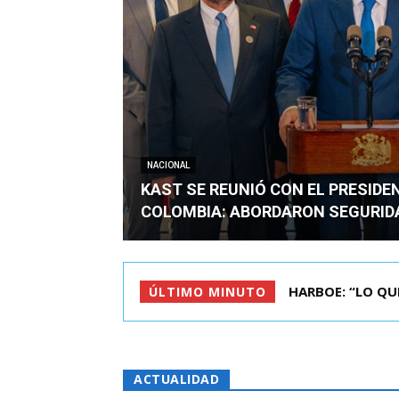
NACIONAL
KAST SE REUNIÓ CON EL PRESIDE
COLOMBIA: ABORDARON SEGURID
BIMINISTRO MAS 
ÚLTIMO MINUTO
ACTUALIDAD