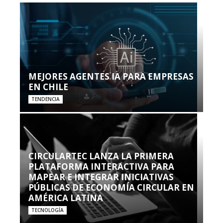
MEJORES AGENTES IA PARA EMPRESAS
EN CHILE
TENDENCIA
CIRCULARTEC LANZA LA PRIMERA
PLATAFORMA INTERACTIVA PARA
MAPEAR E INTEGRAR INICIATIVAS
PÚBLICAS DE ECONOMÍA CIRCULAR EN
AMÉRICA LATINA
TECNOLOGÍA