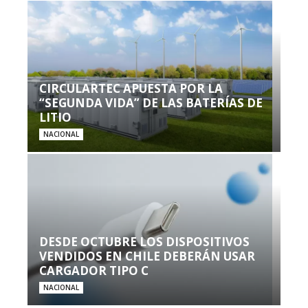
CIRCULARTEC APUESTA POR LA
“SEGUNDA VIDA” DE LAS BATERÍAS DE
LITIO
NACIONAL
DESDE OCTUBRE LOS DISPOSITIVOS
VENDIDOS EN CHILE DEBERÁN USAR
CARGADOR TIPO C
NACIONAL