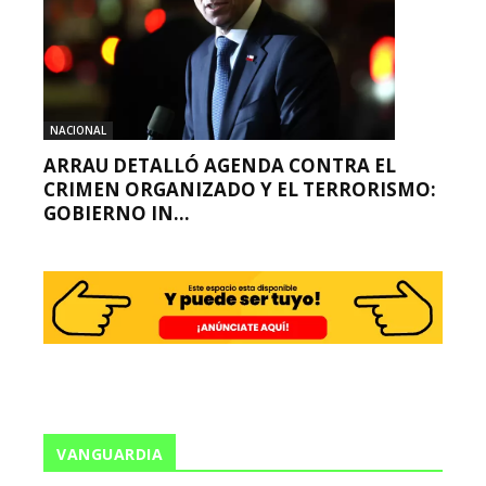
NACIONAL
ARRAU DETALLÓ AGENDA CONTRA EL
CRIMEN ORGANIZADO Y EL TERRORISMO:
GOBIERNO IN...
VANGUARDIA