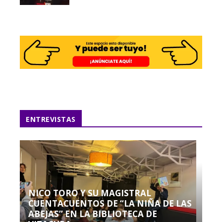
ENTREVISTAS
NICO TORO Y SU MAGISTRAL
CUENTACUENTOS DE “LA NIÑA DE LAS
ABEJAS” EN LA BIBLIOTECA DE