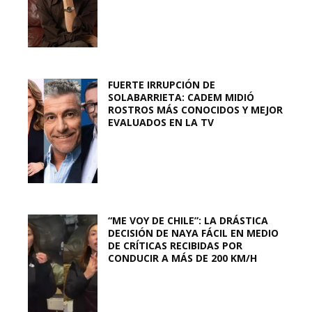
FUERTE IRRUPCIÓN DE
SOLABARRIETA: CADEM MIDIÓ
ROSTROS MÁS CONOCIDOS Y MEJOR
EVALUADOS EN LA TV
“ME VOY DE CHILE”: LA DRÁSTICA
DECISIÓN DE NAYA FÁCIL EN MEDIO
DE CRÍTICAS RECIBIDAS POR
CONDUCIR A MÁS DE 200 KM/H