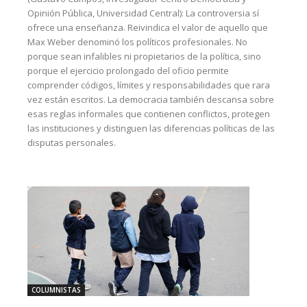
Opinión Pública, Universidad Central): La controversia sí
ofrece una enseñanza. Reivindica el valor de aquello que
Max Weber denominó los políticos profesionales. No
porque sean infalibles ni propietarios de la política, sino
porque el ejercicio prolongado del oficio permite
comprender códigos, límites y responsabilidades que rara
vez están escritos. La democracia también descansa sobre
esas reglas informales que contienen conflictos, protegen
las instituciones y distinguen las diferencias políticas de las
disputas personales.
COLUMNISTAS