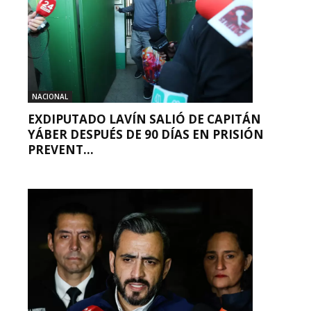
NACIONAL
EXDIPUTADO LAVÍN SALIÓ DE CAPITÁN
YÁBER DESPUÉS DE 90 DÍAS EN PRISIÓN
PREVENT...