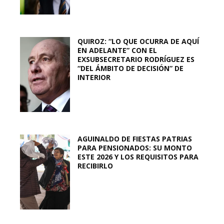
QUIROZ: “LO QUE OCURRA DE AQUÍ
EN ADELANTE” CON EL
EXSUBSECRETARIO RODRÍGUEZ ES
“DEL ÁMBITO DE DECISIÓN” DE
INTERIOR
AGUINALDO DE FIESTAS PATRIAS
PARA PENSIONADOS: SU MONTO
ESTE 2026 Y LOS REQUISITOS PARA
RECIBIRLO