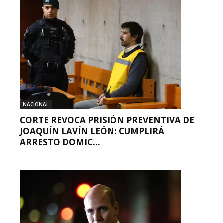
NACIONAL
CORTE REVOCA PRISIÓN PREVENTIVA DE
JOAQUÍN LAVÍN LEÓN: CUMPLIRÁ
ARRESTO DOMIC...