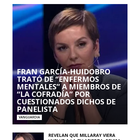
FRAN GARCÍA-HUIDOBRO
TRATÓ DE “ENFERMOS
MENTALES” A MIEMBROS DE
“LA COFRADÍA” POR
CUESTIONADOS DICHOS DE
PANELISTA
VANGUARDIA
REVELAN QUE MILLARAY VIERA