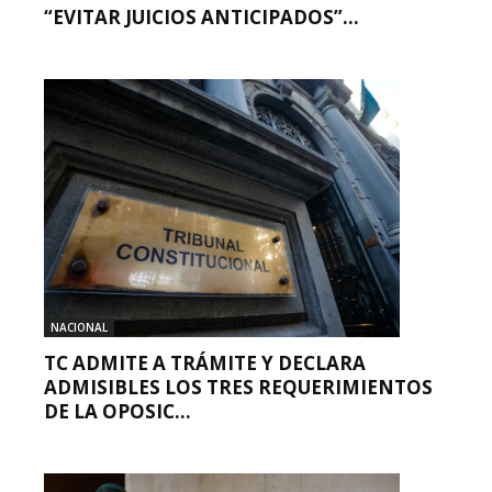
“EVITAR JUICIOS ANTICIPADOS”...
NACIONAL
TC ADMITE A TRÁMITE Y DECLARA
ADMISIBLES LOS TRES REQUERIMIENTOS
DE LA OPOSIC...