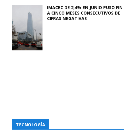
IMACEC DE 2,4% EN JUNIO PUSO FIN
A CINCO MESES CONSECUTIVOS DE
CIFRAS NEGATIVAS
TECNOLOGÍA