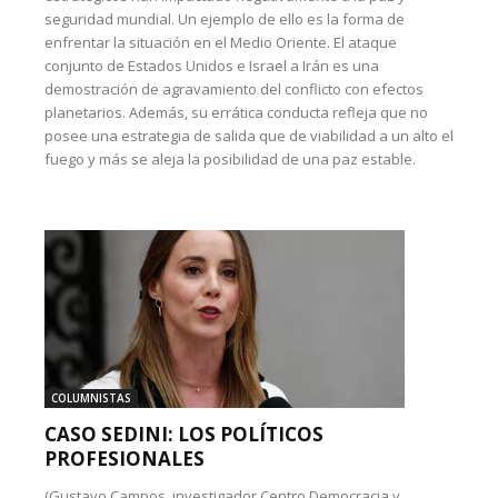
seguridad mundial. Un ejemplo de ello es la forma de
enfrentar la situación en el Medio Oriente. El ataque
conjunto de Estados Unidos e Israel a Irán es una
demostración de agravamiento del conflicto con efectos
planetarios. Además, su errática conducta refleja que no
posee una estrategia de salida que de viabilidad a un alto el
fuego y más se aleja la posibilidad de una paz estable.
COLUMNISTAS
CASO SEDINI: LOS POLÍTICOS
PROFESIONALES
(Gustavo Campos, investigador Centro Democracia y