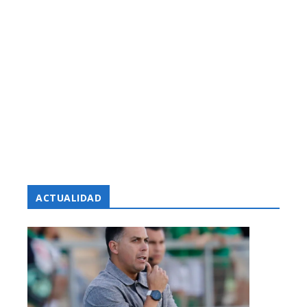
ACTUALIDAD