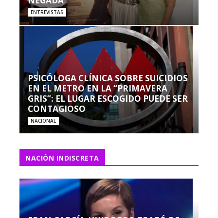
NEGADA”
ENTREVISTAS
PSICÓLOGA CLÍNICA SOBRE SUICIDIOS
EN EL METRO EN LA “PRIMAVERA
GRIS”: EL LUGAR ESCOGIDO PUEDE SER
CONTAGIOSO
NACIONAL
NACIÓN INDISCRETA