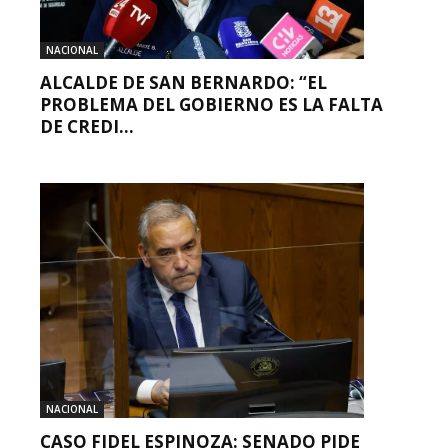
NACIONAL
ALCALDE DE SAN BERNARDO: “EL
PROBLEMA DEL GOBIERNO ES LA FALTA
DE CREDI...
NACIONAL
CASO FIDEL ESPINOZA: SENADO PIDE