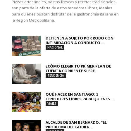
Pizzas artesanales, pastas frescas y recetas tradicionales
son parte de la oferta de estos tenedores libres, ideales
para quienes buscan disfrutar de la gastronomía italiana en
la Región Metropolitana.
DETIENEN A SUJETO POR ROBO CON
INTIMIDACIÓN A CONDUCTO...
NACIONAL
¿CÓMO ELEGIR TU PRIMER PLAN DE
CUENTA CORRIENTE SI ERE...
TENDENCIA
QUÉ HACER EN SANTIAGO: 3
TENEDORES LIBRES PARA QUIENES...
VIAJES
ALCALDE DE SAN BERNARDO: “EL
PROBLEMA DEL GOBIER...