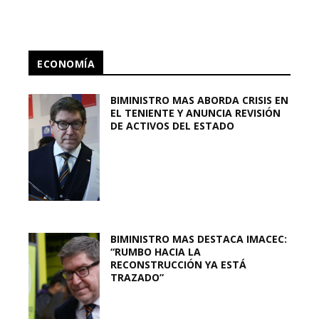
ECONOMÍA
BIMINISTRO MAS ABORDA CRISIS EN
EL TENIENTE Y ANUNCIA REVISIÓN
DE ACTIVOS DEL ESTADO
BIMINISTRO MAS DESTACA IMACEC:
“RUMBO HACIA LA
RECONSTRUCCIÓN YA ESTÁ
TRAZADO”