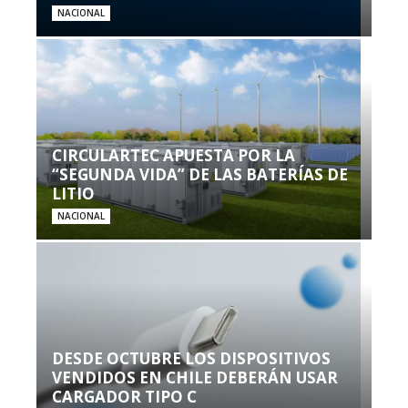
NACIONAL
CIRCULARTEC APUESTA POR LA
“SEGUNDA VIDA” DE LAS BATERÍAS DE
LITIO
NACIONAL
DESDE OCTUBRE LOS DISPOSITIVOS
VENDIDOS EN CHILE DEBERÁN USAR
CARGADOR TIPO C