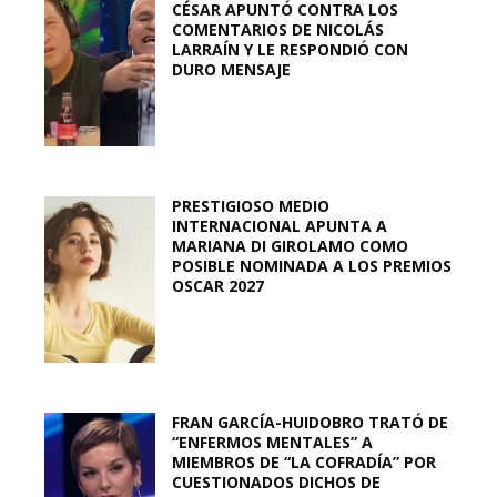
CÉSAR APUNTÓ CONTRA LOS
COMENTARIOS DE NICOLÁS
LARRAÍN Y LE RESPONDIÓ CON
DURO MENSAJE
PRESTIGIOSO MEDIO
INTERNACIONAL APUNTA A
MARIANA DI GIROLAMO COMO
POSIBLE NOMINADA A LOS PREMIOS
OSCAR 2027
FRAN GARCÍA-HUIDOBRO TRATÓ DE
“ENFERMOS MENTALES” A
MIEMBROS DE “LA COFRADÍA” POR
CUESTIONADOS DICHOS DE