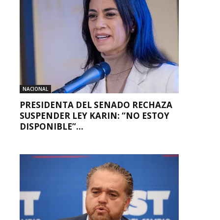
NACIONAL
PRESIDENTA DEL SENADO RECHAZA
SUSPENDER LEY KARIN: “NO ESTOY
DISPONIBLE”...