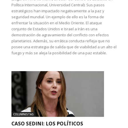
Política Internacional, Universidad Central): Sus pasos
estratégicos han impactado negativamente a la paz y
seguridad mundial. Un ejemplo de ello es la forma de
enfrentar la situación en el Medio Oriente. El ataque
conjunto de Estados Unidos e Israel a Irán es una
demostración de agravamiento del conflicto con efectos
planetarios. Además, su errática conducta refleja que no
posee una estrategia de salida que de viabilidad a un alto el
fuego y más se aleja la posibilidad de una paz estable.
COLUMNISTAS
CASO SEDINI: LOS POLÍTICOS