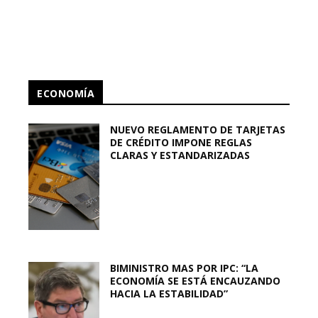
ECONOMÍA
NUEVO REGLAMENTO DE TARJETAS
DE CRÉDITO IMPONE REGLAS
CLARAS Y ESTANDARIZADAS
BIMINISTRO MAS POR IPC: “LA
ECONOMÍA SE ESTÁ ENCAUZANDO
HACIA LA ESTABILIDAD”