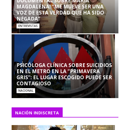
DOCUMENTAL SOBRE MARÍA
MAGDALENA: “ME MUEVE SER UNA
VOZ DE ESTA VERDAD QUE HA SIDO
NEGADA”
ENTREVISTAS
PSICÓLOGA CLÍNICA SOBRE SUICIDIOS
EN EL METRO EN LA “PRIMAVERA
GRIS”: EL LUGAR ESCOGIDO PUEDE SER
CONTAGIOSO
NACIONAL
NACIÓN INDISCRETA