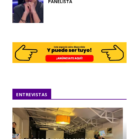
PANELISTA
ENTREVISTAS