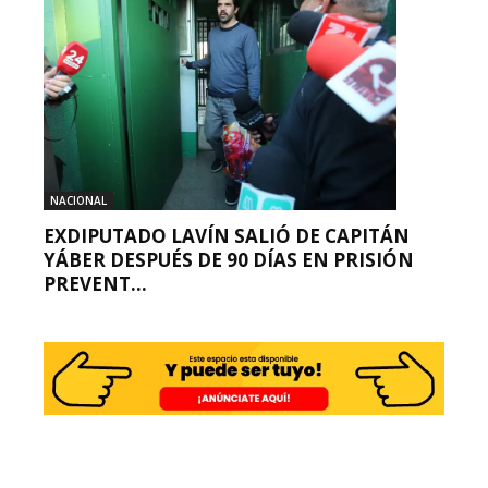
NACIONAL
EXDIPUTADO LAVÍN SALIÓ DE CAPITÁN
YÁBER DESPUÉS DE 90 DÍAS EN PRISIÓN
PREVENT...