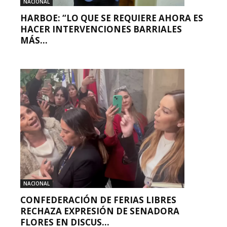
NACIONAL
HARBOE: “LO QUE SE REQUIERE AHORA ES
HACER INTERVENCIONES BARRIALES
MÁS...
NACIONAL
CONFEDERACIÓN DE FERIAS LIBRES
RECHAZA EXPRESIÓN DE SENADORA
FLORES EN DISCUS...