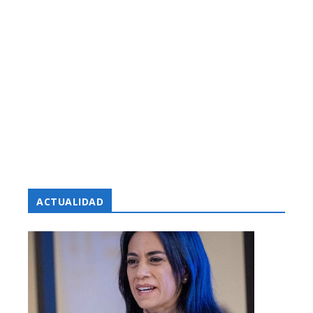
ACTUALIDAD