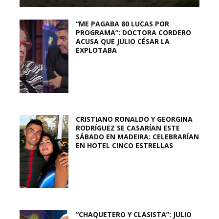
“ME PAGABA 80 LUCAS POR
PROGRAMA”: DOCTORA CORDERO
ACUSA QUE JULIO CÉSAR LA
EXPLOTABA
CRISTIANO RONALDO Y GEORGINA
RODRÍGUEZ SE CASARÍAN ESTE
SÁBADO EN MADEIRA: CELEBRARÍAN
EN HOTEL CINCO ESTRELLAS
“CHAQUETERO Y CLASISTA”: JULIO