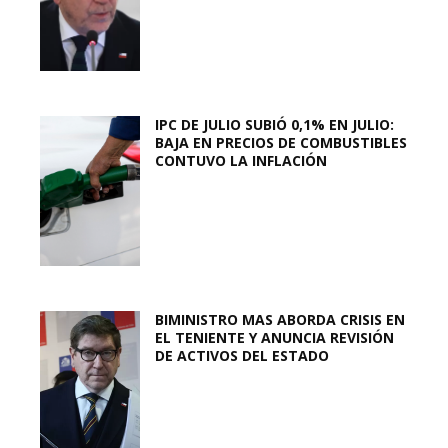
IPC DE JULIO SUBIÓ 0,1% EN JULIO:
BAJA EN PRECIOS DE COMBUSTIBLES
CONTUVO LA INFLACIÓN
BIMINISTRO MAS ABORDA CRISIS EN
EL TENIENTE Y ANUNCIA REVISIÓN
DE ACTIVOS DEL ESTADO