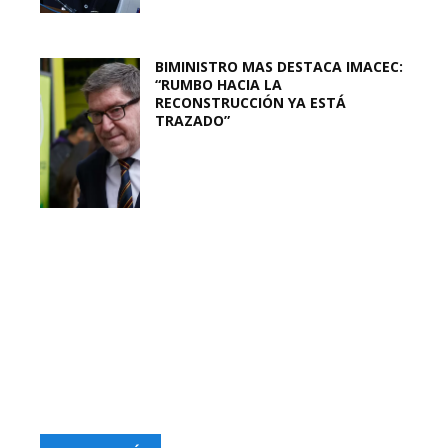
BIMINISTRO MAS DESTACA IMACEC:
“RUMBO HACIA LA
RECONSTRUCCIÓN YA ESTÁ
TRAZADO”