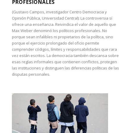
PROFESIONALES
(Gustavo Campos, investigador Centro Democracia y
Opinión Pública, Universidad Central): La controversia sí
ofrece una enseñanza. Reivindica el valor de aquello que
Max Weber denominó los políticos profesionales. No
porque sean infalibles ni propietarios de la política, sino
porque el ejercicio prolongado del oficio permite
comprender códigos, límites y responsabilidades que rara
vez están escritos. La democracia también descansa sobre
esas reglas informales que contienen conflictos, protegen
las instituciones y distinguen las diferencias políticas de las
disputas personales.