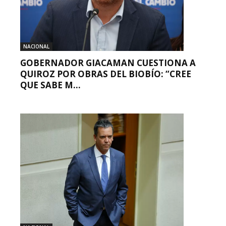
NACIONAL
GOBERNADOR GIACAMAN CUESTIONA A
QUIROZ POR OBRAS DEL BIOBÍO: “CREE
QUE SABE M...