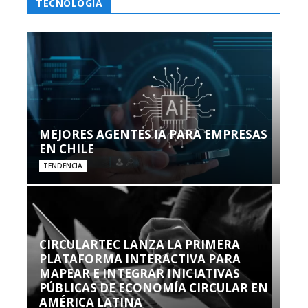
TECNOLOGÍA
MEJORES AGENTES IA PARA EMPRESAS
EN CHILE
TENDENCIA
CIRCULARTEC LANZA LA PRIMERA
PLATAFORMA INTERACTIVA PARA
MAPEAR E INTEGRAR INICIATIVAS
PÚBLICAS DE ECONOMÍA CIRCULAR EN
AMÉRICA LATINA