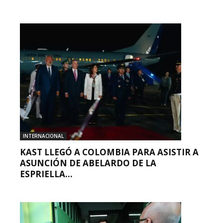
INTERNACIONAL
KAST LLEGÓ A COLOMBIA PARA ASISTIR A
ASUNCIÓN DE ABELARDO DE LA
ESPRIELLA...