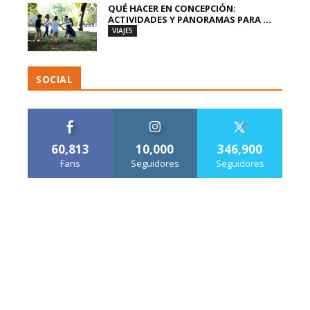
QUÉ HACER EN CONCEPCIÓN:
ACTIVIDADES Y PANORAMAS PARA ...
VIAJES
SOCIAL
60,813
10,000
346,900
Fans
Seguidores
Seguidores