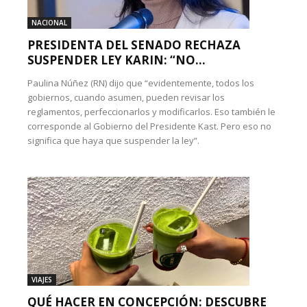
NACIONAL
PRESIDENTA DEL SENADO RECHAZA
SUSPENDER LEY KARIN: “NO...
Paulina Núñez (RN) dijo que “evidentemente, todos los
gobiernos, cuando asumen, pueden revisar los
reglamentos, perfeccionarlos y modificarlos. Eso también le
corresponde al Gobierno del Presidente Kast. Pero eso no
significa que haya que suspender la ley”.
VIAJES
QUÉ HACER EN CONCEPCIÓN: DESCUBRE