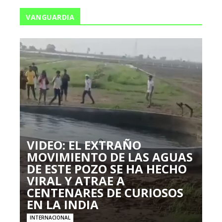
VANGUARDIA
VIDEO: EL EXTRAÑO
MOVIMIENTO DE LAS AGUAS
DE ESTE POZO SE HA HECHO
VIRAL Y ATRAE A
CENTENARES DE CURIOSOS
EN LA INDIA
INTERNACIONAL