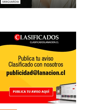
VANGUARDIA