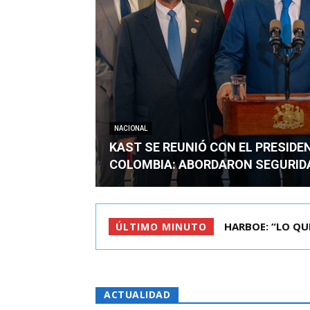
NACIONAL
KAST SE REUNIÓ CON EL PRESIDE
COLOMBIA: ABORDARON SEGURID
BIMINISTRO MAS 
ÚLTIMO MINUTO
ACTUALIDAD