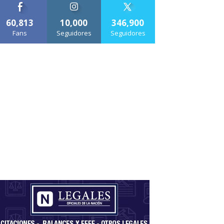
60,813
10,000
346,900
Fans
Seguidores
Seguidores