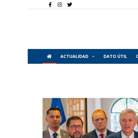
ACTUALIDAD
DATO ÚTIL