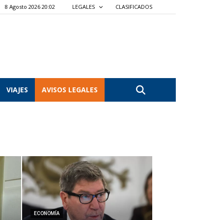
8 Agosto 2026 20:02
LEGALES
CLASIFICADOS
VIAJES
AVISOS LEGALES
ECONOMÍA