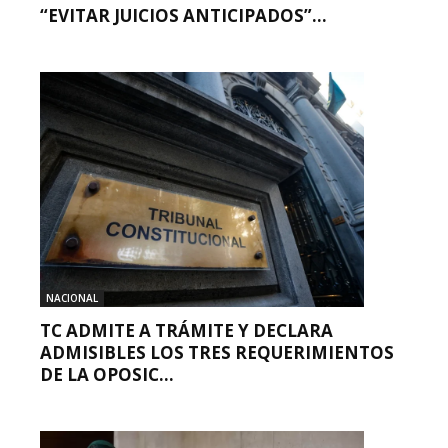
“EVITAR JUICIOS ANTICIPADOS”...
NACIONAL
TC ADMITE A TRÁMITE Y DECLARA
ADMISIBLES LOS TRES REQUERIMIENTOS
DE LA OPOSIC...