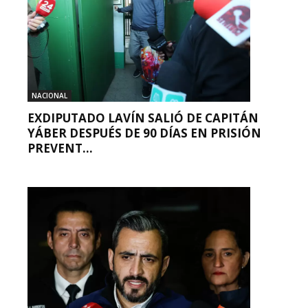
NACIONAL
EXDIPUTADO LAVÍN SALIÓ DE CAPITÁN
YÁBER DESPUÉS DE 90 DÍAS EN PRISIÓN
PREVENT...