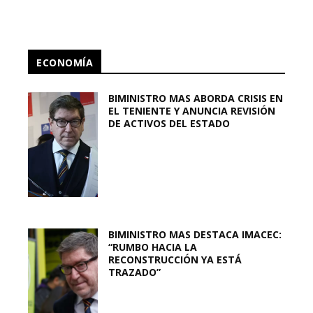
ECONOMÍA
BIMINISTRO MAS ABORDA CRISIS EN
EL TENIENTE Y ANUNCIA REVISIÓN
DE ACTIVOS DEL ESTADO
BIMINISTRO MAS DESTACA IMACEC:
“RUMBO HACIA LA
RECONSTRUCCIÓN YA ESTÁ
TRAZADO”