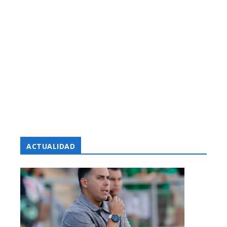
ACTUALIDAD