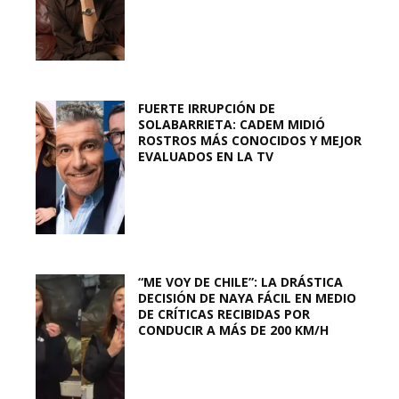
FUERTE IRRUPCIÓN DE
SOLABARRIETA: CADEM MIDIÓ
ROSTROS MÁS CONOCIDOS Y MEJOR
EVALUADOS EN LA TV
“ME VOY DE CHILE”: LA DRÁSTICA
DECISIÓN DE NAYA FÁCIL EN MEDIO
DE CRÍTICAS RECIBIDAS POR
CONDUCIR A MÁS DE 200 KM/H