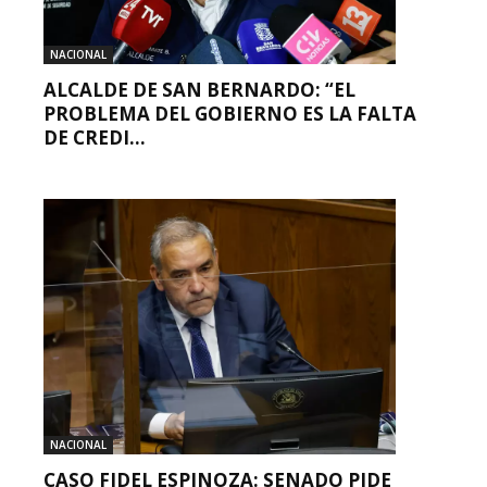
NACIONAL
ALCALDE DE SAN BERNARDO: “EL
PROBLEMA DEL GOBIERNO ES LA FALTA
DE CREDI...
NACIONAL
CASO FIDEL ESPINOZA: SENADO PIDE