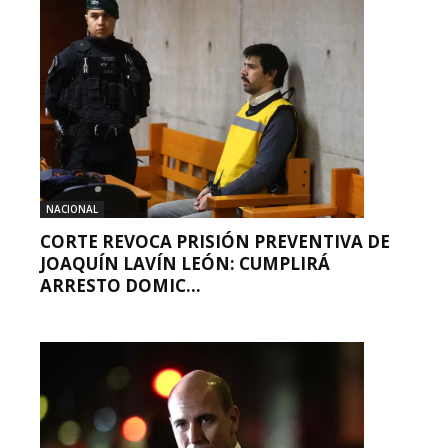
NACIONAL
CORTE REVOCA PRISIÓN PREVENTIVA DE
JOAQUÍN LAVÍN LEÓN: CUMPLIRÁ
ARRESTO DOMIC...