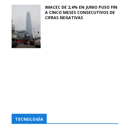
IMACEC DE 2,4% EN JUNIO PUSO FIN
A CINCO MESES CONSECUTIVOS DE
CIFRAS NEGATIVAS
TECNOLOGÍA