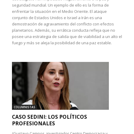
seguridad mundial. Un ejemplo de ello es la forma de
enfrentar la situación en el Medio Oriente. El ataque
conjunto de Estados Unidos e Israel a Irán es una
demostración de agravamiento del conflicto con efectos
planetarios. Además, su errática conducta refleja que no
posee una estrategia de salida que de viabilidad a un alto el
fuego y más se aleja la posibilidad de una paz estable.
COLUMNISTAS
CASO SEDINI: LOS POLÍTICOS
PROFESIONALES
(Gustavo Campos, investigador Centro Democracia y