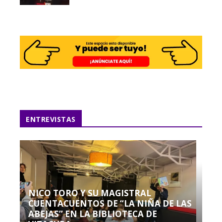
ENTREVISTAS
NICO TORO Y SU MAGISTRAL
CUENTACUENTOS DE “LA NIÑA DE LAS
ABEJAS” EN LA BIBLIOTECA DE