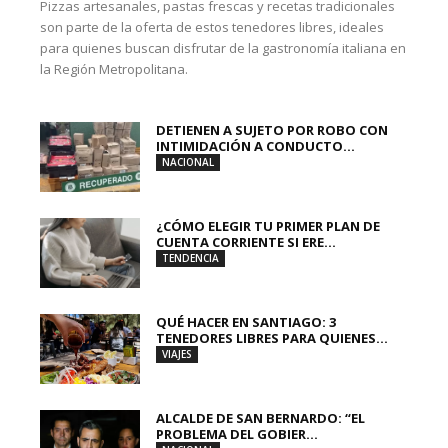
Pizzas artesanales, pastas frescas y recetas tradicionales
son parte de la oferta de estos tenedores libres, ideales
para quienes buscan disfrutar de la gastronomía italiana en
la Región Metropolitana.
DETIENEN A SUJETO POR ROBO CON
INTIMIDACIÓN A CONDUCTO...
NACIONAL
¿CÓMO ELEGIR TU PRIMER PLAN DE
CUENTA CORRIENTE SI ERE...
TENDENCIA
QUÉ HACER EN SANTIAGO: 3
TENEDORES LIBRES PARA QUIENES...
VIAJES
ALCALDE DE SAN BERNARDO: “EL
PROBLEMA DEL GOBIER...