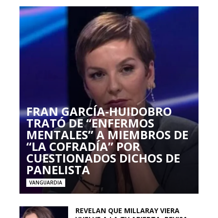
FRAN GARCÍA-HUIDOBRO
TRATÓ DE “ENFERMOS
MENTALES” A MIEMBROS DE
“LA COFRADÍA” POR
CUESTIONADOS DICHOS DE
PANELISTA
VANGUARDIA
REVELAN QUE MILLARAY VIERA