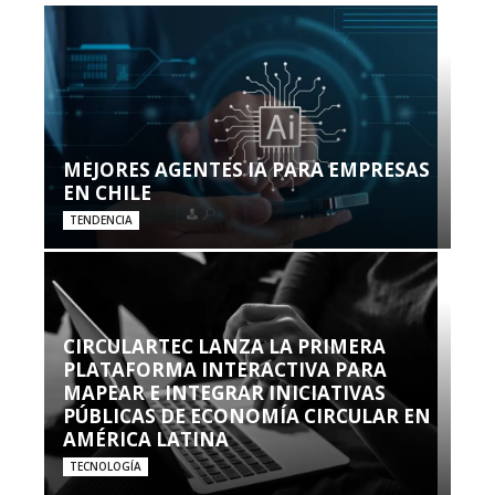
MEJORES AGENTES IA PARA EMPRESAS
EN CHILE
TENDENCIA
CIRCULARTEC LANZA LA PRIMERA
PLATAFORMA INTERACTIVA PARA
MAPEAR E INTEGRAR INICIATIVAS
PÚBLICAS DE ECONOMÍA CIRCULAR EN
AMÉRICA LATINA
TECNOLOGÍA