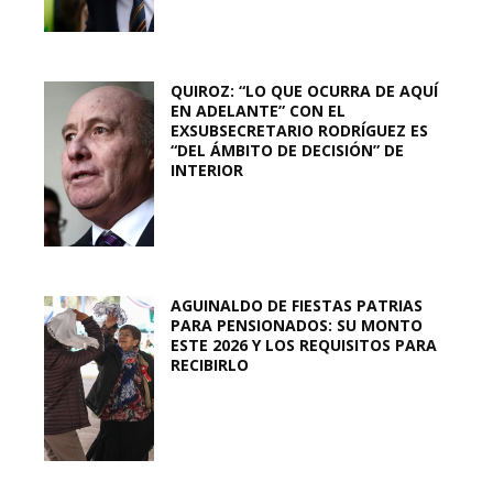
QUIROZ: “LO QUE OCURRA DE AQUÍ
EN ADELANTE” CON EL
EXSUBSECRETARIO RODRÍGUEZ ES
“DEL ÁMBITO DE DECISIÓN” DE
INTERIOR
AGUINALDO DE FIESTAS PATRIAS
PARA PENSIONADOS: SU MONTO
ESTE 2026 Y LOS REQUISITOS PARA
RECIBIRLO