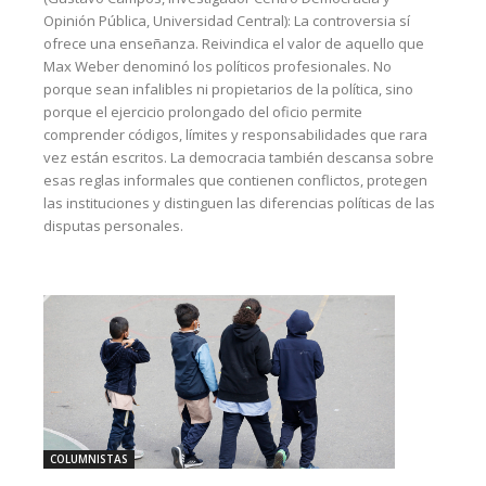
Opinión Pública, Universidad Central): La controversia sí
ofrece una enseñanza. Reivindica el valor de aquello que
Max Weber denominó los políticos profesionales. No
porque sean infalibles ni propietarios de la política, sino
porque el ejercicio prolongado del oficio permite
comprender códigos, límites y responsabilidades que rara
vez están escritos. La democracia también descansa sobre
esas reglas informales que contienen conflictos, protegen
las instituciones y distinguen las diferencias políticas de las
disputas personales.
COLUMNISTAS