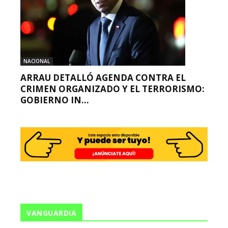
NACIONAL
ARRAU DETALLÓ AGENDA CONTRA EL
CRIMEN ORGANIZADO Y EL TERRORISMO:
GOBIERNO IN...
VANGUARDIA