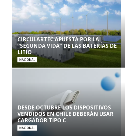
CIRCULARTEC APUESTA POR LA
“SEGUNDA VIDA” DE LAS BATERÍAS DE
LITIO
NACIONAL
DESDE OCTUBRE LOS DISPOSITIVOS
VENDIDOS EN CHILE DEBERÁN USAR
CARGADOR TIPO C
NACIONAL