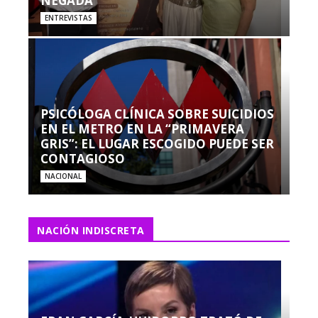
NEGADA”
ENTREVISTAS
PSICÓLOGA CLÍNICA SOBRE SUICIDIOS
EN EL METRO EN LA “PRIMAVERA
GRIS”: EL LUGAR ESCOGIDO PUEDE SER
CONTAGIOSO
NACIONAL
NACIÓN INDISCRETA