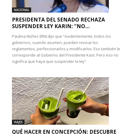
NACIONAL
PRESIDENTA DEL SENADO RECHAZA
SUSPENDER LEY KARIN: “NO...
Paulina Núñez (RN) dijo que “evidentemente, todos los
gobiernos, cuando asumen, pueden revisar los
reglamentos, perfeccionarlos y modificarlos. Eso también le
corresponde al Gobierno del Presidente Kast. Pero eso no
significa que haya que suspender la ley”.
VIAJES
QUÉ HACER EN CONCEPCIÓN: DESCUBRE