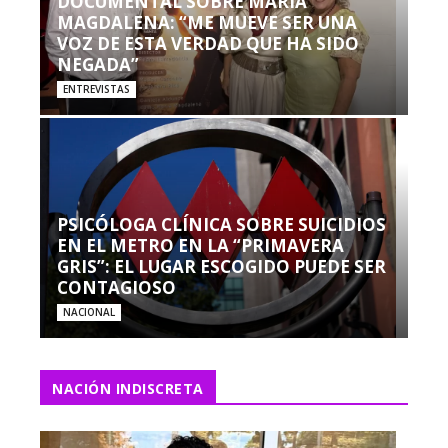
DOCUMENTAL SOBRE MARÍA
MAGDALENA: “ME MUEVE SER UNA
VOZ DE ESTA VERDAD QUE HA SIDO
NEGADA”
ENTREVISTAS
PSICÓLOGA CLÍNICA SOBRE SUICIDIOS
EN EL METRO EN LA “PRIMAVERA
GRIS”: EL LUGAR ESCOGIDO PUEDE SER
CONTAGIOSO
NACIONAL
NACIÓN INDISCRETA