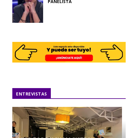
PANELISTA
ENTREVISTAS