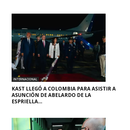
INTERNACIONAL
KAST LLEGÓ A COLOMBIA PARA ASISTIR A
ASUNCIÓN DE ABELARDO DE LA
ESPRIELLA...