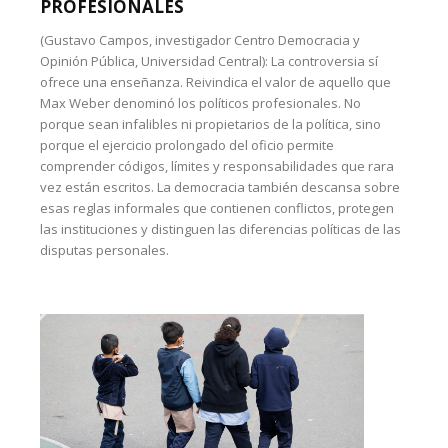
PROFESIONALES
(Gustavo Campos, investigador Centro Democracia y
Opinión Pública, Universidad Central): La controversia sí
ofrece una enseñanza. Reivindica el valor de aquello que
Max Weber denominó los políticos profesionales. No
porque sean infalibles ni propietarios de la política, sino
porque el ejercicio prolongado del oficio permite
comprender códigos, límites y responsabilidades que rara
vez están escritos. La democracia también descansa sobre
esas reglas informales que contienen conflictos, protegen
las instituciones y distinguen las diferencias políticas de las
disputas personales.