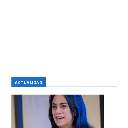
ACTUALIDAD