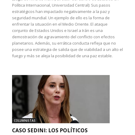
Política Internacional, Universidad Central): Sus pasos
estratégicos han impactado negativamente a la paz y
seguridad mundial. Un ejemplo de ello es la forma de
enfrentar la situación en el Medio Oriente. El ataque
conjunto de Estados Unidos e Israel a Irán es una
demostración de agravamiento del conflicto con efectos
planetarios. Además, su errática conducta refleja que no
posee una estrategia de salida que de viabilidad a un alto el
fuego y más se aleja la posibilidad de una paz estable.
COLUMNISTAS
CASO SEDINI: LOS POLÍTICOS