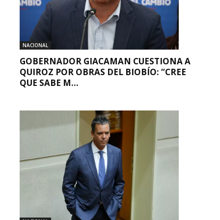
NACIONAL
GOBERNADOR GIACAMAN CUESTIONA A
QUIROZ POR OBRAS DEL BIOBÍO: “CREE
QUE SABE M...