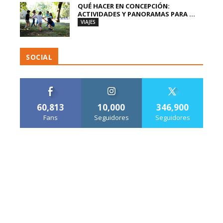
QUÉ HACER EN CONCEPCIÓN:
ACTIVIDADES Y PANORAMAS PARA ...
VIAJES
SOCIAL
60,813
10,000
346,900
Fans
Seguidores
Seguidores