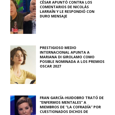
CÉSAR APUNTÓ CONTRA LOS
COMENTARIOS DE NICOLÁS
LARRAÍN Y LE RESPONDIÓ CON
DURO MENSAJE
PRESTIGIOSO MEDIO
INTERNACIONAL APUNTA A
MARIANA DI GIROLAMO COMO
POSIBLE NOMINADA A LOS PREMIOS
OSCAR 2027
FRAN GARCÍA-HUIDOBRO TRATÓ DE
“ENFERMOS MENTALES” A
MIEMBROS DE “LA COFRADÍA” POR
CUESTIONADOS DICHOS DE