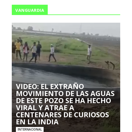
VANGUARDIA
VIDEO: EL EXTRAÑO
MOVIMIENTO DE LAS AGUAS
DE ESTE POZO SE HA HECHO
VIRAL Y ATRAE A
CENTENARES DE CURIOSOS
EN LA INDIA
INTERNACIONAL