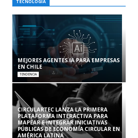
TECNOLOGÍA
MEJORES AGENTES IA PARA EMPRESAS
EN CHILE
TENDENCIA
CIRCULARTEC LANZA LA PRIMERA
PLATAFORMA INTERACTIVA PARA
MAPEAR E INTEGRAR INICIATIVAS
PÚBLICAS DE ECONOMÍA CIRCULAR EN
AMÉRICA LATINA