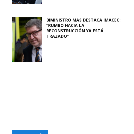
BIMINISTRO MAS DESTACA IMACEC:
“RUMBO HACIA LA
RECONSTRUCCIÓN YA ESTÁ
TRAZADO”