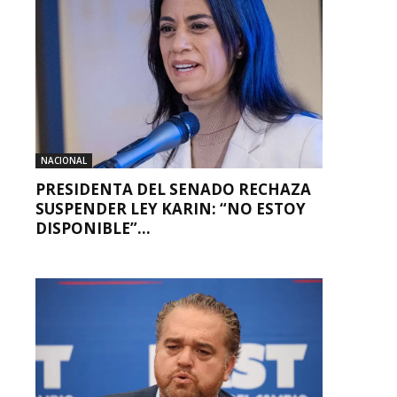
NACIONAL
PRESIDENTA DEL SENADO RECHAZA
SUSPENDER LEY KARIN: “NO ESTOY
DISPONIBLE”...