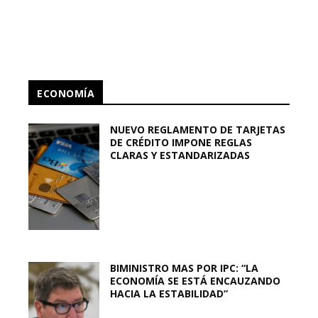
ECONOMÍA
NUEVO REGLAMENTO DE TARJETAS
DE CRÉDITO IMPONE REGLAS
CLARAS Y ESTANDARIZADAS
BIMINISTRO MAS POR IPC: “LA
ECONOMÍA SE ESTÁ ENCAUZANDO
HACIA LA ESTABILIDAD”