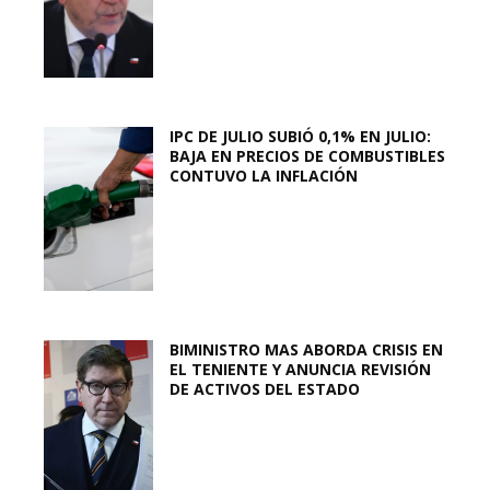
IPC DE JULIO SUBIÓ 0,1% EN JULIO:
BAJA EN PRECIOS DE COMBUSTIBLES
CONTUVO LA INFLACIÓN
BIMINISTRO MAS ABORDA CRISIS EN
EL TENIENTE Y ANUNCIA REVISIÓN
DE ACTIVOS DEL ESTADO