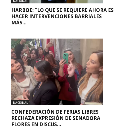
NACIONAL
HARBOE: “LO QUE SE REQUIERE AHORA ES
HACER INTERVENCIONES BARRIALES
MÁS...
NACIONAL
CONFEDERACIÓN DE FERIAS LIBRES
RECHAZA EXPRESIÓN DE SENADORA
FLORES EN DISCUS...