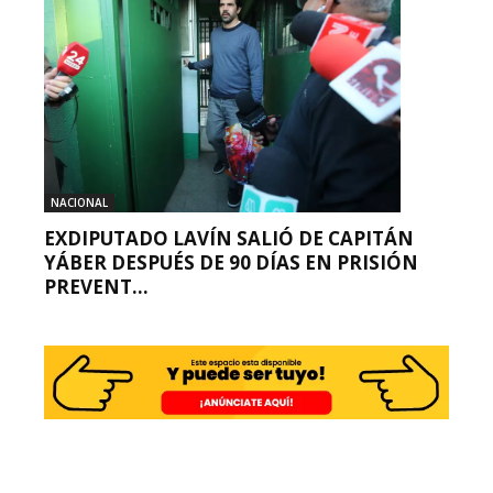
NACIONAL
EXDIPUTADO LAVÍN SALIÓ DE CAPITÁN
YÁBER DESPUÉS DE 90 DÍAS EN PRISIÓN
PREVENT...