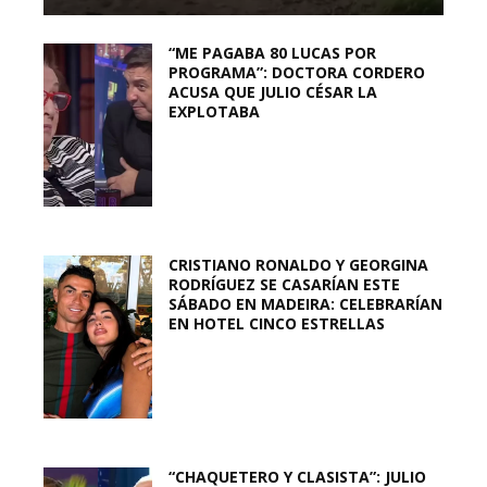
“ME PAGABA 80 LUCAS POR
PROGRAMA”: DOCTORA CORDERO
ACUSA QUE JULIO CÉSAR LA
EXPLOTABA
CRISTIANO RONALDO Y GEORGINA
RODRÍGUEZ SE CASARÍAN ESTE
SÁBADO EN MADEIRA: CELEBRARÍAN
EN HOTEL CINCO ESTRELLAS
“CHAQUETERO Y CLASISTA”: JULIO