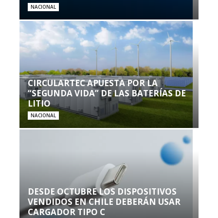
NACIONAL
CIRCULARTEC APUESTA POR LA
“SEGUNDA VIDA” DE LAS BATERÍAS DE
LITIO
NACIONAL
DESDE OCTUBRE LOS DISPOSITIVOS
VENDIDOS EN CHILE DEBERÁN USAR
CARGADOR TIPO C