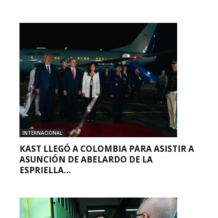
INTERNACIONAL
KAST LLEGÓ A COLOMBIA PARA ASISTIR A
ASUNCIÓN DE ABELARDO DE LA
ESPRIELLA...