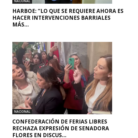
NACIONAL
HARBOE: “LO QUE SE REQUIERE AHORA ES
HACER INTERVENCIONES BARRIALES
MÁS...
NACIONAL
CONFEDERACIÓN DE FERIAS LIBRES
RECHAZA EXPRESIÓN DE SENADORA
FLORES EN DISCUS...