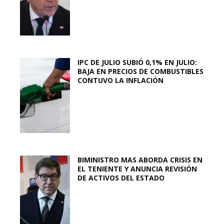
IPC DE JULIO SUBIÓ 0,1% EN JULIO:
BAJA EN PRECIOS DE COMBUSTIBLES
CONTUVO LA INFLACIÓN
BIMINISTRO MAS ABORDA CRISIS EN
EL TENIENTE Y ANUNCIA REVISIÓN
DE ACTIVOS DEL ESTADO