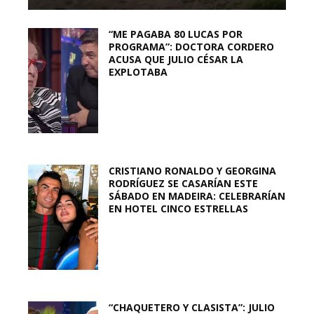
“ME PAGABA 80 LUCAS POR
PROGRAMA”: DOCTORA CORDERO
ACUSA QUE JULIO CÉSAR LA
EXPLOTABA
CRISTIANO RONALDO Y GEORGINA
RODRÍGUEZ SE CASARÍAN ESTE
SÁBADO EN MADEIRA: CELEBRARÍAN
EN HOTEL CINCO ESTRELLAS
“CHAQUETERO Y CLASISTA”: JULIO