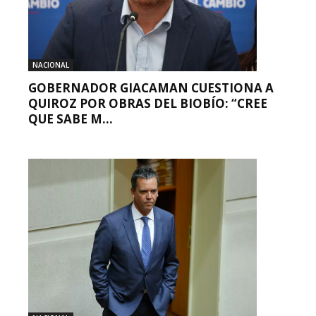
NACIONAL
GOBERNADOR GIACAMAN CUESTIONA A
QUIROZ POR OBRAS DEL BIOBÍO: “CREE
QUE SABE M...