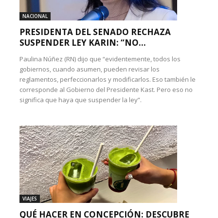
NACIONAL
PRESIDENTA DEL SENADO RECHAZA
SUSPENDER LEY KARIN: “NO...
Paulina Núñez (RN) dijo que “evidentemente, todos los
gobiernos, cuando asumen, pueden revisar los
reglamentos, perfeccionarlos y modificarlos. Eso también le
corresponde al Gobierno del Presidente Kast. Pero eso no
significa que haya que suspender la ley”.
VIAJES
QUÉ HACER EN CONCEPCIÓN: DESCUBRE