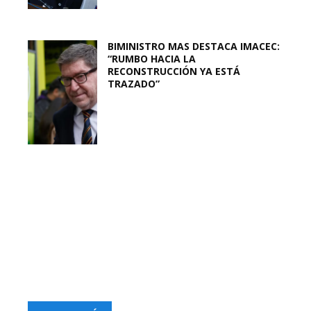
BIMINISTRO MAS DESTACA IMACEC:
“RUMBO HACIA LA
RECONSTRUCCIÓN YA ESTÁ
TRAZADO”