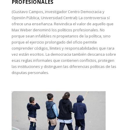
PROFESIONALES
(Gustavo Campos, investigador Centro Democracia y
Opinión Pública, Universidad Central): La controversia sí
ofrece una enseñanza. Reivindica el valor de aquello que
Max Weber denominó los políticos profesionales. No
porque sean infalibles ni propietarios de la política, sino
porque el ejercicio prolongado del oficio permite
comprender códigos, límites y responsabilidades que rara
vez están escritos. La democracia también descansa sobre
esas reglas informales que contienen conflictos, protegen
las instituciones y distinguen las diferencias políticas de las
disputas personales.