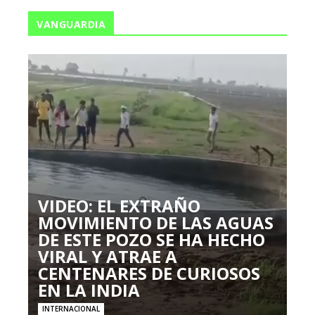
VANGUARDIA
VIDEO: EL EXTRAÑO
MOVIMIENTO DE LAS AGUAS
DE ESTE POZO SE HA HECHO
VIRAL Y ATRAE A
CENTENARES DE CURIOSOS
EN LA INDIA
INTERNACIONAL