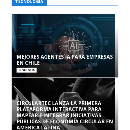
TECNOLOGÍA
MEJORES AGENTES IA PARA EMPRESAS
EN CHILE
TENDENCIA
CIRCULARTEC LANZA LA PRIMERA
PLATAFORMA INTERACTIVA PARA
MAPEAR E INTEGRAR INICIATIVAS
PÚBLICAS DE ECONOMÍA CIRCULAR EN
AMÉRICA LATINA