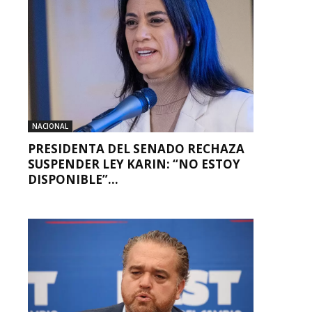
NACIONAL
PRESIDENTA DEL SENADO RECHAZA
SUSPENDER LEY KARIN: “NO ESTOY
DISPONIBLE”...