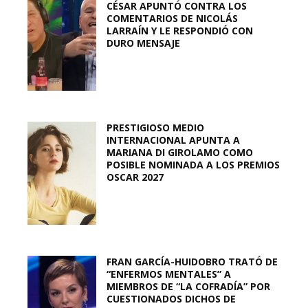
CÉSAR APUNTÓ CONTRA LOS
COMENTARIOS DE NICOLÁS
LARRAÍN Y LE RESPONDIÓ CON
DURO MENSAJE
PRESTIGIOSO MEDIO
INTERNACIONAL APUNTA A
MARIANA DI GIROLAMO COMO
POSIBLE NOMINADA A LOS PREMIOS
OSCAR 2027
FRAN GARCÍA-HUIDOBRO TRATÓ DE
“ENFERMOS MENTALES” A
MIEMBROS DE “LA COFRADÍA” POR
CUESTIONADOS DICHOS DE