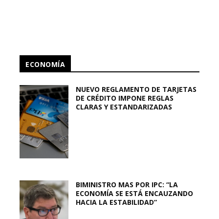
ECONOMÍA
NUEVO REGLAMENTO DE TARJETAS
DE CRÉDITO IMPONE REGLAS
CLARAS Y ESTANDARIZADAS
BIMINISTRO MAS POR IPC: “LA
ECONOMÍA SE ESTÁ ENCAUZANDO
HACIA LA ESTABILIDAD”