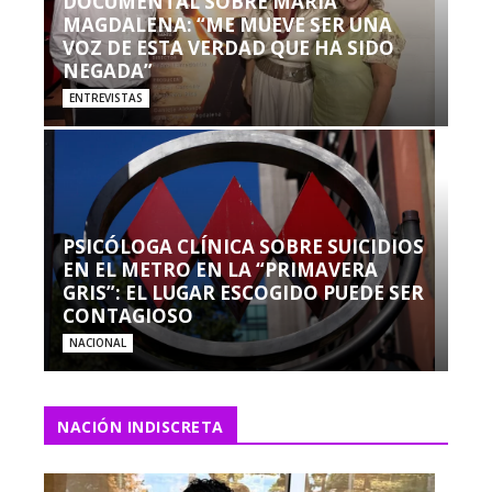
DOCUMENTAL SOBRE MARÍA
MAGDALENA: “ME MUEVE SER UNA
VOZ DE ESTA VERDAD QUE HA SIDO
NEGADA”
ENTREVISTAS
PSICÓLOGA CLÍNICA SOBRE SUICIDIOS
EN EL METRO EN LA “PRIMAVERA
GRIS”: EL LUGAR ESCOGIDO PUEDE SER
CONTAGIOSO
NACIONAL
NACIÓN INDISCRETA