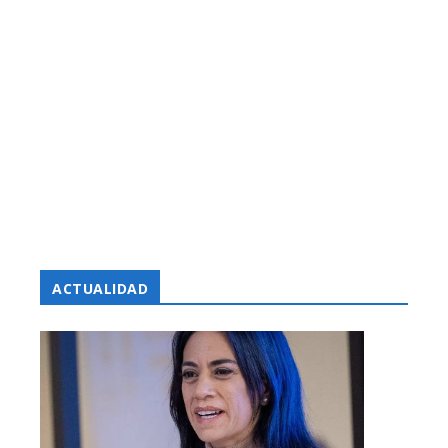
ACTUALIDAD