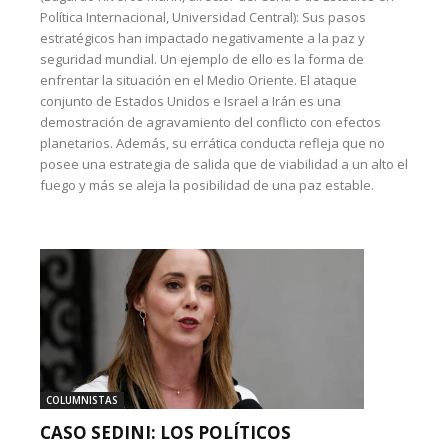
Política Internacional, Universidad Central): Sus pasos
estratégicos han impactado negativamente a la paz y
seguridad mundial. Un ejemplo de ello es la forma de
enfrentar la situación en el Medio Oriente. El ataque
conjunto de Estados Unidos e Israel a Irán es una
demostración de agravamiento del conflicto con efectos
planetarios. Además, su errática conducta refleja que no
posee una estrategia de salida que de viabilidad a un alto el
fuego y más se aleja la posibilidad de una paz estable.
COLUMNISTAS
CASO SEDINI: LOS POLÍTICOS