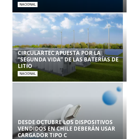
NACIONAL
CIRCULARTEC APUESTA POR LA
“SEGUNDA VIDA” DE LAS BATERÍAS DE
LITIO
NACIONAL
DESDE OCTUBRE LOS DISPOSITIVOS
VENDIDOS EN CHILE DEBERÁN USAR
CARGADOR TIPO C