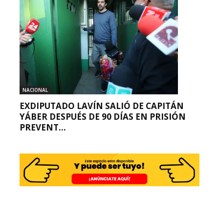
NACIONAL
EXDIPUTADO LAVÍN SALIÓ DE CAPITÁN
YÁBER DESPUÉS DE 90 DÍAS EN PRISIÓN
PREVENT...