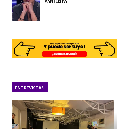
PANELISTA
ENTREVISTAS