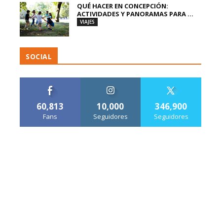
QUÉ HACER EN CONCEPCIÓN:
ACTIVIDADES Y PANORAMAS PARA ...
VIAJES
SOCIAL
60,813
10,000
346,900
Fans
Seguidores
Seguidores