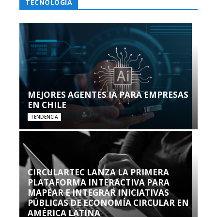
TECNOLOGÍA
MEJORES AGENTES IA PARA EMPRESAS
EN CHILE
TENDENCIA
CIRCULARTEC LANZA LA PRIMERA
PLATAFORMA INTERACTIVA PARA
MAPEAR E INTEGRAR INICIATIVAS
PÚBLICAS DE ECONOMÍA CIRCULAR EN
AMÉRICA LATINA