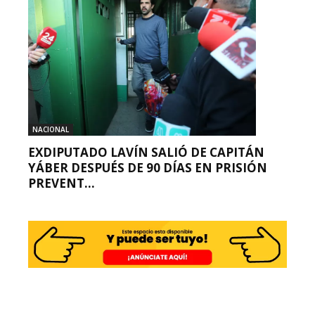
NACIONAL
EXDIPUTADO LAVÍN SALIÓ DE CAPITÁN
YÁBER DESPUÉS DE 90 DÍAS EN PRISIÓN
PREVENT...