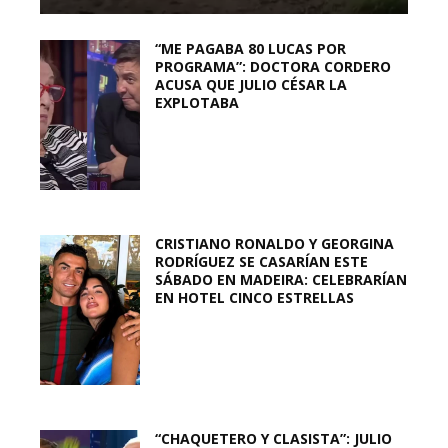
“ME PAGABA 80 LUCAS POR
PROGRAMA”: DOCTORA CORDERO
ACUSA QUE JULIO CÉSAR LA
EXPLOTABA
CRISTIANO RONALDO Y GEORGINA
RODRÍGUEZ SE CASARÍAN ESTE
SÁBADO EN MADEIRA: CELEBRARÍAN
EN HOTEL CINCO ESTRELLAS
“CHAQUETERO Y CLASISTA”: JULIO