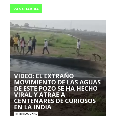
VANGUARDIA
VIDEO: EL EXTRAÑO
MOVIMIENTO DE LAS AGUAS
DE ESTE POZO SE HA HECHO
VIRAL Y ATRAE A
CENTENARES DE CURIOSOS
EN LA INDIA
INTERNACIONAL