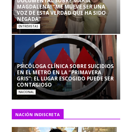
DOCUMENTAL SOBRE MARÍA
MAGDALENA: “ME MUEVE SER UNA
VOZ DE ESTA VERDAD QUE HA SIDO
NEGADA”
ENTREVISTAS
PSICÓLOGA CLÍNICA SOBRE SUICIDIOS
EN EL METRO EN LA “PRIMAVERA
GRIS”: EL LUGAR ESCOGIDO PUEDE SER
CONTAGIOSO
NACIONAL
NACIÓN INDISCRETA