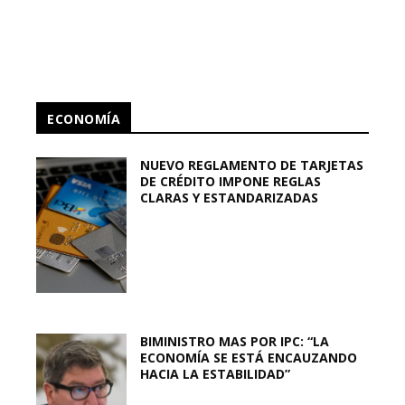
ECONOMÍA
NUEVO REGLAMENTO DE TARJETAS
DE CRÉDITO IMPONE REGLAS
CLARAS Y ESTANDARIZADAS
BIMINISTRO MAS POR IPC: “LA
ECONOMÍA SE ESTÁ ENCAUZANDO
HACIA LA ESTABILIDAD”