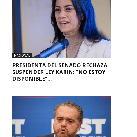
NACIONAL
PRESIDENTA DEL SENADO RECHAZA
SUSPENDER LEY KARIN: “NO ESTOY
DISPONIBLE”...