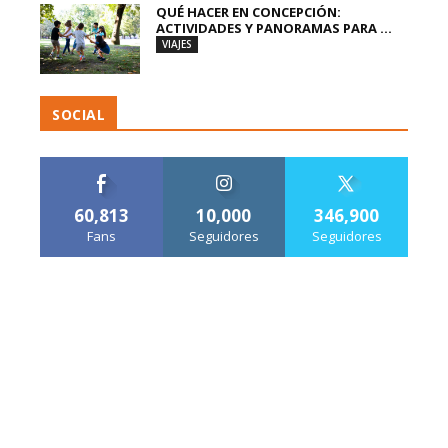
QUÉ HACER EN CONCEPCIÓN:
ACTIVIDADES Y PANORAMAS PARA ...
VIAJES
SOCIAL
60,813
10,000
346,900
Fans
Seguidores
Seguidores