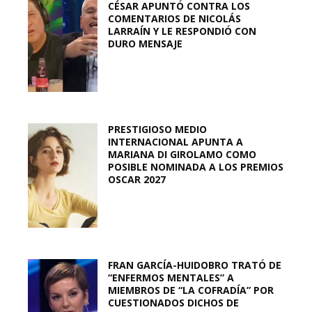
CÉSAR APUNTÓ CONTRA LOS
COMENTARIOS DE NICOLÁS
LARRAÍN Y LE RESPONDIÓ CON
DURO MENSAJE
PRESTIGIOSO MEDIO
INTERNACIONAL APUNTA A
MARIANA DI GIROLAMO COMO
POSIBLE NOMINADA A LOS PREMIOS
OSCAR 2027
FRAN GARCÍA-HUIDOBRO TRATÓ DE
“ENFERMOS MENTALES” A
MIEMBROS DE “LA COFRADÍA” POR
CUESTIONADOS DICHOS DE