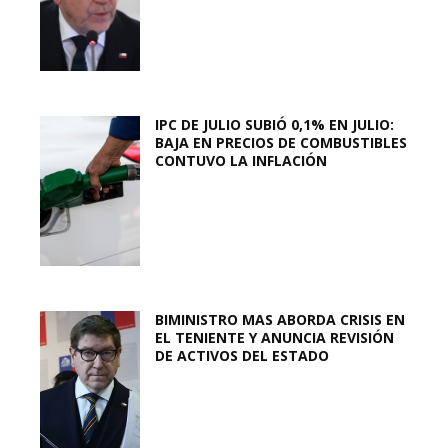
IPC DE JULIO SUBIÓ 0,1% EN JULIO:
BAJA EN PRECIOS DE COMBUSTIBLES
CONTUVO LA INFLACIÓN
BIMINISTRO MAS ABORDA CRISIS EN
EL TENIENTE Y ANUNCIA REVISIÓN
DE ACTIVOS DEL ESTADO