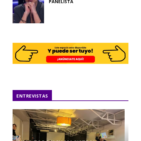
PANELISTA
ENTREVISTAS