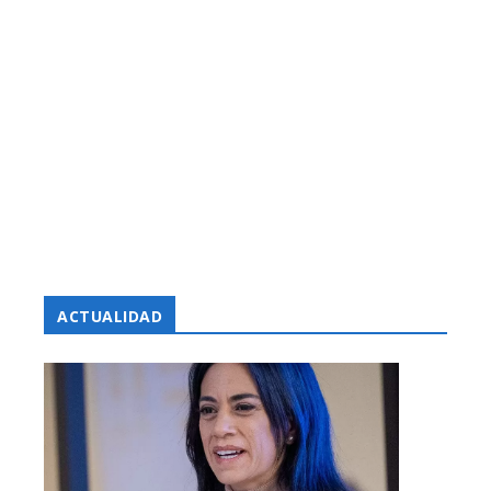
ACTUALIDAD