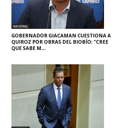
NACIONAL
GOBERNADOR GIACAMAN CUESTIONA A
QUIROZ POR OBRAS DEL BIOBÍO: “CREE
QUE SABE M...