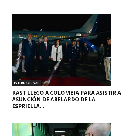
INTERNACIONAL
KAST LLEGÓ A COLOMBIA PARA ASISTIR A
ASUNCIÓN DE ABELARDO DE LA
ESPRIELLA...