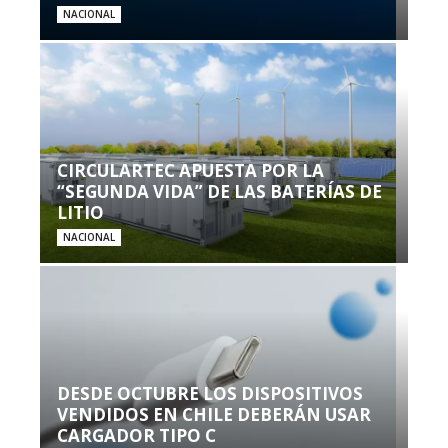
NACIONAL
CIRCULARTEC APUESTA POR LA
“SEGUNDA VIDA” DE LAS BATERÍAS DE
LITIO
NACIONAL
DESDE OCTUBRE LOS DISPOSITIVOS
VENDIDOS EN CHILE DEBERÁN USAR
CARGADOR TIPO C