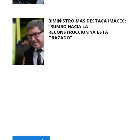
BIMINISTRO MAS DESTACA IMACEC:
“RUMBO HACIA LA
RECONSTRUCCIÓN YA ESTÁ
TRAZADO”