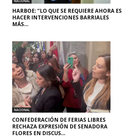
NACIONAL
HARBOE: “LO QUE SE REQUIERE AHORA ES
HACER INTERVENCIONES BARRIALES
MÁS...
NACIONAL
CONFEDERACIÓN DE FERIAS LIBRES
RECHAZA EXPRESIÓN DE SENADORA
FLORES EN DISCUS...