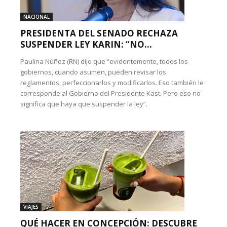
NACIONAL
PRESIDENTA DEL SENADO RECHAZA
SUSPENDER LEY KARIN: “NO...
Paulina Núñez (RN) dijo que “evidentemente, todos los
gobiernos, cuando asumen, pueden revisar los
reglamentos, perfeccionarlos y modificarlos. Eso también le
corresponde al Gobierno del Presidente Kast. Pero eso no
significa que haya que suspender la ley”.
VIAJES
QUÉ HACER EN CONCEPCIÓN: DESCUBRE