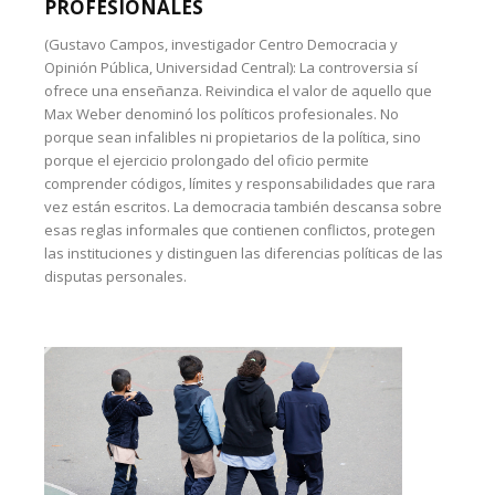
PROFESIONALES
(Gustavo Campos, investigador Centro Democracia y
Opinión Pública, Universidad Central): La controversia sí
ofrece una enseñanza. Reivindica el valor de aquello que
Max Weber denominó los políticos profesionales. No
porque sean infalibles ni propietarios de la política, sino
porque el ejercicio prolongado del oficio permite
comprender códigos, límites y responsabilidades que rara
vez están escritos. La democracia también descansa sobre
esas reglas informales que contienen conflictos, protegen
las instituciones y distinguen las diferencias políticas de las
disputas personales.