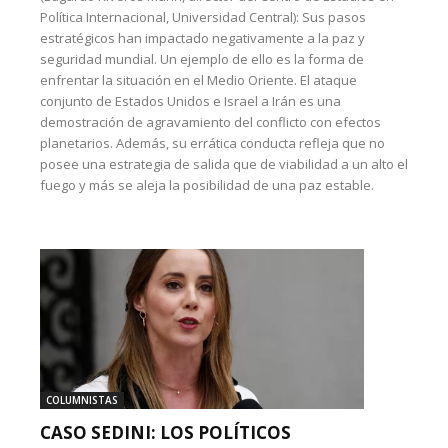
Política Internacional, Universidad Central): Sus pasos
estratégicos han impactado negativamente a la paz y
seguridad mundial. Un ejemplo de ello es la forma de
enfrentar la situación en el Medio Oriente. El ataque
conjunto de Estados Unidos e Israel a Irán es una
demostración de agravamiento del conflicto con efectos
planetarios. Además, su errática conducta refleja que no
posee una estrategia de salida que de viabilidad a un alto el
fuego y más se aleja la posibilidad de una paz estable.
COLUMNISTAS
CASO SEDINI: LOS POLÍTICOS