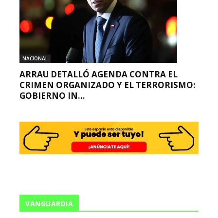
NACIONAL
ARRAU DETALLÓ AGENDA CONTRA EL
CRIMEN ORGANIZADO Y EL TERRORISMO:
GOBIERNO IN...
VANGUARDIA