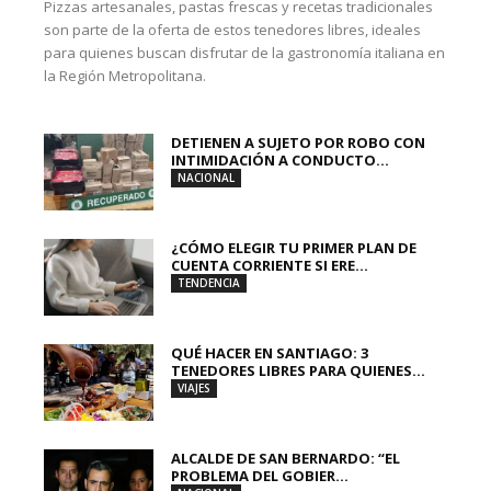
Pizzas artesanales, pastas frescas y recetas tradicionales
son parte de la oferta de estos tenedores libres, ideales
para quienes buscan disfrutar de la gastronomía italiana en
la Región Metropolitana.
DETIENEN A SUJETO POR ROBO CON
INTIMIDACIÓN A CONDUCTO...
NACIONAL
¿CÓMO ELEGIR TU PRIMER PLAN DE
CUENTA CORRIENTE SI ERE...
TENDENCIA
QUÉ HACER EN SANTIAGO: 3
TENEDORES LIBRES PARA QUIENES...
VIAJES
ALCALDE DE SAN BERNARDO: “EL
PROBLEMA DEL GOBIER...