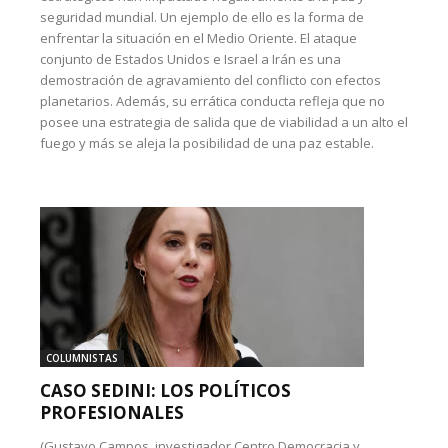
seguridad mundial. Un ejemplo de ello es la forma de
enfrentar la situación en el Medio Oriente. El ataque
conjunto de Estados Unidos e Israel a Irán es una
demostración de agravamiento del conflicto con efectos
planetarios. Además, su errática conducta refleja que no
posee una estrategia de salida que de viabilidad a un alto el
fuego y más se aleja la posibilidad de una paz estable.
COLUMNISTAS
CASO SEDINI: LOS POLÍTICOS
PROFESIONALES
(Gustavo Campos, investigador Centro Democracia y