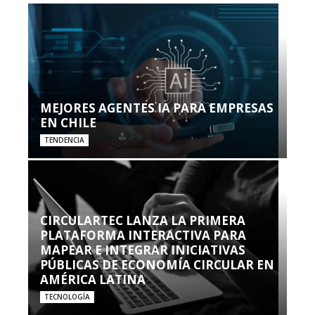
MEJORES AGENTES IA PARA EMPRESAS
EN CHILE
TENDENCIA
CIRCULARTEC LANZA LA PRIMERA
PLATAFORMA INTERACTIVA PARA
MAPEAR E INTEGRAR INICIATIVAS
PÚBLICAS DE ECONOMÍA CIRCULAR EN
AMÉRICA LATINA
TECNOLOGÍA