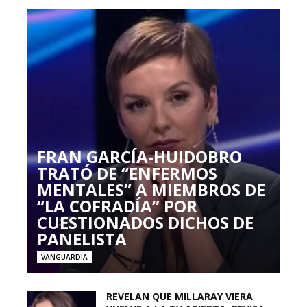
FRAN GARCÍA-HUIDOBRO
TRATÓ DE “ENFERMOS
MENTALES” A MIEMBROS DE
“LA COFRADÍA” POR
CUESTIONADOS DICHOS DE
PANELISTA
VANGUARDIA
REVELAN QUE MILLARAY VIERA