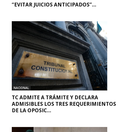
“EVITAR JUICIOS ANTICIPADOS”...
NACIONAL
TC ADMITE A TRÁMITE Y DECLARA
ADMISIBLES LOS TRES REQUERIMIENTOS
DE LA OPOSIC...