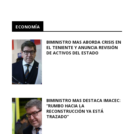
ECONOMÍA
BIMINISTRO MAS ABORDA CRISIS EN
EL TENIENTE Y ANUNCIA REVISIÓN
DE ACTIVOS DEL ESTADO
BIMINISTRO MAS DESTACA IMACEC:
“RUMBO HACIA LA
RECONSTRUCCIÓN YA ESTÁ
TRAZADO”