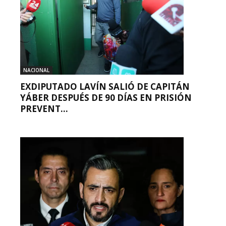
NACIONAL
EXDIPUTADO LAVÍN SALIÓ DE CAPITÁN
YÁBER DESPUÉS DE 90 DÍAS EN PRISIÓN
PREVENT...