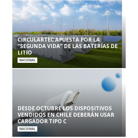
CIRCULARTEC APUESTA POR LA
“SEGUNDA VIDA” DE LAS BATERÍAS DE
LITIO
NACIONAL
DESDE OCTUBRE LOS DISPOSITIVOS
VENDIDOS EN CHILE DEBERÁN USAR
CARGADOR TIPO C
NACIONAL