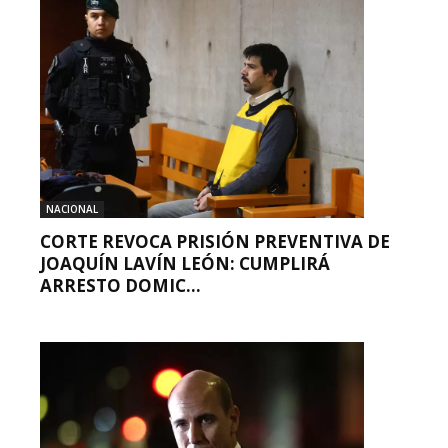
NACIONAL
CORTE REVOCA PRISIÓN PREVENTIVA DE
JOAQUÍN LAVÍN LEÓN: CUMPLIRÁ
ARRESTO DOMIC...