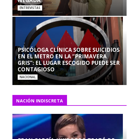
NEGADA”
ENTREVISTAS
PSICÓLOGA CLÍNICA SOBRE SUICIDIOS
EN EL METRO EN LA “PRIMAVERA
GRIS”: EL LUGAR ESCOGIDO PUEDE SER
CONTAGIOSO
NACIONAL
NACIÓN INDISCRETA