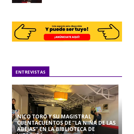
ENTREVISTAS
NICO TORO Y SU MAGISTRAL
CUENTACUENTOS DE “LA NIÑA DE LAS
ABEJAS” EN LA BIBLIOTECA DE