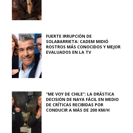
FUERTE IRRUPCIÓN DE
SOLABARRIETA: CADEM MIDIÓ
ROSTROS MÁS CONOCIDOS Y MEJOR
EVALUADOS EN LA TV
“ME VOY DE CHILE”: LA DRÁSTICA
DECISIÓN DE NAYA FÁCIL EN MEDIO
DE CRÍTICAS RECIBIDAS POR
CONDUCIR A MÁS DE 200 KM/H