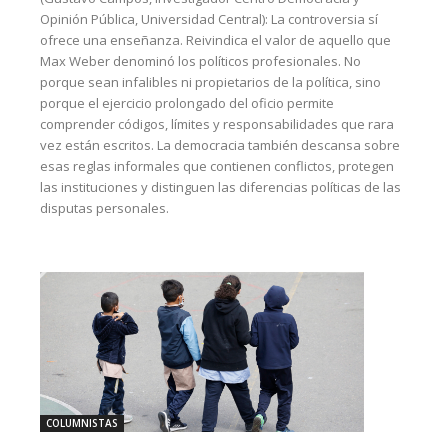
Opinión Pública, Universidad Central): La controversia sí
ofrece una enseñanza. Reivindica el valor de aquello que
Max Weber denominó los políticos profesionales. No
porque sean infalibles ni propietarios de la política, sino
porque el ejercicio prolongado del oficio permite
comprender códigos, límites y responsabilidades que rara
vez están escritos. La democracia también descansa sobre
esas reglas informales que contienen conflictos, protegen
las instituciones y distinguen las diferencias políticas de las
disputas personales.
COLUMNISTAS