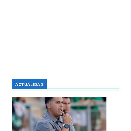
ACTUALIDAD