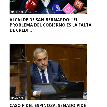
NACIONAL
ALCALDE DE SAN BERNARDO: “EL
PROBLEMA DEL GOBIERNO ES LA FALTA
DE CREDI...
NACIONAL
CASO FIDEL ESPINOZA: SENADO PIDE