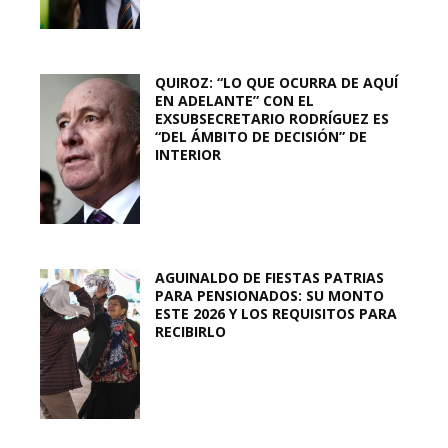
QUIROZ: “LO QUE OCURRA DE AQUÍ
EN ADELANTE” CON EL
EXSUBSECRETARIO RODRÍGUEZ ES
“DEL ÁMBITO DE DECISIÓN” DE
INTERIOR
AGUINALDO DE FIESTAS PATRIAS
PARA PENSIONADOS: SU MONTO
ESTE 2026 Y LOS REQUISITOS PARA
RECIBIRLO