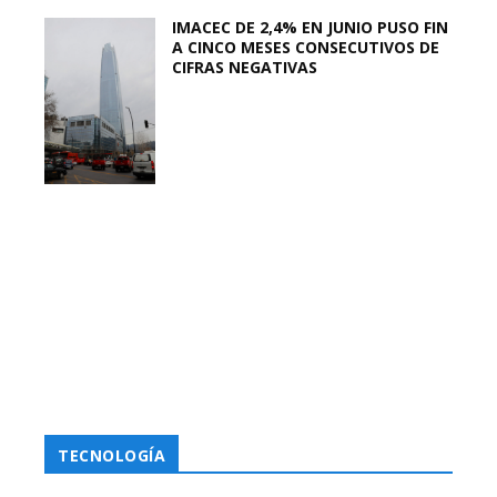
IMACEC DE 2,4% EN JUNIO PUSO FIN
A CINCO MESES CONSECUTIVOS DE
CIFRAS NEGATIVAS
TECNOLOGÍA