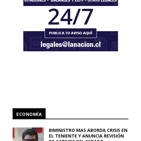
ECONOMÍA
BIMINISTRO MAS ABORDA CRISIS EN
EL TENIENTE Y ANUNCIA REVISIÓN