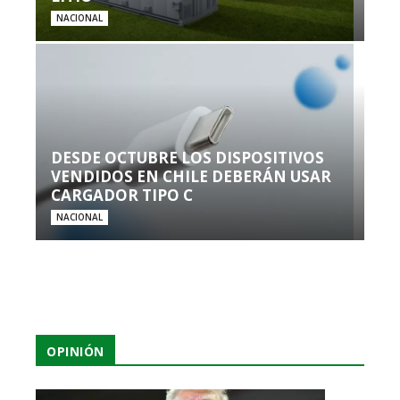
NACIONAL
DESDE OCTUBRE LOS DISPOSITIVOS
VENDIDOS EN CHILE DEBERÁN USAR
CARGADOR TIPO C
NACIONAL
OPINIÓN