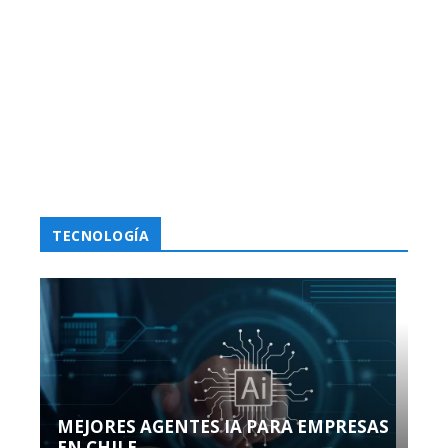
TECNOLOGÍA
MEJORES AGENTES IA PARA EMPRESAS
EN CHILE