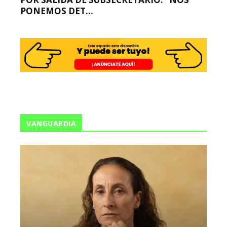
PONEMOS DET...
VANGUARDIA