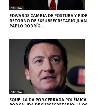
NACIONAL
EDWARDS CAMBIA DE POSTURA Y PIDE
RETORNO DE EXSUBSECRETARIO JUAN
PABLO RODRÍG...
NACIONAL
SQUELLA DA POR CERRADA POLÉMICA
POR SALIDA DE SUBSECRETARIO: “NOS