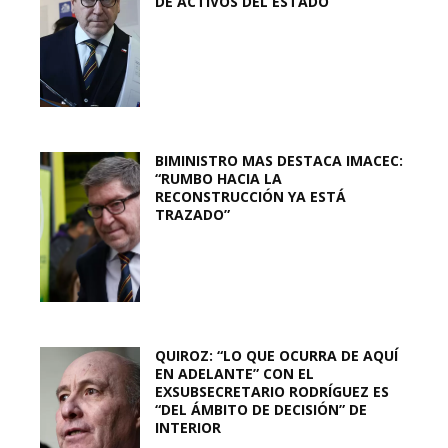
DE ACTIVOS DEL ESTADO
BIMINISTRO MAS DESTACA IMACEC:
“RUMBO HACIA LA
RECONSTRUCCIÓN YA ESTÁ
TRAZADO”
QUIROZ: “LO QUE OCURRA DE AQUÍ
EN ADELANTE” CON EL
EXSUBSECRETARIO RODRÍGUEZ ES
“DEL ÁMBITO DE DECISIÓN” DE
INTERIOR