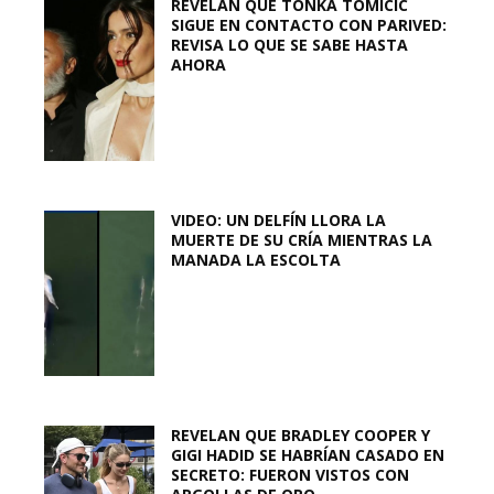
REVELAN QUE TONKA TOMICIC
SIGUE EN CONTACTO CON PARIVED:
REVISA LO QUE SE SABE HASTA
AHORA
VIDEO: UN DELFÍN LLORA LA
MUERTE DE SU CRÍA MIENTRAS LA
MANADA LA ESCOLTA
REVELAN QUE BRADLEY COOPER Y
GIGI HADID SE HABRÍAN CASADO EN
SECRETO: FUERON VISTOS CON