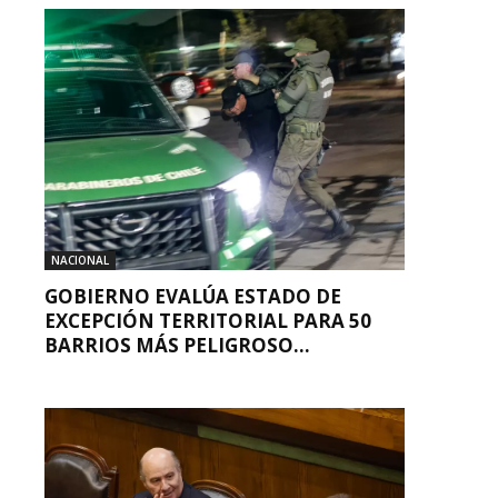
NACIONAL
GOBIERNO EVALÚA ESTADO DE
EXCEPCIÓN TERRITORIAL PARA 50
BARRIOS MÁS PELIGROSO...