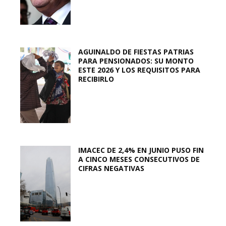
AGUINALDO DE FIESTAS PATRIAS
PARA PENSIONADOS: SU MONTO
ESTE 2026 Y LOS REQUISITOS PARA
RECIBIRLO
IMACEC DE 2,4% EN JUNIO PUSO FIN
A CINCO MESES CONSECUTIVOS DE
CIFRAS NEGATIVAS