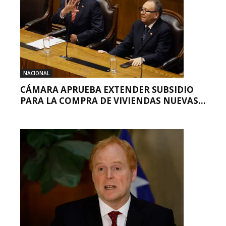
NACIONAL
CÁMARA APRUEBA EXTENDER SUBSIDIO
PARA LA COMPRA DE VIVIENDAS NUEVAS...