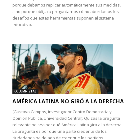
porque debamos replicar automáticamente sus medidas,
sino porque obliga a preguntarnos cómo abordamos los
desafíos que estas herramientas suponen al sistema
educativo.
COLUMNISTAS
AMÉRICA LATINA NO GIRÓ A LA DERECHA
(Gustavo Campos, investigador Centro Democracia y
Opinión Pública, Universidad Central): Quizás la pregunta
relevante no sea por qué América Latina gira a la derecha.
La pregunta es por qué una parte creciente de los
ciudadanos ha dejado de creer que los partidos