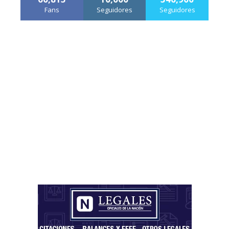
Fans
Seguidores
Seguidores