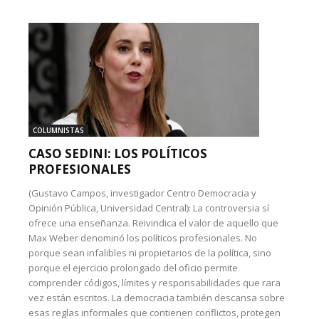
COLUMNISTAS
CASO SEDINI: LOS POLÍTICOS
PROFESIONALES
(Gustavo Campos, investigador Centro Democracia y
Opinión Pública, Universidad Central): La controversia sí
ofrece una enseñanza. Reivindica el valor de aquello que
Max Weber denominó los políticos profesionales. No
porque sean infalibles ni propietarios de la política, sino
porque el ejercicio prolongado del oficio permite
comprender códigos, límites y responsabilidades que rara
vez están escritos. La democracia también descansa sobre
esas reglas informales que contienen conflictos, protegen