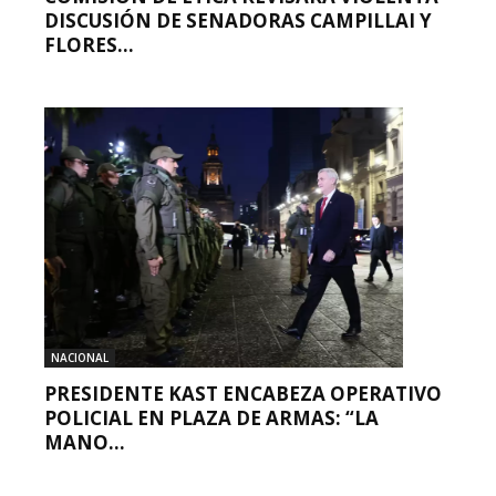
DISCUSIÓN DE SENADORAS CAMPILLAI Y
FLORES...
NACIONAL
PRESIDENTE KAST ENCABEZA OPERATIVO
POLICIAL EN PLAZA DE ARMAS: “LA
MANO...