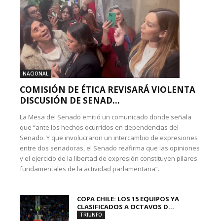
NACIONAL
COMISIÓN DE ÉTICA REVISARÁ VIOLENTA
DISCUSIÓN DE SENAD...
La Mesa del Senado emitió un comunicado donde señala
que “ante los hechos ocurridos en dependencias del
Senado. Y que involucraron un intercambio de expresiones
entre dos senadoras, el Senado reafirma que las opiniones
y el ejercicio de la libertad de expresión constituyen pilares
fundamentales de la actividad parlamentaria”.
COPA CHILE: LOS 15 EQUIPOS YA
CLASIFICADOS A OCTAVOS D...
TRIUNFO