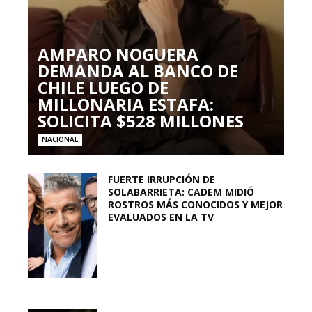
AMPARO NOGUERA
DEMANDA AL BANCO DE
CHILE LUEGO DE
MILLONARIA ESTAFA:
SOLICITA $528 MILLONES
NACIONAL
FUERTE IRRUPCIÓN DE
SOLABARRIETA: CADEM MIDIÓ
ROSTROS MÁS CONOCIDOS Y MEJOR
EVALUADOS EN LA TV