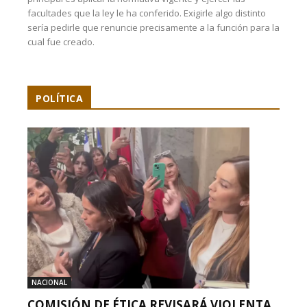
facultades que la ley le ha conferido. Exigirle algo distinto
sería pedirle que renuncie precisamente a la función para la
cual fue creado.
POLÍTICA
NACIONAL
COMISIÓN DE ÉTICA REVISARÁ VIOLENTA