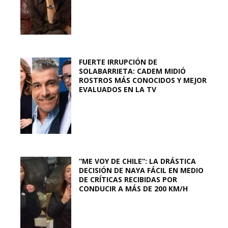
FUERTE IRRUPCIÓN DE
SOLABARRIETA: CADEM MIDIÓ
ROSTROS MÁS CONOCIDOS Y MEJOR
EVALUADOS EN LA TV
“ME VOY DE CHILE”: LA DRÁSTICA
DECISIÓN DE NAYA FÁCIL EN MEDIO
DE CRÍTICAS RECIBIDAS POR
CONDUCIR A MÁS DE 200 KM/H