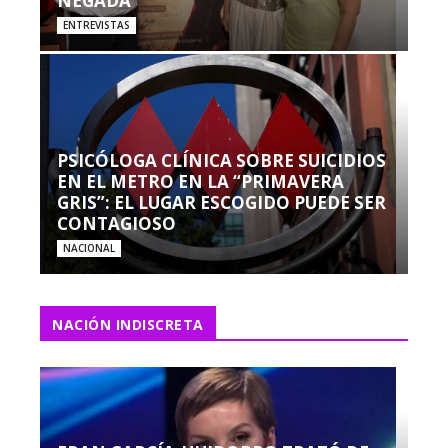
NEGADA”
ENTREVISTAS
PSICÓLOGA CLÍNICA SOBRE SUICIDIOS
EN EL METRO EN LA “PRIMAVERA
GRIS”: EL LUGAR ESCOGIDO PUEDE SER
CONTAGIOSO
NACIONAL
NACIÓN INDISCRETA