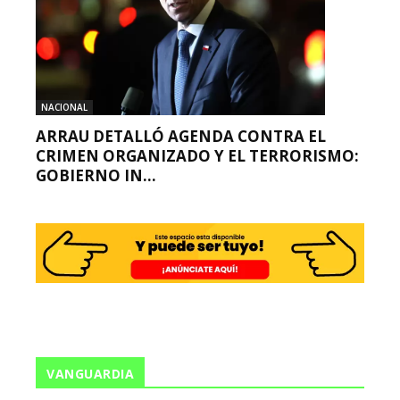
NACIONAL
ARRAU DETALLÓ AGENDA CONTRA EL
CRIMEN ORGANIZADO Y EL TERRORISMO:
GOBIERNO IN...
VANGUARDIA