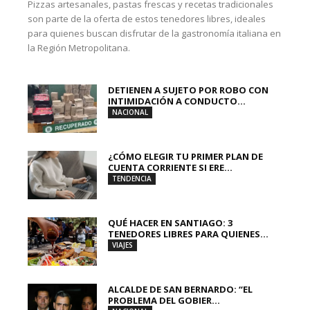
Pizzas artesanales, pastas frescas y recetas tradicionales
son parte de la oferta de estos tenedores libres, ideales
para quienes buscan disfrutar de la gastronomía italiana en
la Región Metropolitana.
DETIENEN A SUJETO POR ROBO CON
INTIMIDACIÓN A CONDUCTO...
NACIONAL
¿CÓMO ELEGIR TU PRIMER PLAN DE
CUENTA CORRIENTE SI ERE...
TENDENCIA
QUÉ HACER EN SANTIAGO: 3
TENEDORES LIBRES PARA QUIENES...
VIAJES
ALCALDE DE SAN BERNARDO: “EL
PROBLEMA DEL GOBIER...