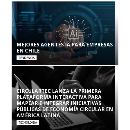
MEJORES AGENTES IA PARA EMPRESAS
EN CHILE
TENDENCIA
CIRCULARTEC LANZA LA PRIMERA
PLATAFORMA INTERACTIVA PARA
MAPEAR E INTEGRAR INICIATIVAS
PÚBLICAS DE ECONOMÍA CIRCULAR EN
AMÉRICA LATINA
TECNOLOGÍA