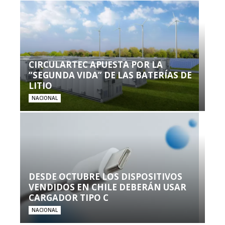
CIRCULARTEC APUESTA POR LA
“SEGUNDA VIDA” DE LAS BATERÍAS DE
LITIO
NACIONAL
DESDE OCTUBRE LOS DISPOSITIVOS
VENDIDOS EN CHILE DEBERÁN USAR
CARGADOR TIPO C
NACIONAL