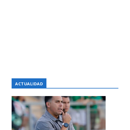
ACTUALIDAD