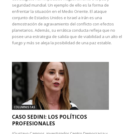
seguridad mundial. Un ejemplo de ello es la forma de
enfrentar la situación en el Medio Oriente. El ataque
conjunto de Estados Unidos e Israel a Irán es una
demostración de agravamiento del conflicto con efectos
planetarios. Además, su errática conducta refleja que no
posee una estrategia de salida que de viabilidad a un alto el
fuego y más se aleja la posibilidad de una paz estable.
COLUMNISTAS
CASO SEDINI: LOS POLÍTICOS
PROFESIONALES
(Gustavo Campos, investigador Centro Democracia y