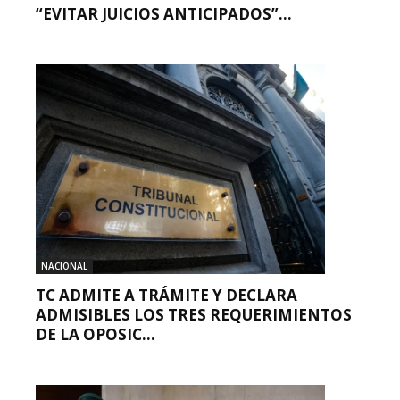
“EVITAR JUICIOS ANTICIPADOS”...
NACIONAL
TC ADMITE A TRÁMITE Y DECLARA
ADMISIBLES LOS TRES REQUERIMIENTOS
DE LA OPOSIC...