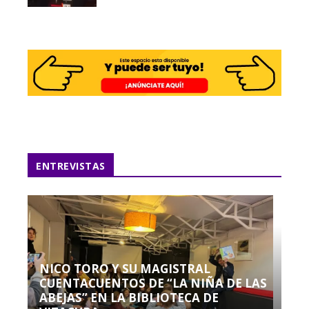
ENTREVISTAS
NICO TORO Y SU MAGISTRAL
CUENTACUENTOS DE “LA NIÑA DE LAS
ABEJAS” EN LA BIBLIOTECA DE