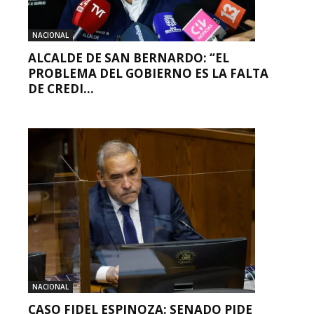
NACIONAL
ALCALDE DE SAN BERNARDO: “EL
PROBLEMA DEL GOBIERNO ES LA FALTA
DE CREDI...
NACIONAL
CASO FIDEL ESPINOZA: SENADO PIDE