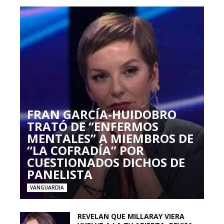
FRAN GARCÍA-HUIDOBRO
TRATÓ DE “ENFERMOS
MENTALES” A MIEMBROS DE
“LA COFRADÍA” POR
CUESTIONADOS DICHOS DE
PANELISTA
VANGUARDIA
REVELAN QUE MILLARAY VIERA