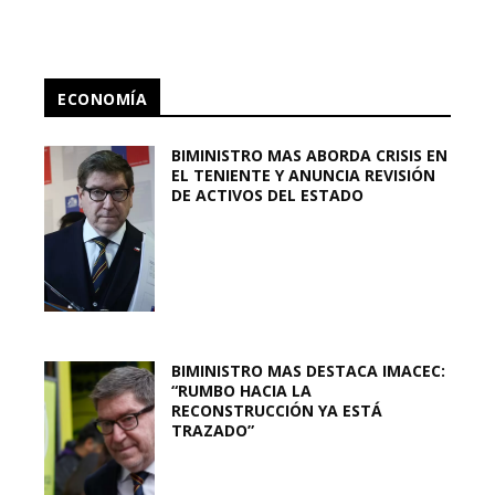
ECONOMÍA
BIMINISTRO MAS ABORDA CRISIS EN
EL TENIENTE Y ANUNCIA REVISIÓN
DE ACTIVOS DEL ESTADO
BIMINISTRO MAS DESTACA IMACEC:
“RUMBO HACIA LA
RECONSTRUCCIÓN YA ESTÁ
TRAZADO”