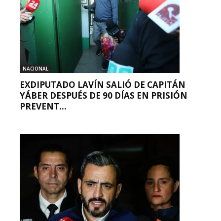
NACIONAL
EXDIPUTADO LAVÍN SALIÓ DE CAPITÁN
YÁBER DESPUÉS DE 90 DÍAS EN PRISIÓN
PREVENT...