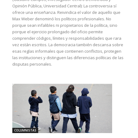
Opinión Pública, Universidad Central): La controversia sí
ofrece una enseñanza. Reivindica el valor de aquello que
Max Weber denominó los políticos profesionales. No
porque sean infalibles ni propietarios de la política, sino
porque el ejercicio prolongado del oficio permite
comprender códigos, límites y responsabilidades que rara
vez están escritos. La democracia también descansa sobre
esas reglas informales que contienen conflictos, protegen
las instituciones y distinguen las diferencias políticas de las
disputas personales.
COLUMNISTAS