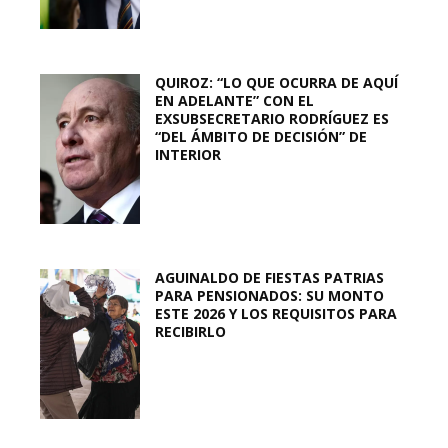
QUIROZ: “LO QUE OCURRA DE AQUÍ
EN ADELANTE” CON EL
EXSUBSECRETARIO RODRÍGUEZ ES
“DEL ÁMBITO DE DECISIÓN” DE
INTERIOR
AGUINALDO DE FIESTAS PATRIAS
PARA PENSIONADOS: SU MONTO
ESTE 2026 Y LOS REQUISITOS PARA
RECIBIRLO