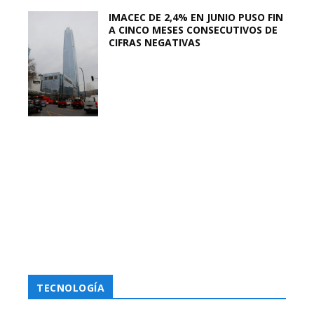
IMACEC DE 2,4% EN JUNIO PUSO FIN
A CINCO MESES CONSECUTIVOS DE
CIFRAS NEGATIVAS
TECNOLOGÍA