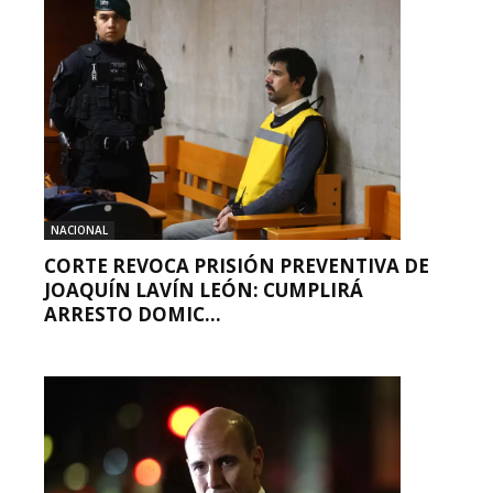
NACIONAL
CORTE REVOCA PRISIÓN PREVENTIVA DE
JOAQUÍN LAVÍN LEÓN: CUMPLIRÁ
ARRESTO DOMIC...