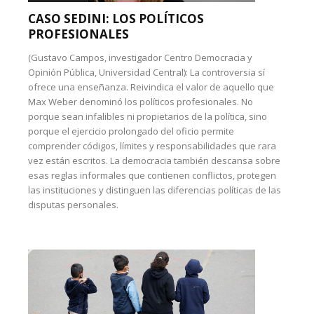
CASO SEDINI: LOS POLÍTICOS
PROFESIONALES
(Gustavo Campos, investigador Centro Democracia y
Opinión Pública, Universidad Central): La controversia sí
ofrece una enseñanza. Reivindica el valor de aquello que
Max Weber denominó los políticos profesionales. No
porque sean infalibles ni propietarios de la política, sino
porque el ejercicio prolongado del oficio permite
comprender códigos, límites y responsabilidades que rara
vez están escritos. La democracia también descansa sobre
esas reglas informales que contienen conflictos, protegen
las instituciones y distinguen las diferencias políticas de las
disputas personales.