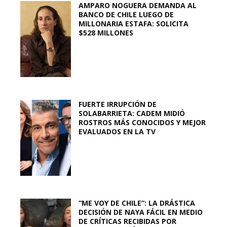
AMPARO NOGUERA DEMANDA AL
BANCO DE CHILE LUEGO DE
MILLONARIA ESTAFA: SOLICITA
$528 MILLONES
FUERTE IRRUPCIÓN DE
SOLABARRIETA: CADEM MIDIÓ
ROSTROS MÁS CONOCIDOS Y MEJOR
EVALUADOS EN LA TV
“ME VOY DE CHILE”: LA DRÁSTICA
DECISIÓN DE NAYA FÁCIL EN MEDIO
DE CRÍTICAS RECIBIDAS POR