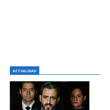
ACTUALIDAD