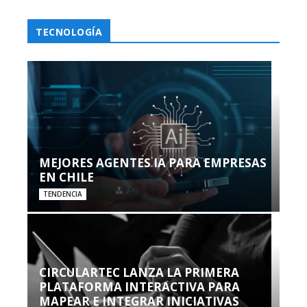
TECNOLOGÍA
MEJORES AGENTES IA PARA EMPRESAS
EN CHILE
TENDENCIA
CIRCULARTEC LANZA LA PRIMERA
PLATAFORMA INTERACTIVA PARA
MAPEAR E INTEGRAR INICIATIVAS