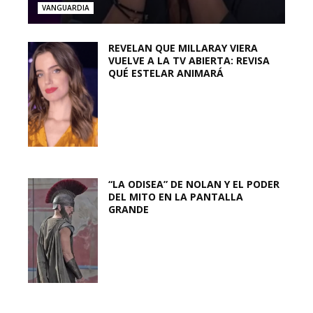
VANGUARDIA
REVELAN QUE MILLARAY VIERA
VUELVE A LA TV ABIERTA: REVISA
QUÉ ESTELAR ANIMARÁ
“LA ODISEA” DE NOLAN Y EL PODER
DEL MITO EN LA PANTALLA
GRANDE