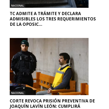
NACIONAL
TC ADMITE A TRÁMITE Y DECLARA
ADMISIBLES LOS TRES REQUERIMIENTOS
DE LA OPOSIC...
NACIONAL
CORTE REVOCA PRISIÓN PREVENTIVA DE
JOAQUÍN LAVÍN LEÓN: CUMPLIRÁ