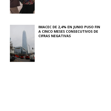
IMACEC DE 2,4% EN JUNIO PUSO FIN
A CINCO MESES CONSECUTIVOS DE
CIFRAS NEGATIVAS