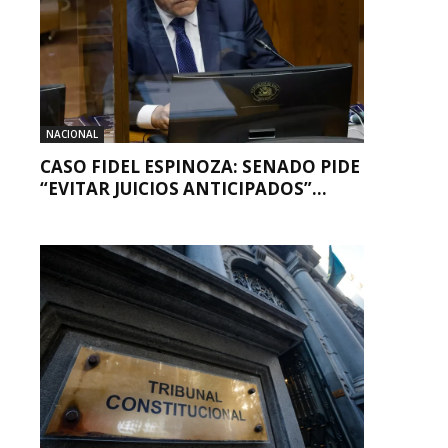
NACIONAL
CASO FIDEL ESPINOZA: SENADO PIDE
“EVITAR JUICIOS ANTICIPADOS”...