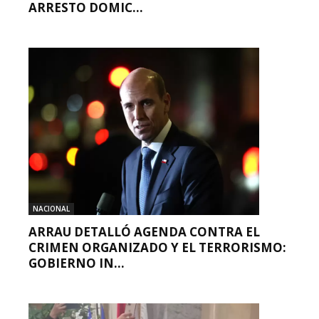
ARRESTO DOMIC...
NACIONAL
ARRAU DETALLÓ AGENDA CONTRA EL
CRIMEN ORGANIZADO Y EL TERRORISMO:
GOBIERNO IN...