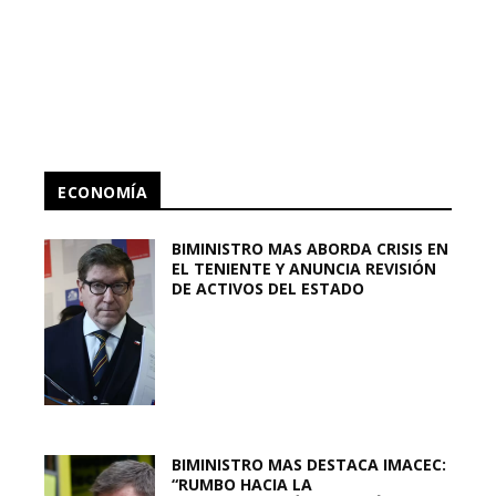
ECONOMÍA
BIMINISTRO MAS ABORDA CRISIS EN
EL TENIENTE Y ANUNCIA REVISIÓN
DE ACTIVOS DEL ESTADO
BIMINISTRO MAS DESTACA IMACEC:
“RUMBO HACIA LA