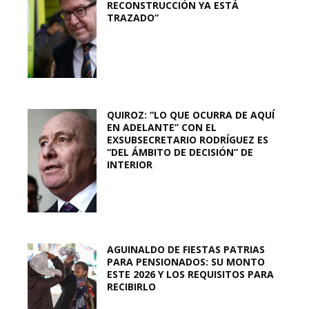
RECONSTRUCCIÓN YA ESTÁ
TRAZADO”
QUIROZ: “LO QUE OCURRA DE AQUÍ
EN ADELANTE” CON EL
EXSUBSECRETARIO RODRÍGUEZ ES
“DEL ÁMBITO DE DECISIÓN” DE
INTERIOR
AGUINALDO DE FIESTAS PATRIAS
PARA PENSIONADOS: SU MONTO
ESTE 2026 Y LOS REQUISITOS PARA
RECIBIRLO