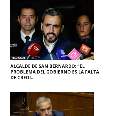
NACIONAL
ALCALDE DE SAN BERNARDO: “EL
PROBLEMA DEL GOBIERNO ES LA FALTA
DE CREDI...