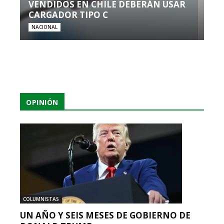
VENDIDOS EN CHILE DEBERÁN USAR
CARGADOR TIPO C
NACIONAL
OPINIÓN
COLUMNISTAS
UN AÑO Y SEIS MESES DE GOBIERNO DE