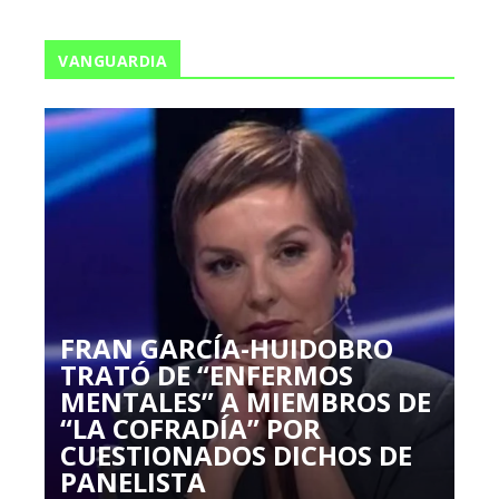
VANGUARDIA
FRAN GARCÍA-HUIDOBRO
TRATÓ DE “ENFERMOS
MENTALES” A MIEMBROS DE
“LA COFRADÍA” POR
CUESTIONADOS DICHOS DE
PANELISTA