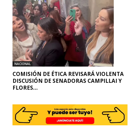
NACIONAL
COMISIÓN DE ÉTICA REVISARÁ VIOLENTA
DISCUSIÓN DE SENADORAS CAMPILLAI Y
FLORES...