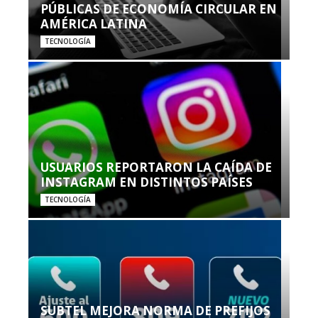
PÚBLICAS DE ECONOMÍA CIRCULAR EN
AMÉRICA LATINA
TECNOLOGÍA
USUARIOS REPORTARON LA CAÍDA DE
INSTAGRAM EN DISTINTOS PAÍSES
TECNOLOGÍA
SUBTEL MEJORA NORMA DE PREFIJOS