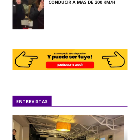
CONDUCIR A MÁS DE 200 KM/H
ENTREVISTAS