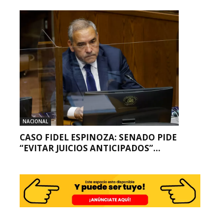
NACIONAL
CASO FIDEL ESPINOZA: SENADO PIDE
“EVITAR JUICIOS ANTICIPADOS”...