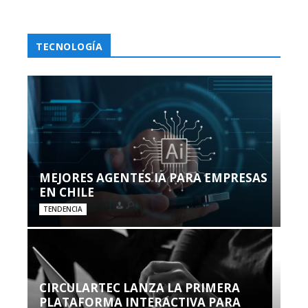
TECNOLOGÍA
MEJORES AGENTES IA PARA EMPRESAS
EN CHILE
TENDENCIA
CIRCULARTEC LANZA LA PRIMERA
PLATAFORMA INTERACTIVA PARA