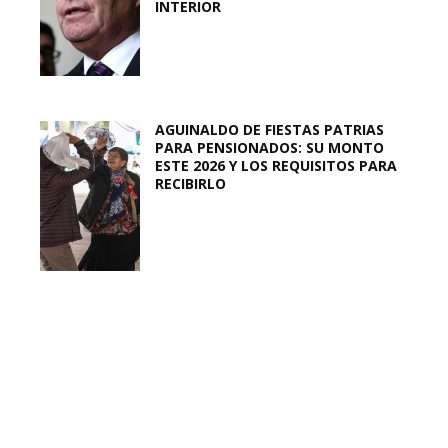
INTERIOR
AGUINALDO DE FIESTAS PATRIAS
PARA PENSIONADOS: SU MONTO
ESTE 2026 Y LOS REQUISITOS PARA
RECIBIRLO