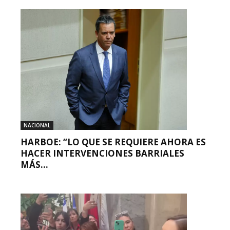
NACIONAL
HARBOE: “LO QUE SE REQUIERE AHORA ES
HACER INTERVENCIONES BARRIALES
MÁS...