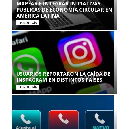
MAPEAR E INTEGRAR INICIATIVAS
PÚBLICAS DE ECONOMÍA CIRCULAR EN
AMÉRICA LATINA
TECNOLOGÍA
USUARIOS REPORTARON LA CAÍDA DE
INSTAGRAM EN DISTINTOS PAÍSES
TECNOLOGÍA