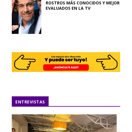
ROSTROS MÁS CONOCIDOS Y MEJOR
EVALUADOS EN LA TV
ENTREVISTAS