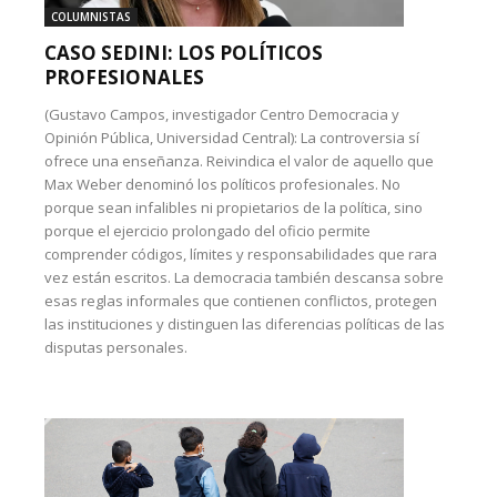
COLUMNISTAS
CASO SEDINI: LOS POLÍTICOS
PROFESIONALES
(Gustavo Campos, investigador Centro Democracia y
Opinión Pública, Universidad Central): La controversia sí
ofrece una enseñanza. Reivindica el valor de aquello que
Max Weber denominó los políticos profesionales. No
porque sean infalibles ni propietarios de la política, sino
porque el ejercicio prolongado del oficio permite
comprender códigos, límites y responsabilidades que rara
vez están escritos. La democracia también descansa sobre
esas reglas informales que contienen conflictos, protegen
las instituciones y distinguen las diferencias políticas de las
disputas personales.