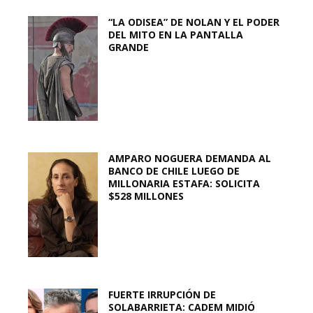
“LA ODISEA” DE NOLAN Y EL PODER
DEL MITO EN LA PANTALLA
GRANDE
AMPARO NOGUERA DEMANDA AL
BANCO DE CHILE LUEGO DE
MILLONARIA ESTAFA: SOLICITA
$528 MILLONES
FUERTE IRRUPCIÓN DE
SOLABARRIETA: CADEM MIDIÓ