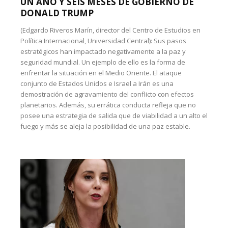
UN AÑO Y SEIS MESES DE GOBIERNO DE
DONALD TRUMP
(Edgardo Riveros Marín, director del Centro de Estudios en
Política Internacional, Universidad Central): Sus pasos
estratégicos han impactado negativamente a la paz y
seguridad mundial. Un ejemplo de ello es la forma de
enfrentar la situación en el Medio Oriente. El ataque
conjunto de Estados Unidos e Israel a Irán es una
demostración de agravamiento del conflicto con efectos
planetarios. Además, su errática conducta refleja que no
posee una estrategia de salida que de viabilidad a un alto el
fuego y más se aleja la posibilidad de una paz estable.