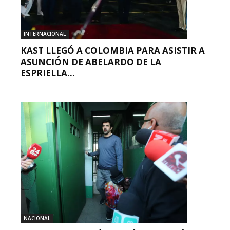
INTERNACIONAL
KAST LLEGÓ A COLOMBIA PARA ASISTIR A
ASUNCIÓN DE ABELARDO DE LA
ESPRIELLA...
NACIONAL