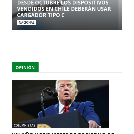
DESDE OCTUBRE LOS DISPOSITIVOS
VENDIDOS EN CHILE DEBERÁN USAR
CARGADOR TIPO C
NACIONAL
OPINIÓN
COLUMNISTAS