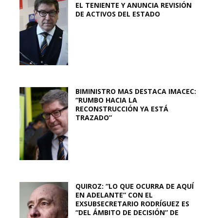
EL TENIENTE Y ANUNCIA REVISIÓN
DE ACTIVOS DEL ESTADO
BIMINISTRO MAS DESTACA IMACEC:
“RUMBO HACIA LA
RECONSTRUCCIÓN YA ESTÁ
TRAZADO”
QUIROZ: “LO QUE OCURRA DE AQUÍ
EN ADELANTE” CON EL
EXSUBSECRETARIO RODRÍGUEZ ES
“DEL ÁMBITO DE DECISIÓN” DE