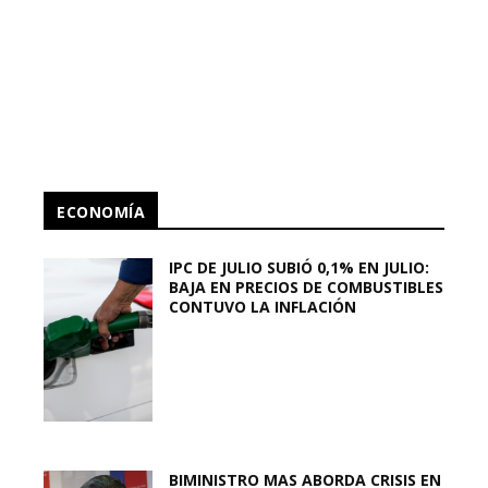
ECONOMÍA
IPC DE JULIO SUBIÓ 0,1% EN JULIO:
BAJA EN PRECIOS DE COMBUSTIBLES
CONTUVO LA INFLACIÓN
BIMINISTRO MAS ABORDA CRISIS EN