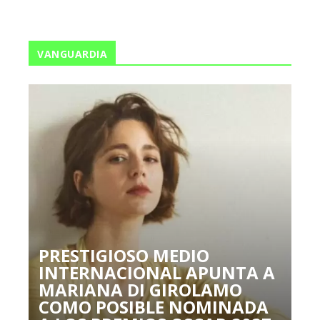
VANGUARDIA
PRESTIGIOSO MEDIO
INTERNACIONAL APUNTA A
MARIANA DI GIROLAMO
COMO POSIBLE NOMINADA