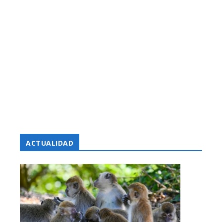
ACTUALIDAD