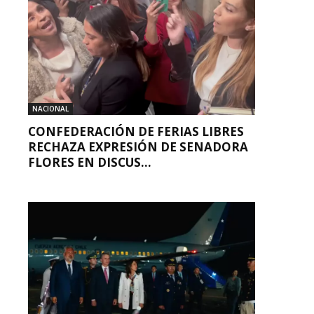
NACIONAL
CONFEDERACIÓN DE FERIAS LIBRES
RECHAZA EXPRESIÓN DE SENADORA
FLORES EN DISCUS...