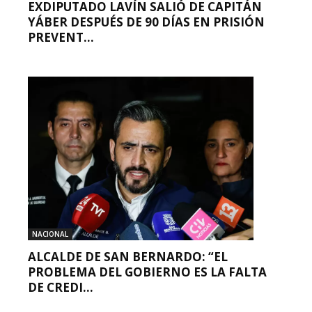
EXDIPUTADO LAVÍN SALIÓ DE CAPITÁN
YÁBER DESPUÉS DE 90 DÍAS EN PRISIÓN
PREVENT...
NACIONAL
ALCALDE DE SAN BERNARDO: “EL
PROBLEMA DEL GOBIERNO ES LA FALTA
DE CREDI...