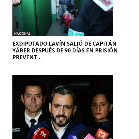
NACIONAL
EXDIPUTADO LAVÍN SALIÓ DE CAPITÁN
YÁBER DESPUÉS DE 90 DÍAS EN PRISIÓN
PREVENT...