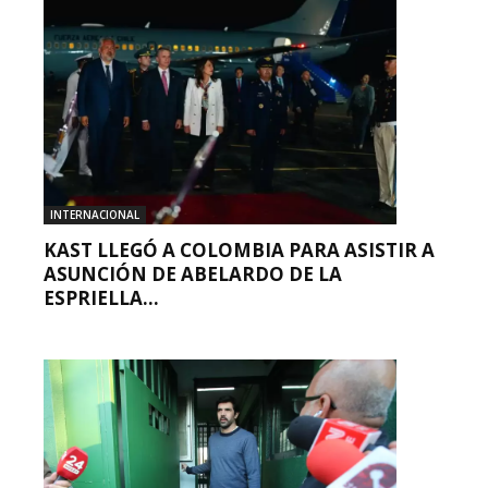
INTERNACIONAL
KAST LLEGÓ A COLOMBIA PARA ASISTIR A
ASUNCIÓN DE ABELARDO DE LA
ESPRIELLA...