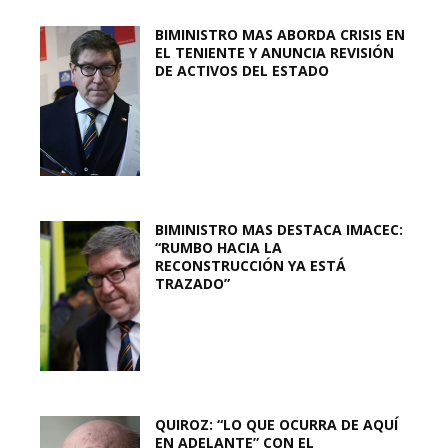
BIMINISTRO MAS ABORDA CRISIS EN
EL TENIENTE Y ANUNCIA REVISIÓN
DE ACTIVOS DEL ESTADO
BIMINISTRO MAS DESTACA IMACEC:
“RUMBO HACIA LA
RECONSTRUCCIÓN YA ESTÁ
TRAZADO”
QUIROZ: “LO QUE OCURRA DE AQUÍ
EN ADELANTE” CON EL