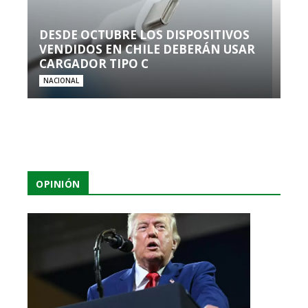
DESDE OCTUBRE LOS DISPOSITIVOS
VENDIDOS EN CHILE DEBERÁN USAR
CARGADOR TIPO C
NACIONAL
OPINIÓN