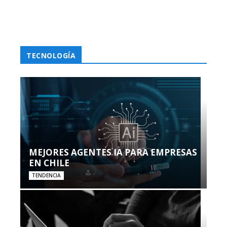
TECNOLOGÍA
MEJORES AGENTES IA PARA EMPRESAS
EN CHILE
TENDENCIA