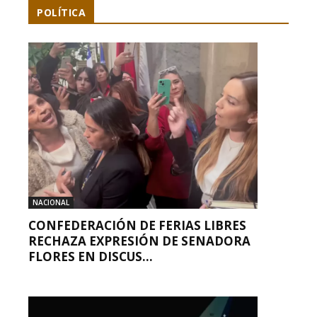
POLÍTICA
NACIONAL
CONFEDERACIÓN DE FERIAS LIBRES
RECHAZA EXPRESIÓN DE SENADORA
FLORES EN DISCUS...