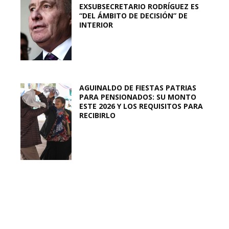
EXSUBSECRETARIO RODRÍGUEZ ES
“DEL ÁMBITO DE DECISIÓN” DE
INTERIOR
AGUINALDO DE FIESTAS PATRIAS
PARA PENSIONADOS: SU MONTO
ESTE 2026 Y LOS REQUISITOS PARA
RECIBIRLO