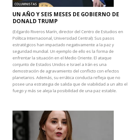
COLUMNISTAS
UN AÑO Y SEIS MESES DE GOBIERNO DE
DONALD TRUMP
(Edgardo Riveros Marín, director del Centro de Estudios en
Política Internacional, Universidad Central): Sus pasos
estratégicos han impactado negativamente a la paz y
seguridad mundial. Un ejemplo de ello es la forma de
enfrentar la situación en el Medio Oriente. El ataque
conjunto de Estados Unidos e Israel a Irán es una
demostración de agravamiento del conflicto con efectos
planetarios. Además, su errática conducta refleja que no
posee una estrategia de salida que de viabilidad a un alto el
fuego y más se aleja la posibilidad de una paz estable.