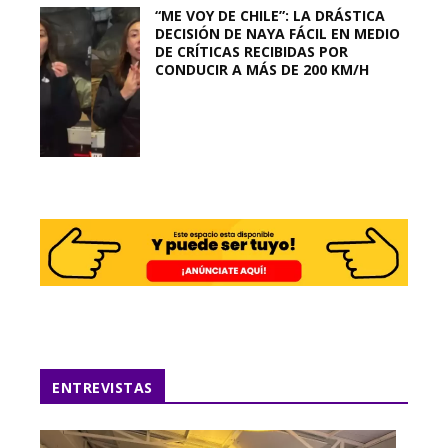
“ME VOY DE CHILE”: LA DRÁSTICA
DECISIÓN DE NAYA FÁCIL EN MEDIO
DE CRÍTICAS RECIBIDAS POR
CONDUCIR A MÁS DE 200 KM/H
ENTREVISTAS