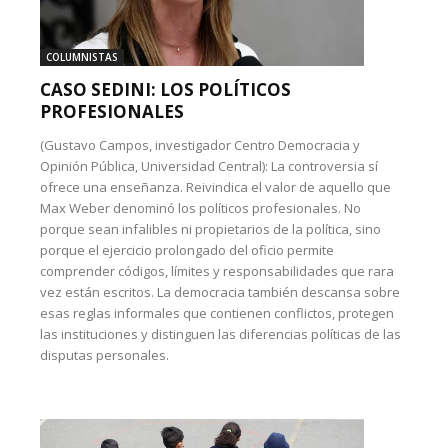
COLUMNISTAS
CASO SEDINI: LOS POLÍTICOS
PROFESIONALES
(Gustavo Campos, investigador Centro Democracia y
Opinión Pública, Universidad Central): La controversia sí
ofrece una enseñanza. Reivindica el valor de aquello que
Max Weber denominó los políticos profesionales. No
porque sean infalibles ni propietarios de la política, sino
porque el ejercicio prolongado del oficio permite
comprender códigos, límites y responsabilidades que rara
vez están escritos. La democracia también descansa sobre
esas reglas informales que contienen conflictos, protegen
las instituciones y distinguen las diferencias políticas de las
disputas personales.