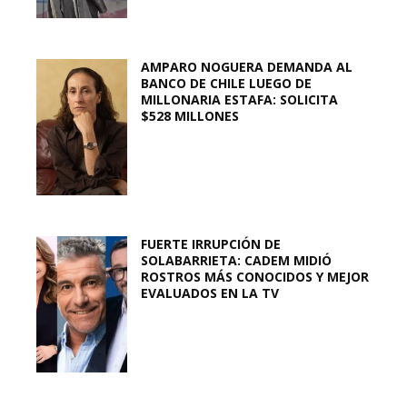
AMPARO NOGUERA DEMANDA AL
BANCO DE CHILE LUEGO DE
MILLONARIA ESTAFA: SOLICITA
$528 MILLONES
FUERTE IRRUPCIÓN DE
SOLABARRIETA: CADEM MIDIÓ
ROSTROS MÁS CONOCIDOS Y MEJOR
EVALUADOS EN LA TV