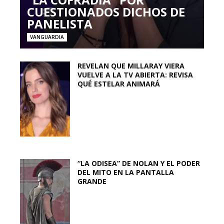
CUESTIONADOS DICHOS DE
PANELISTA
VANGUARDIA
REVELAN QUE MILLARAY VIERA
VUELVE A LA TV ABIERTA: REVISA
QUÉ ESTELAR ANIMARÁ
“LA ODISEA” DE NOLAN Y EL PODER
DEL MITO EN LA PANTALLA
GRANDE