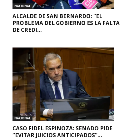
NACIONAL
ALCALDE DE SAN BERNARDO: “EL
PROBLEMA DEL GOBIERNO ES LA FALTA
DE CREDI...
NACIONAL
CASO FIDEL ESPINOZA: SENADO PIDE
“EVITAR JUICIOS ANTICIPADOS”...