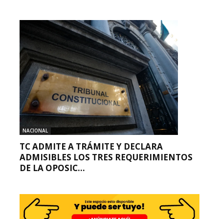
NACIONAL
TC ADMITE A TRÁMITE Y DECLARA
ADMISIBLES LOS TRES REQUERIMIENTOS
DE LA OPOSIC...