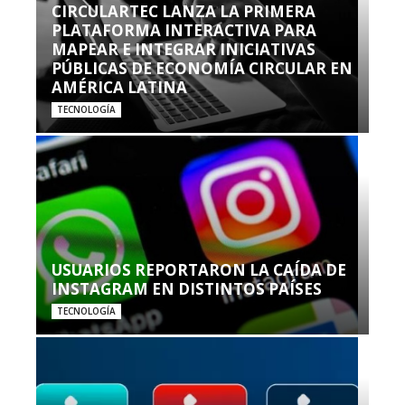
CIRCULARTEC LANZA LA PRIMERA
PLATAFORMA INTERACTIVA PARA
MAPEAR E INTEGRAR INICIATIVAS
PÚBLICAS DE ECONOMÍA CIRCULAR EN
AMÉRICA LATINA
TECNOLOGÍA
USUARIOS REPORTARON LA CAÍDA DE
INSTAGRAM EN DISTINTOS PAÍSES
TECNOLOGÍA