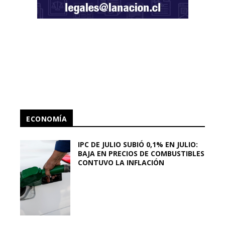
ECONOMÍA
IPC DE JULIO SUBIÓ 0,1% EN JULIO:
BAJA EN PRECIOS DE COMBUSTIBLES
CONTUVO LA INFLACIÓN