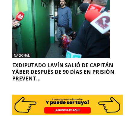
NACIONAL
EXDIPUTADO LAVÍN SALIÓ DE CAPITÁN
YÁBER DESPUÉS DE 90 DÍAS EN PRISIÓN
PREVENT...