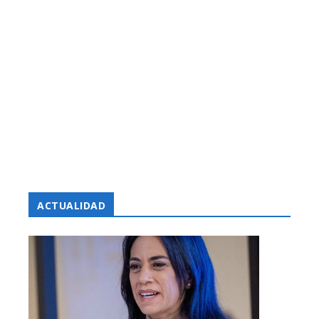
ACTUALIDAD