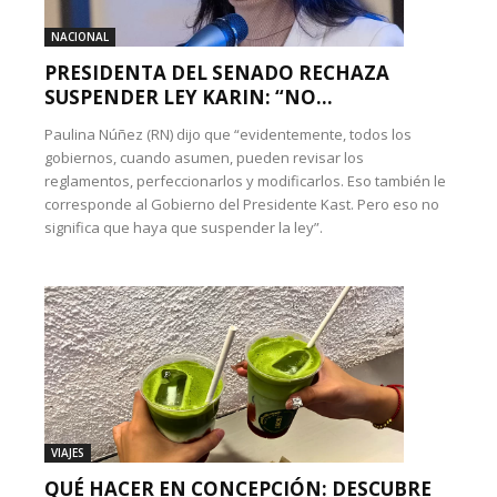
NACIONAL
PRESIDENTA DEL SENADO RECHAZA
SUSPENDER LEY KARIN: “NO...
Paulina Núñez (RN) dijo que “evidentemente, todos los
gobiernos, cuando asumen, pueden revisar los
reglamentos, perfeccionarlos y modificarlos. Eso también le
corresponde al Gobierno del Presidente Kast. Pero eso no
significa que haya que suspender la ley”.
VIAJES
QUÉ HACER EN CONCEPCIÓN: DESCUBRE