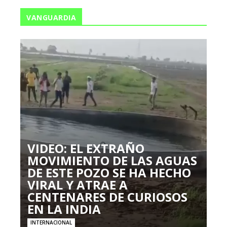
VANGUARDIA
VIDEO: EL EXTRAÑO
MOVIMIENTO DE LAS AGUAS
DE ESTE POZO SE HA HECHO
VIRAL Y ATRAE A
CENTENARES DE CURIOSOS
EN LA INDIA
INTERNACIONAL