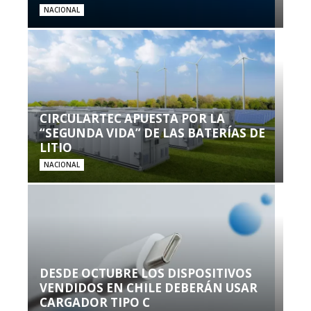
NACIONAL
CIRCULARTEC APUESTA POR LA
“SEGUNDA VIDA” DE LAS BATERÍAS DE
LITIO
NACIONAL
DESDE OCTUBRE LOS DISPOSITIVOS
VENDIDOS EN CHILE DEBERÁN USAR
CARGADOR TIPO C