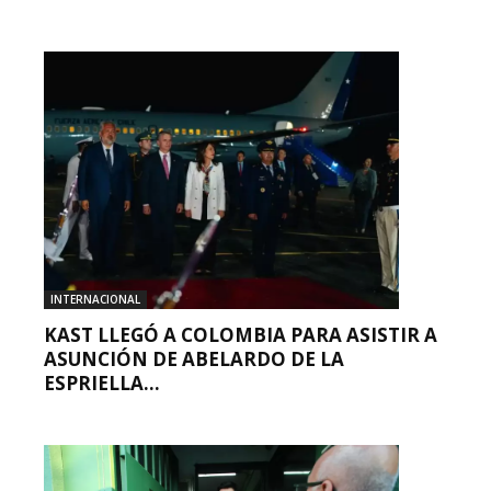
INTERNACIONAL
KAST LLEGÓ A COLOMBIA PARA ASISTIR A
ASUNCIÓN DE ABELARDO DE LA
ESPRIELLA...