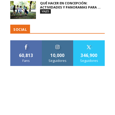
QUÉ HACER EN CONCEPCIÓN:
ACTIVIDADES Y PANORAMAS PARA ...
VIAJES
SOCIAL
60,813
10,000
346,900
Fans
Seguidores
Seguidores