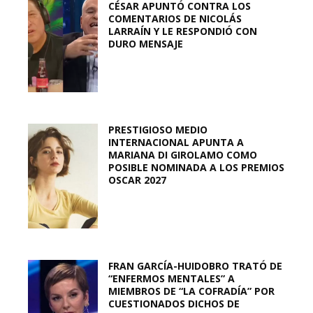
CÉSAR APUNTÓ CONTRA LOS
COMENTARIOS DE NICOLÁS
LARRAÍN Y LE RESPONDIÓ CON
DURO MENSAJE
PRESTIGIOSO MEDIO
INTERNACIONAL APUNTA A
MARIANA DI GIROLAMO COMO
POSIBLE NOMINADA A LOS PREMIOS
OSCAR 2027
FRAN GARCÍA-HUIDOBRO TRATÓ DE
“ENFERMOS MENTALES” A
MIEMBROS DE “LA COFRADÍA” POR
CUESTIONADOS DICHOS DE