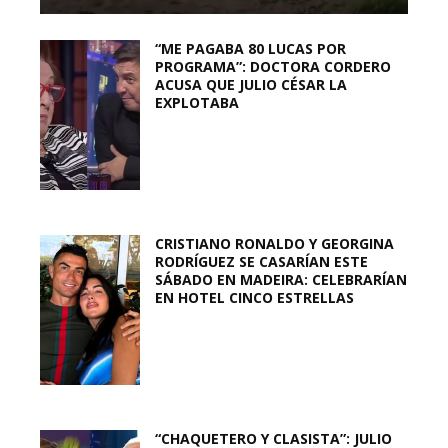
“ME PAGABA 80 LUCAS POR
PROGRAMA”: DOCTORA CORDERO
ACUSA QUE JULIO CÉSAR LA
EXPLOTABA
CRISTIANO RONALDO Y GEORGINA
RODRÍGUEZ SE CASARÍAN ESTE
SÁBADO EN MADEIRA: CELEBRARÍAN
EN HOTEL CINCO ESTRELLAS
“CHAQUETERO Y CLASISTA”: JULIO