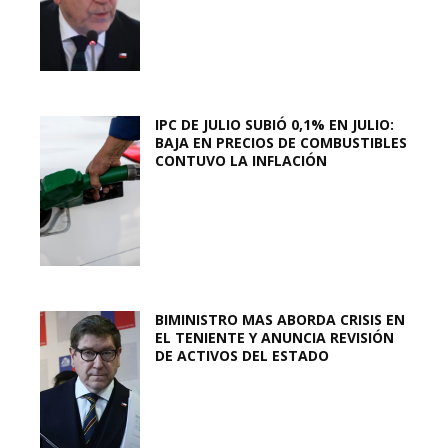
IPC DE JULIO SUBIÓ 0,1% EN JULIO:
BAJA EN PRECIOS DE COMBUSTIBLES
CONTUVO LA INFLACIÓN
BIMINISTRO MAS ABORDA CRISIS EN
EL TENIENTE Y ANUNCIA REVISIÓN
DE ACTIVOS DEL ESTADO