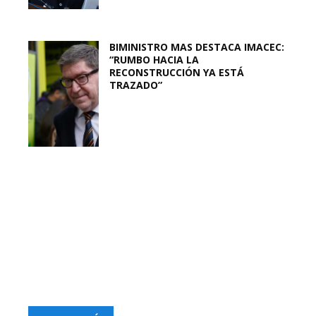
BIMINISTRO MAS DESTACA IMACEC:
“RUMBO HACIA LA
RECONSTRUCCIÓN YA ESTÁ
TRAZADO”