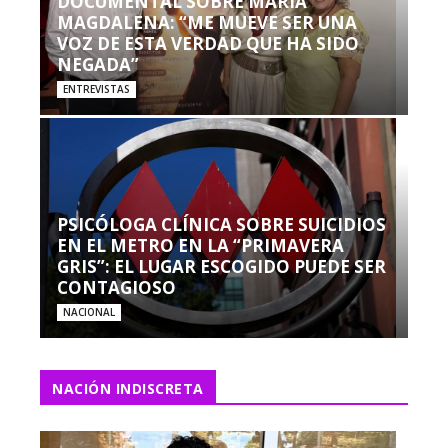
DOCUMENTAL SOBRE MARÍA
MAGDALENA: “ME MUEVE SER UNA
VOZ DE ESTA VERDAD QUE HA SIDO
NEGADA”
ENTREVISTAS
PSICÓLOGA CLÍNICA SOBRE SUICIDIOS
EN EL METRO EN LA “PRIMAVERA
GRIS”: EL LUGAR ESCOGIDO PUEDE SER
CONTAGIOSO
NACIONAL
NACIÓN INDISCRETA