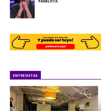
PANELISTA
ENTREVISTAS