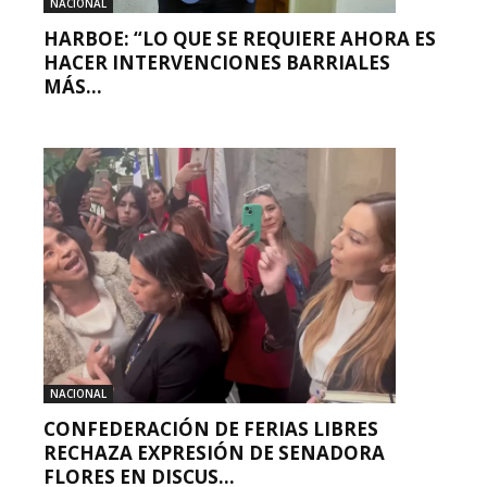
NACIONAL
HARBOE: “LO QUE SE REQUIERE AHORA ES
HACER INTERVENCIONES BARRIALES
MÁS...
NACIONAL
CONFEDERACIÓN DE FERIAS LIBRES
RECHAZA EXPRESIÓN DE SENADORA
FLORES EN DISCUS...