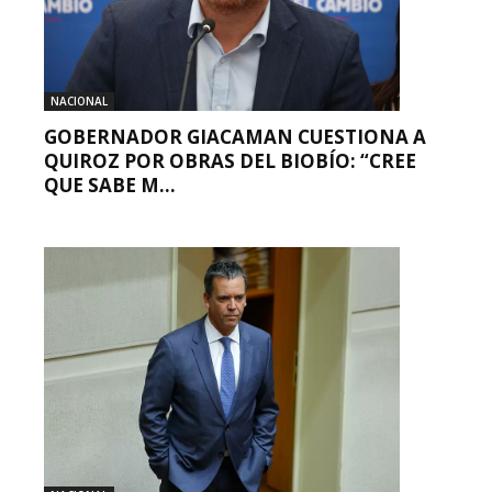
NACIONAL
GOBERNADOR GIACAMAN CUESTIONA A
QUIROZ POR OBRAS DEL BIOBÍO: “CREE
QUE SABE M...