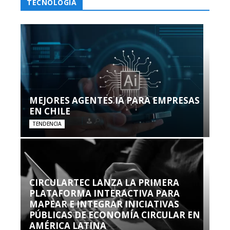
TECNOLOGÍA
MEJORES AGENTES IA PARA EMPRESAS
EN CHILE
TENDENCIA
CIRCULARTEC LANZA LA PRIMERA
PLATAFORMA INTERACTIVA PARA
MAPEAR E INTEGRAR INICIATIVAS
PÚBLICAS DE ECONOMÍA CIRCULAR EN
AMÉRICA LATINA