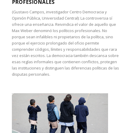
PROFESIONALES
(Gustavo Campos, investigador Centro Democracia y
Opinión Pública, Universidad Central): La controversia sí
ofrece una enseñanza. Reivindica el valor de aquello que
Max Weber denominó los políticos profesionales. No
porque sean infalibles ni propietarios de la política, sino
porque el ejercicio prolongado del oficio permite
comprender códigos, límites y responsabilidades que rara
vez están escritos. La democracia también descansa sobre
esas reglas informales que contienen conflictos, protegen
las instituciones y distinguen las diferencias políticas de las
disputas personales.