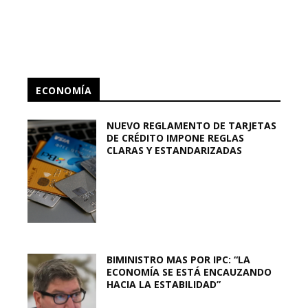
ECONOMÍA
NUEVO REGLAMENTO DE TARJETAS
DE CRÉDITO IMPONE REGLAS
CLARAS Y ESTANDARIZADAS
BIMINISTRO MAS POR IPC: “LA
ECONOMÍA SE ESTÁ ENCAUZANDO
HACIA LA ESTABILIDAD”