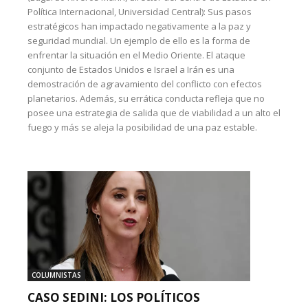
Política Internacional, Universidad Central): Sus pasos
estratégicos han impactado negativamente a la paz y
seguridad mundial. Un ejemplo de ello es la forma de
enfrentar la situación en el Medio Oriente. El ataque
conjunto de Estados Unidos e Israel a Irán es una
demostración de agravamiento del conflicto con efectos
planetarios. Además, su errática conducta refleja que no
posee una estrategia de salida que de viabilidad a un alto el
fuego y más se aleja la posibilidad de una paz estable.
COLUMNISTAS
CASO SEDINI: LOS POLÍTICOS