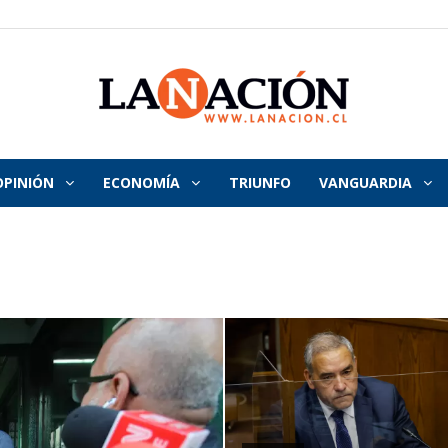
OPINIÓN
ECONOMÍA
TRIUNFO
VANGUARDIA
La
Nación