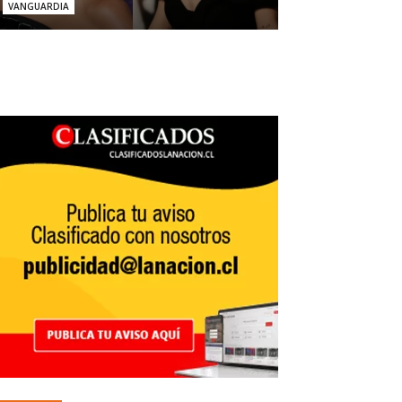
VANGUARDIA