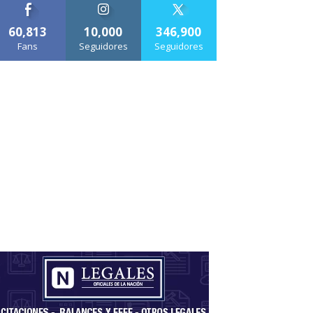
60,813
10,000
346,900
Fans
Seguidores
Seguidores