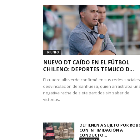
TRIUNFO
NUEVO DT CAÍDO EN EL FÚTBOL
CHILENO: DEPORTES TEMUCO D...
El cuadro albiverde confirmó en sus redes sociales
desvinculación de Sanhueza, quien arrastraba un
negativa racha de siete partidos sin saber de
victorias.
DETIENEN A SUJETO POR ROB
CON INTIMIDACIÓN A
CONDUCTO...