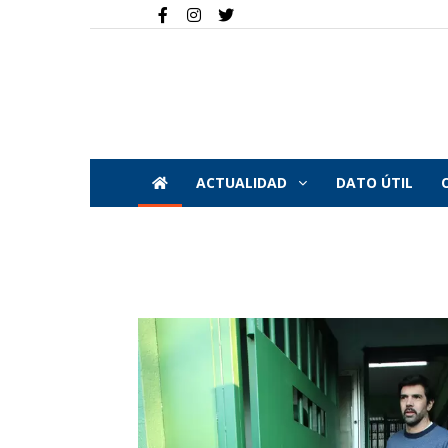
ACTUALIDAD
DATO ÚTIL