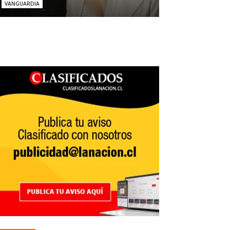
VANGUARDIA