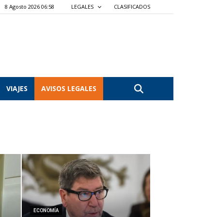
8 Agosto 2026 06:58
LEGALES
CLASIFICADOS
VIAJES
AVISOS LEGALES
ECONOMÍA