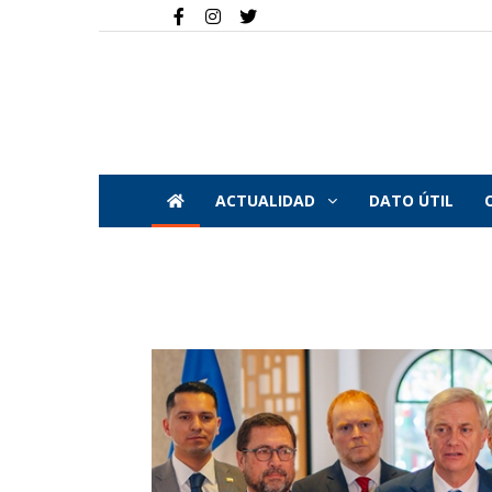
ACTUALIDAD
DATO ÚTIL