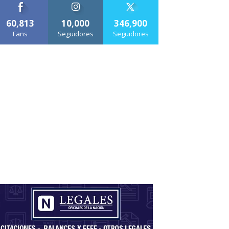
60,813
10,000
346,900
Fans
Seguidores
Seguidores