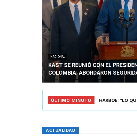
NACIONAL
KAST SE REUNIÓ CON EL PRESIDE
COLOMBIA: ABORDARON SEGURID
BIMINISTRO MAS 
ÚLTIMO MINUTO
ACTUALIDAD