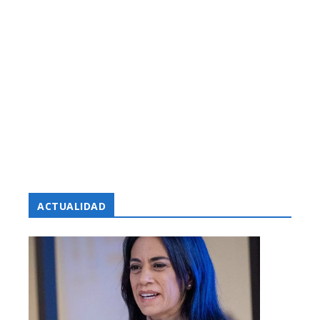
ACTUALIDAD