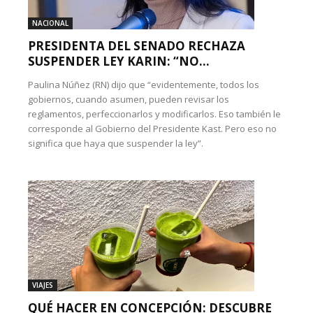
NACIONAL
PRESIDENTA DEL SENADO RECHAZA
SUSPENDER LEY KARIN: “NO...
Paulina Núñez (RN) dijo que “evidentemente, todos los
gobiernos, cuando asumen, pueden revisar los
reglamentos, perfeccionarlos y modificarlos. Eso también le
corresponde al Gobierno del Presidente Kast. Pero eso no
significa que haya que suspender la ley”.
VIAJES
QUÉ HACER EN CONCEPCIÓN: DESCUBRE