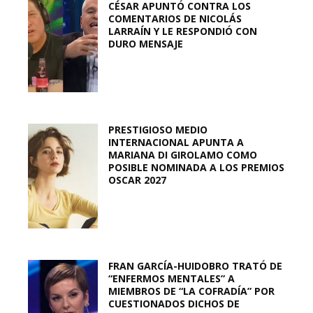
CÉSAR APUNTÓ CONTRA LOS
COMENTARIOS DE NICOLÁS
LARRAÍN Y LE RESPONDIÓ CON
DURO MENSAJE
PRESTIGIOSO MEDIO
INTERNACIONAL APUNTA A
MARIANA DI GIROLAMO COMO
POSIBLE NOMINADA A LOS PREMIOS
OSCAR 2027
FRAN GARCÍA-HUIDOBRO TRATÓ DE
“ENFERMOS MENTALES” A
MIEMBROS DE “LA COFRADÍA” POR
CUESTIONADOS DICHOS DE