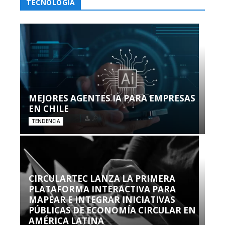
TECNOLOGÍA
MEJORES AGENTES IA PARA EMPRESAS
EN CHILE
TENDENCIA
CIRCULARTEC LANZA LA PRIMERA
PLATAFORMA INTERACTIVA PARA
MAPEAR E INTEGRAR INICIATIVAS
PÚBLICAS DE ECONOMÍA CIRCULAR EN
AMÉRICA LATINA