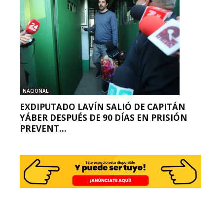
NACIONAL
EXDIPUTADO LAVÍN SALIÓ DE CAPITÁN
YÁBER DESPUÉS DE 90 DÍAS EN PRISIÓN
PREVENT...