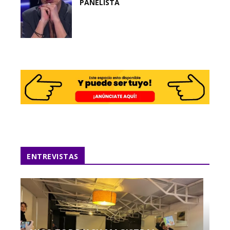
PANELISTA
ENTREVISTAS