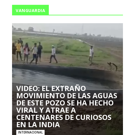
VANGUARDIA
VIDEO: EL EXTRAÑO
MOVIMIENTO DE LAS AGUAS
DE ESTE POZO SE HA HECHO
VIRAL Y ATRAE A
CENTENARES DE CURIOSOS
EN LA INDIA
INTERNACIONAL