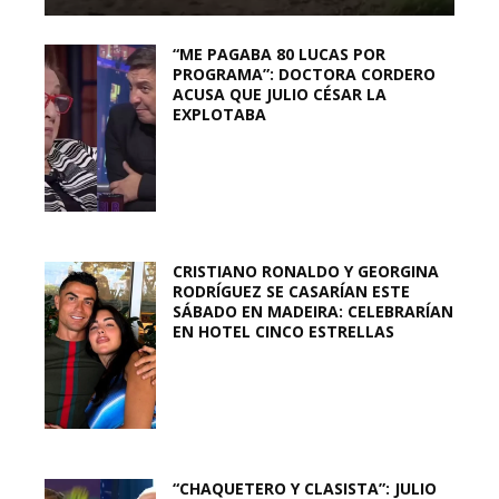
“ME PAGABA 80 LUCAS POR
PROGRAMA”: DOCTORA CORDERO
ACUSA QUE JULIO CÉSAR LA
EXPLOTABA
CRISTIANO RONALDO Y GEORGINA
RODRÍGUEZ SE CASARÍAN ESTE
SÁBADO EN MADEIRA: CELEBRARÍAN
EN HOTEL CINCO ESTRELLAS
“CHAQUETERO Y CLASISTA”: JULIO