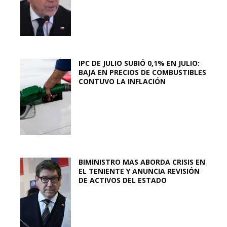
IPC DE JULIO SUBIÓ 0,1% EN JULIO:
BAJA EN PRECIOS DE COMBUSTIBLES
CONTUVO LA INFLACIÓN
BIMINISTRO MAS ABORDA CRISIS EN
EL TENIENTE Y ANUNCIA REVISIÓN
DE ACTIVOS DEL ESTADO