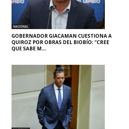
NACIONAL
GOBERNADOR GIACAMAN CUESTIONA A
QUIROZ POR OBRAS DEL BIOBÍO: “CREE
QUE SABE M...