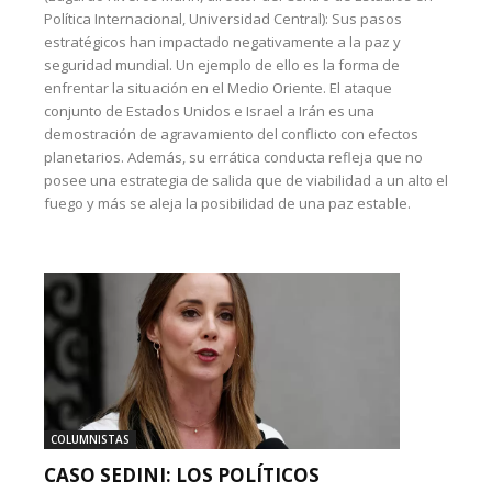
Política Internacional, Universidad Central): Sus pasos
estratégicos han impactado negativamente a la paz y
seguridad mundial. Un ejemplo de ello es la forma de
enfrentar la situación en el Medio Oriente. El ataque
conjunto de Estados Unidos e Israel a Irán es una
demostración de agravamiento del conflicto con efectos
planetarios. Además, su errática conducta refleja que no
posee una estrategia de salida que de viabilidad a un alto el
fuego y más se aleja la posibilidad de una paz estable.
COLUMNISTAS
CASO SEDINI: LOS POLÍTICOS