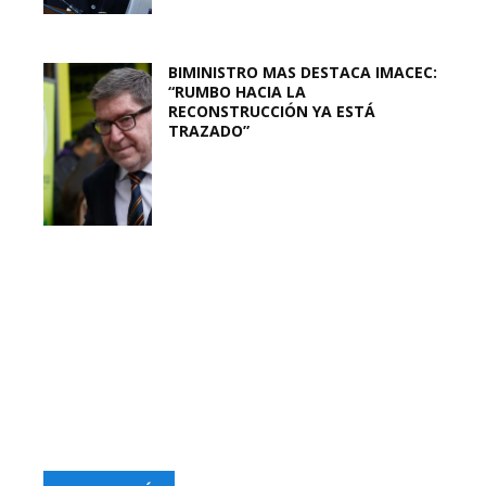
BIMINISTRO MAS DESTACA IMACEC:
“RUMBO HACIA LA
RECONSTRUCCIÓN YA ESTÁ
TRAZADO”