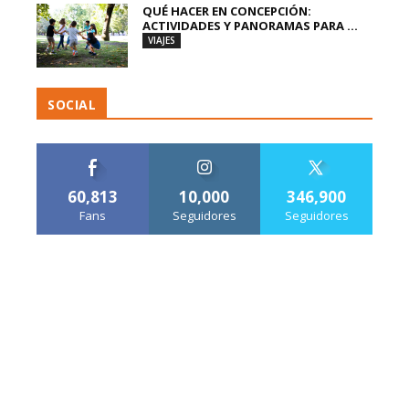
QUÉ HACER EN CONCEPCIÓN:
ACTIVIDADES Y PANORAMAS PARA ...
VIAJES
SOCIAL
60,813
10,000
346,900
Fans
Seguidores
Seguidores