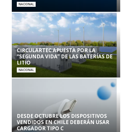
NACIONAL
CIRCULARTEC APUESTA POR LA
“SEGUNDA VIDA” DE LAS BATERÍAS DE
LITIO
NACIONAL
DESDE OCTUBRE LOS DISPOSITIVOS
VENDIDOS EN CHILE DEBERÁN USAR
CARGADOR TIPO C