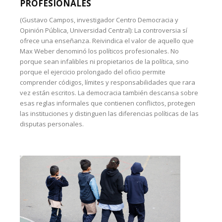
PROFESIONALES
(Gustavo Campos, investigador Centro Democracia y
Opinión Pública, Universidad Central): La controversia sí
ofrece una enseñanza. Reivindica el valor de aquello que
Max Weber denominó los políticos profesionales. No
porque sean infalibles ni propietarios de la política, sino
porque el ejercicio prolongado del oficio permite
comprender códigos, límites y responsabilidades que rara
vez están escritos. La democracia también descansa sobre
esas reglas informales que contienen conflictos, protegen
las instituciones y distinguen las diferencias políticas de las
disputas personales.