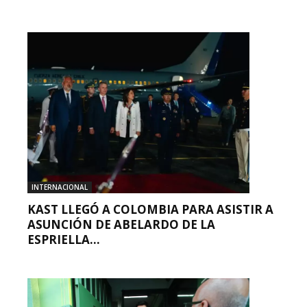
INTERNACIONAL
KAST LLEGÓ A COLOMBIA PARA ASISTIR A
ASUNCIÓN DE ABELARDO DE LA
ESPRIELLA...