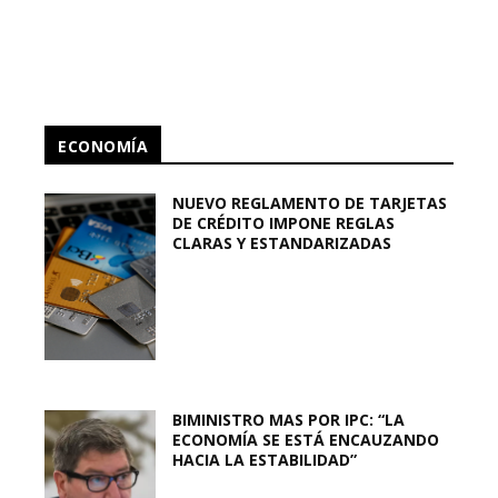
ECONOMÍA
NUEVO REGLAMENTO DE TARJETAS
DE CRÉDITO IMPONE REGLAS
CLARAS Y ESTANDARIZADAS
BIMINISTRO MAS POR IPC: “LA
ECONOMÍA SE ESTÁ ENCAUZANDO
HACIA LA ESTABILIDAD”