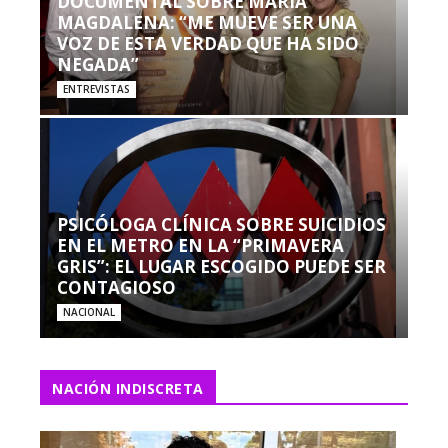
DOCUMENTAL SOBRE MARÍA
MAGDALENA: “ME MUEVE SER UNA
VOZ DE ESTA VERDAD QUE HA SIDO
NEGADA”
ENTREVISTAS
PSICÓLOGA CLÍNICA SOBRE SUICIDIOS
EN EL METRO EN LA “PRIMAVERA
GRIS”: EL LUGAR ESCOGIDO PUEDE SER
CONTAGIOSO
NACIONAL
NACIÓN INDISCRETA