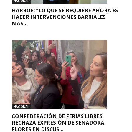
NACIONAL
HARBOE: “LO QUE SE REQUIERE AHORA ES
HACER INTERVENCIONES BARRIALES
MÁS...
NACIONAL
CONFEDERACIÓN DE FERIAS LIBRES
RECHAZA EXPRESIÓN DE SENADORA
FLORES EN DISCUS...