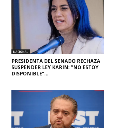
NACIONAL
PRESIDENTA DEL SENADO RECHAZA
SUSPENDER LEY KARIN: “NO ESTOY
DISPONIBLE”...