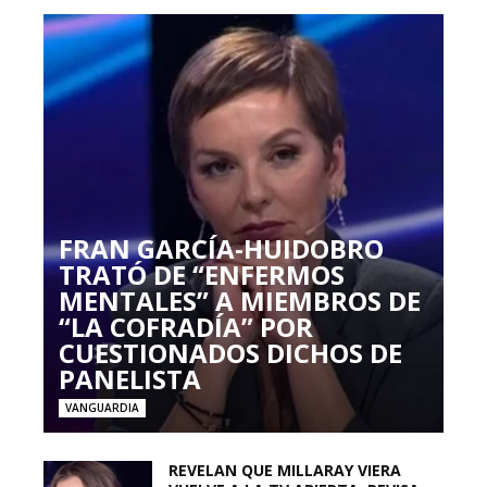
FRAN GARCÍA-HUIDOBRO
TRATÓ DE “ENFERMOS
MENTALES” A MIEMBROS DE
“LA COFRADÍA” POR
CUESTIONADOS DICHOS DE
PANELISTA
VANGUARDIA
REVELAN QUE MILLARAY VIERA