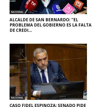
NACIONAL
ALCALDE DE SAN BERNARDO: “EL
PROBLEMA DEL GOBIERNO ES LA FALTA
DE CREDI...
NACIONAL
CASO FIDEL ESPINOZA: SENADO PIDE