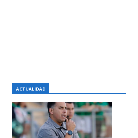
ACTUALIDAD