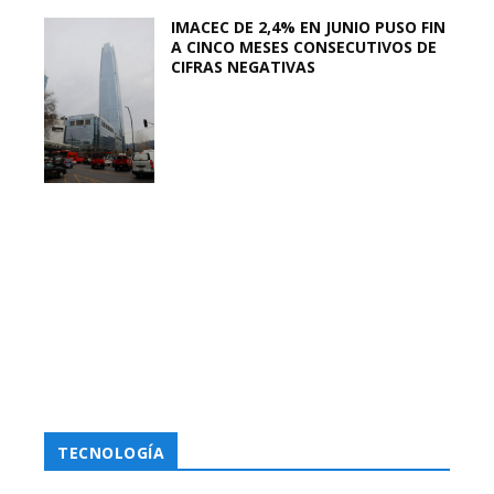
IMACEC DE 2,4% EN JUNIO PUSO FIN
A CINCO MESES CONSECUTIVOS DE
CIFRAS NEGATIVAS
TECNOLOGÍA