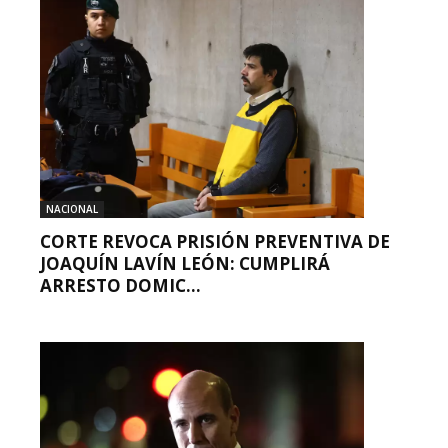
NACIONAL
CORTE REVOCA PRISIÓN PREVENTIVA DE
JOAQUÍN LAVÍN LEÓN: CUMPLIRÁ
ARRESTO DOMIC...