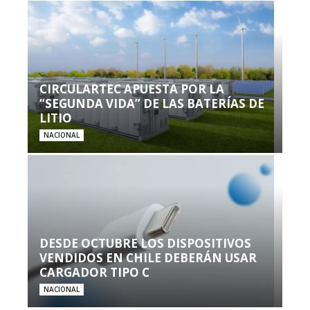
CIRCULARTEC APUESTA POR LA
“SEGUNDA VIDA” DE LAS BATERÍAS DE
LITIO
NACIONAL
DESDE OCTUBRE LOS DISPOSITIVOS
VENDIDOS EN CHILE DEBERÁN USAR
CARGADOR TIPO C
NACIONAL