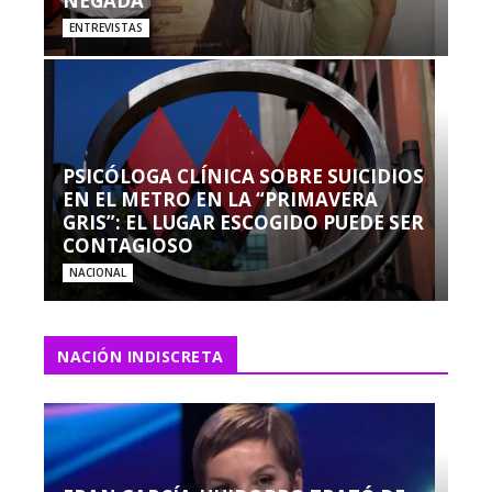
NEGADA”
ENTREVISTAS
PSICÓLOGA CLÍNICA SOBRE SUICIDIOS
EN EL METRO EN LA “PRIMAVERA
GRIS”: EL LUGAR ESCOGIDO PUEDE SER
CONTAGIOSO
NACIONAL
NACIÓN INDISCRETA