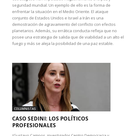
seguridad mundial. Un ejemplo de ello es la forma de
enfrentar la situación en el Medio Oriente. El ataque
conjunto de Estados Unidos e Israel a Irán es una
demostración de agravamiento del conflicto con efectos
planetarios. Además, su errática conducta refleja que no
posee una estrategia de salida que de viabilidad a un alto el
fuego y más se aleja la posibilidad de una paz estable.
COLUMNISTAS
CASO SEDINI: LOS POLÍTICOS
PROFESIONALES
(Gustavo Campos, investigador Centro Democracia y