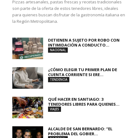
Pizzas artesanales, pastas frescas y recetas tradicionales
son parte de la oferta de estos tenedores libres, ideales
para quienes buscan disfrutar de la gastronomía italiana en
la Región Metropolitana.
DETIENEN A SUJETO POR ROBO CON
INTIMIDACIÓN A CONDUCTO...
NACIONAL
¿CÓMO ELEGIR TU PRIMER PLAN DE
CUENTA CORRIENTE SI ERE...
TENDENCIA
QUÉ HACER EN SANTIAGO: 3
TENEDORES LIBRES PARA QUIENES...
VIAJES
ALCALDE DE SAN BERNARDO: “EL
PROBLEMA DEL GOBIER...