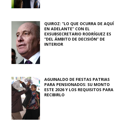
QUIROZ: “LO QUE OCURRA DE AQUÍ
EN ADELANTE” CON EL
EXSUBSECRETARIO RODRÍGUEZ ES
“DEL ÁMBITO DE DECISIÓN” DE
INTERIOR
AGUINALDO DE FIESTAS PATRIAS
PARA PENSIONADOS: SU MONTO
ESTE 2026 Y LOS REQUISITOS PARA
RECIBIRLO