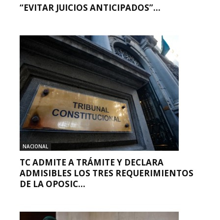
“EVITAR JUICIOS ANTICIPADOS”...
NACIONAL
TC ADMITE A TRÁMITE Y DECLARA
ADMISIBLES LOS TRES REQUERIMIENTOS
DE LA OPOSIC...