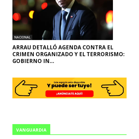
NACIONAL
ARRAU DETALLÓ AGENDA CONTRA EL
CRIMEN ORGANIZADO Y EL TERRORISMO:
GOBIERNO IN...
VANGUARDIA