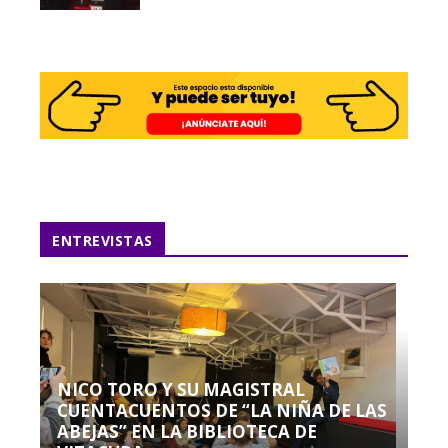
ENTREVISTAS
NICO TORO Y SU MAGISTRAL
CUENTACUENTOS DE “LA NIÑA DE LAS
ABEJAS” EN LA BIBLIOTECA DE