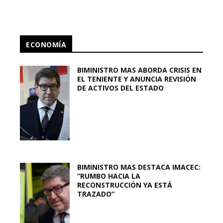
ECONOMÍA
BIMINISTRO MAS ABORDA CRISIS EN
EL TENIENTE Y ANUNCIA REVISIÓN
DE ACTIVOS DEL ESTADO
BIMINISTRO MAS DESTACA IMACEC:
“RUMBO HACIA LA
RECONSTRUCCIÓN YA ESTÁ
TRAZADO”