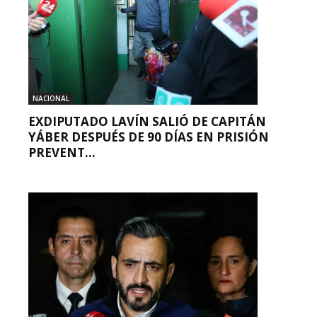
NACIONAL
EXDIPUTADO LAVÍN SALIÓ DE CAPITÁN
YÁBER DESPUÉS DE 90 DÍAS EN PRISIÓN
PREVENT...