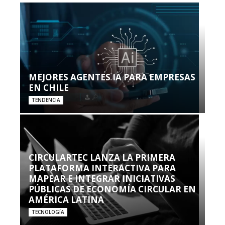
MEJORES AGENTES IA PARA EMPRESAS
EN CHILE
TENDENCIA
CIRCULARTEC LANZA LA PRIMERA
PLATAFORMA INTERACTIVA PARA
MAPEAR E INTEGRAR INICIATIVAS
PÚBLICAS DE ECONOMÍA CIRCULAR EN
AMÉRICA LATINA
TECNOLOGÍA