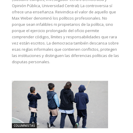
Opinión Pública, Universidad Central): La controversia sí
ofrece una enseñanza. Reivindica el valor de aquello que
Max Weber denominó los políticos profesionales. No
porque sean infalibles ni propietarios de la política, sino
porque el ejercicio prolongado del oficio permite
comprender códigos, límites y responsabilidades que rara
vez están escritos. La democracia también descansa sobre
esas reglas informales que contienen conflictos, protegen
las instituciones y distinguen las diferencias políticas de las
disputas personales.
COLUMNISTAS