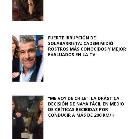
FUERTE IRRUPCIÓN DE
SOLABARRIETA: CADEM MIDIÓ
ROSTROS MÁS CONOCIDOS Y MEJOR
EVALUADOS EN LA TV
“ME VOY DE CHILE”: LA DRÁSTICA
DECISIÓN DE NAYA FÁCIL EN MEDIO
DE CRÍTICAS RECIBIDAS POR
CONDUCIR A MÁS DE 200 KM/H