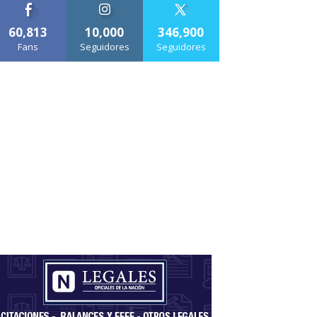
60,813
10,000
346,900
Fans
Seguidores
Seguidores