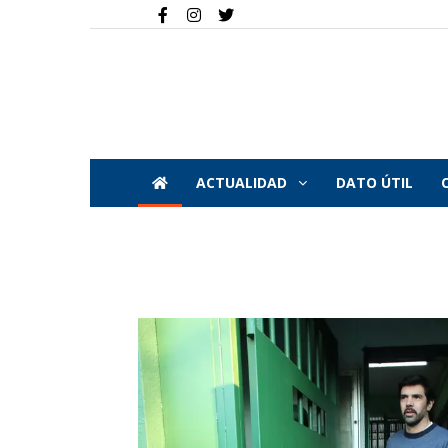
ACTUALIDAD
DATO ÚTIL