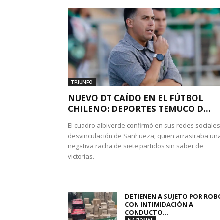
TRIUNFO
NUEVO DT CAÍDO EN EL FÚTBOL
CHILENO: DEPORTES TEMUCO D...
El cuadro albiverde confirmó en sus redes sociales
desvinculación de Sanhueza, quien arrastraba un
negativa racha de siete partidos sin saber de
victorias.
DETIENEN A SUJETO POR ROB
CON INTIMIDACIÓN A
CONDUCTO...