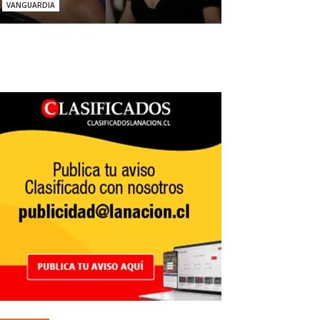
VANGUARDIA