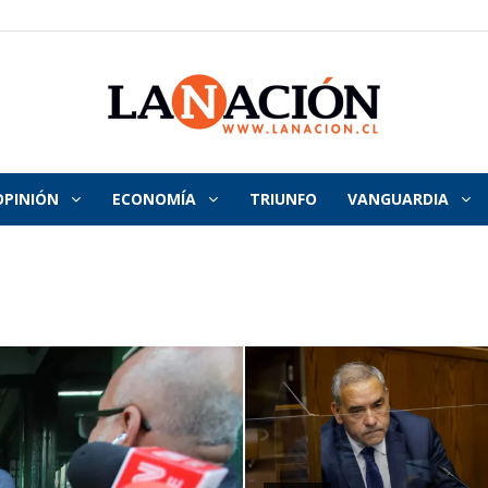
OPINIÓN
ECONOMÍA
TRIUNFO
VANGUARDIA
La
Nación