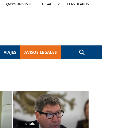
8 Agosto 2026 15:26
LEGALES
CLASIFICADOS
VIAJES
AVISOS LEGALES
ECONOMÍA