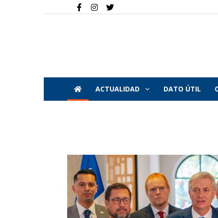
ACTUALIDAD
DATO ÚTIL