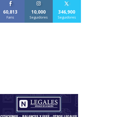
60,813
10,000
346,900
Fans
Seguidores
Seguidores