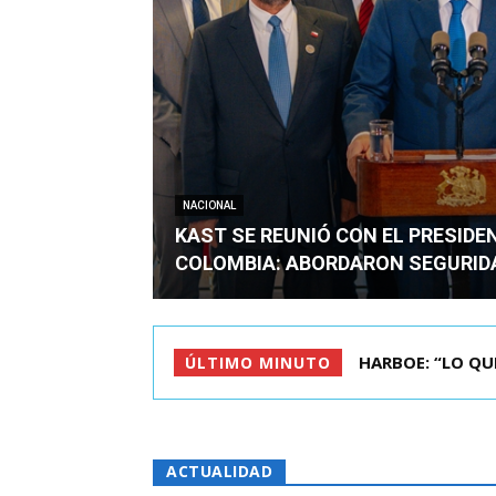
NACIONAL
KAST SE REUNIÓ CON EL PRESIDE
COLOMBIA: ABORDARON SEGURID
BIMINISTRO MAS 
ÚLTIMO MINUTO
ACTUALIDAD