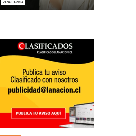
VANGUARDIA