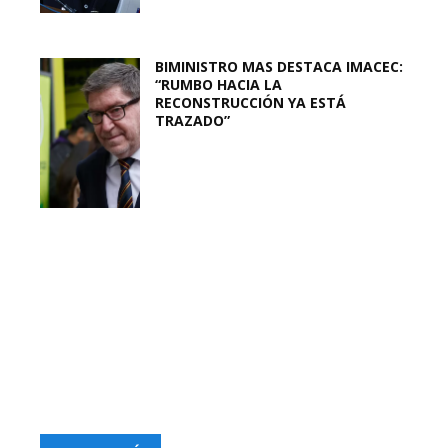
BIMINISTRO MAS DESTACA IMACEC:
“RUMBO HACIA LA
RECONSTRUCCIÓN YA ESTÁ
TRAZADO”