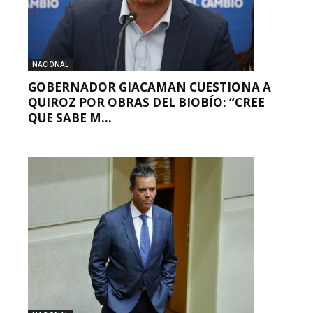
NACIONAL
GOBERNADOR GIACAMAN CUESTIONA A
QUIROZ POR OBRAS DEL BIOBÍO: “CREE
QUE SABE M...