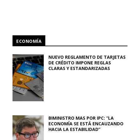
ECONOMÍA
NUEVO REGLAMENTO DE TARJETAS
DE CRÉDITO IMPONE REGLAS
CLARAS Y ESTANDARIZADAS
BIMINISTRO MAS POR IPC: “LA
ECONOMÍA SE ESTÁ ENCAUZANDO
HACIA LA ESTABILIDAD”