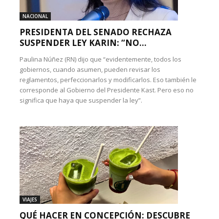
NACIONAL
PRESIDENTA DEL SENADO RECHAZA
SUSPENDER LEY KARIN: “NO...
Paulina Núñez (RN) dijo que “evidentemente, todos los
gobiernos, cuando asumen, pueden revisar los
reglamentos, perfeccionarlos y modificarlos. Eso también le
corresponde al Gobierno del Presidente Kast. Pero eso no
significa que haya que suspender la ley”.
VIAJES
QUÉ HACER EN CONCEPCIÓN: DESCUBRE