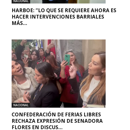
NACIONAL
HARBOE: “LO QUE SE REQUIERE AHORA ES
HACER INTERVENCIONES BARRIALES
MÁS...
NACIONAL
CONFEDERACIÓN DE FERIAS LIBRES
RECHAZA EXPRESIÓN DE SENADORA
FLORES EN DISCUS...