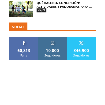
QUÉ HACER EN CONCEPCIÓN:
ACTIVIDADES Y PANORAMAS PARA ...
VIAJES
SOCIAL
60,813
10,000
346,900
Fans
Seguidores
Seguidores