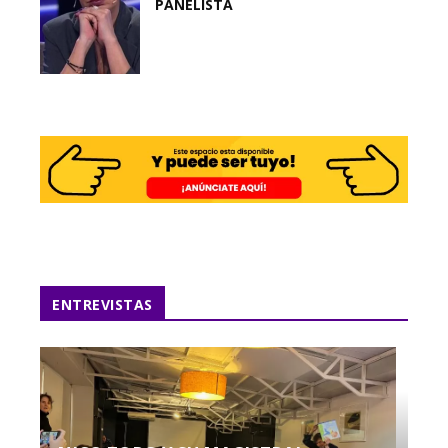
PANELISTA
ENTREVISTAS