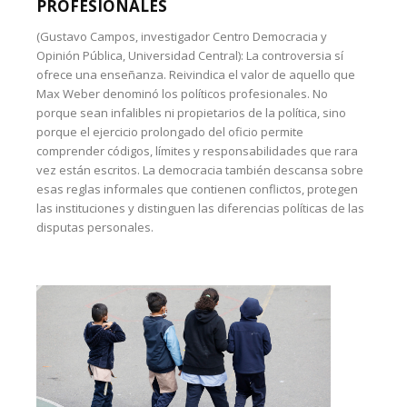
PROFESIONALES
(Gustavo Campos, investigador Centro Democracia y
Opinión Pública, Universidad Central): La controversia sí
ofrece una enseñanza. Reivindica el valor de aquello que
Max Weber denominó los políticos profesionales. No
porque sean infalibles ni propietarios de la política, sino
porque el ejercicio prolongado del oficio permite
comprender códigos, límites y responsabilidades que rara
vez están escritos. La democracia también descansa sobre
esas reglas informales que contienen conflictos, protegen
las instituciones y distinguen las diferencias políticas de las
disputas personales.