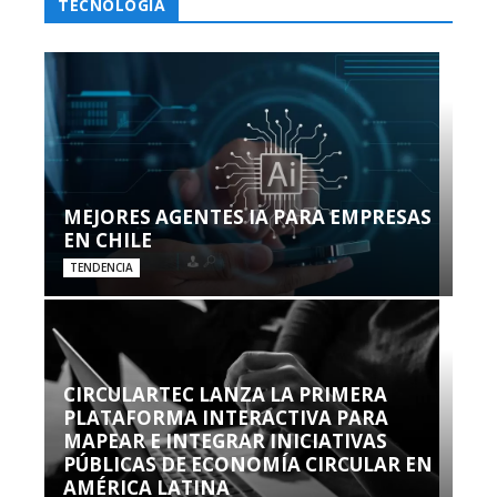
TECNOLOGÍA
MEJORES AGENTES IA PARA EMPRESAS
EN CHILE
TENDENCIA
CIRCULARTEC LANZA LA PRIMERA
PLATAFORMA INTERACTIVA PARA
MAPEAR E INTEGRAR INICIATIVAS
PÚBLICAS DE ECONOMÍA CIRCULAR EN
AMÉRICA LATINA