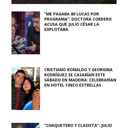
“ME PAGABA 80 LUCAS POR
PROGRAMA”: DOCTORA CORDERO
ACUSA QUE JULIO CÉSAR LA
EXPLOTABA
CRISTIANO RONALDO Y GEORGINA
RODRÍGUEZ SE CASARÍAN ESTE
SÁBADO EN MADEIRA: CELEBRARÍAN
EN HOTEL CINCO ESTRELLAS
“CHAQUETERO Y CLASISTA”: JULIO