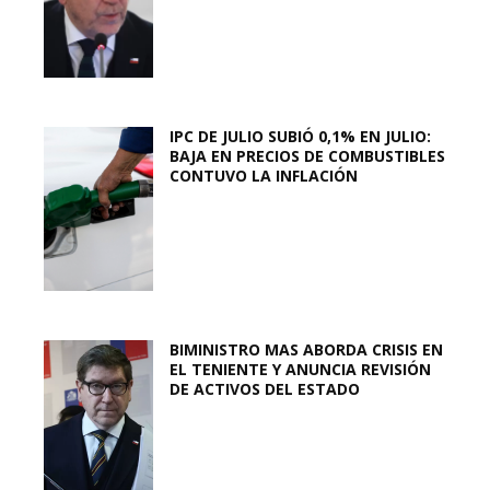
IPC DE JULIO SUBIÓ 0,1% EN JULIO:
BAJA EN PRECIOS DE COMBUSTIBLES
CONTUVO LA INFLACIÓN
BIMINISTRO MAS ABORDA CRISIS EN
EL TENIENTE Y ANUNCIA REVISIÓN
DE ACTIVOS DEL ESTADO