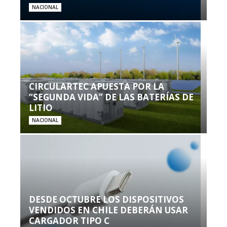
NACIONAL
CIRCULARTEC APUESTA POR LA
“SEGUNDA VIDA” DE LAS BATERÍAS DE
LITIO
NACIONAL
DESDE OCTUBRE LOS DISPOSITIVOS
VENDIDOS EN CHILE DEBERÁN USAR
CARGADOR TIPO C