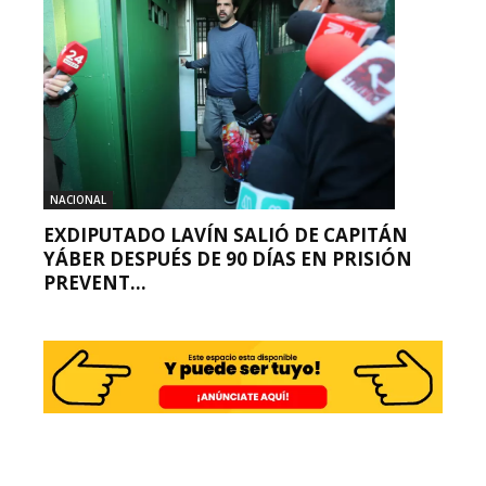
NACIONAL
EXDIPUTADO LAVÍN SALIÓ DE CAPITÁN
YÁBER DESPUÉS DE 90 DÍAS EN PRISIÓN
PREVENT...