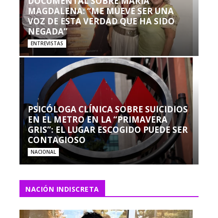
DOCUMENTAL SOBRE MARÍA
MAGDALENA: “ME MUEVE SER UNA
VOZ DE ESTA VERDAD QUE HA SIDO
NEGADA”
ENTREVISTAS
PSICÓLOGA CLÍNICA SOBRE SUICIDIOS
EN EL METRO EN LA “PRIMAVERA
GRIS”: EL LUGAR ESCOGIDO PUEDE SER
CONTAGIOSO
NACIONAL
NACIÓN INDISCRETA