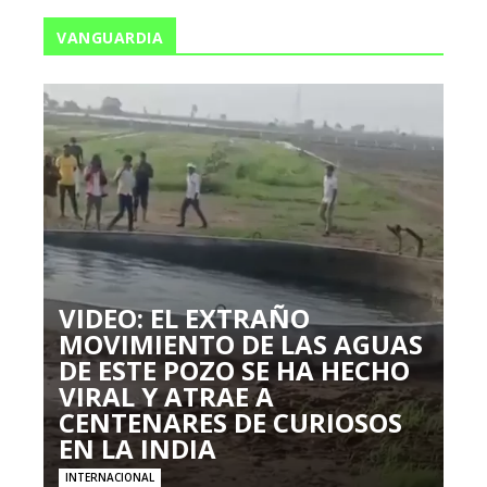
VANGUARDIA
VIDEO: EL EXTRAÑO
MOVIMIENTO DE LAS AGUAS
DE ESTE POZO SE HA HECHO
VIRAL Y ATRAE A
CENTENARES DE CURIOSOS
EN LA INDIA
INTERNACIONAL