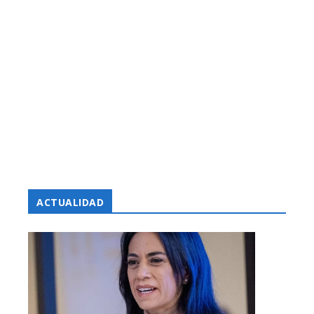
ACTUALIDAD