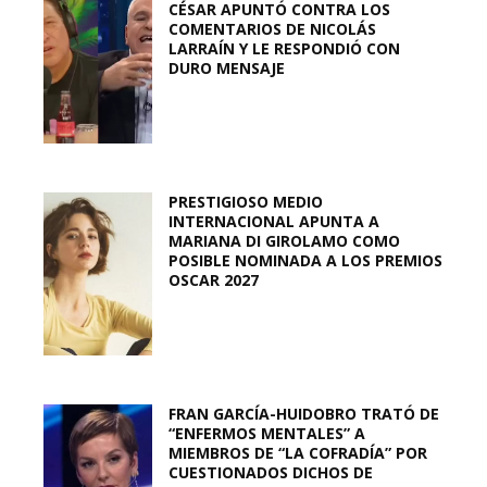
CÉSAR APUNTÓ CONTRA LOS
COMENTARIOS DE NICOLÁS
LARRAÍN Y LE RESPONDIÓ CON
DURO MENSAJE
PRESTIGIOSO MEDIO
INTERNACIONAL APUNTA A
MARIANA DI GIROLAMO COMO
POSIBLE NOMINADA A LOS PREMIOS
OSCAR 2027
FRAN GARCÍA-HUIDOBRO TRATÓ DE
“ENFERMOS MENTALES” A
MIEMBROS DE “LA COFRADÍA” POR
CUESTIONADOS DICHOS DE