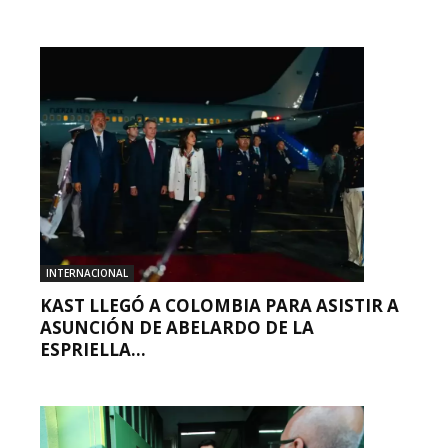
INTERNACIONAL
KAST LLEGÓ A COLOMBIA PARA ASISTIR A
ASUNCIÓN DE ABELARDO DE LA
ESPRIELLA...