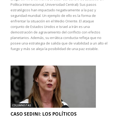
Política Internacional, Universidad Central): Sus pasos
estratégicos han impactado negativamente a la paz y
seguridad mundial. Un ejemplo de ello es la forma de
enfrentar la situación en el Medio Oriente. El ataque
conjunto de Estados Unidos e Israel a Irán es una
demostración de agravamiento del conflicto con efectos
planetarios. Además, su errática conducta refleja que no
posee una estrategia de salida que de viabilidad a un alto el
fuego y más se aleja la posibilidad de una paz estable.
COLUMNISTAS
CASO SEDINI: LOS POLÍTICOS