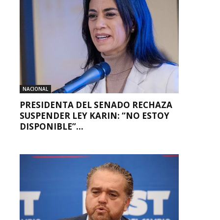
NACIONAL
PRESIDENTA DEL SENADO RECHAZA
SUSPENDER LEY KARIN: “NO ESTOY
DISPONIBLE”...