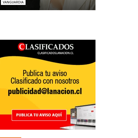
VANGUARDIA