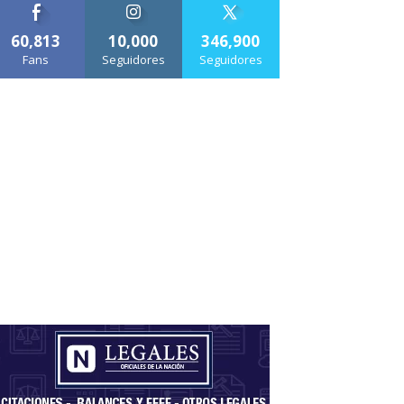
60,813
10,000
346,900
Fans
Seguidores
Seguidores