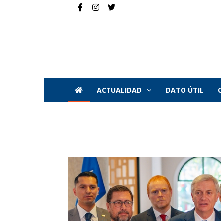
ACTUALIDAD
DATO ÚTIL