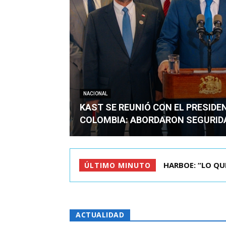
NACIONAL
KAST SE REUNIÓ CON EL PRESIDE
COLOMBIA: ABORDARON SEGURID
BIMINISTRO MAS 
ÚLTIMO MINUTO
ACTUALIDAD