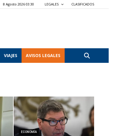
8 Agosto 2026 03:30
LEGALES
CLASIFICADOS
VIAJES
AVISOS LEGALES
ECONOMÍA