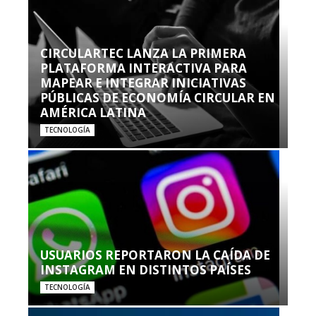
CIRCULARTEC LANZA LA PRIMERA
PLATAFORMA INTERACTIVA PARA
MAPEAR E INTEGRAR INICIATIVAS
PÚBLICAS DE ECONOMÍA CIRCULAR EN
AMÉRICA LATINA
TECNOLOGÍA
USUARIOS REPORTARON LA CAÍDA DE
INSTAGRAM EN DISTINTOS PAÍSES
TECNOLOGÍA