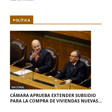
POLÍTICA
NACIONAL
CÁMARA APRUEBA EXTENDER SUBSIDIO
PARA LA COMPRA DE VIVIENDAS NUEVAS...