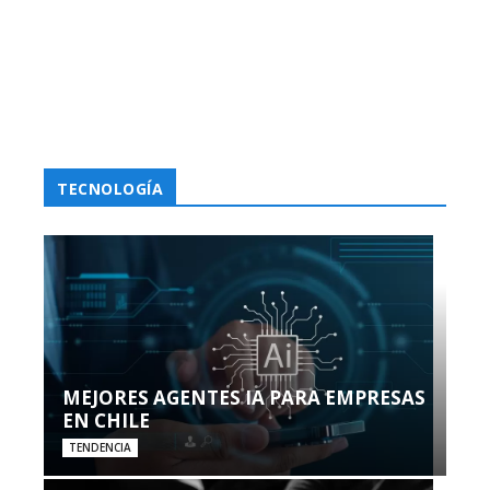
TECNOLOGÍA
MEJORES AGENTES IA PARA EMPRESAS
EN CHILE
TENDENCIA