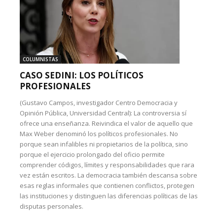
COLUMNISTAS
CASO SEDINI: LOS POLÍTICOS
PROFESIONALES
(Gustavo Campos, investigador Centro Democracia y
Opinión Pública, Universidad Central): La controversia sí
ofrece una enseñanza. Reivindica el valor de aquello que
Max Weber denominó los políticos profesionales. No
porque sean infalibles ni propietarios de la política, sino
porque el ejercicio prolongado del oficio permite
comprender códigos, límites y responsabilidades que rara
vez están escritos. La democracia también descansa sobre
esas reglas informales que contienen conflictos, protegen
las instituciones y distinguen las diferencias políticas de las
disputas personales.