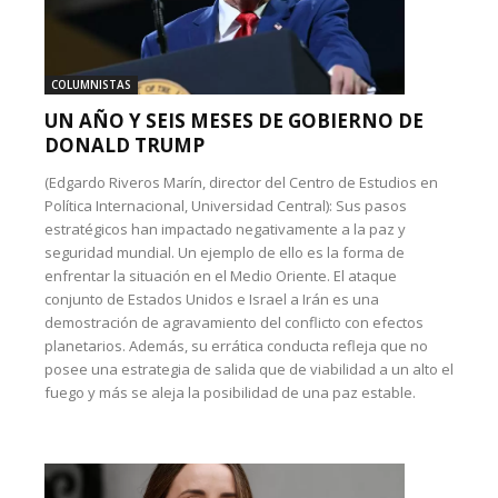
COLUMNISTAS
UN AÑO Y SEIS MESES DE GOBIERNO DE
DONALD TRUMP
(Edgardo Riveros Marín, director del Centro de Estudios en
Política Internacional, Universidad Central): Sus pasos
estratégicos han impactado negativamente a la paz y
seguridad mundial. Un ejemplo de ello es la forma de
enfrentar la situación en el Medio Oriente. El ataque
conjunto de Estados Unidos e Israel a Irán es una
demostración de agravamiento del conflicto con efectos
planetarios. Además, su errática conducta refleja que no
posee una estrategia de salida que de viabilidad a un alto el
fuego y más se aleja la posibilidad de una paz estable.