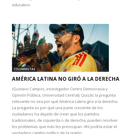
educativo.
COLUMNISTAS
AMÉRICA LATINA NO GIRÓ A LA DERECHA
(Gustavo Campos, investigador Centro Democracia y
Opinión Pública, Universidad Central): Quizás la pregunta
relevante no sea por qué América Latina gira a la derecha.
La pregunta es por qué una parte creciente de los
ciudadanos ha dejado de creer que los partidos
tradicionales, de izquierda o de derecha, pueden resolver
los problemas que más les preocupan. Ahí podría estar el
verdadero cambio político de la región.