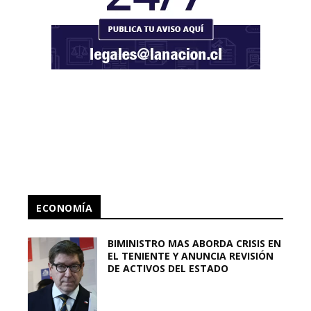
ECONOMÍA
BIMINISTRO MAS ABORDA CRISIS EN
EL TENIENTE Y ANUNCIA REVISIÓN
DE ACTIVOS DEL ESTADO