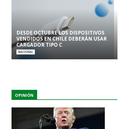
DESDE OCTUBRE LOS DISPOSITIVOS
VENDIDOS EN CHILE DEBERÁN USAR
CARGADOR TIPO C
NACIONAL
OPINIÓN