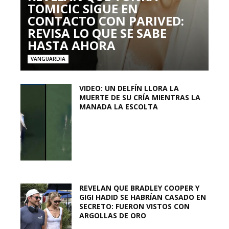
TOMICIC SIGUE EN
CONTACTO CON PARIVED:
REVISA LO QUE SE SABE
HASTA AHORA
VANGUARDIA
VIDEO: UN DELFÍN LLORA LA
MUERTE DE SU CRÍA MIENTRAS LA
MANADA LA ESCOLTA
REVELAN QUE BRADLEY COOPER Y
GIGI HADID SE HABRÍAN CASADO EN
SECRETO: FUERON VISTOS CON
ARGOLLAS DE ORO