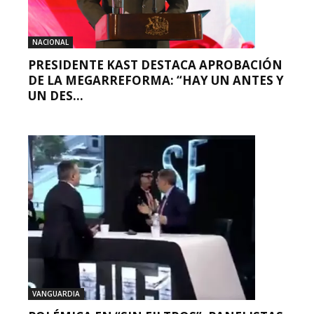
NACIONAL
PRESIDENTE KAST DESTACA APROBACIÓN
DE LA MEGARREFORMA: “HAY UN ANTES Y
UN DES...
VANGUARDIA