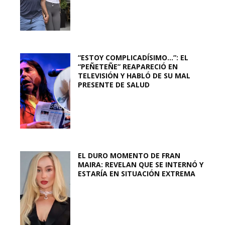
“ESTOY COMPLICADÍSIMO…”: EL
“PEÑETEÑE” REAPARECIÓ EN
TELEVISIÓN Y HABLÓ DE SU MAL
PRESENTE DE SALUD
EL DURO MOMENTO DE FRAN
MAIRA: REVELAN QUE SE INTERNÓ Y
ESTARÍA EN SITUACIÓN EXTREMA