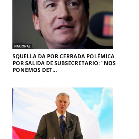
NACIONAL
SQUELLA DA POR CERRADA POLÉMICA
POR SALIDA DE SUBSECRETARIO: “NOS
PONEMOS DET...