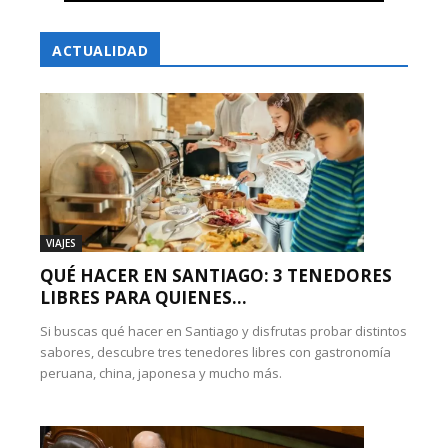
ACTUALIDAD
VIAJES
QUÉ HACER EN SANTIAGO: 3 TENEDORES
LIBRES PARA QUIENES...
Si buscas qué hacer en Santiago y disfrutas probar distintos
sabores, descubre tres tenedores libres con gastronomía
peruana, china, japonesa y mucho más.