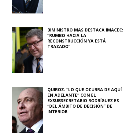
BIMINISTRO MAS DESTACA IMACEC:
“RUMBO HACIA LA
RECONSTRUCCIÓN YA ESTÁ
TRAZADO”
QUIROZ: “LO QUE OCURRA DE AQUÍ
EN ADELANTE” CON EL
EXSUBSECRETARIO RODRÍGUEZ ES
“DEL ÁMBITO DE DECISIÓN” DE
INTERIOR