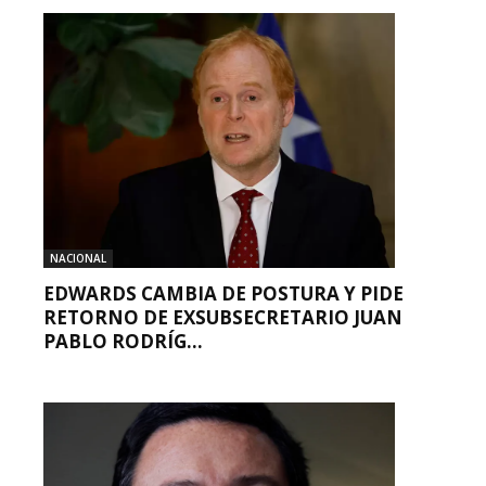
NACIONAL
EDWARDS CAMBIA DE POSTURA Y PIDE
RETORNO DE EXSUBSECRETARIO JUAN
PABLO RODRÍG...