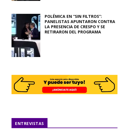
POLÉMICA EN “SIN FILTROS”:
PANELISTAS APUNTARON CONTRA
LA PRESENCIA DE CRESPO Y SE
RETIRARON DEL PROGRAMA
ENTREVISTAS