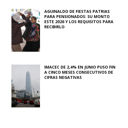
AGUINALDO DE FIESTAS PATRIAS
PARA PENSIONADOS: SU MONTO
ESTE 2026 Y LOS REQUISITOS PARA
RECIBIRLO
IMACEC DE 2,4% EN JUNIO PUSO FIN
A CINCO MESES CONSECUTIVOS DE
CIFRAS NEGATIVAS