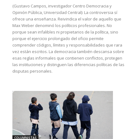
(Gustavo Campos, investigador Centro Democracia y
Opinión Pública, Universidad Central): La controversia sí
ofrece una enseñanza. Reivindica el valor de aquello que
Max Weber denominó los políticos profesionales. No
porque sean infalibles ni propietarios de la política, sino
porque el ejercicio prolongado del oficio permite
comprender códigos, límites y responsabilidades que rara
vez están escritos. La democracia también descansa sobre
esas reglas informales que contienen conflictos, protegen
las instituciones y distinguen las diferencias políticas de las
disputas personales.
COLUMNISTAS