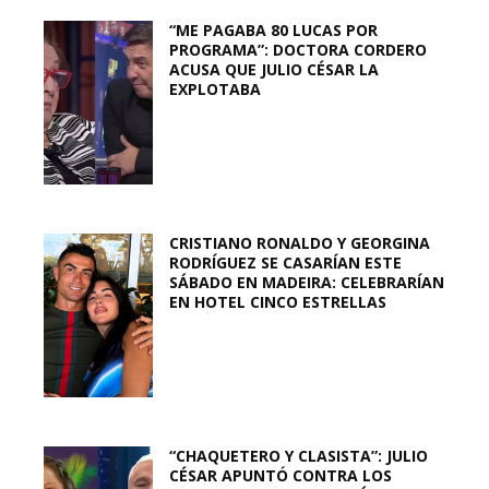
“ME PAGABA 80 LUCAS POR
PROGRAMA”: DOCTORA CORDERO
ACUSA QUE JULIO CÉSAR LA
EXPLOTABA
CRISTIANO RONALDO Y GEORGINA
RODRÍGUEZ SE CASARÍAN ESTE
SÁBADO EN MADEIRA: CELEBRARÍAN
EN HOTEL CINCO ESTRELLAS
“CHAQUETERO Y CLASISTA”: JULIO
CÉSAR APUNTÓ CONTRA LOS