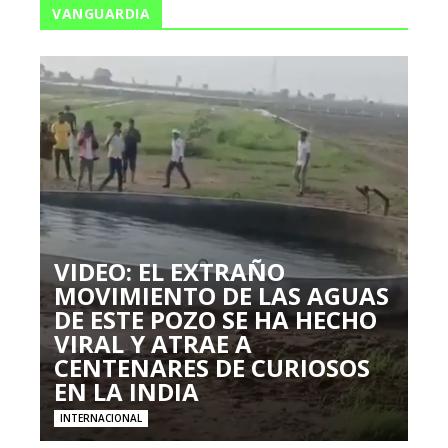
VANGUARDIA
VIDEO: EL EXTRAÑO
MOVIMIENTO DE LAS AGUAS
DE ESTE POZO SE HA HECHO
VIRAL Y ATRAE A
CENTENARES DE CURIOSOS
EN LA INDIA
INTERNACIONAL