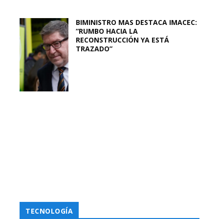
BIMINISTRO MAS DESTACA IMACEC:
“RUMBO HACIA LA
RECONSTRUCCIÓN YA ESTÁ
TRAZADO”
TECNOLOGÍA