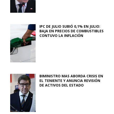
IPC DE JULIO SUBIÓ 0,1% EN JULIO:
BAJA EN PRECIOS DE COMBUSTIBLES
CONTUVO LA INFLACIÓN
BIMINISTRO MAS ABORDA CRISIS EN
EL TENIENTE Y ANUNCIA REVISIÓN
DE ACTIVOS DEL ESTADO