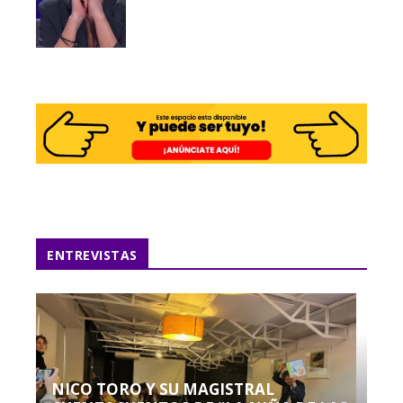
ENTREVISTAS
NICO TORO Y SU MAGISTRAL