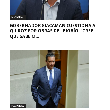
NACIONAL
GOBERNADOR GIACAMAN CUESTIONA A
QUIROZ POR OBRAS DEL BIOBÍO: “CREE
QUE SABE M...
NACIONAL