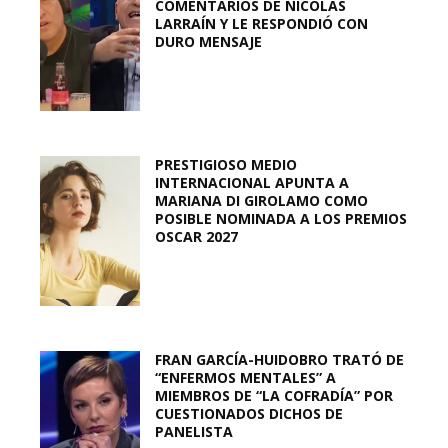
COMENTARIOS DE NICOLÁS
LARRAÍN Y LE RESPONDIÓ CON
DURO MENSAJE
PRESTIGIOSO MEDIO
INTERNACIONAL APUNTA A
MARIANA DI GIROLAMO COMO
POSIBLE NOMINADA A LOS PREMIOS
OSCAR 2027
FRAN GARCÍA-HUIDOBRO TRATÓ DE
“ENFERMOS MENTALES” A
MIEMBROS DE “LA COFRADÍA” POR
CUESTIONADOS DICHOS DE
PANELISTA