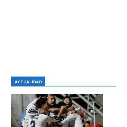
ACTUALIDAD