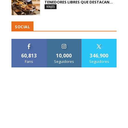
TENEDORES LIBRES QUE DESTACAN...
VIAJES
SOCIAL
60,813
10,000
346,900
Fans
Seguidores
Seguidores