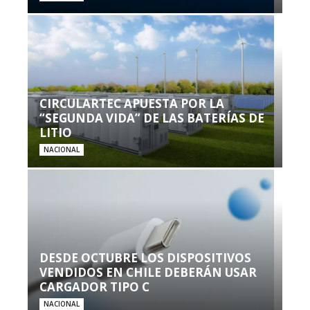
CIRCULARTEC APUESTA POR LA
“SEGUNDA VIDA” DE LAS BATERÍAS DE
LITIO
NACIONAL
DESDE OCTUBRE LOS DISPOSITIVOS
VENDIDOS EN CHILE DEBERÁN USAR
CARGADOR TIPO C
NACIONAL