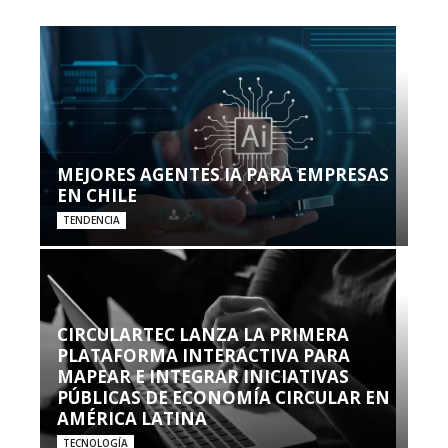
MEJORES AGENTES IA PARA EMPRESAS
EN CHILE
TENDENCIA
CIRCULARTEC LANZA LA PRIMERA
PLATAFORMA INTERACTIVA PARA
MAPEAR E INTEGRAR INICIATIVAS
PÚBLICAS DE ECONOMÍA CIRCULAR EN
AMÉRICA LATINA
TECNOLOGÍA