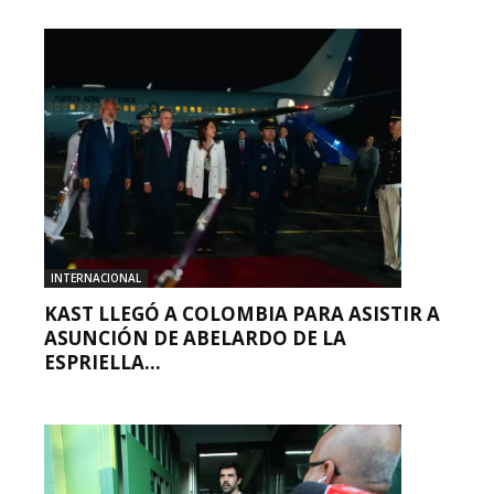
INTERNACIONAL
KAST LLEGÓ A COLOMBIA PARA ASISTIR A
ASUNCIÓN DE ABELARDO DE LA
ESPRIELLA...