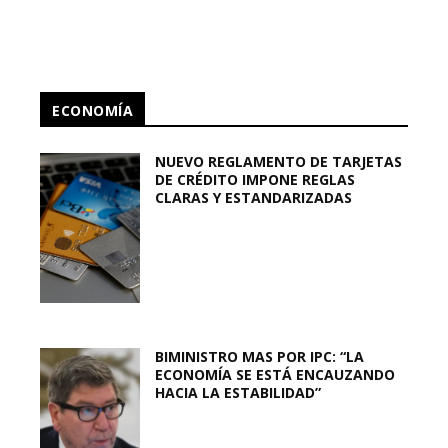
ECONOMÍA
NUEVO REGLAMENTO DE TARJETAS
DE CRÉDITO IMPONE REGLAS
CLARAS Y ESTANDARIZADAS
BIMINISTRO MAS POR IPC: “LA
ECONOMÍA SE ESTÁ ENCAUZANDO
HACIA LA ESTABILIDAD”