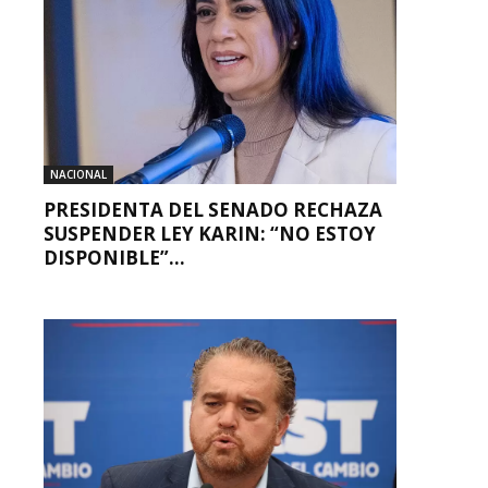
NACIONAL
PRESIDENTA DEL SENADO RECHAZA
SUSPENDER LEY KARIN: “NO ESTOY
DISPONIBLE”...