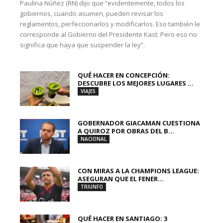
Paulina Núñez (RN) dijo que “evidentemente, todos los
gobiernos, cuando asumen, pueden revisar los
reglamentos, perfeccionarlos y modificarlos. Eso también le
corresponde al Gobierno del Presidente Kast. Pero eso no
significa que haya que suspender la ley”.
QUÉ HACER EN CONCEPCIÓN:
DESCUBRE LOS MEJORES LUGARES ...
VIAJES
GOBERNADOR GIACAMAN CUESTIONA
A QUIROZ POR OBRAS DEL B...
NACIONAL
CON MIRAS A LA CHAMPIONS LEAGUE:
ASEGURAN QUE EL FENER...
TRIUNFO
QUÉ HACER EN SANTIAGO: 3