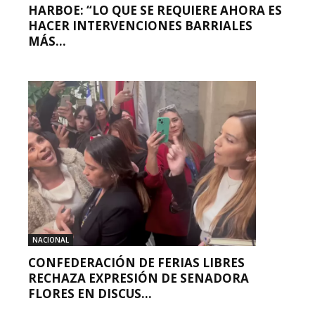
HARBOE: “LO QUE SE REQUIERE AHORA ES
HACER INTERVENCIONES BARRIALES
MÁS...
NACIONAL
CONFEDERACIÓN DE FERIAS LIBRES
RECHAZA EXPRESIÓN DE SENADORA
FLORES EN DISCUS...