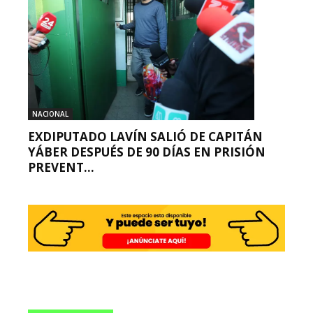
NACIONAL
EXDIPUTADO LAVÍN SALIÓ DE CAPITÁN
YÁBER DESPUÉS DE 90 DÍAS EN PRISIÓN
PREVENT...