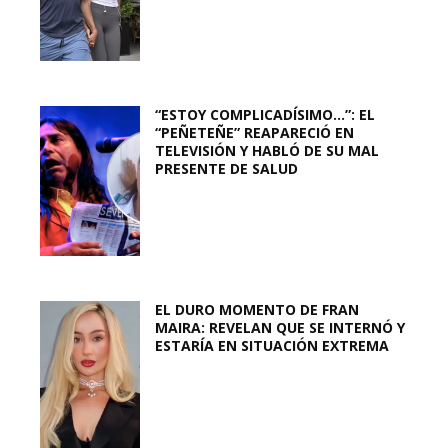
“ESTOY COMPLICADÍSIMO…”: EL
“PEÑETEÑE” REAPARECIÓ EN
TELEVISIÓN Y HABLÓ DE SU MAL
PRESENTE DE SALUD
EL DURO MOMENTO DE FRAN
MAIRA: REVELAN QUE SE INTERNÓ Y
ESTARÍA EN SITUACIÓN EXTREMA