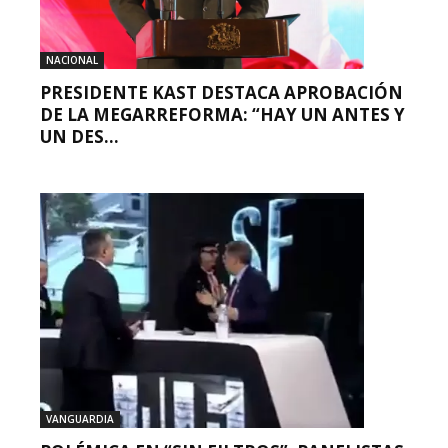
NACIONAL
PRESIDENTE KAST DESTACA APROBACIÓN
DE LA MEGARREFORMA: “HAY UN ANTES Y
UN DES...
VANGUARDIA