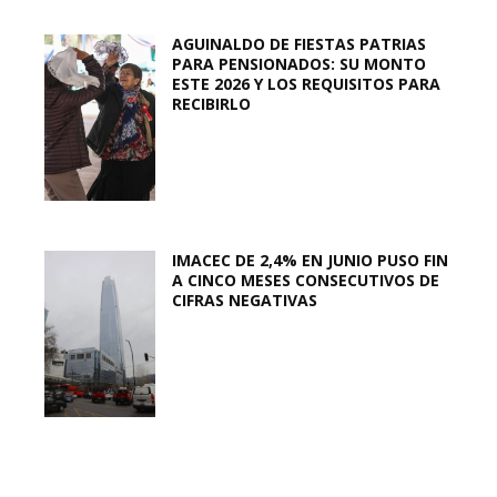
AGUINALDO DE FIESTAS PATRIAS
PARA PENSIONADOS: SU MONTO
ESTE 2026 Y LOS REQUISITOS PARA
RECIBIRLO
IMACEC DE 2,4% EN JUNIO PUSO FIN
A CINCO MESES CONSECUTIVOS DE
CIFRAS NEGATIVAS