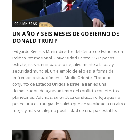
COLUMNISTAS
UN AÑO Y SEIS MESES DE GOBIERNO DE
DONALD TRUMP
(Edgardo Riveros Marín, director del Centro de Estudios en
Política Internacional, Universidad Central): Sus pasos
estratégicos han impactado negativamente a la paz y
seguridad mundial. Un ejemplo de ello es la forma de
enfrentar la situación en el Medio Oriente. El ataque
conjunto de Estados Unidos e Israel a Irán es una
demostración de agravamiento del conflicto con efectos
planetarios. Además, su errática conducta refleja que no
posee una estrategia de salida que de viabilidad a un alto el
fuego y más se aleja la posibilidad de una paz estable.