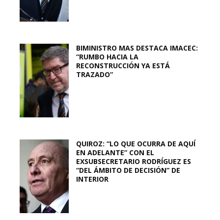
BIMINISTRO MAS DESTACA IMACEC:
“RUMBO HACIA LA
RECONSTRUCCIÓN YA ESTÁ
TRAZADO”
QUIROZ: “LO QUE OCURRA DE AQUÍ
EN ADELANTE” CON EL
EXSUBSECRETARIO RODRÍGUEZ ES
“DEL ÁMBITO DE DECISIÓN” DE
INTERIOR