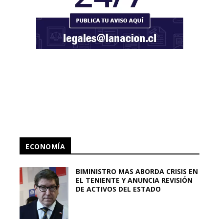
ECONOMÍA
BIMINISTRO MAS ABORDA CRISIS EN
EL TENIENTE Y ANUNCIA REVISIÓN
DE ACTIVOS DEL ESTADO