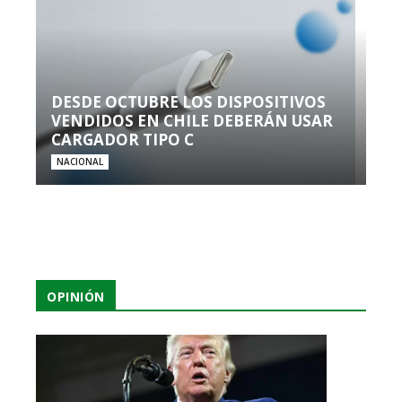
DESDE OCTUBRE LOS DISPOSITIVOS
VENDIDOS EN CHILE DEBERÁN USAR
CARGADOR TIPO C
NACIONAL
OPINIÓN