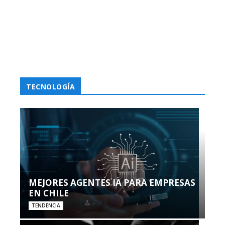
TECNOLOGÍA
MEJORES AGENTES IA PARA EMPRESAS
EN CHILE
TENDENCIA