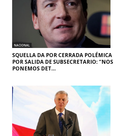
NACIONAL
SQUELLA DA POR CERRADA POLÉMICA
POR SALIDA DE SUBSECRETARIO: “NOS
PONEMOS DET...