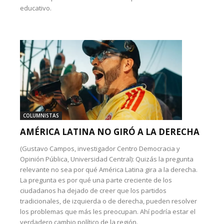
educativo.
COLUMNISTAS
AMÉRICA LATINA NO GIRÓ A LA DERECHA
(Gustavo Campos, investigador Centro Democracia y
Opinión Pública, Universidad Central): Quizás la pregunta
relevante no sea por qué América Latina gira a la derecha.
La pregunta es por qué una parte creciente de los
ciudadanos ha dejado de creer que los partidos
tradicionales, de izquierda o de derecha, pueden resolver
los problemas que más les preocupan. Ahí podría estar el
verdadero cambio político de la región.