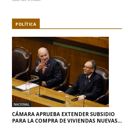
POLÍTICA
NACIONAL
CÁMARA APRUEBA EXTENDER SUBSIDIO
PARA LA COMPRA DE VIVIENDAS NUEVAS...