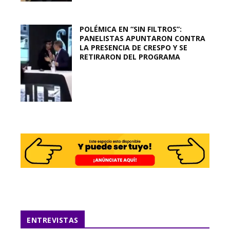
POLÉMICA EN “SIN FILTROS”:
PANELISTAS APUNTARON CONTRA
LA PRESENCIA DE CRESPO Y SE
RETIRARON DEL PROGRAMA
ENTREVISTAS