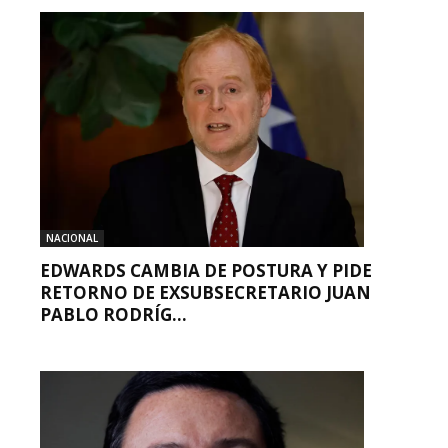
NACIONAL
EDWARDS CAMBIA DE POSTURA Y PIDE
RETORNO DE EXSUBSECRETARIO JUAN
PABLO RODRÍG...