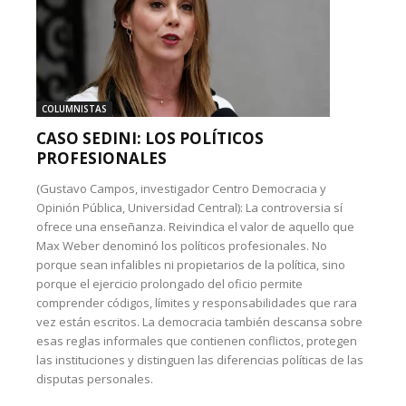
COLUMNISTAS
CASO SEDINI: LOS POLÍTICOS
PROFESIONALES
(Gustavo Campos, investigador Centro Democracia y
Opinión Pública, Universidad Central): La controversia sí
ofrece una enseñanza. Reivindica el valor de aquello que
Max Weber denominó los políticos profesionales. No
porque sean infalibles ni propietarios de la política, sino
porque el ejercicio prolongado del oficio permite
comprender códigos, límites y responsabilidades que rara
vez están escritos. La democracia también descansa sobre
esas reglas informales que contienen conflictos, protegen
las instituciones y distinguen las diferencias políticas de las
disputas personales.