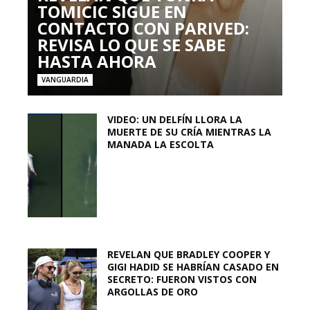
TOMICIC SIGUE EN
CONTACTO CON PARIVED:
REVISA LO QUE SE SABE
HASTA AHORA
VANGUARDIA
VIDEO: UN DELFÍN LLORA LA
MUERTE DE SU CRÍA MIENTRAS LA
MANADA LA ESCOLTA
REVELAN QUE BRADLEY COOPER Y
GIGI HADID SE HABRÍAN CASADO EN
SECRETO: FUERON VISTOS CON
ARGOLLAS DE ORO