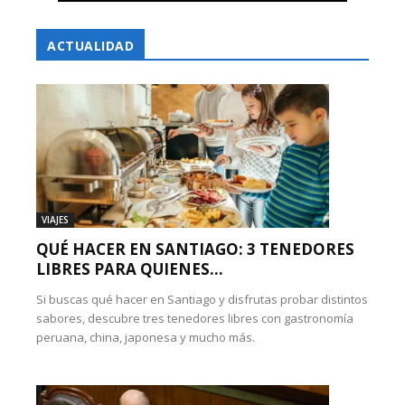
ACTUALIDAD
VIAJES
QUÉ HACER EN SANTIAGO: 3 TENEDORES
LIBRES PARA QUIENES...
Si buscas qué hacer en Santiago y disfrutas probar distintos
sabores, descubre tres tenedores libres con gastronomía
peruana, china, japonesa y mucho más.