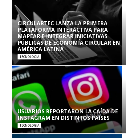
CIRCULARTEC LANZA LA PRIMERA
PLATAFORMA INTERACTIVA PARA
MAPEAR E INTEGRAR INICIATIVAS
PÚBLICAS DE ECONOMÍA CIRCULAR EN
AMÉRICA LATINA
TECNOLOGÍA
USUARIOS REPORTARON LA CAÍDA DE
INSTAGRAM EN DISTINTOS PAÍSES
TECNOLOGÍA