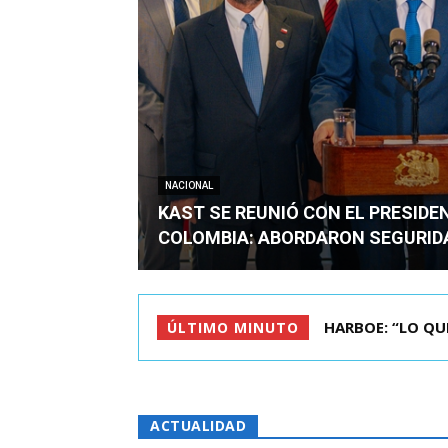
NACIONAL
KAST SE REUNIÓ CON EL PRESIDE
COLOMBIA: ABORDARON SEGURID
BIMINISTRO MAS 
ÚLTIMO MINUTO
ACTUALIDAD