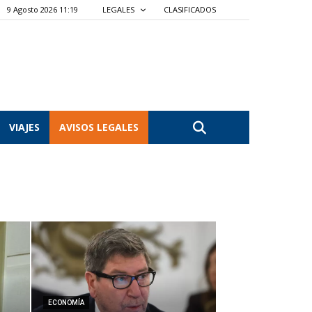
9 Agosto 2026 11:19
LEGALES
CLASIFICADOS
VIAJES
AVISOS LEGALES
ECONOMÍA