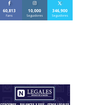
60,813
10,000
346,900
Fans
Seguidores
Seguidores