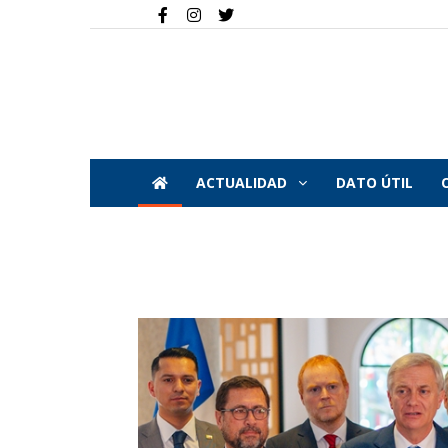
ACTUALIDAD
DATO ÚTIL