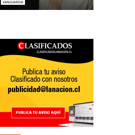
VANGUARDIA