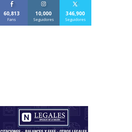
60,813
10,000
346,900
Fans
Seguidores
Seguidores