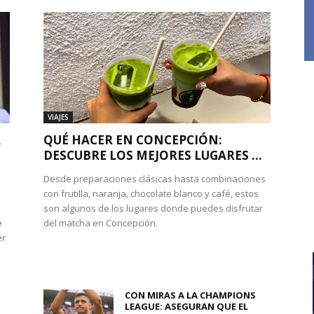
VIAJES
A
QUÉ HACER EN CONCEPCIÓN:
DESCUBRE LOS MEJORES LUGARES ...
Desde preparaciones clásicas hasta combinaciones
con frutilla, naranja, chocolate blanco y café, estos
son algunos de los lugares donde puedes disfrutar
e
del matcha en Concepción.
er
CON MIRAS A LA CHAMPIONS
LEAGUE: ASEGURAN QUE EL