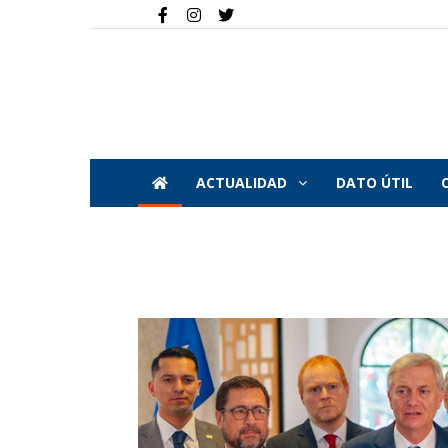
ACTUALIDAD
DATO ÚTIL