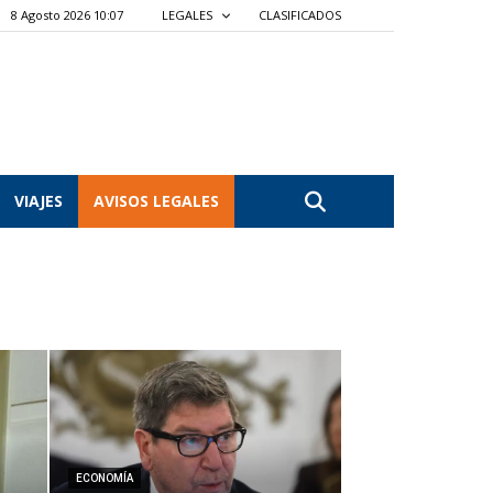
8 Agosto 2026 10:07
LEGALES
CLASIFICADOS
VIAJES
AVISOS LEGALES
ECONOMÍA