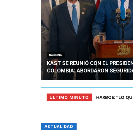
NACIONAL
KAST SE REUNIÓ CON EL PRESIDE
COLOMBIA: ABORDARON SEGURID
BIMINISTRO MAS 
ÚLTIMO MINUTO
ACTUALIDAD