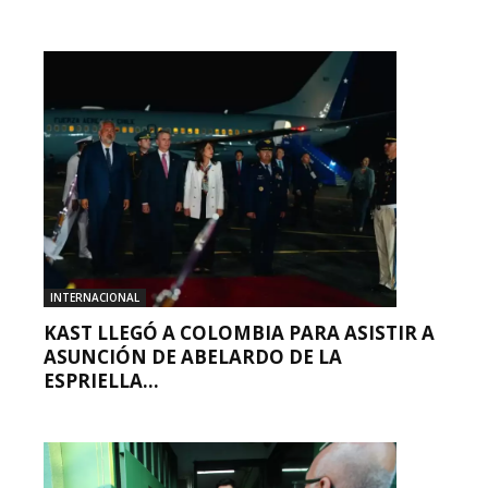
INTERNACIONAL
KAST LLEGÓ A COLOMBIA PARA ASISTIR A
ASUNCIÓN DE ABELARDO DE LA
ESPRIELLA...