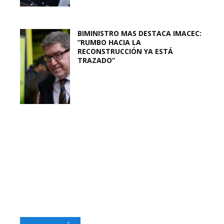
BIMINISTRO MAS DESTACA IMACEC:
“RUMBO HACIA LA
RECONSTRUCCIÓN YA ESTÁ
TRAZADO”