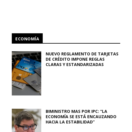
ECONOMÍA
NUEVO REGLAMENTO DE TARJETAS
DE CRÉDITO IMPONE REGLAS
CLARAS Y ESTANDARIZADAS
BIMINISTRO MAS POR IPC: “LA
ECONOMÍA SE ESTÁ ENCAUZANDO
HACIA LA ESTABILIDAD”