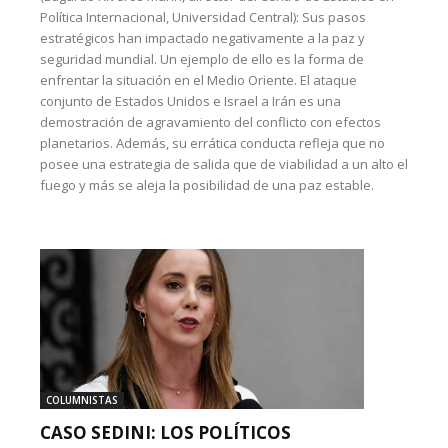
Política Internacional, Universidad Central): Sus pasos
estratégicos han impactado negativamente a la paz y
seguridad mundial. Un ejemplo de ello es la forma de
enfrentar la situación en el Medio Oriente. El ataque
conjunto de Estados Unidos e Israel a Irán es una
demostración de agravamiento del conflicto con efectos
planetarios. Además, su errática conducta refleja que no
posee una estrategia de salida que de viabilidad a un alto el
fuego y más se aleja la posibilidad de una paz estable.
COLUMNISTAS
CASO SEDINI: LOS POLÍTICOS