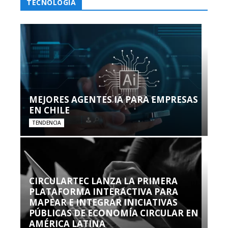
TECNOLOGÍA
MEJORES AGENTES IA PARA EMPRESAS
EN CHILE
TENDENCIA
CIRCULARTEC LANZA LA PRIMERA
PLATAFORMA INTERACTIVA PARA
MAPEAR E INTEGRAR INICIATIVAS
PÚBLICAS DE ECONOMÍA CIRCULAR EN
AMÉRICA LATINA