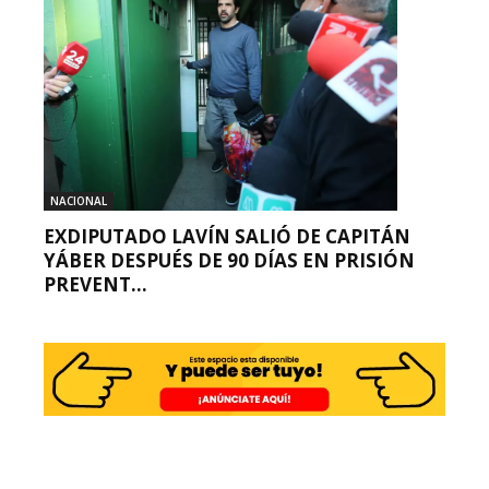
NACIONAL
EXDIPUTADO LAVÍN SALIÓ DE CAPITÁN
YÁBER DESPUÉS DE 90 DÍAS EN PRISIÓN
PREVENT...