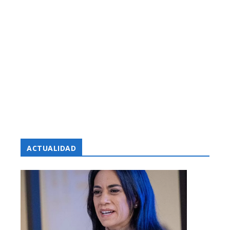
ACTUALIDAD