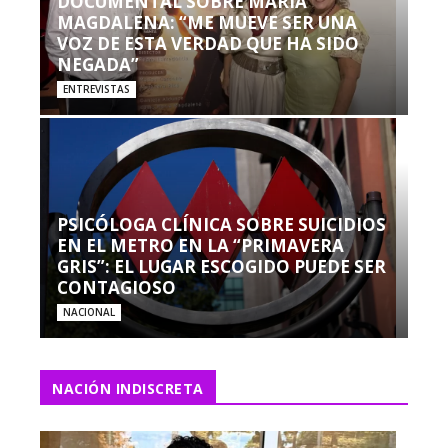
DOCUMENTAL SOBRE MARÍA
MAGDALENA: “ME MUEVE SER UNA
VOZ DE ESTA VERDAD QUE HA SIDO
NEGADA”
ENTREVISTAS
PSICÓLOGA CLÍNICA SOBRE SUICIDIOS
EN EL METRO EN LA “PRIMAVERA
GRIS”: EL LUGAR ESCOGIDO PUEDE SER
CONTAGIOSO
NACIONAL
NACIÓN INDISCRETA