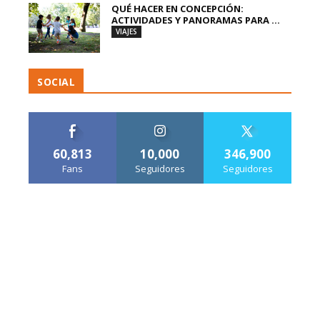
QUÉ HACER EN CONCEPCIÓN:
ACTIVIDADES Y PANORAMAS PARA ...
VIAJES
SOCIAL
60,813
10,000
346,900
Fans
Seguidores
Seguidores