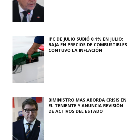
IPC DE JULIO SUBIÓ 0,1% EN JULIO:
BAJA EN PRECIOS DE COMBUSTIBLES
CONTUVO LA INFLACIÓN
BIMINISTRO MAS ABORDA CRISIS EN
EL TENIENTE Y ANUNCIA REVISIÓN
DE ACTIVOS DEL ESTADO