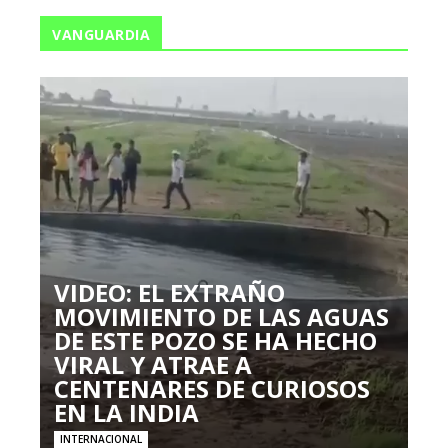
VANGUARDIA
VIDEO: EL EXTRAÑO
MOVIMIENTO DE LAS AGUAS
DE ESTE POZO SE HA HECHO
VIRAL Y ATRAE A
CENTENARES DE CURIOSOS
EN LA INDIA
INTERNACIONAL