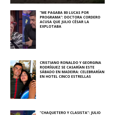
“ME PAGABA 80 LUCAS POR
PROGRAMA”: DOCTORA CORDERO
ACUSA QUE JULIO CÉSAR LA
EXPLOTABA
CRISTIANO RONALDO Y GEORGINA
RODRÍGUEZ SE CASARÍAN ESTE
SÁBADO EN MADEIRA: CELEBRARÍAN
EN HOTEL CINCO ESTRELLAS
“CHAQUETERO Y CLASISTA”: JULIO