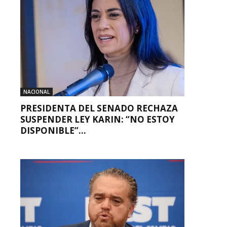
NACIONAL
PRESIDENTA DEL SENADO RECHAZA
SUSPENDER LEY KARIN: “NO ESTOY
DISPONIBLE”...