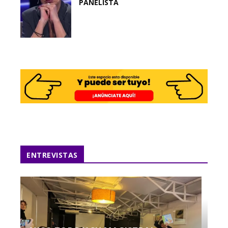
PANELISTA
ENTREVISTAS