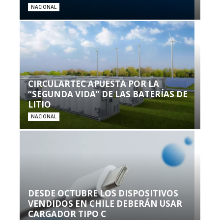
NACIONAL
CIRCULARTEC APUESTA POR LA
“SEGUNDA VIDA” DE LAS BATERÍAS DE
LITIO
NACIONAL
DESDE OCTUBRE LOS DISPOSITIVOS
VENDIDOS EN CHILE DEBERÁN USAR
CARGADOR TIPO C