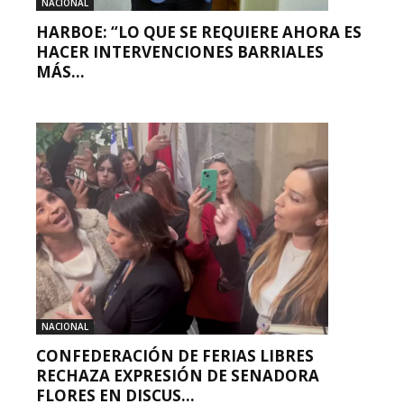
NACIONAL
HARBOE: “LO QUE SE REQUIERE AHORA ES
HACER INTERVENCIONES BARRIALES
MÁS...
NACIONAL
CONFEDERACIÓN DE FERIAS LIBRES
RECHAZA EXPRESIÓN DE SENADORA
FLORES EN DISCUS...