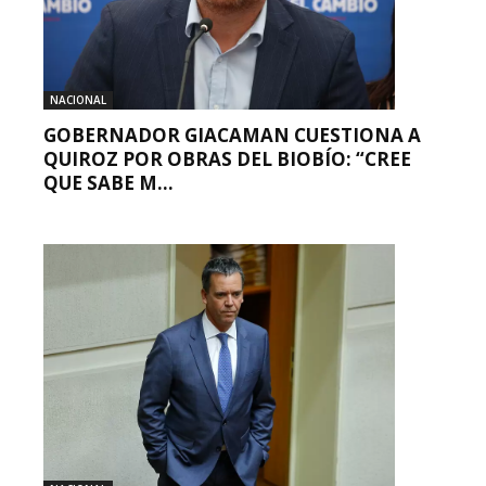
NACIONAL
GOBERNADOR GIACAMAN CUESTIONA A
QUIROZ POR OBRAS DEL BIOBÍO: “CREE
QUE SABE M...