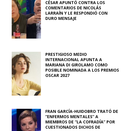
CÉSAR APUNTÓ CONTRA LOS
COMENTARIOS DE NICOLÁS
LARRAÍN Y LE RESPONDIÓ CON
DURO MENSAJE
PRESTIGIOSO MEDIO
INTERNACIONAL APUNTA A
MARIANA DI GIROLAMO COMO
POSIBLE NOMINADA A LOS PREMIOS
OSCAR 2027
FRAN GARCÍA-HUIDOBRO TRATÓ DE
“ENFERMOS MENTALES” A
MIEMBROS DE “LA COFRADÍA” POR
CUESTIONADOS DICHOS DE