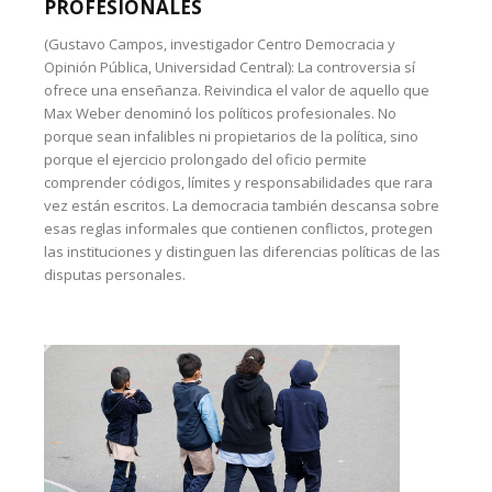
PROFESIONALES
(Gustavo Campos, investigador Centro Democracia y
Opinión Pública, Universidad Central): La controversia sí
ofrece una enseñanza. Reivindica el valor de aquello que
Max Weber denominó los políticos profesionales. No
porque sean infalibles ni propietarios de la política, sino
porque el ejercicio prolongado del oficio permite
comprender códigos, límites y responsabilidades que rara
vez están escritos. La democracia también descansa sobre
esas reglas informales que contienen conflictos, protegen
las instituciones y distinguen las diferencias políticas de las
disputas personales.