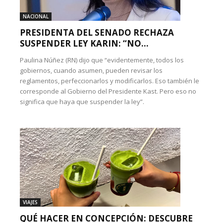
NACIONAL
PRESIDENTA DEL SENADO RECHAZA
SUSPENDER LEY KARIN: “NO...
Paulina Núñez (RN) dijo que “evidentemente, todos los
gobiernos, cuando asumen, pueden revisar los
reglamentos, perfeccionarlos y modificarlos. Eso también le
corresponde al Gobierno del Presidente Kast. Pero eso no
significa que haya que suspender la ley”.
VIAJES
QUÉ HACER EN CONCEPCIÓN: DESCUBRE